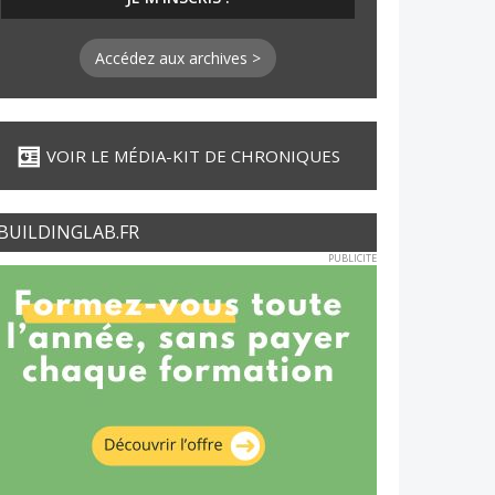
Accédez aux archives >
VOIR LE MÉDIA-KIT DE CHRONIQUES
BUILDINGLAB.FR
PUBLICITE