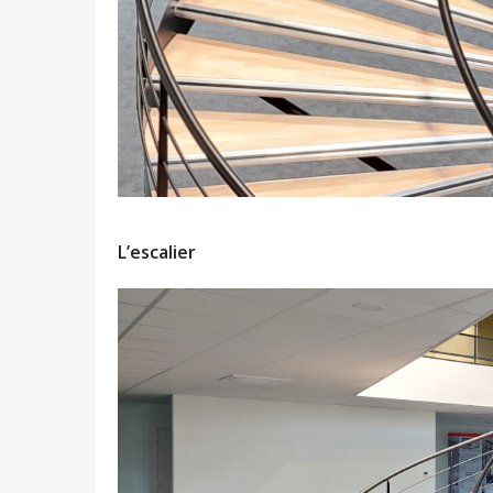
L’escalier