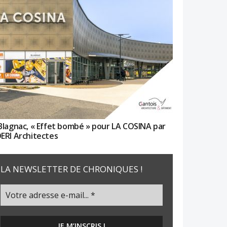
Blagnac, « Effet bombé » pour LA COSINA par
ERI Architectes
LA NEWSLETTER DE CHRONIQUES !