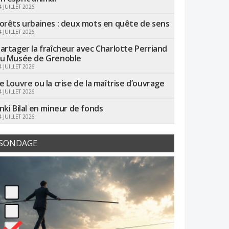
4 JUILLET 2026
orêts urbaines : deux mots en quête de sens
4 JUILLET 2026
artager la fraîcheur avec Charlotte Perriand
u Musée de Grenoble
4 JUILLET 2026
e Louvre ou la crise de la maîtrise d’ouvrage
4 JUILLET 2026
nki Bilal en mineur de fonds
4 JUILLET 2026
SONDAGE