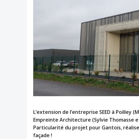
L’extension de l’entreprise SEED à Poilley (
Empreinte Architecture (Sylvie Thomasse e
Particularité du projet pour Gantois, réalis
façade !