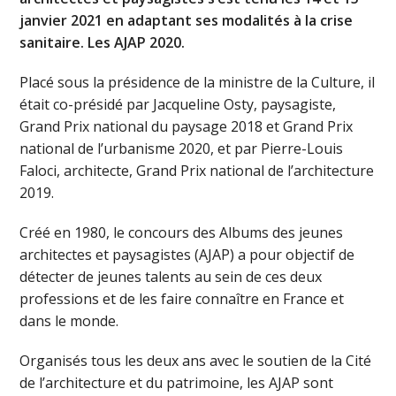
janvier 2021 en adaptant ses modalités à la crise
sanitaire. Les AJAP 2020.
Placé sous la présidence de la ministre de la Culture, il
était co-présidé par Jacqueline Osty, paysagiste,
Grand Prix national du paysage 2018 et Grand Prix
national de l’urbanisme 2020, et par Pierre-Louis
Faloci, architecte, Grand Prix national de l’architecture
2019.
Créé en 1980, le concours des Albums des jeunes
architectes et paysagistes (AJAP) a pour objectif de
détecter de jeunes talents au sein de ces deux
professions et de les faire connaître en France et
dans le monde.
Organisés tous les deux ans avec le soutien de la Cité
de l’architecture et du patrimoine, les AJAP sont