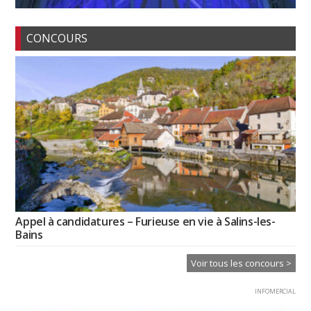
CONCOURS
Appel à candidatures – Furieuse en vie à Salins-les-
Bains
Voir tous les concours >
INFOMERCIAL