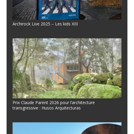
Archirock Live 2025 – Les kids XIII
Prix Claude Parent 2026 pour l’architecture
transgressive : Husos Arquitecturas