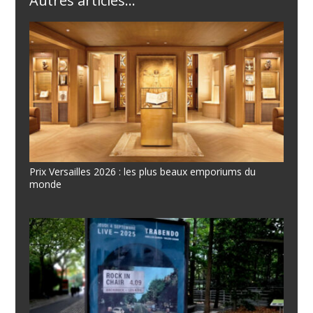
Autres articles...
Prix Versailles 2026 : les plus beaux emporiums du
monde