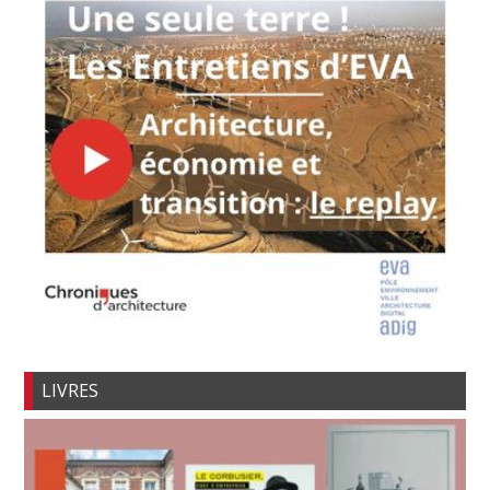
LIVRES