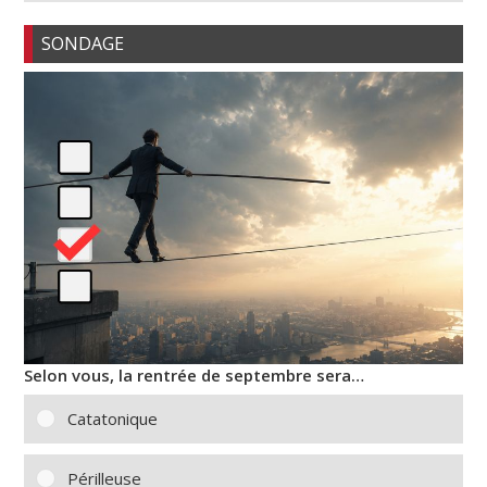
SONDAGE
Selon vous, la rentrée de septembre sera…
Catatonique
Périlleuse