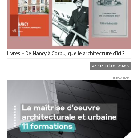
Livres – De Nancy à Corbu, quelle architecture d’ici ?
Voir tous les livres >
INFOMERCIAL