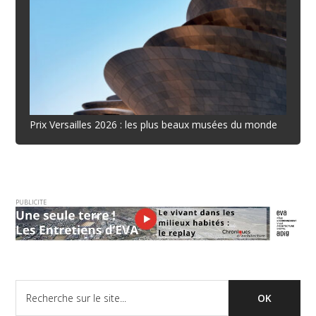
Prix Versailles 2026 : les plus beaux musées du monde
PUBLICITE