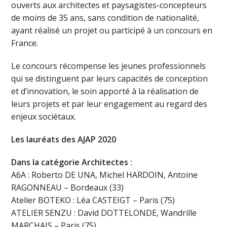
ouverts aux architectes et paysagistes-concepteurs
de moins de 35 ans, sans condition de nationalité,
ayant réalisé un projet ou participé à un concours en
France.
Le concours récompense les jeunes professionnels
qui se distinguent par leurs capacités de conception
et d’innovation, le soin apporté à la réalisation de
leurs projets et par leur engagement au regard des
enjeux sociétaux.
Les lauréats des AJAP 2020
Dans la catégorie Architectes :
A6A : Roberto DE UNA, Michel HARDOIN, Antoine
RAGONNEAU – Bordeaux (33)
Atelier BOTEKO : Léa CASTEIGT – Paris (75)
ATELIER SENZU : David DOTTELONDE, Wandrille
MARCHAIS – Paris (75)