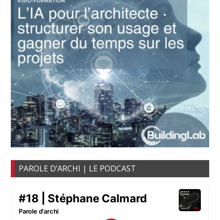
PAROLE D’ARCHI | LE PODCAST