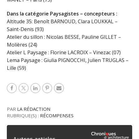
Dans la catégorie Paysagistes – concepteurs :
Altitude 35: Benoît BARNOUD, Clara LOUKKAL –
Saint-Denis (93)
Atelier du sillon : Nicolas BESSE, Pauline GILLET –
Molières (24)
Atelier L Paysage : Florine LACROIX – Vinezac (07)
Lema Paysage : Giulia PIGNOCCHI, Julien TRUGLAS –
Lille (59)
PAR
LA RÉDACTION
RUBRIQUE(S) :
RÉCOMPENSES