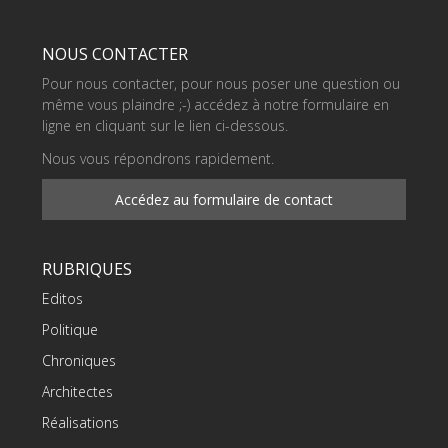
NOUS CONTACTER
Pour nous contacter, pour nous poser une question ou
même vous plaindre ;-) accédez à notre formulaire en
ligne en cliquant sur le lien ci-dessous.
Nous vous répondrons rapidement.
Accédez au formulaire de contact
RUBRIQUES
Editos
Politique
Chroniques
Architectes
Réalisations