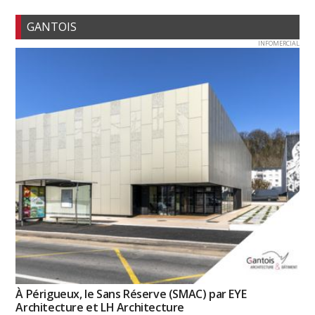
GANTOIS
INFOMERCIAL
À Périgueux, le Sans Réserve (SMAC) par EYE
Architecture et LH Architecture