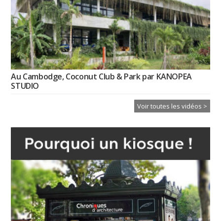
Au Cambodge, Coconut Club & Park par KANOPEA
STUDIO
Voir toutes les vidéos >