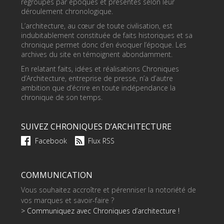
regroupés par époques et présentés selon leur
déroulement chronologique.
L’architecture, au cœur de toute civilisation, est
indubitablement constituée de faits historiques et sa
chronique permet donc d’en évoquer l’époque. Les
archives du site en témoignent abondamment.
En relatant faits, idées et réalisations Chroniques
d’Architecture, entreprise de presse, n’a d’autre
ambition que d’écrire en toute indépendance la
chronique de son temps.
SUIVEZ CHRONIQUES D’ARCHITECTURE
Facebook
Flux RSS
COMMUNICATION
Vous souhaitez accroître et pérenniser la notoriété de
vos marques et savoir-faire ?
> Communiquez avec Chroniques d’architecture !