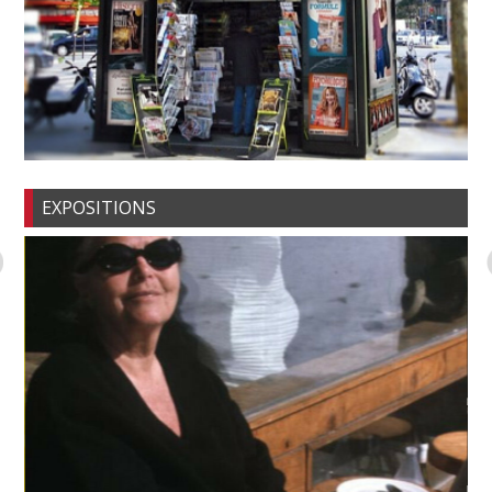
EXPOSITIONS