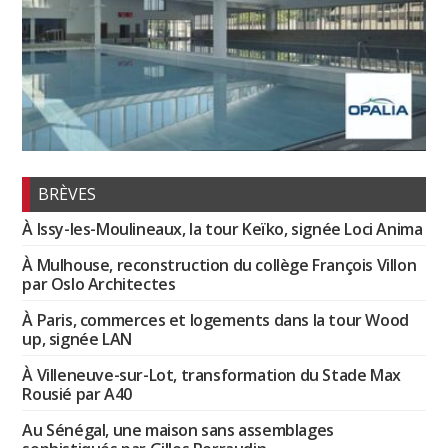
BRÈVES
À Issy-les-Moulineaux, la tour Keïko, signée Loci Anima
À Mulhouse, reconstruction du collège François Villon
par Oslo Architectes
À Paris, commerces et logements dans la tour Wood
up, signée LAN
À Villeneuve-sur-Lot, transformation du Stade Max
Rousié par A40
Au Sénégal, une maison sans assemblages