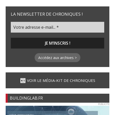
LA NEWSLETTER DE CHRONIQUES !
Accédez aux archives >
VOIR LE MÉDIA-KIT DE CHRONIQUES
BUILDINGLAB.FR
PUBLICITE