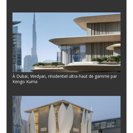
À Dubaï, Wedyan, résidentiel ultra-haut de gamme par
Kengo Kuma