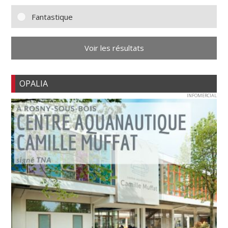
Fantastique
Voir les résultats
OPALIA
INFOMERCIAL