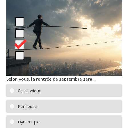
Selon vous, la rentrée de septembre sera…
Catatonique
Périlleuse
Dynamique