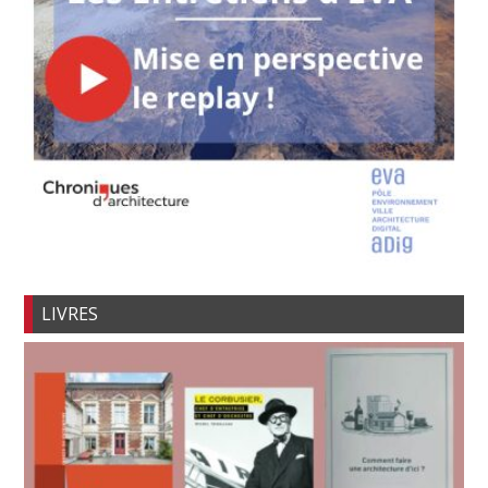
LIVRES