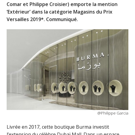
Comar et Philippe Croisier) emporte la mention
‘Extérieur’ dans la catégorie Magasins du Prix
Versailles 2019*. Communiqué.
@Philippe Garcia
Livrée en 2017, cette boutique Burma investit
l’extension du célèbre Dubaï Mall. Dans un espace