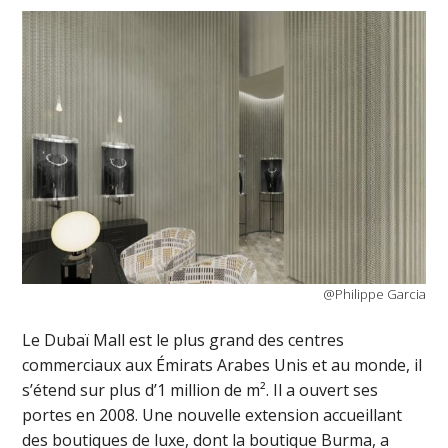
@Philippe Garcia
Le Dubaï Mall est le plus grand des centres
commerciaux aux Émirats Arabes Unis et au monde, il
s’étend sur plus d’1 million de m². Il a ouvert ses
portes en 2008. Une nouvelle extension accueillant
des boutiques de luxe, dont la boutique Burma, a