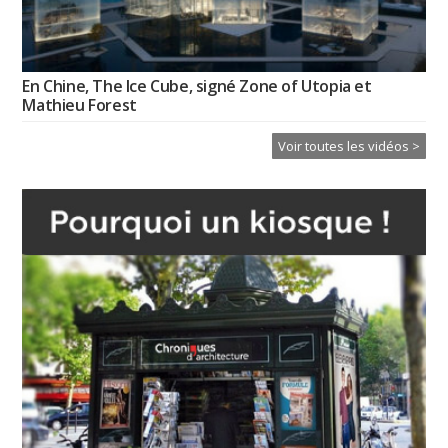
En Chine, The Ice Cube, signé Zone of Utopia et
Mathieu Forest
Voir toutes les vidéos >