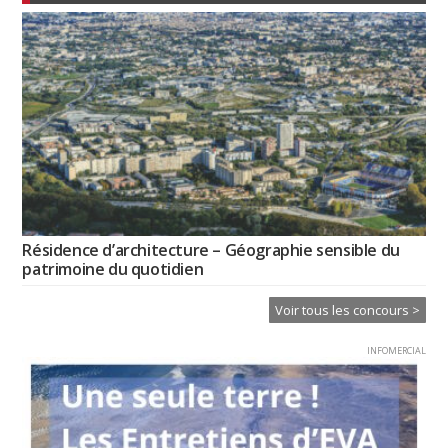
Résidence d’architecture – Géographie sensible du
patrimoine du quotidien
Voir tous les concours >
INFOMERCIAL