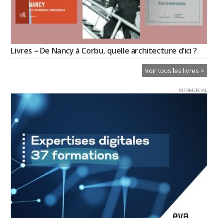
Livres – De Nancy à Corbu, quelle architecture d’ici ?
Voir tous les livres >
INFOMERCIAL