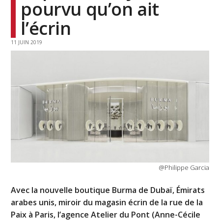
pourvu qu’on ait
l’écrin
11 JUIN 2019
@Philippe Garcia
Avec la nouvelle boutique Burma de Dubaï, Émirats
arabes unis, miroir du magasin écrin de la rue de la
Paix à Paris, l’agence Atelier du Pont (Anne-Cécile