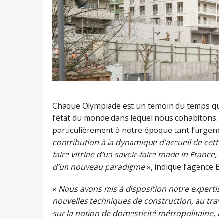
Chaque Olympiade est un témoin du temps qu
l’état du monde dans lequel nous cohabitons.
particulièrement à notre époque tant l’urgen
contribution à la dynamique d’accueil de cett
faire vitrine d’un savoir-faire made in Franc
d’un nouveau paradigme
», indique l’agence
«
Nous avons mis à disposition notre experti
nouvelles techniques de construction, au tr
sur la notion de domesticité métropolitaine, le