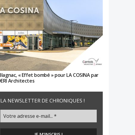
Blagnac, « Effet bombé » pour LA COSINA par
ERI Architectes
LA NEWSLETTER DE CHRONIQUES !