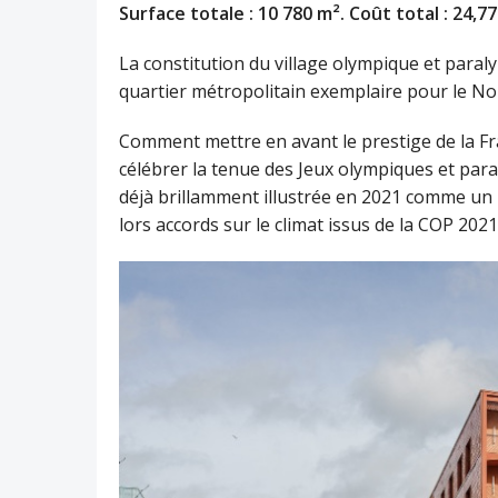
Surface totale : 10 780 m². Coût total : 24
La constitution du village olympique et para
quartier métropolitain exemplaire pour le Nor
Comment mettre en avant le prestige de la Fra
célébrer la tenue des Jeux olympiques et paral
déjà brillamment illustrée en 2021 comme un 
lors accords sur le climat issus de la COP 2021