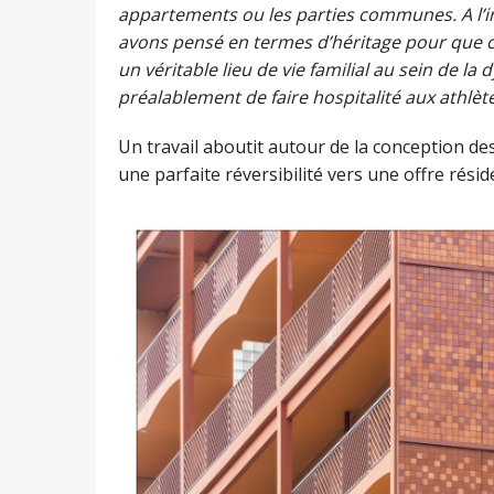
appartements ou les parties communes. A l’i
avons pensé en termes d’héritage pour que c
un véritable lieu de vie familial au sein de l
préalablement de faire hospitalité aux athlèt
Un travail aboutit autour de la conception d
une parfaite réversibilité vers une offre réside