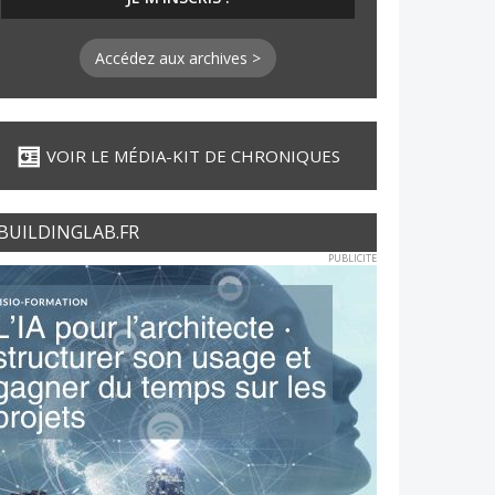
Accédez aux archives >
VOIR LE MÉDIA-KIT DE CHRONIQUES
BUILDINGLAB.FR
PUBLICITE