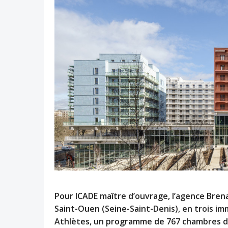
Pour ICADE maître d’ouvrage, l’agence Brena
Saint-Ouen (Seine-Saint-Denis), en trois im
Athlètes, un programme de 767 chambres d’