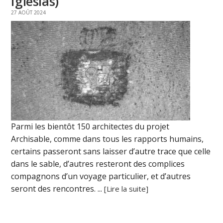
Iglesias)
27 AOÛT 2024
Parmi les bientôt 150 architectes du projet
Archisable, comme dans tous les rapports humains,
certains passeront sans laisser d’autre trace que celle
dans le sable, d’autres resteront des complices
compagnons d’un voyage particulier, et d’autres
seront des rencontres. ...
[Lire la suite]