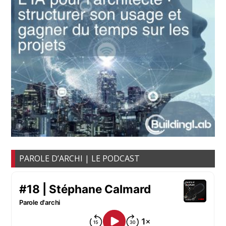
PAROLE D’ARCHI | LE PODCAST