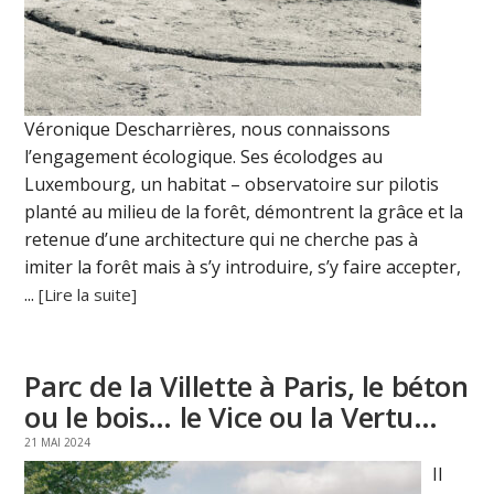
Véronique Descharrières, nous connaissons
l’engagement écologique. Ses écolodges au
Luxembourg, un habitat – observatoire sur pilotis
planté au milieu de la forêt, démontrent la grâce et la
retenue d’une architecture qui ne cherche pas à
imiter la forêt mais à s’y introduire, s’y faire accepter,
...
[Lire la suite]
Parc de la Villette à Paris, le béton
ou le bois… le Vice ou la Vertu…
21 MAI 2024
Il