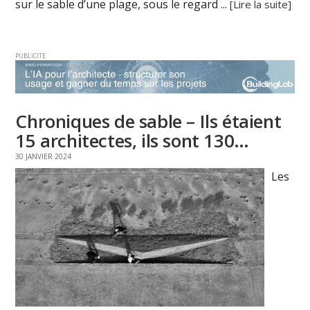
sur le sable d’une plage, sous le regard ...
[Lire la suite]
PUBLICITE
Chroniques de sable – Ils étaient
15 architectes, ils sont 130…
30 JANVIER 2024
Les