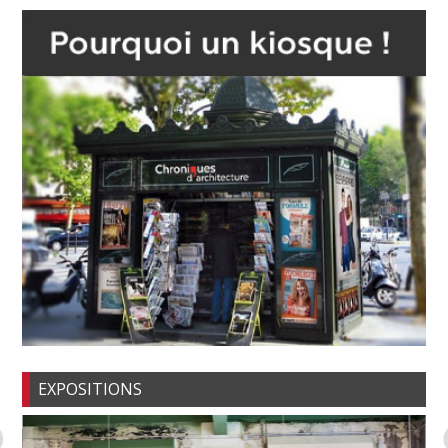
EXPOSITIONS