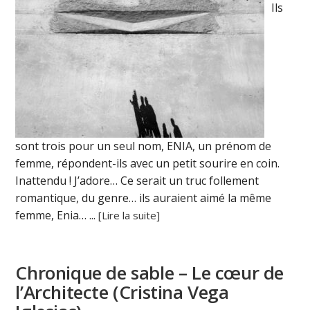
Ils
sont trois pour un seul nom, ENIA, un prénom de
femme, répondent-ils avec un petit sourire en coin.
Inattendu ! J’adore… Ce serait un truc follement
romantique, du genre… ils auraient aimé la même
femme, Enia… ...
[Lire la suite]
Chronique de sable – Le cœur de
l’Architecte (Cristina Vega