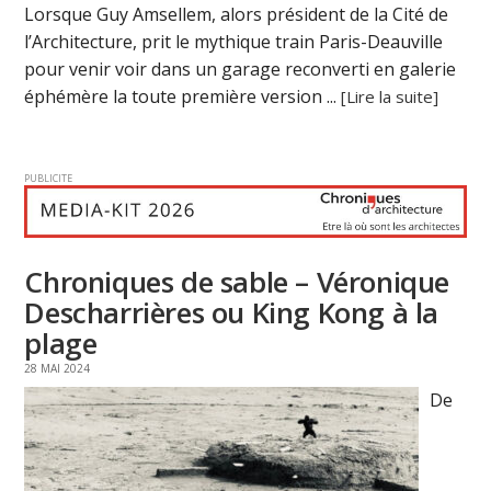
Lorsque Guy Amsellem, alors président de la Cité de
l’Architecture, prit le mythique train Paris-Deauville
pour venir voir dans un garage reconverti en galerie
éphémère la toute première version ...
[Lire la suite]
PUBLICITE
Chroniques de sable – Véronique
Descharrières ou King Kong à la
plage
28 MAI 2024
De