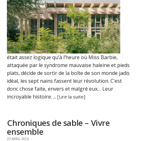
était assez logique qu’à l’heure où Miss Barbie,
attaquée par le syndrome mauvaise haleine et pieds
plats, décide de sortir de la boîte de son monde jadis
idéal, les sept nains fassent leur révolution. C’est
donc chose faite, envers et malgré eux… Leur
incroyable histoire. ...
[Lire la suite]
Chroniques de sable – Vivre
ensemble
23 AVRIL 2024