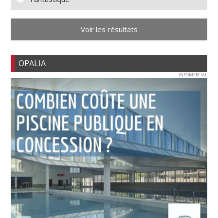
Voir les résultats
OPALIA
INFOMERCIAL