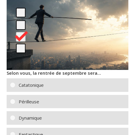
Selon vous, la rentrée de septembre sera…
Catatonique
Périlleuse
Dynamique
Fantastique