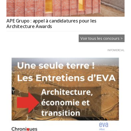
APE Grupo : appel à candidatures pour les
Architecture Awards
Voir tous les concours >
INFOMERCIAL