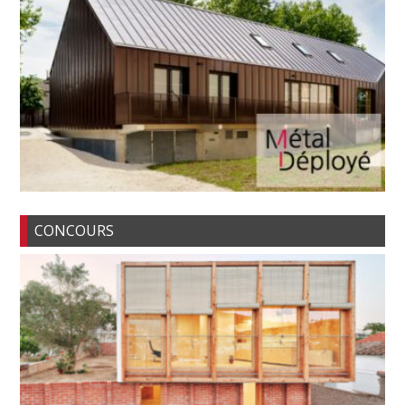
CONCOURS