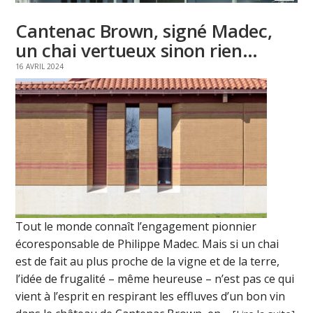
Cantenac Brown, signé Madec,
un chai vertueux sinon rien…
16 AVRIL 2024
Tout le monde connaît l’engagement pionnier
écoresponsable de Philippe Madec. Mais si un chai
est de fait au plus proche de la vigne et de la terre,
l’idée de frugalité – même heureuse – n’est pas ce qui
vient à l’esprit en respirant les effluves d’un bon vin