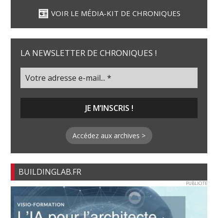
VOIR LE MÉDIA-KIT DE CHRONIQUES
LA NEWSLETTER DE CHRONIQUES !
Accédez aux archives >
BUILDINGLAB.FR
PUBLICITE