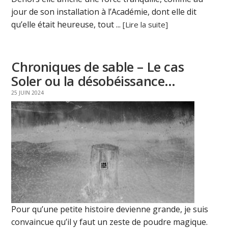
jour de son installation à l’Académie, dont elle dit
qu’elle était heureuse, tout ...
[Lire la suite]
Chroniques de sable – Le cas
Soler ou la désobéissance…
25 JUIN 2024
Pour qu’une petite histoire devienne grande, je suis
convaincue qu’il y faut un zeste de poudre magique.