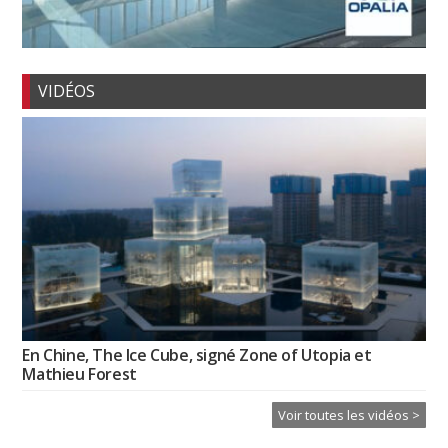
VIDÉOS
En Chine, The Ice Cube, signé Zone of Utopia et
Mathieu Forest
Voir toutes les vidéos >