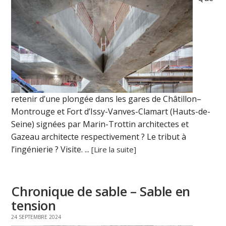
retenir d’une plongée dans les gares de Châtillon–
Montrouge et Fort d’Issy-Vanves-Clamart (Hauts-de-
Seine) signées par Marin-Trottin architectes et
Gazeau architecte respectivement ? Le tribut à
l’ingénierie ? Visite. ...
[Lire la suite]
Chronique de sable – Sable en
tension
24 SEPTEMBRE 2024