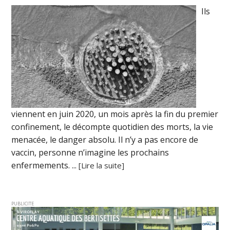
Ils
viennent en juin 2020, un mois après la fin du premier
confinement, le décompte quotidien des morts, la vie
menacée, le danger absolu. Il n’y a pas encore de
vaccin, personne n’imagine les prochains
enfermements. ...
[Lire la suite]
PUBLICITE