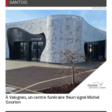
GANTOIS
INFOMERCIAL
À Valognes, un centre funéraire fleuri signé Michel
Gourion