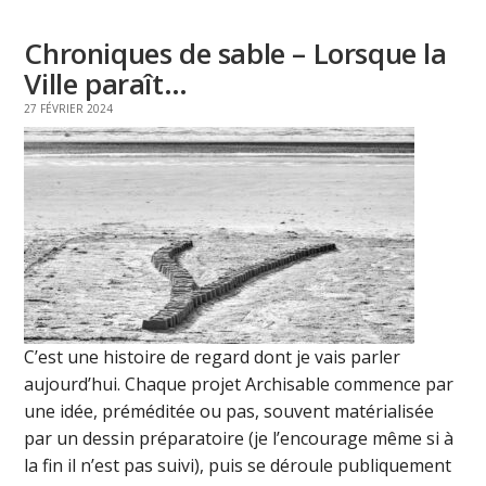
Chroniques de sable – Lorsque la
Ville paraît…
27 FÉVRIER 2024
C’est une histoire de regard dont je vais parler
aujourd’hui. Chaque projet Archisable commence par
une idée, préméditée ou pas, souvent matérialisée
par un dessin préparatoire (je l’encourage même si à
la fin il n’est pas suivi), puis se déroule publiquement