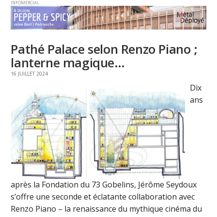
INFOMERCIAL
Pathé Palace selon Renzo Piano ;
lanterne magique…
16 JUILLET 2024
Dix
ans
après la Fondation du 73 Gobelins, Jérôme Seydoux
s’offre une seconde et éclatante collaboration avec
Renzo Piano – la renaissance du mythique cinéma du