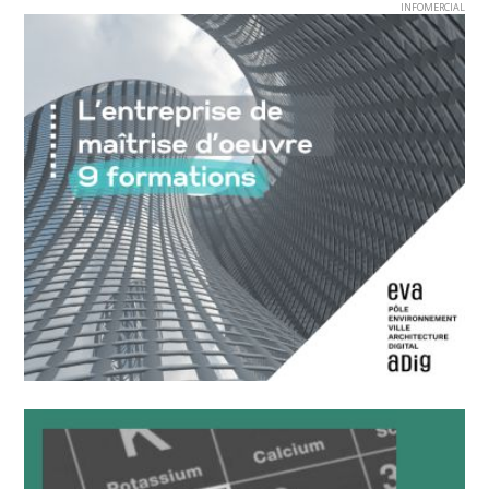
INFOMERCIAL