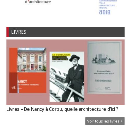
LIVRES
Livres – De Nancy à Corbu, quelle architecture d’ici ?
Voir tous les livres >