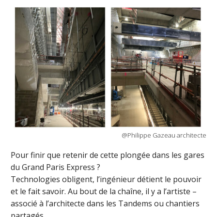
@Philippe Gazeau architecte
Pour finir que retenir de cette plongée dans les gares
du Grand Paris Express ?
Technologies obligent, l’ingénieur détient le pouvoir
et le fait savoir. Au bout de la chaîne, il y a l’artiste –
associé à l’architecte dans les Tandems ou chantiers
partagés.