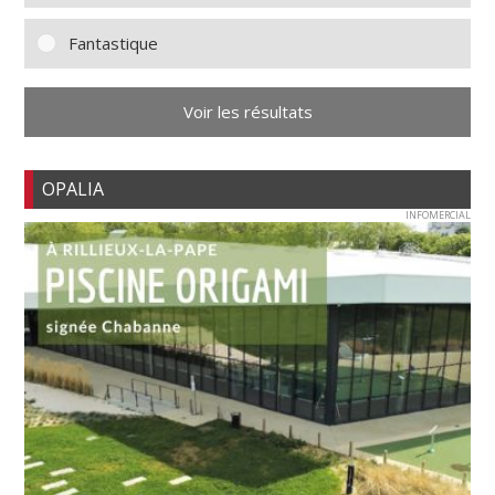
Fantastique
Voir les résultats
OPALIA
INFOMERCIAL