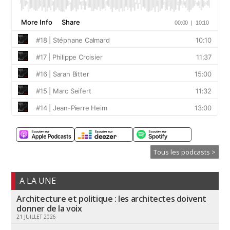
Tous les podcasts >
A LA UNE
Architecture et politique : les architectes doivent
donner de la voix
21 JUILLET 2026