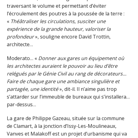
traversant le volume et permettant d’éviter
l’écroulement des poutres à la poussée de la terre :
«
Théâtraliser les circulations, susciter une
expérience de la grande hauteur, valoriser la
profondeur
», souligne encore David Trottin,
architecte…
Moderato… «
Donner aux gares un équipement où
les architectes auraient le pouvoir au lieu d’être
relégués par le Génie Civil au rang de décorateurs…
Faire de chaque gare une ambiance singulière et
partagée, une identité
», dit-il. Il n’aime pas trop
s’attarder sur l’immeuble de bureaux qui s’installera…
par-dessus…
La gare de Philippe Gazeau, située sur la commune
de Clamart, à la jonction d’Issy-Les-Moulineaux,
Vanves et Malakoff est un projet d’urbanisme qui va