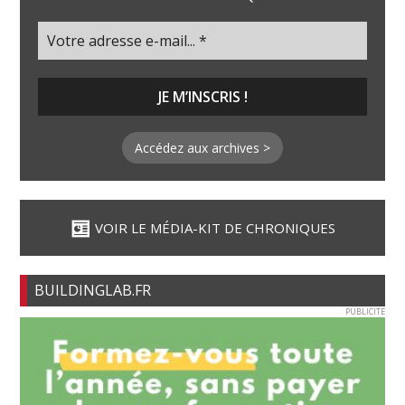
Accédez aux archives >
VOIR LE MÉDIA-KIT DE CHRONIQUES
BUILDINGLAB.FR
PUBLICITE