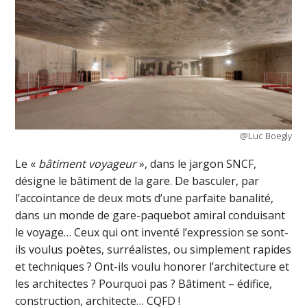
@Luc Boegly
Le «
bâtiment voyageur
», dans le jargon SNCF,
désigne le bâtiment de la gare. De basculer, par
l’accointance de deux mots d’une parfaite banalité,
dans un monde de gare-paquebot amiral conduisant
le voyage… Ceux qui ont inventé l’expression se sont-
ils voulus poètes, surréalistes, ou simplement rapides
et techniques ? Ont-ils voulu honorer l’architecture et
les architectes ? Pourquoi pas ? Bâtiment – édifice,
construction, architecte… CQFD !