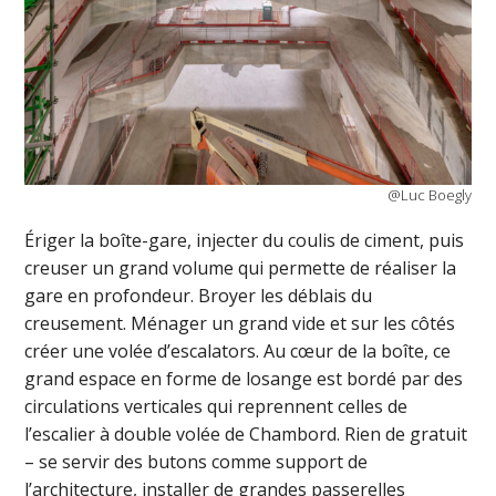
@Luc Boegly
Ériger la boîte-gare, injecter du coulis de ciment, puis
creuser un grand volume qui permette de réaliser la
gare en profondeur. Broyer les déblais du
creusement. Ménager un grand vide et sur les côtés
créer une volée d’escalators. Au cœur de la boîte, ce
grand espace en forme de losange est bordé par des
circulations verticales qui reprennent celles de
l’escalier à double volée de Chambord. Rien de gratuit
– se servir des butons comme support de
l’architecture, installer de grandes passerelles