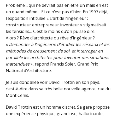
Problème… qui ne devrait pas en être un mais en est
un quand même… Et ce n’est pas d’hier. En 1997 déjà,
l’exposition intitulée « L’art de l’ingénieur :
constructeur entrepreneur inventeur » stigmatisait
les tensions… C’est le moins qu’on puisse dire.
Alors ? Rêve d’architecte ou rêve d’ingénieur ?
«
Demander à l’ingénierie d’étudier les réseaux et les
méthodes de creusement de sol, et interroger en
parallèle les architectes pour inventer des situations
inattendues
», répond Francis Soler, Grand Prix
National d’Architecture.
Je suis donc allée voir David Trottin en son pays,
c’est-à-dire dans sa très belle nouvelle agence, rue du
Mont Cenis.
David Trottin est un homme discret. Sa gare propose
une expérience physique, grandiose, hallucinante,