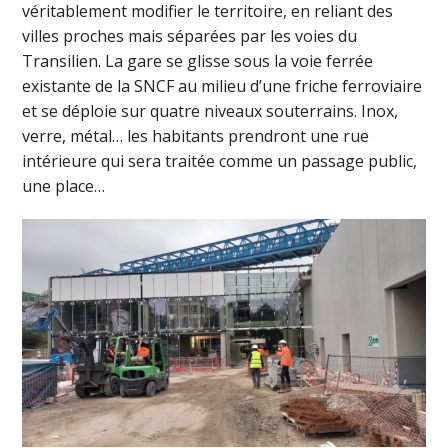
véritablement modifier le territoire, en reliant des
villes proches mais séparées par les voies du
Transilien. La gare se glisse sous la voie ferrée
existante de la SNCF au milieu d’une friche ferroviaire
et se déploie sur quatre niveaux souterrains. Inox,
verre, métal… les habitants prendront une rue
intérieure qui sera traitée comme un passage public,
une place…