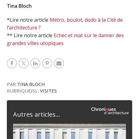
Tina Bloch
*Lire notre article
Métro, boulot, dodo à la Cité de
l’architecture ?
** Lire notre article
Echec et mat sur le damier des
grandes villes utopiques
PAR
TINA BLOCH
RUBRIQUE(S) :
VISITES
Autres articles...