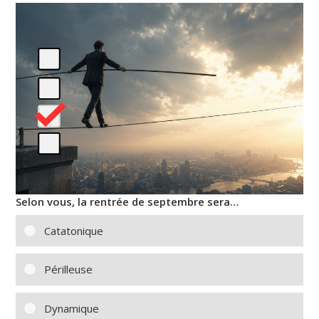
Selon vous, la rentrée de septembre sera…
Catatonique
Périlleuse
Dynamique