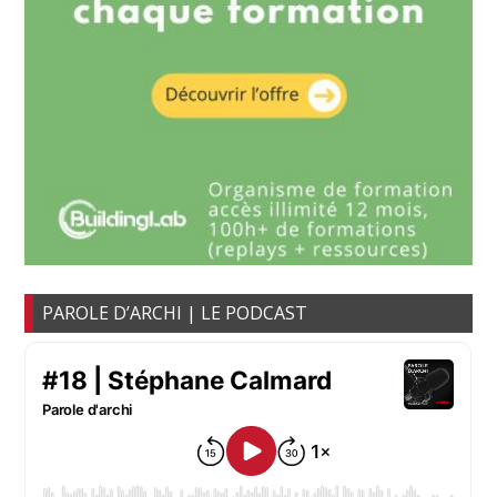
PAROLE D’ARCHI | LE PODCAST