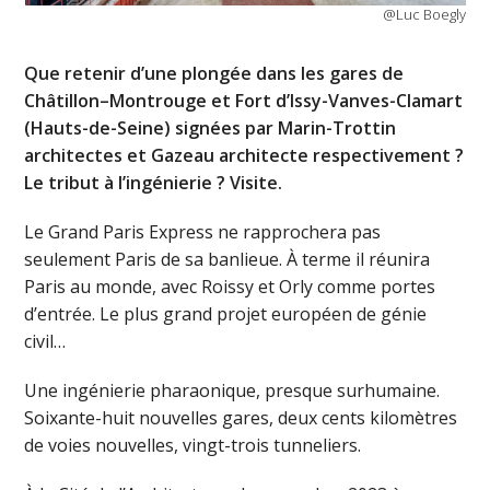
@Luc Boegly
Que retenir d’une plongée dans les gares de
Châtillon–Montrouge et Fort d’Issy-Vanves-Clamart
(Hauts-de-Seine) signées par Marin-Trottin
architectes et Gazeau architecte respectivement ?
Le tribut à l’ingénierie ? Visite.
Le Grand Paris Express ne rapprochera pas
seulement Paris de sa banlieue. À terme il réunira
Paris au monde, avec Roissy et Orly comme portes
d’entrée. Le plus grand projet européen de génie
civil…
Une ingénierie pharaonique, presque surhumaine.
Soixante-huit nouvelles gares, deux cents kilomètres
de voies nouvelles, vingt-trois tunneliers.