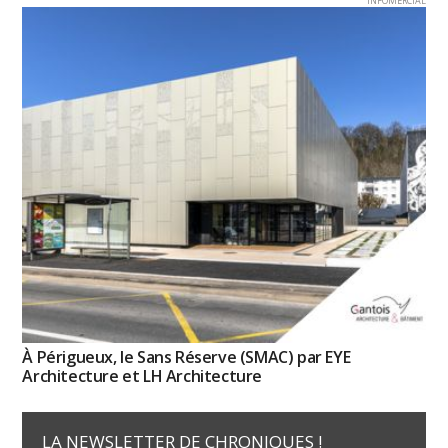
INFOMERCIAL
À Périgueux, le Sans Réserve (SMAC) par EYE
Architecture et LH Architecture
LA NEWSLETTER DE CHRONIQUES !