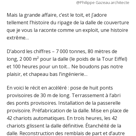
@Philippe Gazeau architecte
Mais la grande affaire, c’est le toit, et j’adore
tellement l’histoire du ripage de la dalle de couverture
que je vous la raconte comme un exploit, une histoire
extrême…
D’abord les chiffres – 7 000 tonnes, 80 mètres de
long, 2 000 m² pour la dalle (le poids de la Tour Eiffel)
et 100 heures pour un toit… Ne boudons pas notre
plaisir, et chapeau bas l’ingénierie…
En voici le récit en accéléré : pose de huit ponts
provisoires de 30 m de long. Terrassement à l’abri
des ponts provisoires. Installation de la passerelle
provisoire. Préfabrication de la dalle. Mise en place de
42 chariots automatiques. En trois heures, les 42
chariots glissent la dalle définitive. Étanchéité de la
dalle. Reconstruction des remblais de part et d’autre