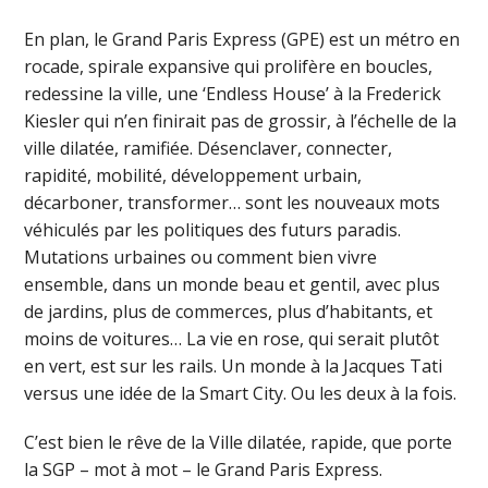
En plan, le Grand Paris Express (GPE) est un métro en
rocade, spirale expansive qui prolifère en boucles,
redessine la ville, une ‘Endless House’ à la Frederick
Kiesler qui n’en finirait pas de grossir, à l’échelle de la
ville dilatée, ramifiée. Désenclaver, connecter,
rapidité, mobilité, développement urbain,
décarboner, transformer… sont les nouveaux mots
véhiculés par les politiques des futurs paradis.
Mutations urbaines ou comment bien vivre
ensemble, dans un monde beau et gentil, avec plus
de jardins, plus de commerces, plus d’habitants, et
moins de voitures… La vie en rose, qui serait plutôt
en vert, est sur les rails. Un monde à la Jacques Tati
versus une idée de la Smart City. Ou les deux à la fois.
C’est bien le rêve de la Ville dilatée, rapide, que porte
la SGP – mot à mot – le Grand Paris Express.