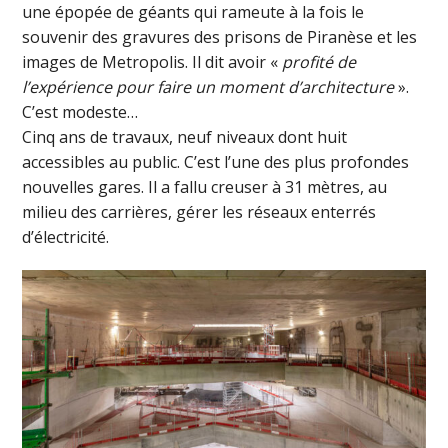
une épopée de géants qui rameute à la fois le
souvenir des gravures des prisons de Piranèse et les
images de Metropolis. Il dit avoir «
profité de
l’expérience pour faire un moment d’architecture
».
C’est modeste…
Cinq ans de travaux, neuf niveaux dont huit
accessibles au public. C’est l’une des plus profondes
nouvelles gares. Il a fallu creuser à 31 mètres, au
milieu des carrières, gérer les réseaux enterrés
d’électricité.