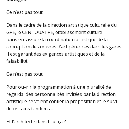
Ce n’est pas tout.
Dans le cadre de la direction artistique culturelle du
GPE, le CENTQUATRE, établissement culturel
parisien, assure la coordination artistique de la
conception des œuvres d’art pérennes dans les gares.
Il est garant des exigences artistiques et de la
faisabilité.
Ce n’est pas tout.
Pour ouvrir la programmation à une pluralité de
regards, des personnalités invitées par la direction
artistique se voient confier la proposition et le suivi
de certains tandems…
Et l’architecte dans tout ça ?