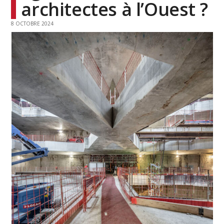
architectes à l’Ouest ?
8 OCTOBRE 2024