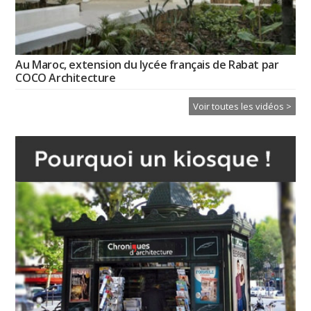
Au Maroc, extension du lycée français de Rabat par
COCO Architecture
Voir toutes les vidéos >