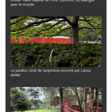
avec le monde
Le pavillon 2026 de Serpentine procréé par Lanza
atelier