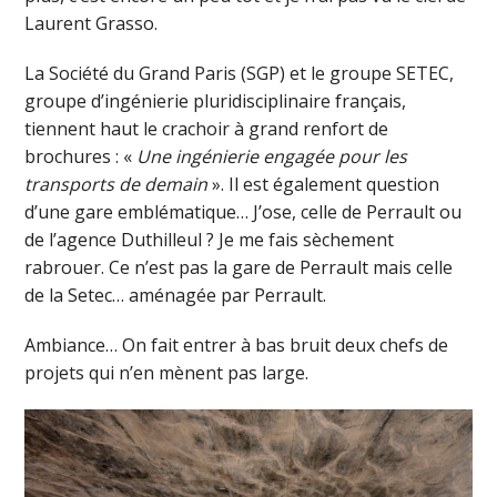
Laurent Grasso.
La Société du Grand Paris (SGP) et le groupe SETEC,
groupe d’ingénierie pluridisciplinaire français,
tiennent haut le crachoir à grand renfort de
brochures : «
Une ingénierie engagée pour les
transports de demain
». Il est également question
d’une gare emblématique… J’ose, celle de Perrault ou
de l’agence Duthilleul ? Je me fais sèchement
rabrouer. Ce n’est pas la gare de Perrault mais celle
de la Setec… aménagée par Perrault.
Ambiance… On fait entrer à bas bruit deux chefs de
projets qui n’en mènent pas large.