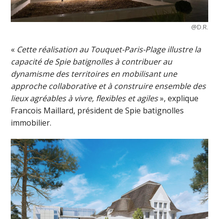
@D.R.
«
Cette réalisation au Touquet-Paris-Plage illustre la
capacité de Spie batignolles à contribuer au
dynamisme des territoires en mobilisant une
approche collaborative et à construire ensemble des
lieux agréables à vivre, flexibles et agiles
», explique
Francois Maillard, président de Spie batignolles
immobilier.