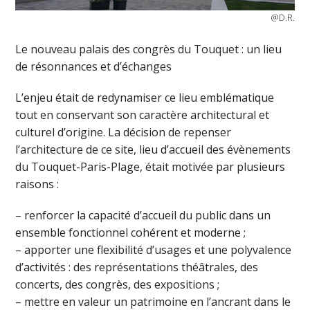
@D.R.
Le nouveau palais des congrès du Touquet : un lieu
de résonnances et d’échanges
L’enjeu était de redynamiser ce lieu emblématique
tout en conservant son caractère architectural et
culturel d’origine. La décision de repenser
l’architecture de ce site, lieu d’accueil des évènements
du Touquet-Paris-Plage, était motivée par plusieurs
raisons :
– renforcer la capacité d’accueil du public dans un
ensemble fonctionnel cohérent et moderne ;
– apporter une flexibilité d’usages et une polyvalence
d’activités : des représentations théâtrales, des
concerts, des congrès, des expositions ;
– mettre en valeur un patrimoine en l’ancrant dans le