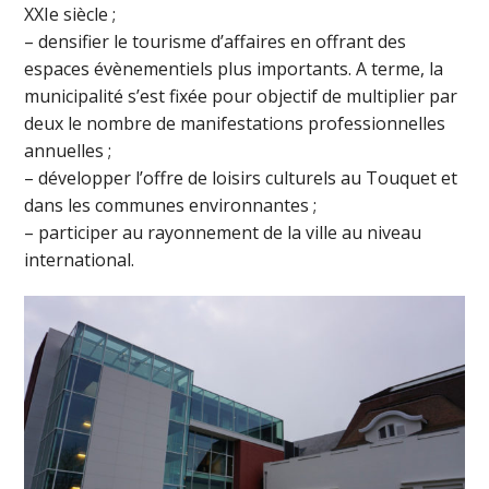
XXIe siècle ;
– densifier le tourisme d’affaires en offrant des
espaces évènementiels plus importants. A terme, la
municipalité s’est fixée pour objectif de multiplier par
deux le nombre de manifestations professionnelles
annuelles ;
– développer l’offre de loisirs culturels au Touquet et
dans les communes environnantes ;
– participer au rayonnement de la ville au niveau
international.