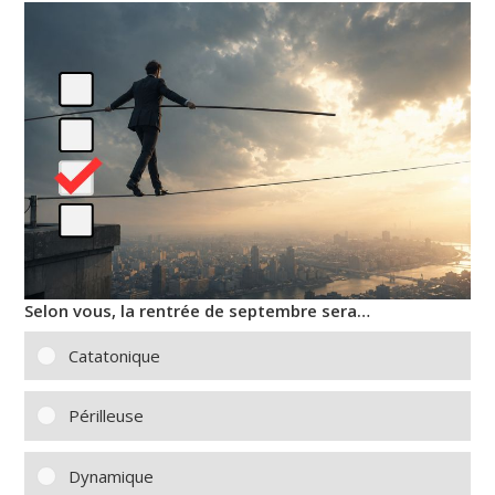
Selon vous, la rentrée de septembre sera…
Catatonique
Périlleuse
Dynamique