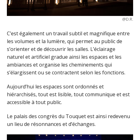
@D.R.
C’est également un travail subtil et magnifique entre
les volumes et la lumière, qui permet au public de
s’orienter et de découvrir les salles. L’éclairage
naturel et artificiel gradue ainsi les espaces et les
ambiances et organise les cheminements qui
s’élargissent ou se contractent selon les fonctions.
Aujourd’hui les espaces sont ordonnés et
hiérarchisés, tout est lisible, tout communique et est
accessible à tout public.
Le palais des congrès du Touquet est ainsi redevenu
un lieu de résonnances et d’échanges.