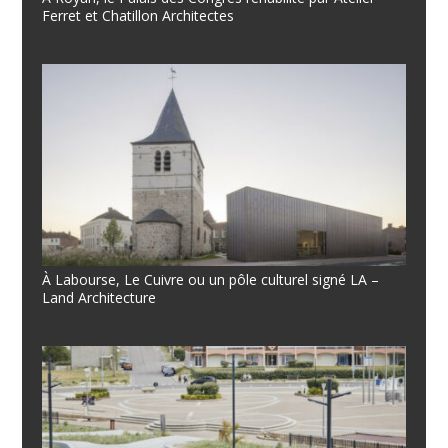
Ferret et Chatillon Architectes
À Labourse, Le Cuivre ou un pôle culturel signé LA –
Land Architecture