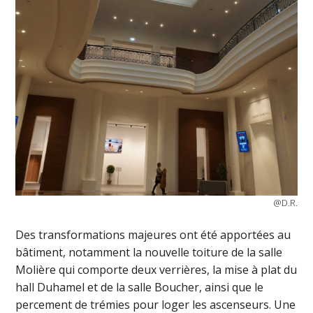
@D.R.
Des transformations majeures ont été apportées au
bâtiment, notamment la nouvelle toiture de la salle
Molière qui comporte deux verrières, la mise à plat du
hall Duhamel et de la salle Boucher, ainsi que le
percement de trémies pour loger les ascenseurs. Une