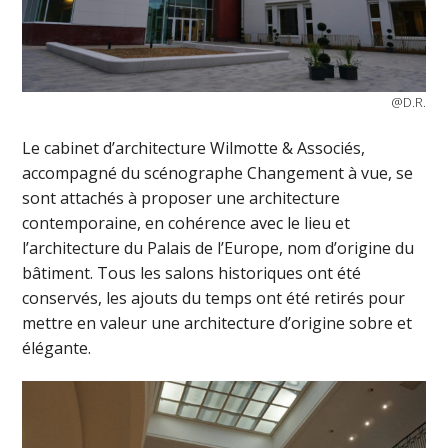
@D.R.
Le cabinet d’architecture Wilmotte & Associés,
accompagné du scénographe Changement à vue, se
sont attachés à proposer une architecture
contemporaine, en cohérence avec le lieu et
l’architecture du Palais de l’Europe, nom d’origine du
bâtiment. Tous les salons historiques ont été
conservés, les ajouts du temps ont été retirés pour
mettre en valeur une architecture d’origine sobre et
élégante.