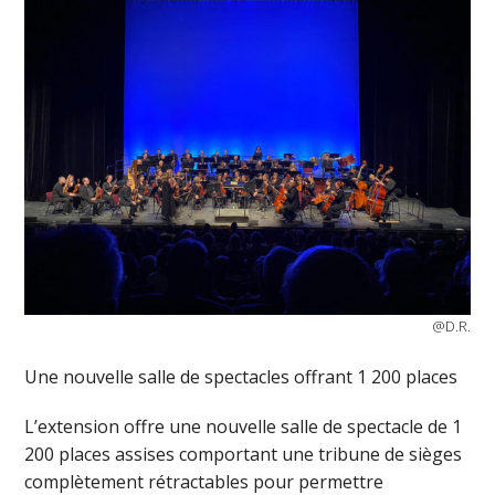
@D.R.
Une nouvelle salle de spectacles offrant 1 200 places
L’extension offre une nouvelle salle de spectacle de 1
200 places assises comportant une tribune de sièges
complètement rétractables pour permettre