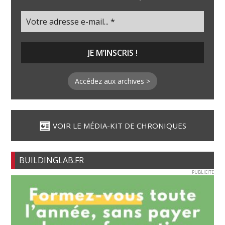
Accédez aux archives >
VOIR LE MÉDIA-KIT DE CHRONIQUES
BUILDINGLAB.FR
PUBLICITE