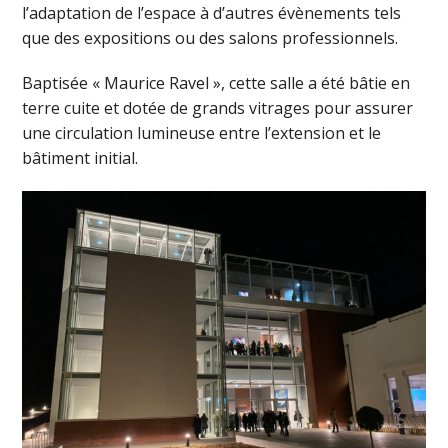
l’adaptation de l’espace à d’autres évènements tels
que des expositions ou des salons professionnels.
Baptisée « Maurice Ravel », cette salle a été bâtie en
terre cuite et dotée de grands vitrages pour assurer
une circulation lumineuse entre l’extension et le
bâtiment initial.