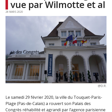
vue par Wilmotte et al
28 MARS 2020
@D.R.
Le samedi 29 février 2020, la ville du Touquet-Paris-
Plage (Pas-de-Calais) a rouvert son Palais des
Congrès réhabilité et agrandi par l’agence parisienne