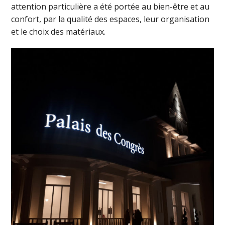
attention particulière a été portée au bien-être et au
confort, par la qualité des espaces, leur organisation
et le choix des matériaux.