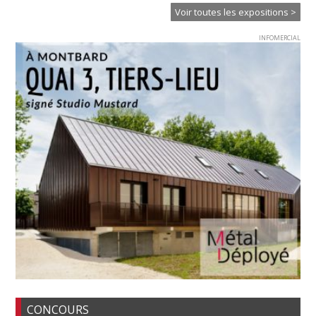
Voir toutes les expositions >
INFOMERCIAL
CONCOURS