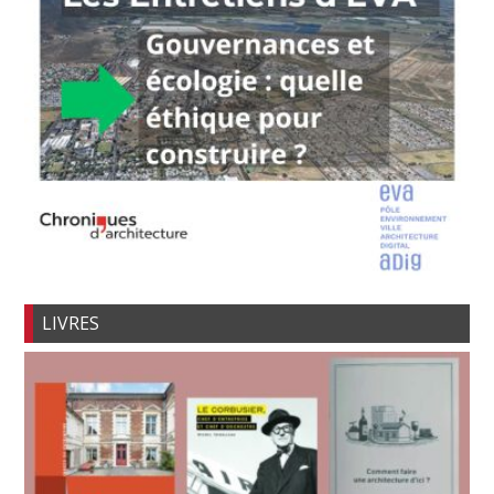
LIVRES