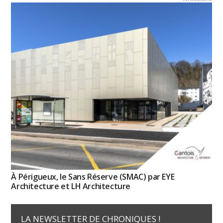
À Périgueux, le Sans Réserve (SMAC) par EYE
Architecture et LH Architecture
LA NEWSLETTER DE CHRONIQUES !