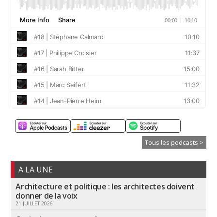
Tous les podcasts >
A LA UNE
Architecture et politique : les architectes doivent
donner de la voix
21 JUILLET 2026