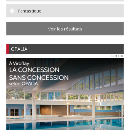
Fantastique
Voir les résultats
OPALIA
PUBLICITE