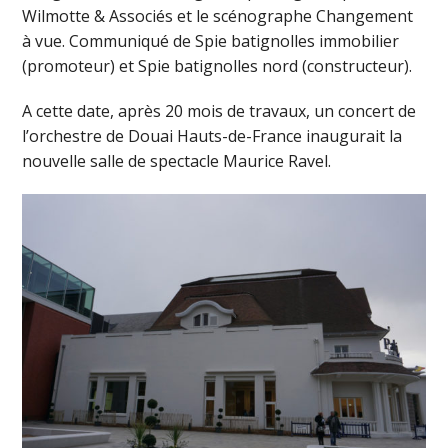
Wilmotte & Associés et le scénographe Changement
à vue. Communiqué de Spie batignolles immobilier
(promoteur) et Spie batignolles nord (constructeur).
A cette date, après 20 mois de travaux, un concert de
l’orchestre de Douai Hauts-de-France inaugurait la
nouvelle salle de spectacle Maurice Ravel.