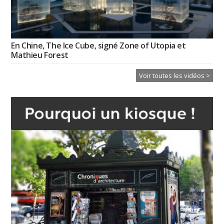
En Chine, The Ice Cube, signé Zone of Utopia et
Mathieu Forest
Voir toutes les vidéos >