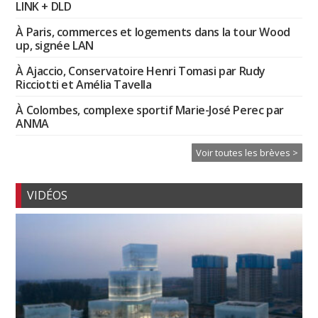
LINK + DLD
À Paris, commerces et logements dans la tour Wood
up, signée LAN
À Ajaccio, Conservatoire Henri Tomasi par Rudy
Ricciotti et Amélia Tavella
À Colombes, complexe sportif Marie-José Perec par
ANMA
Voir toutes les brèves >
VIDÉOS