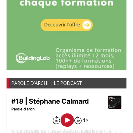
PAROLE D’ARCHI | LE PODCAST