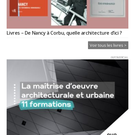
Livres – De Nancy à Corbu, quelle architecture d’ici ?
Voir tous les livres >
INFOMERCIAL