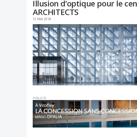
Illusion d’optique pour le c
ARCHITECTS
15 MAI 2018
PUBLICITE