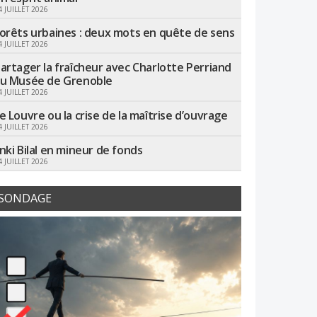
4 JUILLET 2026
orêts urbaines : deux mots en quête de sens
4 JUILLET 2026
artager la fraîcheur avec Charlotte Perriand
u Musée de Grenoble
4 JUILLET 2026
e Louvre ou la crise de la maîtrise d’ouvrage
4 JUILLET 2026
nki Bilal en mineur de fonds
4 JUILLET 2026
SONDAGE