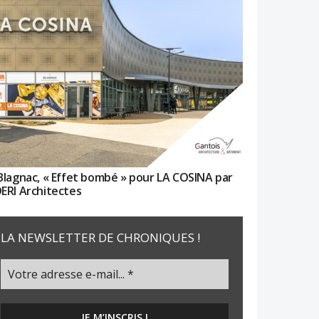
Blagnac, « Effet bombé » pour LA COSINA par
ERI Architectes
LA NEWSLETTER DE CHRONIQUES !