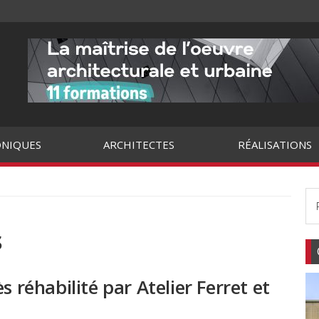
NIQUES
ARCHITECTES
RÉALISATIONS
s
s réhabilité par Atelier Ferret et