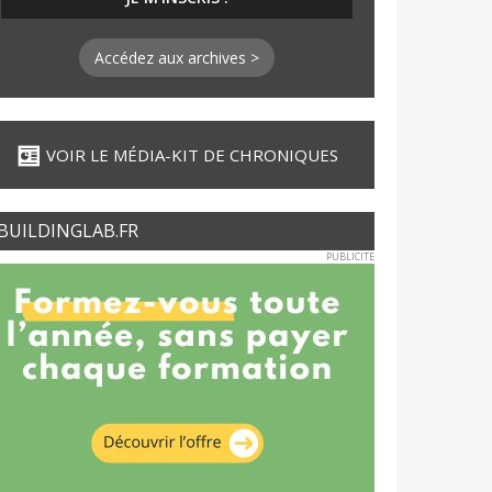
Accédez aux archives >
VOIR LE MÉDIA-KIT DE CHRONIQUES
BUILDINGLAB.FR
PUBLICITE