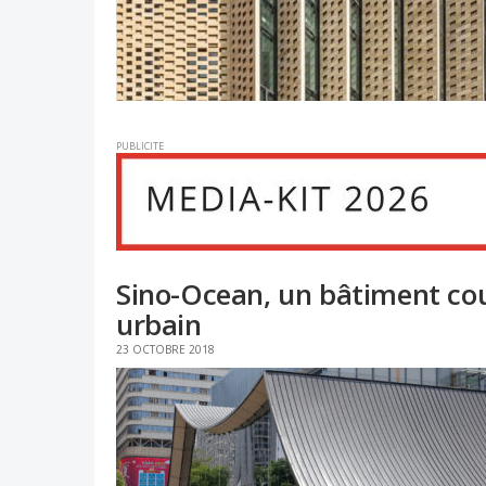
PUBLICITE
Sino-Ocean, un bâtiment co
urbain
23 OCTOBRE 2018