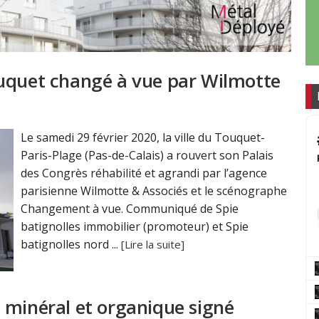
ouquet changé à vue par Wilmotte
Le samedi 29 février 2020, la ville du Touquet-
Paris-Plage (Pas-de-Calais) a rouvert son Palais
des Congrès réhabilité et agrandi par l’agence
parisienne Wilmotte & Associés et le scénographe
Changement à vue. Communiqué de Spie
batignolles immobilier (promoteur) et Spie
batignolles nord ...
[Lire la suite]
 minéral et organique signé