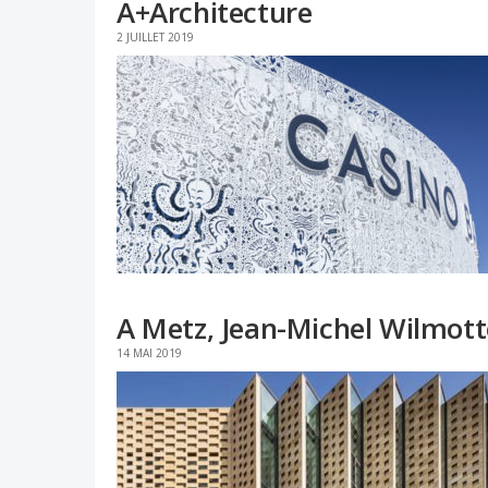
A+Architecture
2 JUILLET 2019
A Metz, Jean-Michel Wilmott
14 MAI 2019