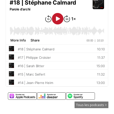
Tous les podcasts >