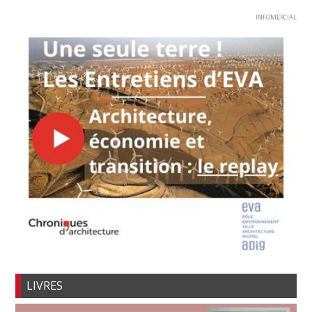
INFOMERCIAL
LIVRES