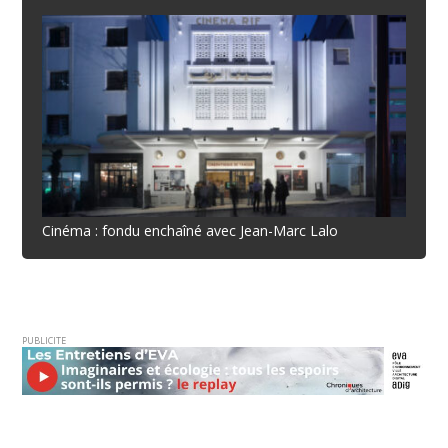
Cinéma : fondu enchaîné avec Jean-Marc Lalo
PUBLICITE