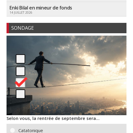
Enki Bilal en mineur de fonds
14 JUILLET 2026
SONDAGE
Selon vous, la rentrée de septembre sera…
Catatonique