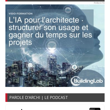
PUBLICITE
PAROLE D’ARCHI | LE PODCAST