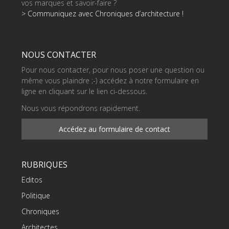
vos marques et savoir-faire ?
> Communiquez avec Chroniques d’architecture !
NOUS CONTACTER
Pour nous contacter, pour nous poser une question ou
même vous plaindre ;-) accédez à notre formulaire en
ligne en cliquant sur le lien ci-dessous.
Nous vous répondrons rapidement.
Accédez au formulaire de contact
RUBRIQUES
Editos
Politique
Chroniques
Architectes