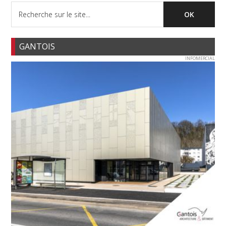
GANTOIS
INFOMERCIAL