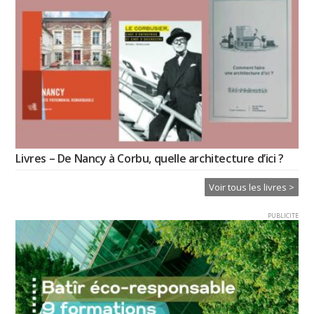
Livres – De Nancy à Corbu, quelle architecture d’ici ?
Voir tous les livres >
PUBLICITE