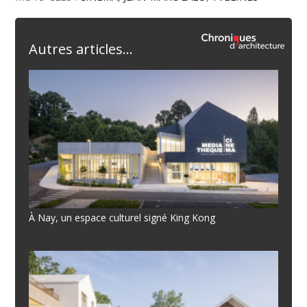
Autres articles...
À Nay, un espace culturel signé King Kong