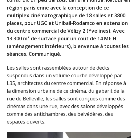
région parisienne avec la conception de ce
multiplex cinématographique de 18 salles et 3800
places, pour UGC et Unibail-Rodamco en extension
du centre commercial de Vélizy 2 (Yvelines). Avec
13 300 m² de surface pour un coût de 14 M€ HT
(aménagement intérieurs), bienvenue à toutes les
séances. Communiqué.
Les salles sont rassemblées autour de decks
suspendus dans un volume courbe développé par
L35, architectes du centre commercial. En réponse à
la dimension urbaine de ce cinéma, du gabarit de la
rue de Belleville, les salles sont conçues comme des
cinémas dans une rue, avec des salons développés
comme des antichambres, des belvédères, des
espaces ouverts.