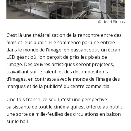
@ Henri Pinhas
C’est là une théâtralisation de la rencontre entre des
films et leur public. Elle commence par une entrée
dans le monde de l’image, en passant sous un écran
LED géant où l’on perçoit de près les pixels de
l’image. Des œuvres artistiques seront projetées,
travaillant sur le ralenti et des décompositions
d’images, en contraste avec le monde de l’image des
marques et de la publicité du centre commercial.
Une fois franchi ce seuil, c’est une perspective
saisissante de tout le cinéma qui est offerte au public,
une sorte de mille-feuilles des circulations en balcon
sur le hall.