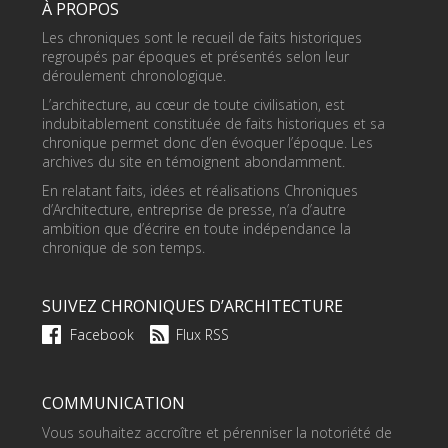
À PROPOS
Les chroniques sont le recueil de faits historiques
regroupés par époques et présentés selon leur
déroulement chronologique.
L’architecture, au cœur de toute civilisation, est
indubitablement constituée de faits historiques et sa
chronique permet donc d’en évoquer l’époque. Les
archives du site en témoignent abondamment.
En relatant faits, idées et réalisations Chroniques
d’Architecture, entreprise de presse, n’a d’autre
ambition que d’écrire en toute indépendance la
chronique de son temps.
SUIVEZ CHRONIQUES D’ARCHITECTURE
Facebook
Flux RSS
COMMUNICATION
Vous souhaitez accroître et pérenniser la notoriété de