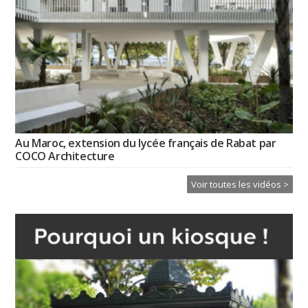
Au Maroc, extension du lycée français de Rabat par
COCO Architecture
Voir toutes les vidéos >