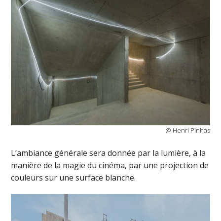
@ Henri Pinhas
L’ambiance générale sera donnée par la lumière, à la
manière de la magie du cinéma, par une projection de
couleurs sur une surface blanche.