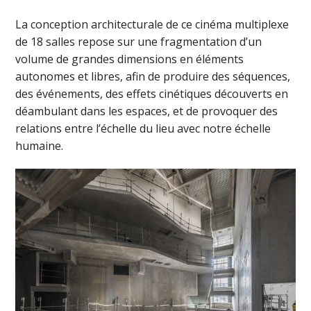
La conception architecturale de ce cinéma multiplexe
de 18 salles repose sur une fragmentation d’un
volume de grandes dimensions en éléments
autonomes et libres, afin de produire des séquences,
des événements, des effets cinétiques découverts en
déambulant dans les espaces, et de provoquer des
relations entre l’échelle du lieu avec notre échelle
humaine.