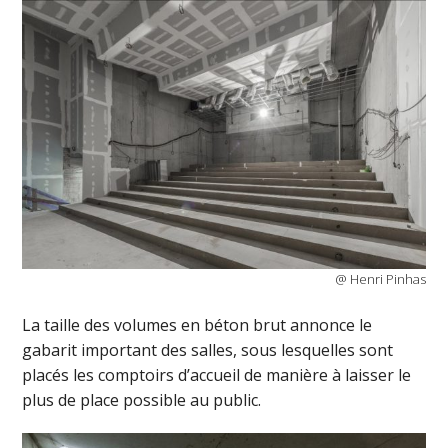
@ Henri Pinhas
La taille des volumes en béton brut annonce le
gabarit important des salles, sous lesquelles sont
placés les comptoirs d’accueil de manière à laisser le
plus de place possible au public.