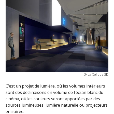
@ La Cellude 3D
C’est un projet de lumière, où les volumes intérieurs
sont des déclinaisons en volume de l’écran blanc du
cinéma, où les couleurs seront apportées par des
sources lumineuses, lumière naturelle ou projecteurs
en soirée.