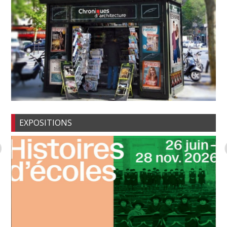
EXPOSITIONS