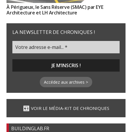
À Périgueux, le Sans Réserve (SMAC) par EYE
Architecture et LH Architecture
LA NEWSLETTER DE CHRONIQUES !
Accédez aux archives >
VOIR LE MÉDIA-KIT DE CHRONIQUES
BUILDINGLAB.FR