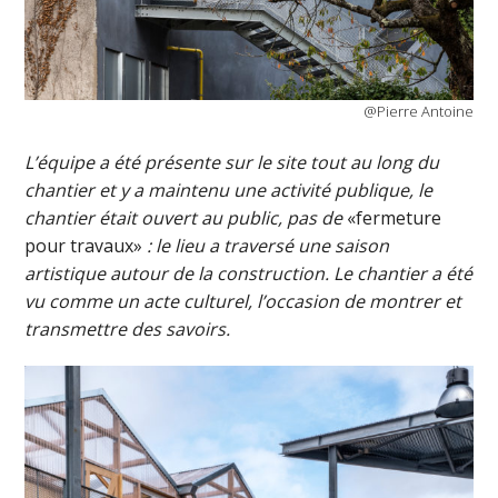
@Pierre Antoine
L’équipe a été présente sur le site tout au long du
chantier et y a maintenu une activité publique, le
chantier était ouvert au public, pas de
«fermeture
pour travaux»
: le lieu a traversé une saison
artistique autour de la construction. Le chantier a été
vu comme un acte culturel, l’occasion de montrer et
transmettre des savoirs.