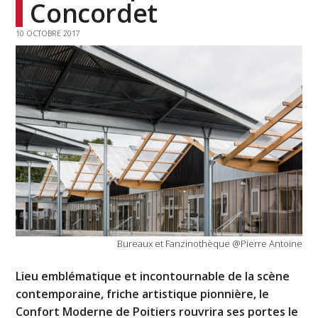
Concordet
10 OCTOBRE 2017
Bureaux et Fanzinothèque @Pierre Antoine
Lieu emblématique et incontournable de la scène
contemporaine, friche artistique pionnière, le
Confort Moderne de Poitiers rouvrira ses portes le