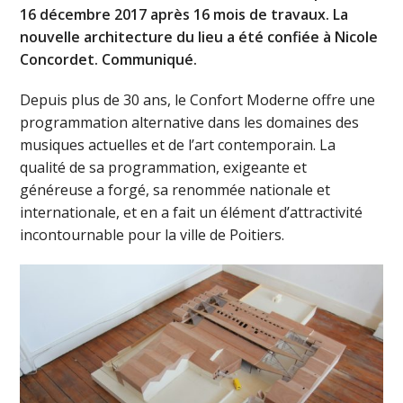
16 décembre 2017 après 16 mois de travaux. La
nouvelle architecture du lieu a été confiée à Nicole
Concordet. Communiqué.
Depuis plus de 30 ans, le Confort Moderne offre une
programmation alternative dans les domaines des
musiques actuelles et de l’art contemporain. La
qualité de sa programmation, exigeante et
généreuse a forgé, sa renommée nationale et
internationale, et en a fait un élément d’attractivité
incontournable pour la ville de Poitiers.