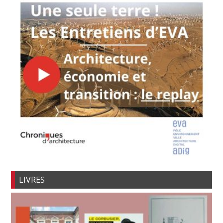
LIVRES