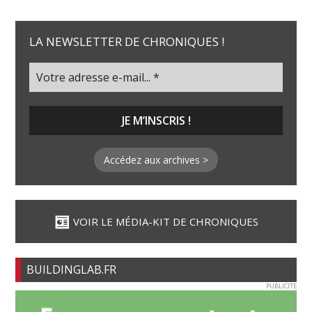
LA NEWSLETTER DE CHRONIQUES !
Accédez aux archives >
VOIR LE MÉDIA-KIT DE CHRONIQUES
BUILDINGLAB.FR
PUBLICITE