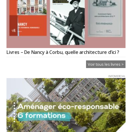
Livres – De Nancy à Corbu, quelle architecture d’ici ?
Voir tous les livres >
INFOMERCIAL