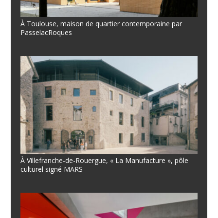
À Toulouse, maison de quartier contemporaine par
PasselacRoques
À Villefranche-de-Rouergue, « La Manufacture », pôle
culturel signé MARS