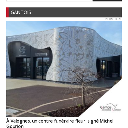
GANTOIS
INFOMERCIAL
À Valognes, un centre funéraire fleuri signé Michel
Gourion