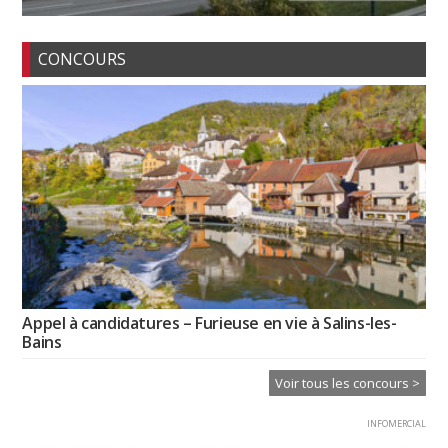
CONCOURS
Appel à candidatures – Furieuse en vie à Salins-les-
Bains
Voir tous les concours >
INFOMERCIAL