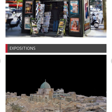
EXPOSITIONS