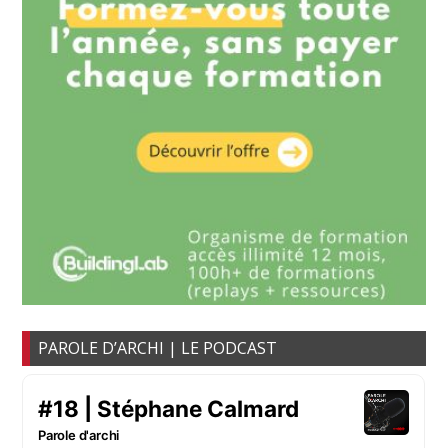
PAROLE D’ARCHI | LE PODCAST