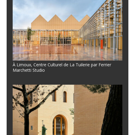
À Limoux, Centre Culturel de La Tuilerie par Ferrier
Marchetti Studio