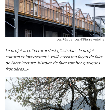
Les Résidences @Pierre Antoine
Le projet architectural s’est glissé dans le projet
culturel et inversement, voilà aussi ma façon de faire
de l’architecture, histoire de faire tomber quelques
frontières…
»