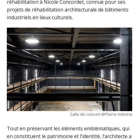
réhabilitation à Nicole Concordet, connue pour ses
projets de réhabilitation architecturale de bâtiments
industriels en lieux culturels.
Salle de concert @Pierre Antoine
Tout en préservant les éléments emblématiques, qui
en constituent le patrimoine et l’identité, l’architecte a