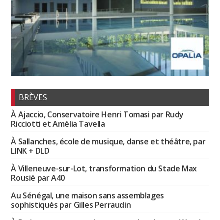
BRÈVES
À Ajaccio, Conservatoire Henri Tomasi par Rudy
Ricciotti et Amélia Tavella
À Sallanches, école de musique, danse et théâtre, par
LINK + DLD
À Villeneuve-sur-Lot, transformation du Stade Max
Rousié par A40
Au Sénégal, une maison sans assemblages
sophistiqués par Gilles Perraudin