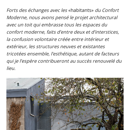
Forts des échanges avec les
«habitants»
du Confort
Moderne, nous avons pensé le projet architectural
avec un toit qui embrasse tous les espaces du
confort moderne, faits d’entre deux et d’interstices,
la confusion volontaire créée entre intérieur et
extérieur, les structures neuves et existantes
tricotées ensemble, l’esthétique, autant de facteurs
qui je l’espère contribueront au succès renouvelé du
lieu.