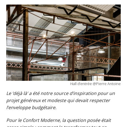
Hall d’entrée @Pierre Antoine
Le ‘déjà là’ a été notre source d’inspiration pour un
projet généreux et modeste qui devait respecter
l’enveloppe budgétaire.
Pour le Confort Moderne, la question posée était