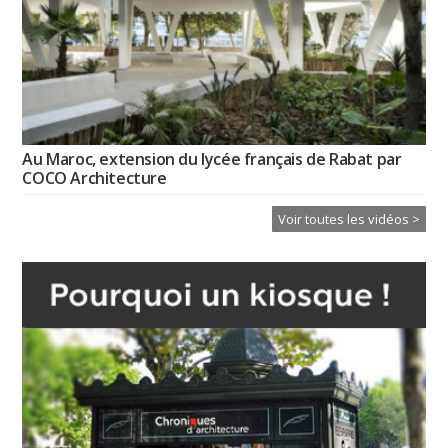
Au Maroc, extension du lycée français de Rabat par
COCO Architecture
Voir toutes les vidéos >