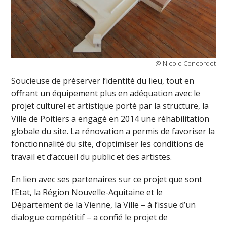
@ Nicole Concordet
Soucieuse de préserver l’identité du lieu, tout en
offrant un équipement plus en adéquation avec le
projet culturel et artistique porté par la structure, la
Ville de Poitiers a engagé en 2014 une réhabilitation
globale du site. La rénovation a permis de favoriser la
fonctionnalité du site, d’optimiser les conditions de
travail et d’accueil du public et des artistes.
En lien avec ses partenaires sur ce projet que sont
l’Etat, la Région Nouvelle-Aquitaine et le
Département de la Vienne, la Ville – à l’issue d’un
dialogue compétitif – a confié le projet de