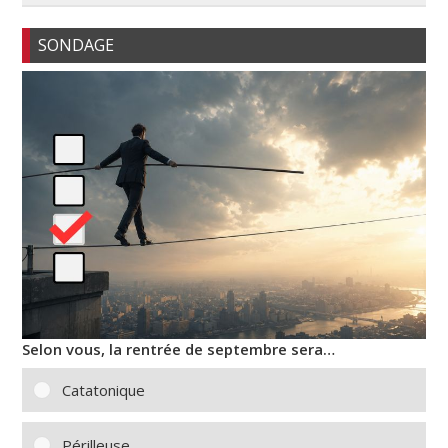
SONDAGE
Selon vous, la rentrée de septembre sera…
Catatonique
Périlleuse