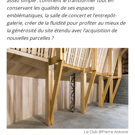
assez simple : comment le transformer tout en
conservant les qualités de ses espaces
emblématiques, la salle de concert et l’entrepôt-
galerie, créer de la fluidité pour profiter au mieux de
la générosité du site étendu avec l’acquisition de
nouvelles parcelles ?
Le Club @Pierre Antoine