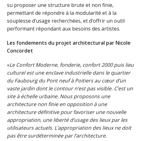
su proposer une structure brute et non finie,
permettant de répondre à la modularité et à la
souplesse d’usage recherchées, et d’offrir un outil
performant répondant aux besoins des artistes.
Les fondements du projet architectural par Nicole
Concordet
«
Le Confort Moderne, fonderie, confort 2000 puis lieu
culturel est une enclave industrielle dans le quartier
du Faubourg du Pont neuf à Poitiers au cœur d’un
vaste jardin dont le contour n’est pas visible. C’est un
site à échelle urbaine. Nous proposons une
architecture non finie en opposition à une
architecture définitive pour favoriser une nouvelle
appropriation, une liberté d’usage des lieux par les
utilisateurs actuels. L’appropriation des lieux ne doit
pas être surdéterminée par l’architecture.