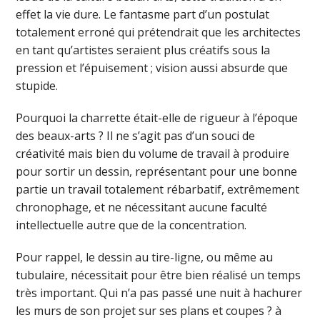
effet la vie dure. Le fantasme part d’un postulat
totalement erroné qui prétendrait que les architectes
en tant qu’artistes seraient plus créatifs sous la
pression et l’épuisement ; vision aussi absurde que
stupide.
Pourquoi la charrette était-elle de rigueur à l’époque
des beaux-arts ? Il ne s’agit pas d’un souci de
créativité mais bien du volume de travail à produire
pour sortir un dessin, représentant pour une bonne
partie un travail totalement rébarbatif, extrêmement
chronophage, et ne nécessitant aucune faculté
intellectuelle autre que de la concentration.
Pour rappel, le dessin au tire-ligne, ou même au
tubulaire, nécessitait pour être bien réalisé un temps
très important. Qui n’a pas passé une nuit à hachurer
les murs de son projet sur ses plans et coupes ? à