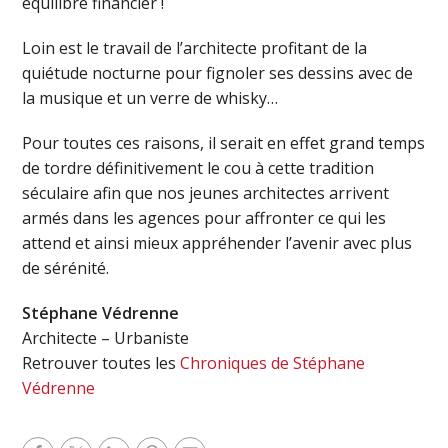
équilibre financier !
Loin est le travail de l’architecte profitant de la
quiétude nocturne pour fignoler ses dessins avec de
la musique et un verre de whisky…
Pour toutes ces raisons, il serait en effet grand temps
de tordre définitivement le cou à cette tradition
séculaire afin que nos jeunes architectes arrivent
armés dans les agences pour affronter ce qui les
attend et ainsi mieux appréhender l’avenir avec plus
de sérénité.
Stéphane Védrenne
Architecte – Urbaniste
Retrouver toutes les
Chroniques de Stéphane
Védrenne