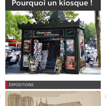
EXPOSITIONS