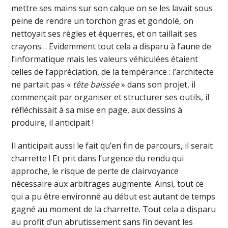
mettre ses mains sur son calque on se les lavait sous
peine de rendre un torchon gras et gondolé, on
nettoyait ses règles et équerres, et on taillait ses
crayons… Evidemment tout cela a disparu à l’aune de
l’informatique mais les valeurs véhiculées étaient
celles de l’appréciation, de la tempérance : l’architecte
ne partait pas «
tête baissée
» dans son projet, il
commençait par organiser et structurer ses outils, il
réfléchissait à sa mise en page, aux dessins à
produire, il anticipait !
Il anticipait aussi le fait qu’en fin de parcours, il serait
charrette ! Et prit dans l’urgence du rendu qui
approche, le risque de perte de clairvoyance
nécessaire aux arbitrages augmente. Ainsi, tout ce
qui a pu être environné au début est autant de temps
gagné au moment de la charrette. Tout cela a disparu
au profit d’un abrutissement sans fin devant les