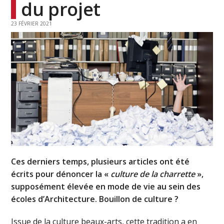
du projet
23 FÉVRIER 2021
Ces derniers temps, plusieurs articles ont été
écrits pour dénoncer la «
culture de la charrette
»,
supposément élevée en mode de vie au sein des
écoles d’Architecture. Bouillon de culture ?
Issue de la culture beaux-arts, cette tradition a en