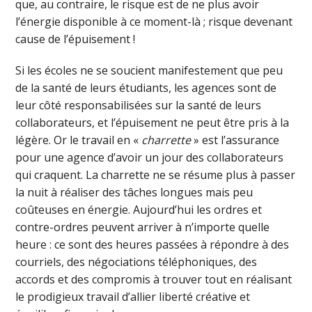
que, au contraire, le risque est de ne plus avoir
l’énergie disponible à ce moment-là ; risque devenant
cause de l’épuisement !
Si les écoles ne se soucient manifestement que peu
de la santé de leurs étudiants, les agences sont de
leur côté responsabilisées sur la santé de leurs
collaborateurs, et l’épuisement ne peut être pris à la
légère. Or le travail en «
charrette
» est l’assurance
pour une agence d’avoir un jour des collaborateurs
qui craquent. La charrette ne se résume plus à passer
la nuit à réaliser des tâches longues mais peu
coûteuses en énergie. Aujourd’hui les ordres et
contre-ordres peuvent arriver à n’importe quelle
heure : ce sont des heures passées à répondre à des
courriels, des négociations téléphoniques, des
accords et des compromis à trouver tout en réalisant
le prodigieux travail d’allier liberté créative et