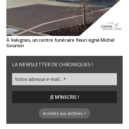
À Valognes, un centre funéraire fleuri signé Michel
Gourion
LA NEWSLETTER DE CHRONIQUES !
Accédez aux archives >