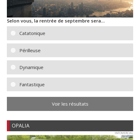
Selon vous, la rentrée de septembre sera…
Catatonique
Périlleuse
Dynamique
Fantastique
Voir les résultats
OPALIA
INFOMERCIAL