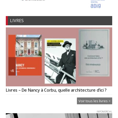
LIVRES
Livres – De Nancy à Corbu, quelle architecture d’ici ?
Voir tous les livres >
INFOMERCIAL