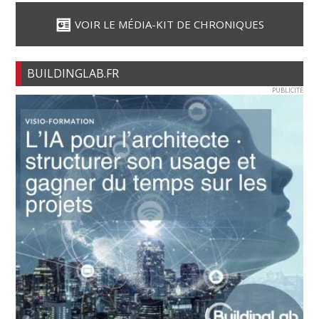
VOIR LE MÉDIA-KIT DE CHRONIQUES
BUILDINGLAB.FR
PUBLICITE