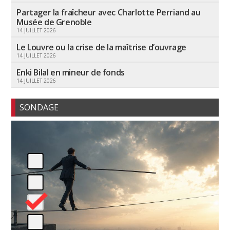
Partager la fraîcheur avec Charlotte Perriand au
Musée de Grenoble
14 JUILLET 2026
Le Louvre ou la crise de la maîtrise d’ouvrage
14 JUILLET 2026
Enki Bilal en mineur de fonds
14 JUILLET 2026
SONDAGE