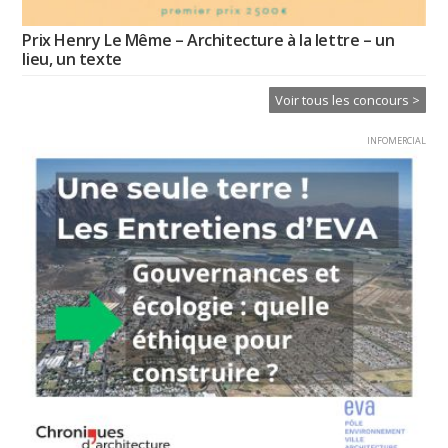
Prix Henry Le Même – Architecture à la lettre – un
lieu, un texte
Voir tous les concours >
INFOMERCIAL