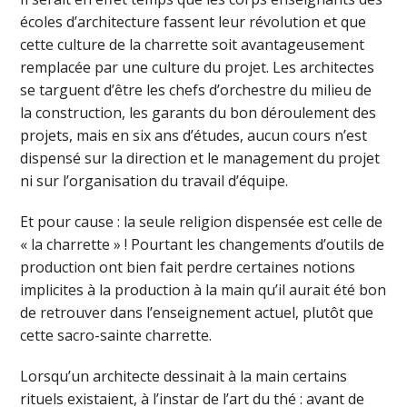
écoles d’architecture fassent leur révolution et que
cette culture de la charrette soit avantageusement
remplacée par une culture du projet. Les architectes
se targuent d’être les chefs d’orchestre du milieu de
la construction, les garants du bon déroulement des
projets, mais en six ans d’études, aucun cours n’est
dispensé sur la direction et le management du projet
ni sur l’organisation du travail d’équipe.
Et pour cause : la seule religion dispensée est celle de
« la charrette » ! Pourtant les changements d’outils de
production ont bien fait perdre certaines notions
implicites à la production à la main qu’il aurait été bon
de retrouver dans l’enseignement actuel, plutôt que
cette sacro-sainte charrette.
Lorsqu’un architecte dessinait à la main certains
rituels existaient, à l’instar de l’art du thé : avant de