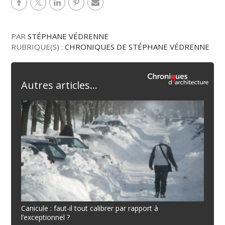
PAR
STÉPHANE VÉDRENNE
RUBRIQUE(S) :
CHRONIQUES DE STÉPHANE VÉDRENNE
Autres articles...
Canicule : faut-il tout calibrer par rapport à
l’exceptionnel ?