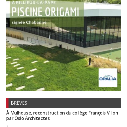
BRÈVES
À Mulhouse, reconstruction du collège François Villon
par Oslo Architectes