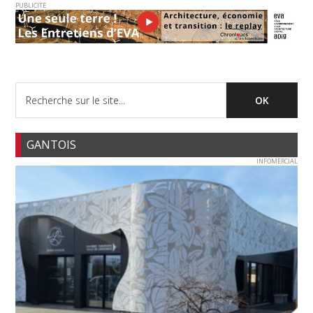
PUBLICITE
GANTOIS
INFOMERCIAL