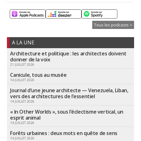
Tous les podcasts >
A LA UNE
Architecture et politique : les architectes doivent
donner de la voix
21 JUILLET 2026
Canicule, tous au musée
14 JUILLET 2026
Journal d’une jeune architecte — Venezuela, Liban,
vers des architectures de l’essentiel
14 JUILLET 2026
« In Other Worlds », sous l’éclectisme vertical, un
esprit animal
14 JUILLET 2026
Forêts urbaines : deux mots en quête de sens
14 JUILLET 2026