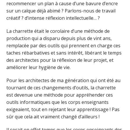
recommencer un plan à cause d’une bavure d’encre
sur un calque déjà abimé ? Parlons-nous de travail
créatif ? d’intense réflexion intellectuelle… ?
La charrette était le corolaire d’une méthode de
production qui a disparu depuis plus de vint ans,
remplacée par des outils qui prennent en charge ces
taches rébarbatives et sans intérêt, libérant le temps
des architectes pour la réflexion de leur projet, et
améliorer leur hygiène de vie.
Pour les architectes de ma génération qui ont été au
tournant de ces changements d’outils, la charrette
est devenue une méthode pour appréhender ces
outils informatiques que les corps enseignants
exigeaient, tout en rejetant leur apprentissage ! Pas
sûr que cela ait vraiment changé d’ailleurs !
Il serait en effet temps que les corps enseignants des