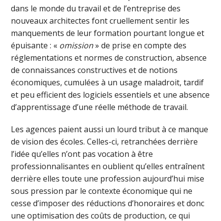
dans le monde du travail et de l’entreprise des
nouveaux architectes font cruellement sentir les
manquements de leur formation pourtant longue et
épuisante : «
omission
» de prise en compte des
réglementations et normes de construction, absence
de connaissances constructives et de notions
économiques, cumulées à un usage maladroit, tardif
et peu efficient des logiciels essentiels et une absence
d’apprentissage d’une réelle méthode de travail.
Les agences paient aussi un lourd tribut à ce manque
de vision des écoles. Celles-ci, retranchées derrière
l’idée qu’elles n’ont pas vocation à être
professionnalisantes en oublient qu’elles entraînent
derrière elles toute une profession aujourd’hui mise
sous pression par le contexte économique qui ne
cesse d’imposer des réductions d’honoraires et donc
une optimisation des coûts de production, ce qui