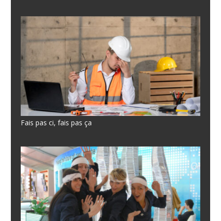
Fais pas ci, fais pas ça