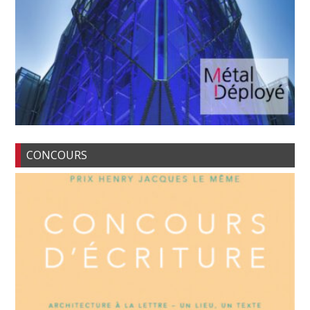
CONCOURS