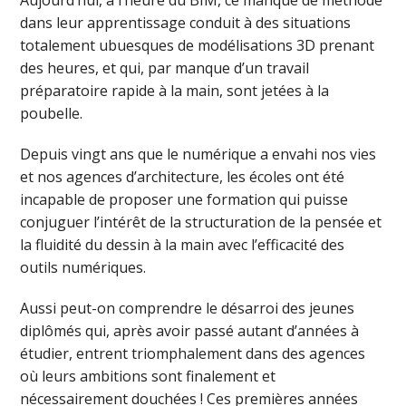
dans leur apprentissage conduit à des situations
totalement ubuesques de modélisations 3D prenant
des heures, et qui, par manque d’un travail
préparatoire rapide à la main, sont jetées à la
poubelle.
Depuis vingt ans que le numérique a envahi nos vies
et nos agences d’architecture, les écoles ont été
incapable de proposer une formation qui puisse
conjuguer l’intérêt de la structuration de la pensée et
la fluidité du dessin à la main avec l’efficacité des
outils numériques.
Aussi peut-on comprendre le désarroi des jeunes
diplômés qui, après avoir passé autant d’années à
étudier, entrent triomphalement dans des agences
où leurs ambitions sont finalement et
nécessairement douchées ! Ces premières années