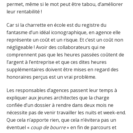
permet, même si le mot peut être tabou, d’améliorer
leur rentabilité !
Car si la charrette en école est du registre du
fantasme d’un idéal iconographique, en agence elle
représente un coût et un risque. Et c’est un coût non
négligeable ! Avoir des collaborateurs qui ne
comprennent pas que les heures passées coûtent de
l’argent à l’entreprise et que ces dites heures
supplémentaires doivent être mises en regard des
honoraires perçus est un vrai problème.
Les responsables d’agences passent leur temps à
expliquer aux jeunes architectes que la charge
confiée d’un dossier à rendre dans deux mois ne
nécessite pas de venir travailler les nuits et week-end.
Que cela n’apporte rien, que cela n’évitera pas un
éventuel «
coup de bourre
» en fin de parcours et