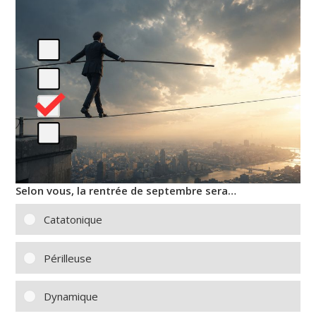
Selon vous, la rentrée de septembre sera…
Catatonique
Périlleuse
Dynamique