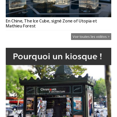
En Chine, The Ice Cube, signé Zone of Utopia et
Mathieu Forest
Voir toutes les vidéos >