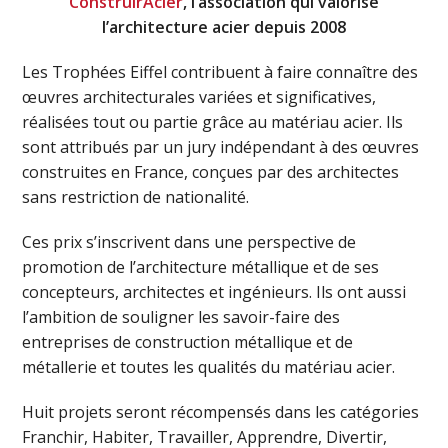
ConstruirAcier
, l’association qui valorise
l’architecture acier depuis 2008
Les Trophées Eiffel contribuent à faire connaître des
œuvres architecturales variées et significatives,
réalisées tout ou partie grâce au matériau acier. Ils
sont attribués par un jury indépendant à des œuvres
construites en France, conçues par des architectes
sans restriction de nationalité.
Ces prix s’inscrivent dans une perspective de
promotion de l’architecture métallique et de ses
concepteurs, architectes et ingénieurs. Ils ont aussi
l’ambition de souligner les savoir-faire des
entreprises de construction métallique et de
métallerie et toutes les qualités du matériau acier.
Huit projets seront récompensés dans les catégories
Franchir, Habiter, Travailler, Apprendre, Divertir,