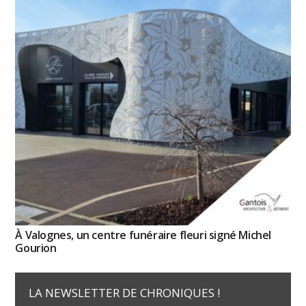
À Valognes, un centre funéraire fleuri signé Michel
Gourion
LA NEWSLETTER DE CHRONIQUES !