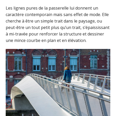
Les lignes pures de la passerelle lui donnent un
caractère contemporain mais sans effet de mode. Elle
cherche à être un simple trait dans le paysage, ou
peut-être un tout petit plus qu’un trait, s’épaississant
à mi-travée pour renforcer la structure et dessiner
une mince courbe en plan et en élévation.