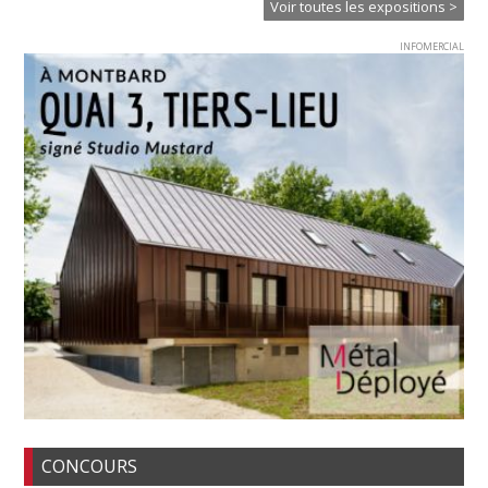
Voir toutes les expositions >
INFOMERCIAL
CONCOURS