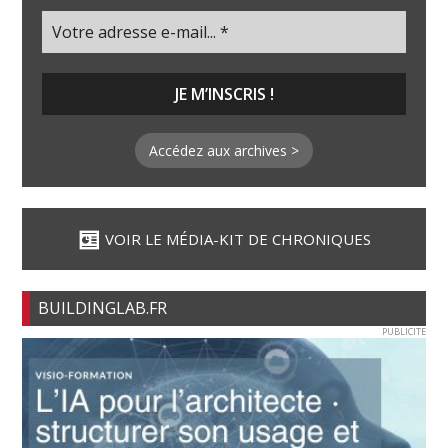
Accédez aux archives >
VOIR LE MÉDIA-KIT DE CHRONIQUES
BUILDINGLAB.FR
PUBLICITE