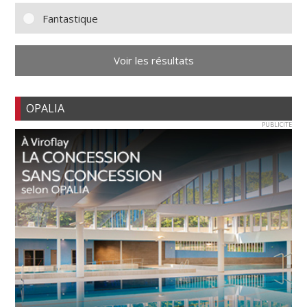
Fantastique
Voir les résultats
OPALIA
PUBLICITE