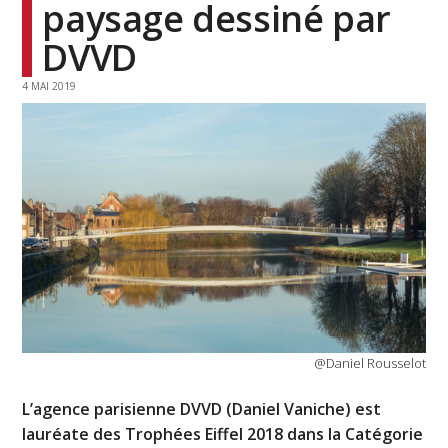
paysage dessiné par
DVVD
4 MAI 2019
@Daniel Rousselot
L’agence parisienne DVVD (Daniel Vaniche) est
lauréate des Trophées Eiffel 2018 dans la Catégorie