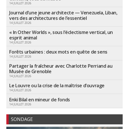
14 JUILLET 2026
Journal d’une jeune architecte — Venezuela, Liban,
vers des architectures de l’essentiel
14 JUILLET 2026
« In Other Worlds », sous l’éclectisme vertical, un
esprit animal
14 JUILLET 2026
Forêts urbaines : deux mots en quête de sens
14 JUILLET 2026
Partager la fraîcheur avec Charlotte Perriand au
Musée de Grenoble
14 JUILLET 2026
Le Louvre ou la crise de la maîtrise d’ouvrage
14 JUILLET 2026
Enki Bilal en mineur de fonds
14 JUILLET 2026
SONDAGE