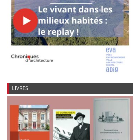
LIVRES