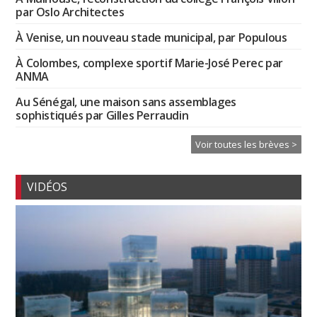
par Oslo Architectes
À Venise, un nouveau stade municipal, par Populous
À Colombes, complexe sportif Marie-José Perec par
ANMA
Au Sénégal, une maison sans assemblages
sophistiqués par Gilles Perraudin
Voir toutes les brèves >
VIDÉOS