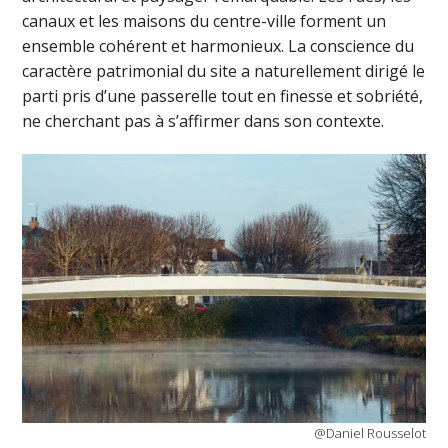
canaux et les maisons du centre-ville forment un
ensemble cohérent et harmonieux. La conscience du
caractère patrimonial du site a naturellement dirigé le
parti pris d’une passerelle tout en finesse et sobriété,
ne cherchant pas à s’affirmer dans son contexte.
@Daniel Rousselot