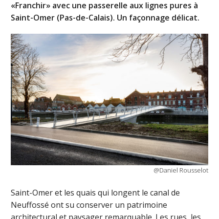
«Franchir» avec une passerelle aux lignes pures à
Saint-Omer (Pas-de-Calais). Un façonnage délicat.
@Daniel Rousselot
Saint-Omer et les quais qui longent le canal de
Neuffossé ont su conserver un patrimoine
architectural et paysager remarquable. Les rues, les