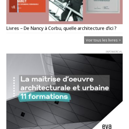
Livres – De Nancy à Corbu, quelle architecture d’ici ?
Voir tous les livres >
INFOMERCIAL