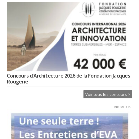
Concours d’Architecture 2026 de la Fondation Jacques
Rougerie
Voir tous les concours >
INFOMERCIAL