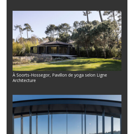
À Soorts-Hossegor, Pavillon de yoga selon Ligne
Architecture