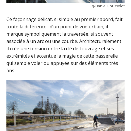
@Daniel Rousselot
Ce façonnage délicat, si simple au premier abord, fait
toute la différence : d’un point de vue urbain, il
marque symboliquement la traversée, si souvent
associée à un arc ou une courbe. Architecturalement
il crée une tension entre la clé de l’ouvrage et ses
extrémités et accentue la magie de cette passerelle
qui semble voler ou appuyée sur des éléments très
fins.