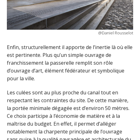
@Daniel Rousselot
Enfin, structurellement il apporte de l’inertie là où elle
est pertinente. Plus qu’un simple ouvrage de
franchissement la passerelle remplit son rôle
d’ouvrage d’art, élément fédérateur et symbolique
pour la ville.
Les culées sont au plus proche du canal tout en
respectant les contraintes du site. De cette manière,
la portée minimale dégagée est d’environ 50 mètres.
Ce choix participe à l’économie de matière et à la
maîtrise du budget. En effet, il permet d’alléger
notablement la charpente principale de l’ouvrage
sans nuire à la qualité paysagère et architecturale du