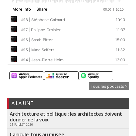
Tous les podcasts >
A LA UNE
Architecture et politique : les architectes doivent
donner de la voix
21 JUILLET 2026
Canicule, tous au musée