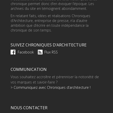
chronique permet donc d’en évoquer l’époque. Les
archives du site en témoignent abondamment.
En relatant faits, idées et réalisations Chroniques
d’Architecture, entreprise de presse, n’a d’autre
ambition que d’écrire en toute indépendance la
chronique de son temps.
SUIVEZ CHRONIQUES D’ARCHITECTURE
Facebook
Flux RSS
COMMUNICATION
Vous souhaitez accroître et pérenniser la notoriété de
vos marques et savoir-faire ?
> Communiquez avec Chroniques d’architecture !
NOUS CONTACTER