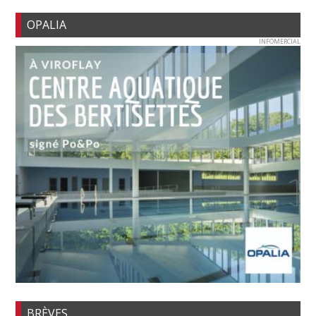
OPALIA
INFOMERCIAL
BRÈVES