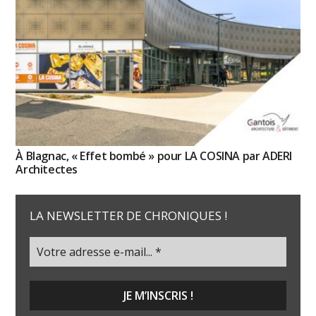
À Blagnac, « Effet bombé » pour LA COSINA par ADERI
Architectes
LA NEWSLETTER DE CHRONIQUES !