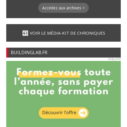
Accédez aux archives >
VOIR LE MÉDIA-KIT DE CHRONIQUES
BUILDINGLAB.FR
PUBLICITE