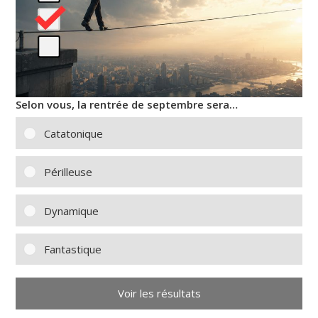
Selon vous, la rentrée de septembre sera…
Catatonique
Périlleuse
Dynamique
Fantastique
Voir les résultats