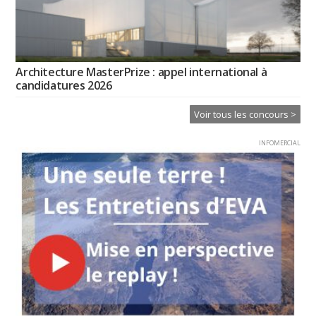
Architecture MasterPrize : appel international à
candidatures 2026
Voir tous les concours >
INFOMERCIAL