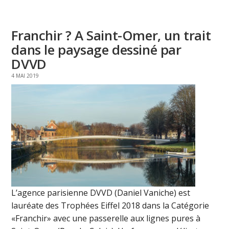
Franchir ? A Saint-Omer, un trait
dans le paysage dessiné par
DVVD
4 MAI 2019
L’agence parisienne DVVD (Daniel Vaniche) est
lauréate des Trophées Eiffel 2018 dans la Catégorie
«Franchir» avec une passerelle aux lignes pures à