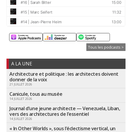
Tous les podcasts >
A LA UNE
Architecture et politique : les architectes doivent
donner de la voix
21 JUILLET 2026
Canicule, tous au musée
14 JUILLET 2026
Journal d’une jeune architecte — Venezuela, Liban,
vers des architectures de l’essentiel
14 JUILLET 2026
« In Other Worlds », sous l’éclectisme vertical, un