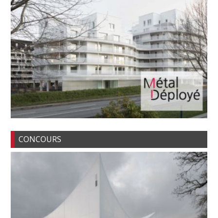
CONCOURS