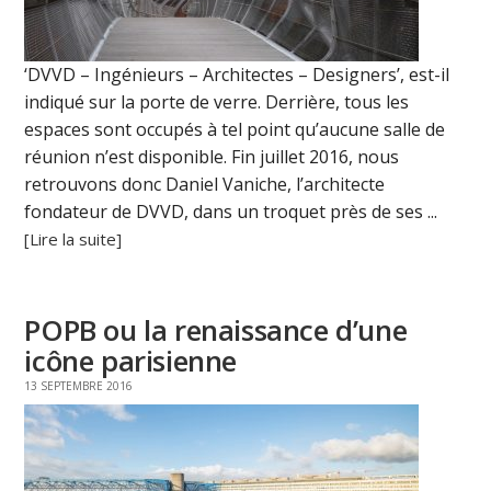
‘DVVD – Ingénieurs – Architectes – Designers’, est-il
indiqué sur la porte de verre. Derrière, tous les
espaces sont occupés à tel point qu’aucune salle de
réunion n’est disponible. Fin juillet 2016, nous
retrouvons donc Daniel Vaniche, l’architecte
fondateur de DVVD, dans un troquet près de ses ...
[Lire la suite]
POPB ou la renaissance d’une
icône parisienne
13 SEPTEMBRE 2016