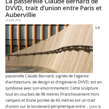
La passerelle Claude Bernard de
DVVD, trait d’union entre Paris et
Aubervillie
23 JUIN 2016
La
passerelle Claude Bernard, signée de l’agence
d’architecture, de design et d’ingénierie DVVD, est en
symbiose avec son environnement. Cette sculpture
tout en courbes de 98 mètres (franchissement hors
rampes) et d’une portée de 60 mètres est un trait
d’union sur le boulevard périphérique entre ...
[Lire la