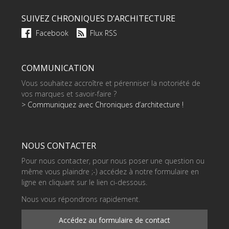
SUIVEZ CHRONIQUES D’ARCHITECTURE
Facebook
Flux RSS
COMMUNICATION
Vous souhaitez accroître et pérenniser la notoriété de
vos marques et savoir-faire ?
> Communiquez avec Chroniques d’architecture !
NOUS CONTACTER
Pour nous contacter, pour nous poser une question ou
même vous plaindre ;-) accédez à notre formulaire en
ligne en cliquant sur le lien ci-dessous.
Nous vous répondrons rapidement.
Accédez au formulaire de contact