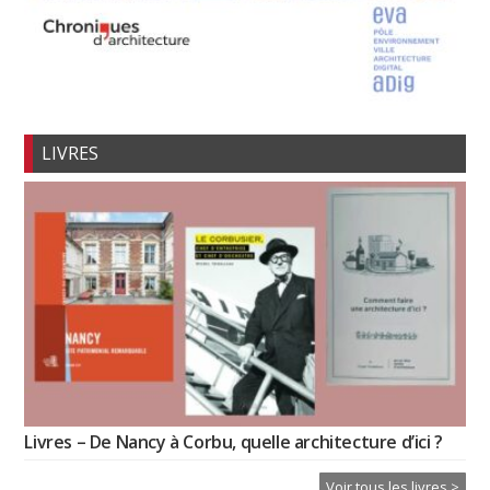
LIVRES
Livres – De Nancy à Corbu, quelle architecture d’ici ?
Voir tous les livres >