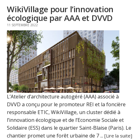
WikiVillage pour l’innovation
écologique par AAA et DVVD
11 SEPTEMBRE 2022
L’Atelier d’architecture autogéré (AAA) associé à
DVVD a conçu pour le promoteur REI et la foncière
responsable ETIC, WikiVillage, un cluster dédié à
l’innovation écologique et de l’Economie Sociale et
Solidaire (ESS) dans le quartier Saint-Blaise (Paris). Le
chantier promet une forêt urbaine de 7 ...
[Lire la suite]