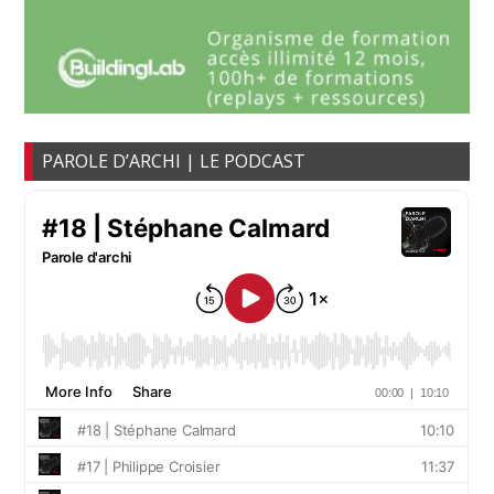
PAROLE D’ARCHI | LE PODCAST