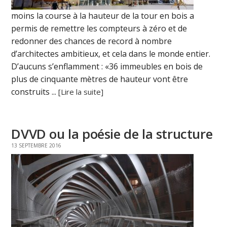
moins la course à la hauteur de la tour en bois a
permis de remettre les compteurs à zéro et de
redonner des chances de record à nombre
d’architectes ambitieux, et cela dans le monde entier.
D’aucuns s’enflamment : «36 immeubles en bois de
plus de cinquante mètres de hauteur vont être
construits ...
[Lire la suite]
DVVD ou la poésie de la structure
13 SEPTEMBRE 2016