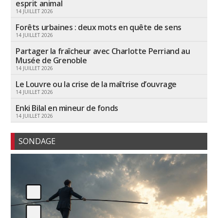
esprit animal
14 JUILLET 2026
Forêts urbaines : deux mots en quête de sens
14 JUILLET 2026
Partager la fraîcheur avec Charlotte Perriand au
Musée de Grenoble
14 JUILLET 2026
Le Louvre ou la crise de la maîtrise d’ouvrage
14 JUILLET 2026
Enki Bilal en mineur de fonds
14 JUILLET 2026
SONDAGE