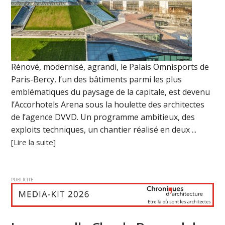
Rénové, modernisé, agrandi, le Palais Omnisports de
Paris-Bercy, l’un des bâtiments parmi les plus
emblématiques du paysage de la capitale, est devenu
l’Accorhotels Arena sous la houlette des architectes
de l’agence DVVD. Un programme ambitieux, des
exploits techniques, un chantier réalisé en deux ...
[Lire la suite]
PUBLICITE