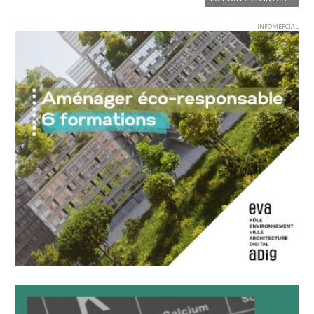
INFOMERCIAL