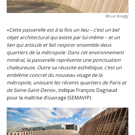
@Luc Boegly
«
Cette passerelle est à la fois un lieu – c’est un bel
objet architectural qui existe par lui-même – et un
lien qui articule et fait respirer ensemble deux
quartiers de la métropole. Dans cet environnement
minéral, la passerelle représente une ponctuation
chaleureuse. Outre sa réussite esthétique, c’est un
emblème concret du nouveau visage de la
métropole, unissant les récents quartiers de Paris et
de Seine-Saint-Denis
», indique François Dagnaud
pour la maîtrise d’ouvrage (SEMAVIP).