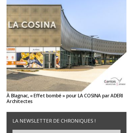
À Blagnac, « Effet bombé » pour LA COSINA par ADERI
Architectes
LA NEWSLETTER DE CHRONIQUES !