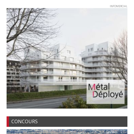
INFOMERCIAL
CONCOURS