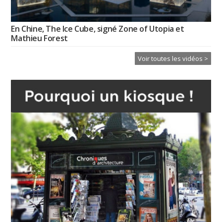
En Chine, The Ice Cube, signé Zone of Utopia et
Mathieu Forest
Voir toutes les vidéos >