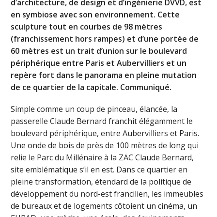
d’architecture, de design et d’ingénierie DVVD, est
en symbiose avec son environnement. Cette
sculpture tout en courbes de 98 mètres
(franchissement hors rampes) et d’une portée de
60 mètres est un trait d’union sur le boulevard
périphérique entre Paris et Aubervilliers et un
repère fort dans le panorama en pleine mutation
de ce quartier de la capitale. Communiqué.
Simple comme un coup de pinceau, élancée, la
passerelle Claude Bernard franchit élégamment le
boulevard périphérique, entre Aubervilliers et Paris.
Une onde de bois de près de 100 mètres de long qui
relie le Parc du Millénaire à la ZAC Claude Bernard,
site emblématique s’il en est. Dans ce quartier en
pleine transformation, étendard de la politique de
développement du nord-est francilien, les immeubles
de bureaux et de logements côtoient un cinéma, un