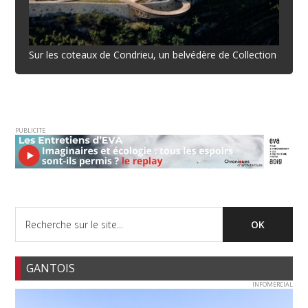
Sur les coteaux de Condrieu, un belvédère de Collection
PUBLICITE
GANTOIS
INFOMERCIAL