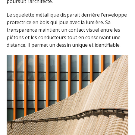
poursuit l’architecte.
Le squelette métallique disparait derrière l’enveloppe
protectrice en bois qui joue avec la lumière. Sa
transparence maintient un contact visuel entre les
piétons et les conducteurs tout en conservant une
distance. Il permet un dessin unique et identifiable.