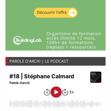
PAROLE D’ARCHI | LE PODCAST