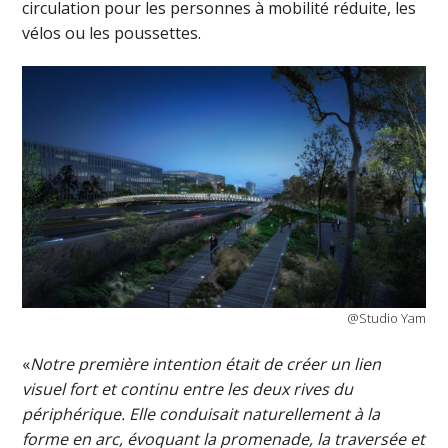
circulation pour les personnes à mobilité réduite, les
vélos ou les poussettes.
@Studio Yam
«
Notre première intention était de créer un lien
visuel fort et continu entre les deux rives du
périphérique. Elle conduisait naturellement à la
forme en arc, évoquant la promenade, la traversée et