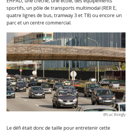
EHPAD, une crèche, une école, des équipements
sportifs, un pôle de transports multimodal (RER E,
quatre lignes de bus, tramway 3 et T8) ou encore un
parc et un centre commercial.
@Luc Boegly
Le défi était donc de taille pour entretenir cette