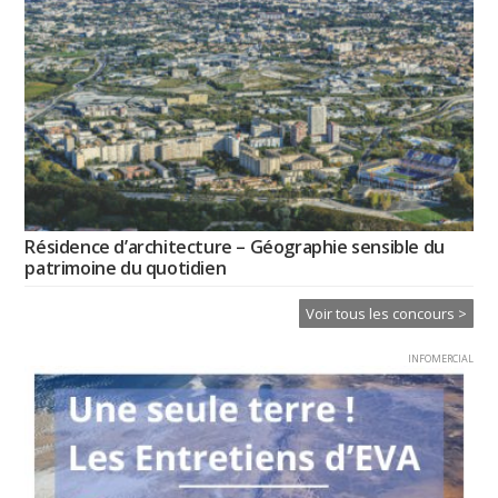
Résidence d’architecture – Géographie sensible du
patrimoine du quotidien
Voir tous les concours >
INFOMERCIAL