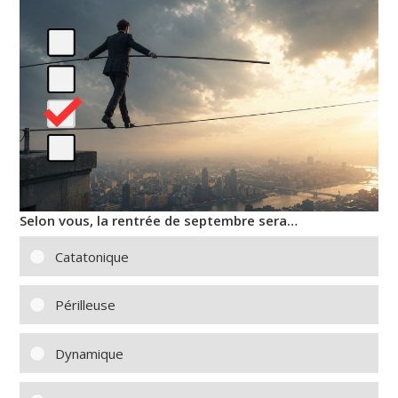
Selon vous, la rentrée de septembre sera…
Catatonique
Périlleuse
Dynamique