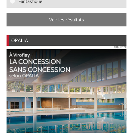
Fantastique
Voir les résultats
OPALIA
PUBLICITE