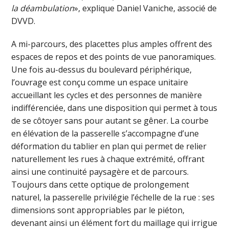
la déambulation
», explique Daniel Vaniche, associé de
DVVD.
A mi-parcours, des placettes plus amples offrent des
espaces de repos et des points de vue panoramiques.
Une fois au-dessus du boulevard périphérique,
l’ouvrage est conçu comme un espace unitaire
accueillant les cycles et des personnes de manière
indifférenciée, dans une disposition qui permet à tous
de se côtoyer sans pour autant se gêner. La courbe
en élévation de la passerelle s’accompagne d’une
déformation du tablier en plan qui permet de relier
naturellement les rues à chaque extrémité, offrant
ainsi une continuité paysagère et de parcours.
Toujours dans cette optique de prolongement
naturel, la passerelle privilégie l’échelle de la rue : ses
dimensions sont appropriables par le piéton,
devenant ainsi un élément fort du maillage qui irrigue