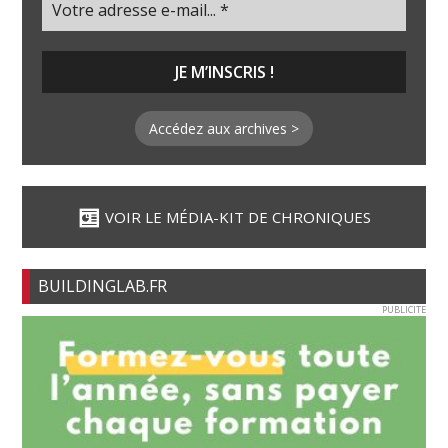
Accédez aux archives >
VOIR LE MÉDIA-KIT DE CHRONIQUES
BUILDINGLAB.FR
PUBLICITE