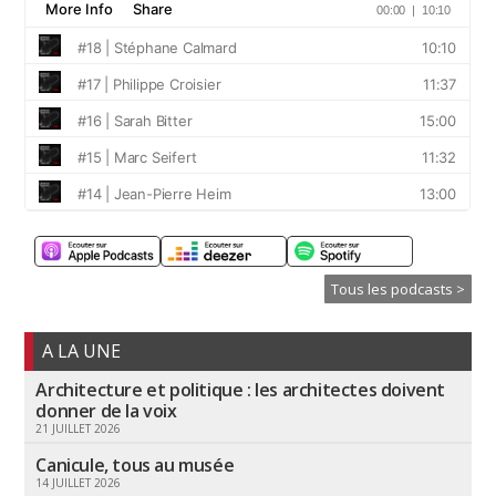
Tous les podcasts >
A LA UNE
Architecture et politique : les architectes doivent
donner de la voix
21 JUILLET 2026
Canicule, tous au musée
14 JUILLET 2026