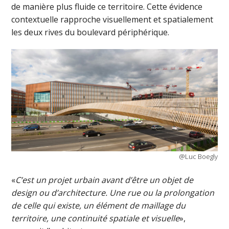
de manière plus fluide ce territoire. Cette évidence
contextuelle rapproche visuellement et spatialement
les deux rives du boulevard périphérique.
@Luc Boegly
«
C’est un projet urbain avant d’être un objet de
design ou d’architecture. Une rue ou la prolongation
de celle qui existe, un élément de maillage du
territoire, une continuité spatiale et visuelle
»,