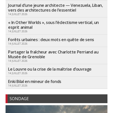
Journal d’une jeune architecte — Venezuela, Liban,
vers des architectures de l’essentiel
14 JUILLET 2026
« In Other Worlds », sous l’éclectisme vertical, un
esprit animal
14 JUILLET 2026
Forêts urbaines : deux mots en quête de sens
14 JUILLET 2026
Partager la fraîcheur avec Charlotte Perriand au
Musée de Grenoble
14 JUILLET 2026
Le Louvre ou la crise de la maîtrise d’ouvrage
14 JUILLET 2026
Enki Bilal en mineur de fonds
14 JUILLET 2026
SONDAGE