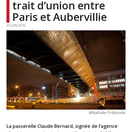
trait d’union entre
Paris et Aubervillie
23 JUIN 2016
@Nathalie Prébende
La passerelle Claude Bernard, signée de l’agence