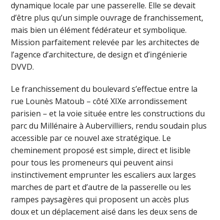
dynamique locale par une passerelle. Elle se devait
d’être plus qu’un simple ouvrage de franchissement,
mais bien un élément fédérateur et symbolique.
Mission parfaitement relevée par les architectes de
l’agence d’architecture, de design et d’ingénierie
DVVD.
Le franchissement du boulevard s’effectue entre la
rue Lounès Matoub – côté XIXe arrondissement
parisien – et la voie située entre les constructions du
parc du Millénaire à Aubervilliers, rendu soudain plus
accessible par ce nouvel axe stratégique. Le
cheminement proposé est simple, direct et lisible
pour tous les promeneurs qui peuvent ainsi
instinctivement emprunter les escaliers aux larges
marches de part et d’autre de la passerelle ou les
rampes paysagères qui proposent un accès plus
doux et un déplacement aisé dans les deux sens de