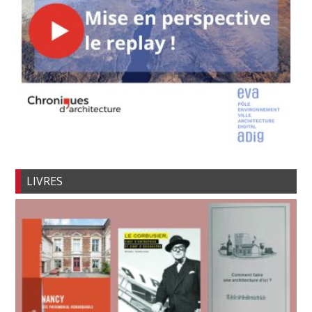
LIVRES