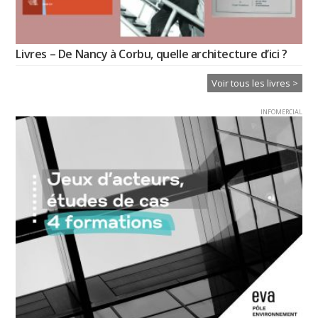
Livres – De Nancy à Corbu, quelle architecture d’ici ?
Voir tous les livres >
INFOMERCIAL