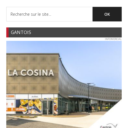
GANTOIS
INFOMERCIAL