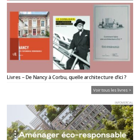
Livres – De Nancy à Corbu, quelle architecture d’ici ?
Voir tous les livres >
INFOMERCIAL