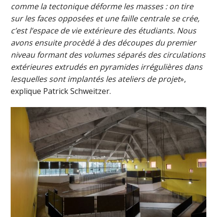
comme la tectonique déforme les masses : on tire
sur les faces opposées et une faille centrale se crée,
c’est l’espace de vie extérieure des étudiants. Nous
avons ensuite procèdé à des découpes du premier
niveau formant des volumes séparés des circulations
extérieures extrudés en pyramides irrégulières dans
lesquelles sont implantés les ateliers de projet
»,
explique Patrick Schweitzer.