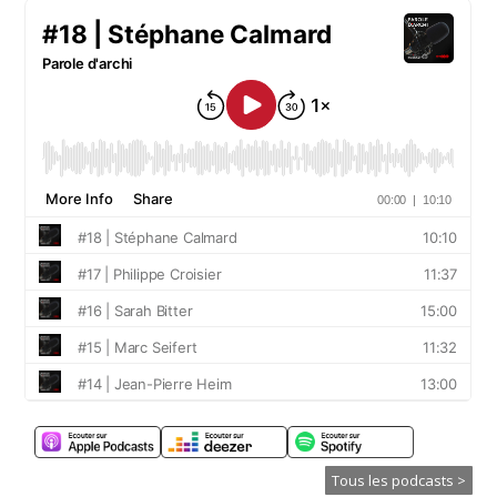
Tous les podcasts >