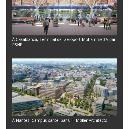
À Casablanca, Terminal de l’aéroport Mohammed V par
RSHP
À Nantes, Campus santé, par C.F. Møller Architects