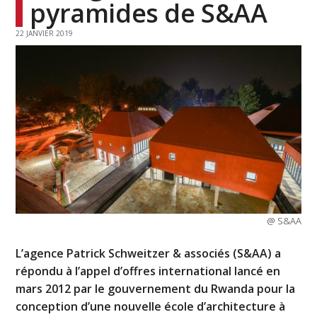
pyramides de S&AA
22 JANVIER 2019
@ S&AA
L’agence Patrick Schweitzer & associés (S&AA) a
répondu à l’appel d’offres international lancé en
mars 2012 par le gouvernement du Rwanda pour la
conception d’une nouvelle école d’architecture à