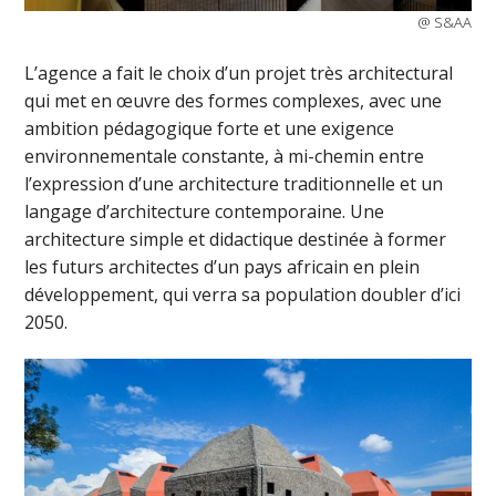
@ S&AA
L’agence a fait le choix d’un projet très architectural
qui met en œuvre des formes complexes, avec une
ambition pédagogique forte et une exigence
environnementale constante, à mi-chemin entre
l’expression d’une architecture traditionnelle et un
langage d’architecture contemporaine. Une
architecture simple et didactique destinée à former
les futurs architectes d’un pays africain en plein
développement, qui verra sa population doubler d’ici
2050.