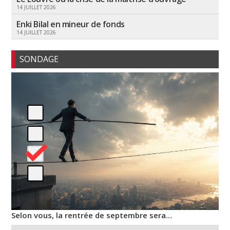
14 JUILLET 2026
Enki Bilal en mineur de fonds
14 JUILLET 2026
SONDAGE
Selon vous, la rentrée de septembre sera…