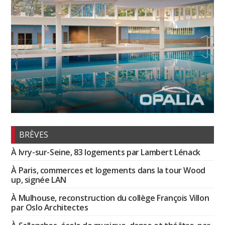
BRÈVES
À Ivry-sur-Seine, 83 logements par Lambert Lénack
À Paris, commerces et logements dans la tour Wood
up, signée LAN
À Mulhouse, reconstruction du collège François Villon
par Oslo Architectes