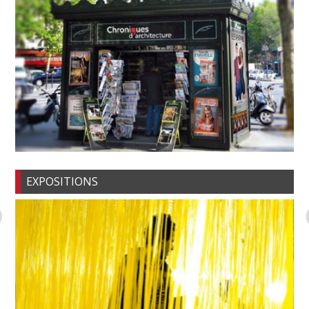
EXPOSITIONS