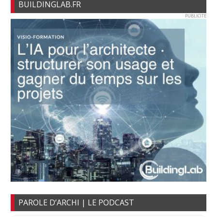
BUILDINGLAB.FR
PUBLICITE
PAROLE D’ARCHI | LE PODCAST