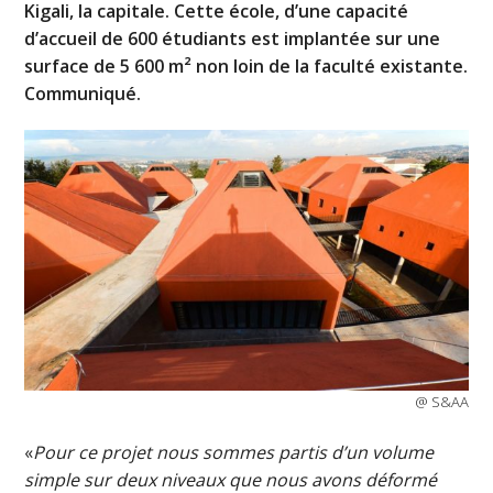
Kigali, la capitale. Cette école, d’une capacité
d’accueil de 600 étudiants est implantée sur une
surface de 5 600 m² non loin de la faculté existante.
Communiqué.
@ S&AA
«
Pour ce projet nous sommes partis d’un volume
simple sur deux niveaux que nous avons déformé