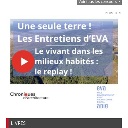
Voir tous les concours >
INFOMERCIAL
LIVRES