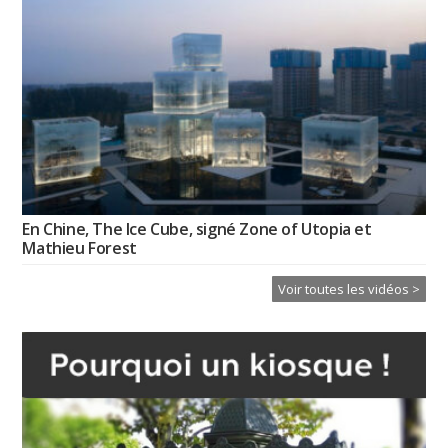
En Chine, The Ice Cube, signé Zone of Utopia et
Mathieu Forest
Voir toutes les vidéos >