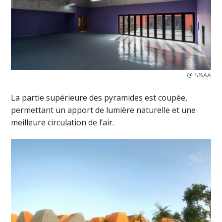
@ S&AA
La partie supérieure des pyramides est coupée,
permettant un apport de lumière naturelle et une
meilleure circulation de l’air.