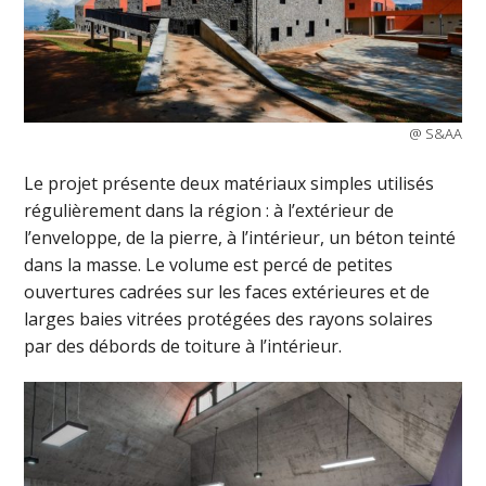
@ S&AA
Le projet présente deux matériaux simples utilisés
régulièrement dans la région : à l’extérieur de
l’enveloppe, de la pierre, à l’intérieur, un béton teinté
dans la masse. Le volume est percé de petites
ouvertures cadrées sur les faces extérieures et de
larges baies vitrées protégées des rayons solaires
par des débords de toiture à l’intérieur.