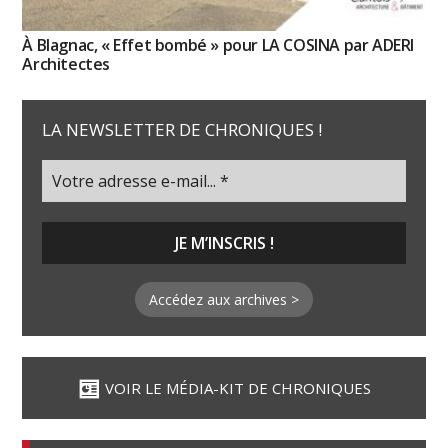
À Blagnac, « Effet bombé » pour LA COSINA par ADERI
Architectes
LA NEWSLETTER DE CHRONIQUES !
Accédez aux archives >
VOIR LE MÉDIA-KIT DE CHRONIQUES