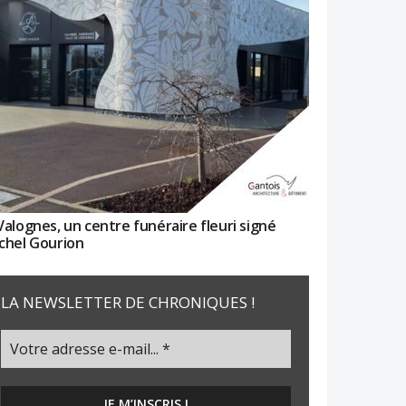
Valognes, un centre funéraire fleuri signé
chel Gourion
LA NEWSLETTER DE CHRONIQUES !