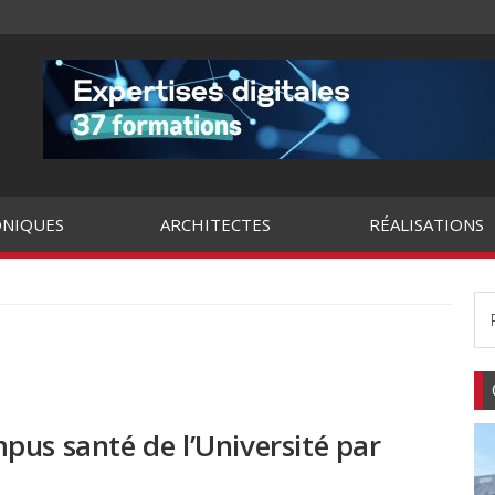
NIQUES
ARCHITECTES
RÉALISATIONS
pus santé de l’Université par