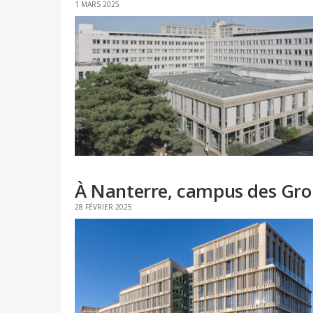
1 MARS 2025
À Nanterre, campus des Gro
28 FÉVRIER 2025