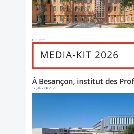
PUBLICITE
À Besançon, institut des Pro
17 JANVIER 2025