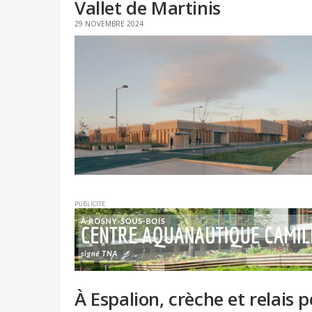
Vallet de Martinis
29 NOVEMBRE 2024
PUBLICITE
À Espalion, crèche et relais 