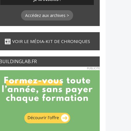
Accédez aux archives >
VOIR LE MÉDIA-KIT DE CHRONIQUES
BUILDINGLAB.FR
PUBLICITE