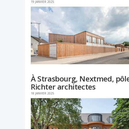
19 JANVIER 2025
À Strasbourg, Nextmed, pôle
Richter architectes
18 JANVIER 2025