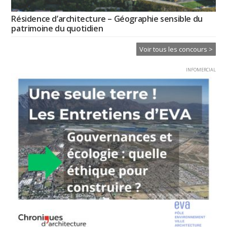
Résidence d’architecture – Géographie sensible du
patrimoine du quotidien
Voir tous les concours >
INFOMERCIAL