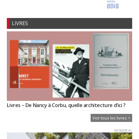
LIVRES
Livres – De Nancy à Corbu, quelle architecture d’ici ?
Voir tous les livres >
INFOMERCIAL