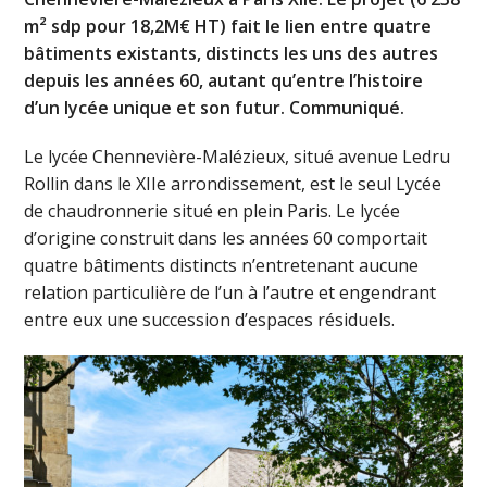
m² sdp pour 18,2M€ HT) fait le lien entre quatre
bâtiments existants, distincts les uns des autres
depuis les années 60, autant qu’entre l’histoire
d’un lycée unique et son futur. Communiqué.
Le lycée Chennevière-Malézieux, situé avenue Ledru
Rollin dans le XIIe arrondissement, est le seul Lycée
de chaudronnerie situé en plein Paris. Le lycée
d’origine construit dans les années 60 comportait
quatre bâtiments distincts n’entretenant aucune
relation particulière de l’un à l’autre et engendrant
entre eux une succession d’espaces résiduels.