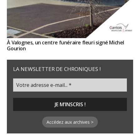
À Valognes, un centre funéraire fleuri signé Michel
Gourion
LA NEWSLETTER DE CHRONIQUES !
Accédez aux archives >