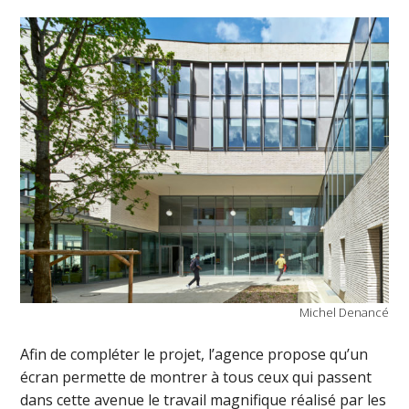
Michel Denancé
Afin de compléter le projet, l’agence propose qu’un
écran permette de montrer à tous ceux qui passent
dans cette avenue le travail magnifique réalisé par les