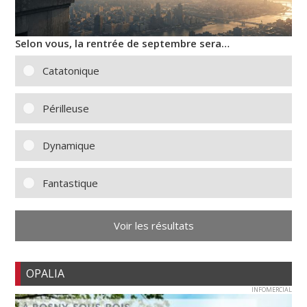
Selon vous, la rentrée de septembre sera…
Catatonique
Périlleuse
Dynamique
Fantastique
Voir les résultats
OPALIA
INFOMERCIAL