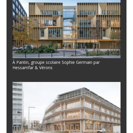
À Pantin, groupe scolaire Sophie Germain par
Hessamfar & Vérons