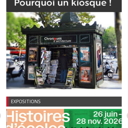
EXPOSITIONS