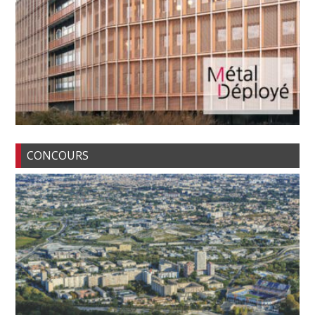
CONCOURS