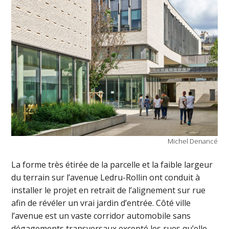
Michel Denancé
La forme très étirée de la parcelle et la faible largeur
du terrain sur l’avenue Ledru-Rollin ont conduit à
installer le projet en retrait de l’alignement sur rue
afin de révéler un vrai jardin d’entrée. Côté ville
l’avenue est un vaste corridor automobile sans
dégagements transversaux excepté les rues qu’elle