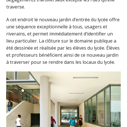
traverse.
A cet endroit le nouveau jardin d’entrée du lycée offre
une séquence exceptionnelle à tous, usagers et
riverains, et permet immédiatement d’identifier un
lieu particulier. La clôture sur le domaine publique a
été dessinée et réalisée par les élèves du lycée. Élèves
et professeurs bénéficient ainsi de ce nouveau jardin
à traverser pour se rendre dans les locaux du lycée.