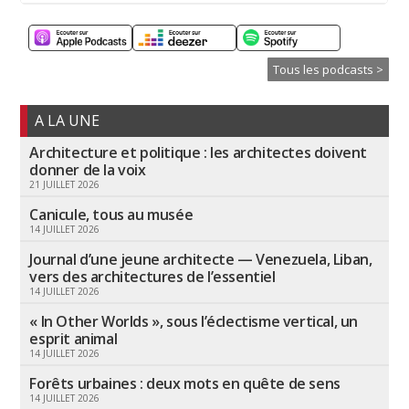
Tous les podcasts >
A LA UNE
Architecture et politique : les architectes doivent
donner de la voix
21 JUILLET 2026
Canicule, tous au musée
14 JUILLET 2026
Journal d’une jeune architecte — Venezuela, Liban,
vers des architectures de l’essentiel
14 JUILLET 2026
« In Other Worlds », sous l’éclectisme vertical, un
esprit animal
14 JUILLET 2026
Forêts urbaines : deux mots en quête de sens
14 JUILLET 2026