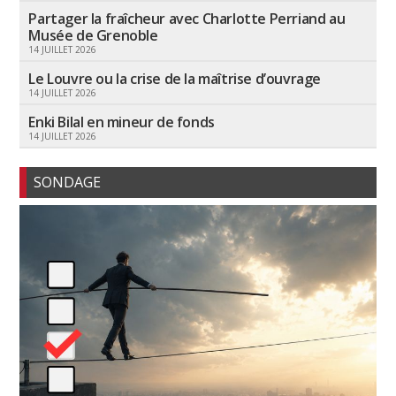
Partager la fraîcheur avec Charlotte Perriand au
Musée de Grenoble
14 JUILLET 2026
Le Louvre ou la crise de la maîtrise d’ouvrage
14 JUILLET 2026
Enki Bilal en mineur de fonds
14 JUILLET 2026
SONDAGE