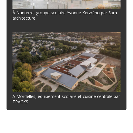
À Nanterre, groupe scolaire Yvonne Kerzrého par Sam
architecture
À Mordelles, équipement scolaire et cuisine centrale par
TRACKS