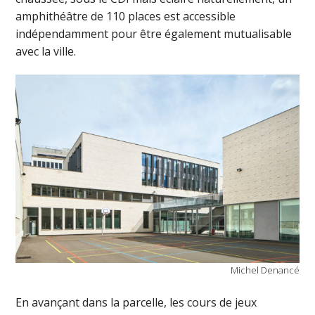
amphithéâtre de 110 places est accessible
indépendamment pour être également mutualisable
avec la ville.
Michel Denancé
En avançant dans la parcelle, les cours de jeux