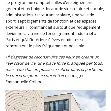
Le programme comptait salles d’enseignement
général et technique, locaux de vie scolaire et sociale,
administration, restaurant scolaire, une salle de
sport, sept logements de fonction et des espaces
extérieurs. Il commandait surtout que l’équipement
devienne la vitrine de l’enseignement industriel à
Paris et qu’à l’intérieur élèves et adultes se
rencontrent le plus fréquemment possible.
«
Il s’agissait de reconstruire ces lieux en créant un
réel cœur de vie, une place forte pratiquée par tous,
mais d’où chacun puisse se retirer dans la partie qui
le concerne pour se concentrer
», souligne
Emmanuelle Colboc.