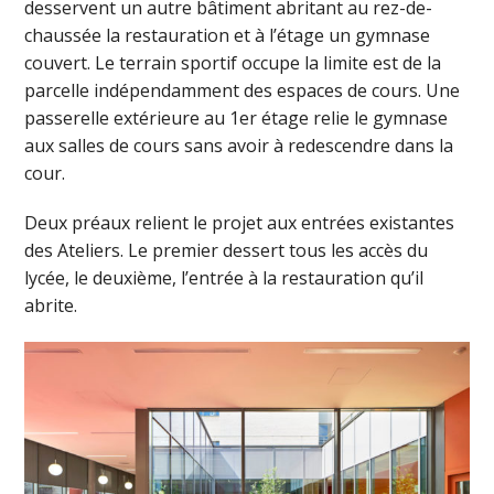
desservent un autre bâtiment abritant au rez-de-
chaussée la restauration et à l’étage un gymnase
couvert. Le terrain sportif occupe la limite est de la
parcelle indépendamment des espaces de cours. Une
passerelle extérieure au 1er étage relie le gymnase
aux salles de cours sans avoir à redescendre dans la
cour.
Deux préaux relient le projet aux entrées existantes
des Ateliers. Le premier dessert tous les accès du
lycée, le deuxième, l’entrée à la restauration qu’il
abrite.