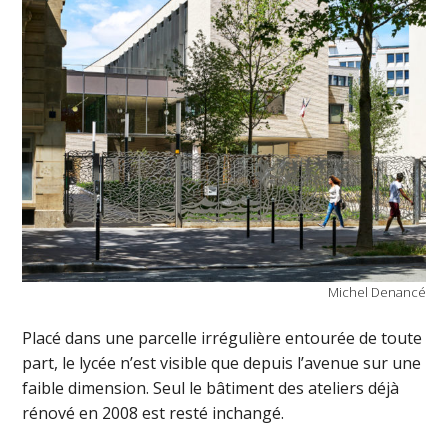
Michel Denancé
Placé dans une parcelle irrégulière entourée de toute
part, le lycée n’est visible que depuis l’avenue sur une
faible dimension. Seul le bâtiment des ateliers déjà
rénové en 2008 est resté inchangé.