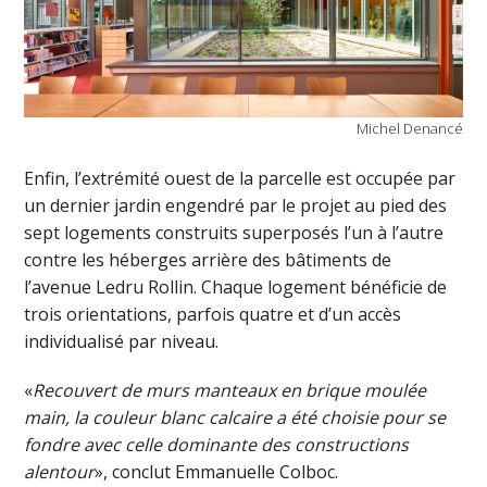
Michel Denancé
Enfin, l’extrémité ouest de la parcelle est occupée par
un dernier jardin engendré par le projet au pied des
sept logements construits superposés l’un à l’autre
contre les héberges arrière des bâtiments de
l’avenue Ledru Rollin. Chaque logement bénéficie de
trois orientations, parfois quatre et d’un accès
individualisé par niveau.
«
Recouvert de murs manteaux en brique moulée
main, la couleur blanc calcaire a été choisie pour se
fondre avec celle dominante des constructions
alentour
», conclut Emmanuelle Colboc.