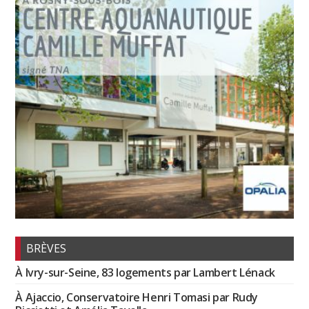
BRÈVES
À Ivry-sur-Seine, 83 logements par Lambert Lénack
À Ajaccio, Conservatoire Henri Tomasi par Rudy