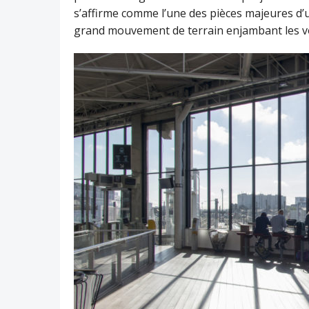
s’affirme comme l’une des pièces majeures d’
grand mouvement de terrain enjambant les vo