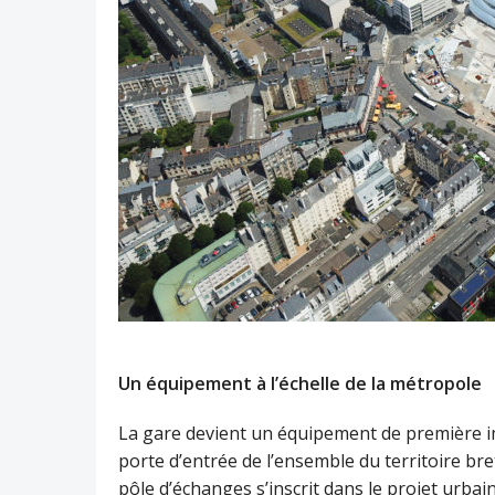
Un équipement à l’échelle de la métropole
La gare devient un équipement de première im
porte d’entrée de l’ensemble du territoire bre
pôle d’échanges s’inscrit dans le projet urbain