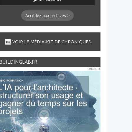
Accédez aux archives >
VOIR LE MÉDIA-KIT DE CHRONIQUES
BUILDINGLAB.FR
PUBLICITE