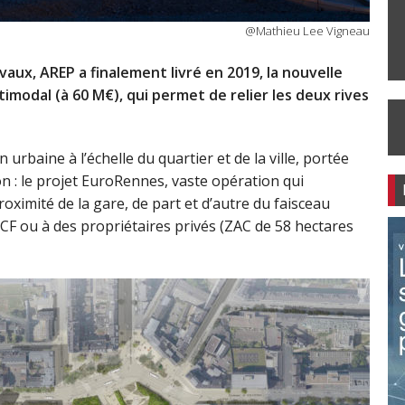
@Mathieu Lee Vigneau
aux, AREP a finalement livré en 2019, la nouvelle
timodal (à 60 M€), qui permet de relier les deux rives
n urbaine à l’échelle du quartier et de la ville, portée
 : le projet EuroRennes, vaste opération qui
oximité de la gare, de part et d’autre du faisceau
CF ou à des propriétaires privés (ZAC de 58 hectares