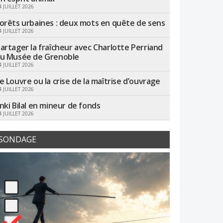
4 JUILLET 2026
orêts urbaines : deux mots en quête de sens
4 JUILLET 2026
artager la fraîcheur avec Charlotte Perriand
u Musée de Grenoble
4 JUILLET 2026
e Louvre ou la crise de la maîtrise d’ouvrage
4 JUILLET 2026
nki Bilal en mineur de fonds
4 JUILLET 2026
SONDAGE