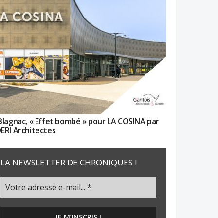
Blagnac, « Effet bombé » pour LA COSINA par
ERI Architectes
LA NEWSLETTER DE CHRONIQUES !