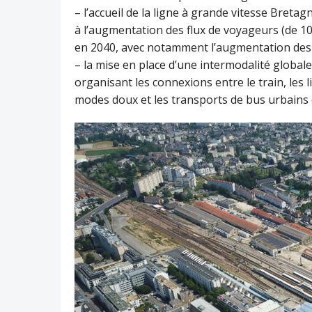
– l’accueil de la ligne à grande vitesse Bretag
à l’augmentation des flux de voyageurs (de 10
en 2040, avec notamment l’augmentation des 
– la mise en place d’une intermodalité global
organisant les connexions entre le train, les l
modes doux et les transports de bus urbains 