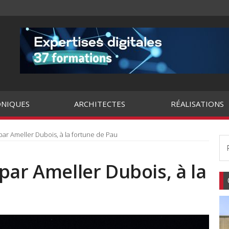
NIQUES
ARCHITECTES
RÉALISATIONS
ar Ameller Dubois, à la fortune de Pau
par Ameller Dubois, à la