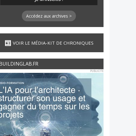
Accédez aux archives >
VOIR LE MÉDIA-KIT DE CHRONIQUES
BUILDINGLAB.FR
PUBLICITE