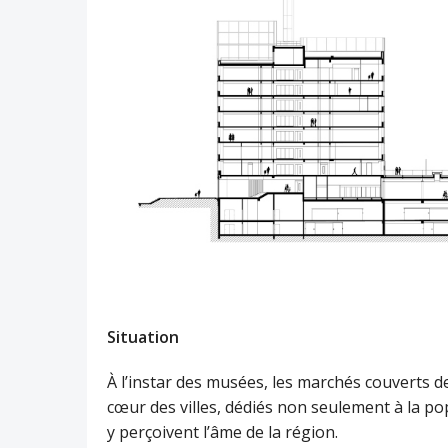
Situation
À l’instar des musées, les marchés couverts d
cœur des villes, dédiés non seulement à la po
y perçoivent l’âme de la région.