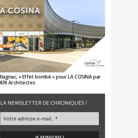
Blagnac, « Effet bombé » pour LA COSINA par
ERI Architectes
LA NEWSLETTER DE CHRONIQUES !