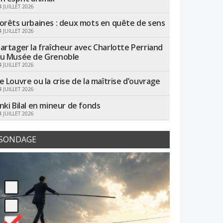
4 JUILLET 2026
orêts urbaines : deux mots en quête de sens
4 JUILLET 2026
artager la fraîcheur avec Charlotte Perriand
u Musée de Grenoble
4 JUILLET 2026
e Louvre ou la crise de la maîtrise d’ouvrage
4 JUILLET 2026
nki Bilal en mineur de fonds
4 JUILLET 2026
SONDAGE