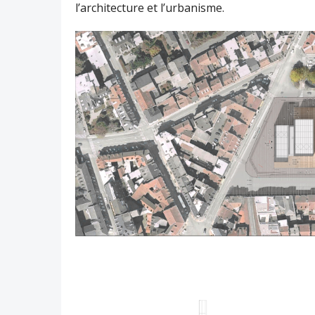
l’architecture et l’urbanisme.