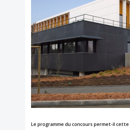
Le programme du concours permet-il cette 