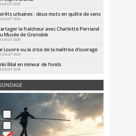
4 JUILLET 2026
orêts urbaines : deux mots en quête de sens
4 JUILLET 2026
artager la fraîcheur avec Charlotte Perriand
u Musée de Grenoble
4 JUILLET 2026
e Louvre ou la crise de la maîtrise d’ouvrage
4 JUILLET 2026
nki Bilal en mineur de fonds
4 JUILLET 2026
SONDAGE