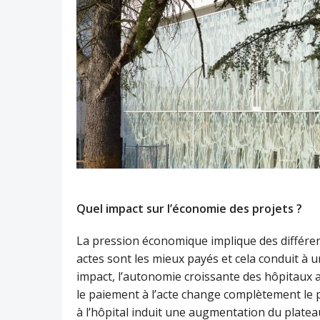
Quel impact sur l’économie des projets ?
La pression économique implique des différe
actes sont les mieux payés et cela conduit à 
impact, l’autonomie croissante des hôpitaux 
le paiement à l’acte change complètement le 
à l’hôpital induit une augmentation du plateau 