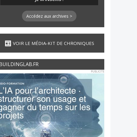
Accédez aux archives >
VOIR LE MÉDIA-KIT DE CHRONIQUES
BUILDINGLAB.FR
PUBLICITE