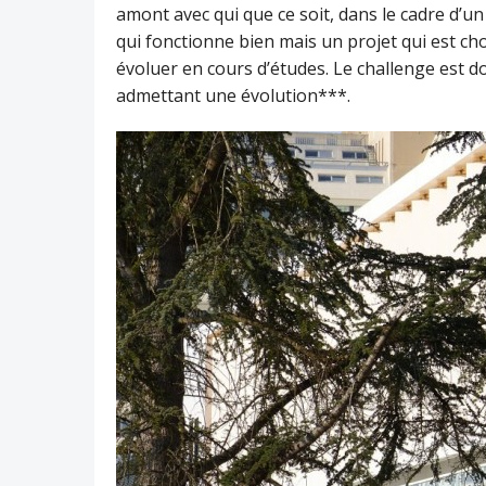
amont avec qui que ce soit, dans le cadre d’u
qui fonctionne bien mais un projet qui est cho
évoluer en cours d’études. Le challenge est do
admettant une évolution***.