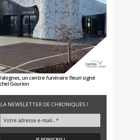
Valognes, un centre funéraire fleuri signé
chel Gourion
LA NEWSLETTER DE CHRONIQUES !