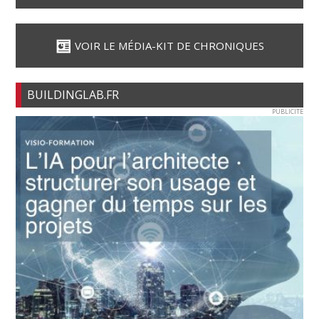
VOIR LE MÉDIA-KIT DE CHRONIQUES
BUILDINGLAB.FR
PUBLICITE