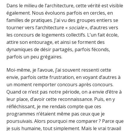
Dans le milieu de l’architecture, cette vérité est visible
également. Nous évoluons parfois en cercles, en
familles de pratiques. J’ai vu des groupes entiers se
tourner vers l’architecture «
sociale
», d’autres vers
les concours de logements collectifs. L’un fait école,
attire son entourage, et ainsi se forment des
dynamiques de désir partagés, parfois féconds,
parfois un peu grégaires.
Moi-même, je l’avoue, j’ai souvent ressenti cette
envie, parfois cette frustration, en voyant d’autres à
un moment remporter concours après concours.
Quand ce n’est pas notre période, on a envie d’être à
leur place, d’avoir cette reconnaissance. Puis, en y
réfléchissant, je me rendais compte que ces
programmes n’étaient même pas ceux que je
poursuivais. Alors pourquoi me comparer ? Parce que
je suis humaine, tout simplement. Mais le vrai travail