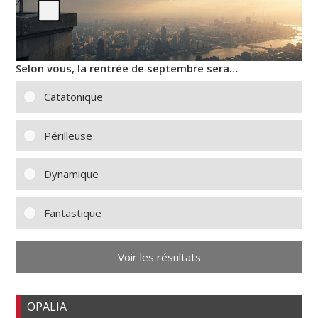
Selon vous, la rentrée de septembre sera…
Catatonique
Périlleuse
Dynamique
Fantastique
Voir les résultats
OPALIA