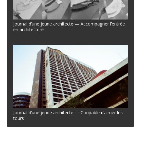
Journal d’une jeune architecte — Accompagner l’entrée
en architecture
Journal d’une jeune architecte — Coupable d’aimer les
tours