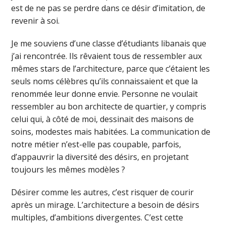
est de ne pas se perdre dans ce désir d’imitation, de
revenir à soi.
Je me souviens d’une classe d’étudiants libanais que
j’ai rencontrée. Ils rêvaient tous de ressembler aux
mêmes stars de l’architecture, parce que c’étaient les
seuls noms célèbres qu’ils connaissaient et que la
renommée leur donne envie. Personne ne voulait
ressembler au bon architecte de quartier, y compris
celui qui, à côté de moi, dessinait des maisons de
soins, modestes mais habitées. La communication de
notre métier n’est-elle pas coupable, parfois,
d’appauvrir la diversité des désirs, en projetant
toujours les mêmes modèles ?
Désirer comme les autres, c’est risquer de courir
après un mirage. L’architecture a besoin de désirs
multiples, d’ambitions divergentes. C’est cette