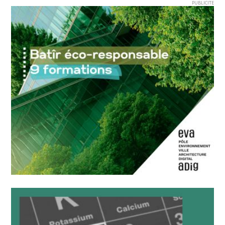
PUBLICITE