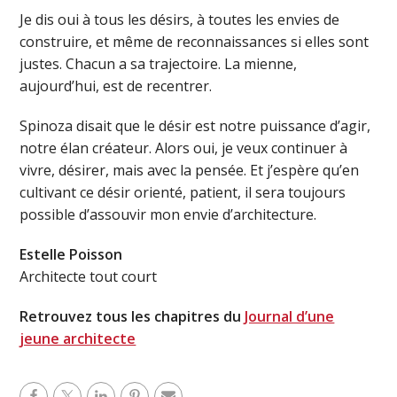
Je dis oui à tous les désirs, à toutes les envies de
construire, et même de reconnaissances si elles sont
justes. Chacun a sa trajectoire. La mienne,
aujourd’hui, est de recentrer.
Spinoza disait que le désir est notre puissance d’agir,
notre élan créateur. Alors oui, je veux continuer à
vivre, désirer, mais avec la pensée. Et j’espère qu’en
cultivant ce désir orienté, patient, il sera toujours
possible d’assouvir mon envie d’architecture.
Estelle Poisson
Architecte tout court
Retrouvez tous les chapitres du
Journal d’une
jeune architecte