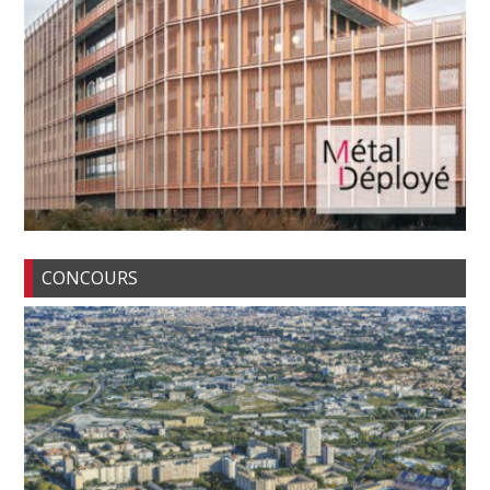
CONCOURS