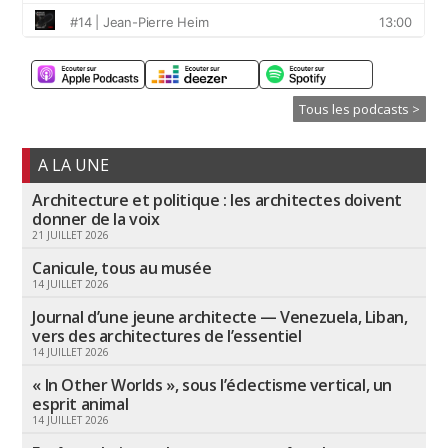
Tous les podcasts >
A LA UNE
Architecture et politique : les architectes doivent
donner de la voix
21 JUILLET 2026
Canicule, tous au musée
14 JUILLET 2026
Journal d’une jeune architecte — Venezuela, Liban,
vers des architectures de l’essentiel
14 JUILLET 2026
« In Other Worlds », sous l’éclectisme vertical, un
esprit animal
14 JUILLET 2026