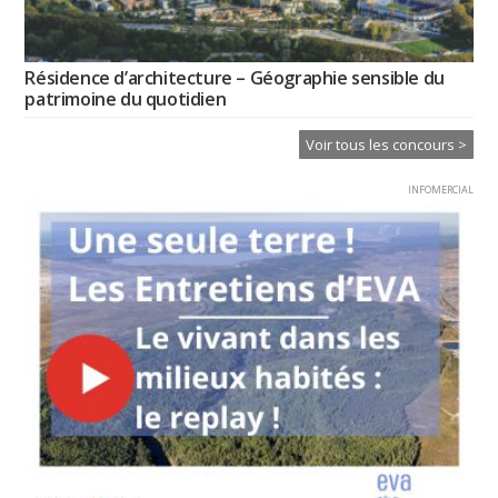
Résidence d’architecture – Géographie sensible du
patrimoine du quotidien
Voir tous les concours >
INFOMERCIAL