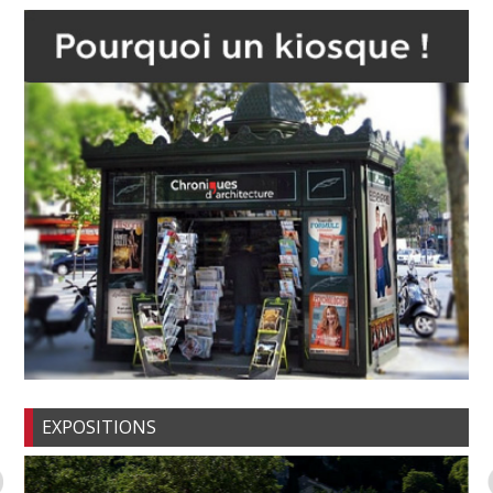
EXPOSITIONS