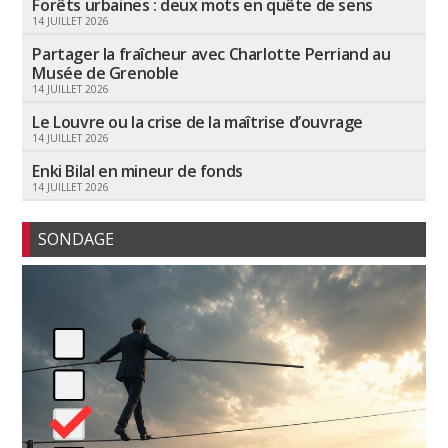
Forêts urbaines : deux mots en quête de sens
14 JUILLET 2026
Partager la fraîcheur avec Charlotte Perriand au
Musée de Grenoble
14 JUILLET 2026
Le Louvre ou la crise de la maîtrise d’ouvrage
14 JUILLET 2026
Enki Bilal en mineur de fonds
14 JUILLET 2026
SONDAGE