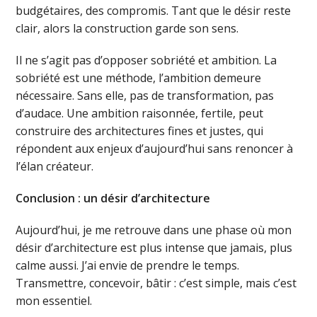
budgétaires, des compromis. Tant que le désir reste
clair, alors la construction garde son sens.
Il ne s’agit pas d’opposer sobriété et ambition. La
sobriété est une méthode, l’ambition demeure
nécessaire. Sans elle, pas de transformation, pas
d’audace. Une ambition raisonnée, fertile, peut
construire des architectures fines et justes, qui
répondent aux enjeux d’aujourd’hui sans renoncer à
l’élan créateur.
Conclusion : un désir d’architecture
Aujourd’hui, je me retrouve dans une phase où mon
désir d’architecture est plus intense que jamais, plus
calme aussi. J’ai envie de prendre le temps.
Transmettre, concevoir, bâtir : c’est simple, mais c’est
mon essentiel.