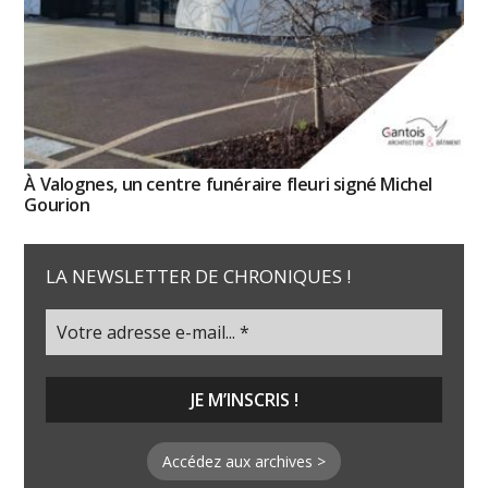
À Valognes, un centre funéraire fleuri signé Michel
Gourion
LA NEWSLETTER DE CHRONIQUES !
Accédez aux archives >