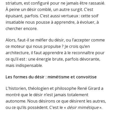
striatum, est configuré pour ne jamais être rassasié.
À peine un désir comblé, un autre surgit. C’est
épuisant, parfois. C’est aussi vertueux : cette soif
insatiable nous pousse à apprendre, à évoluer, à
chercher encore.
Alors, faut-il se méfier du désir, ou l’accepter comme
ce moteur qui nous propulse ? Je crois qu’en
architecture, il faut apprendre à le reconnaître pour
ce qu’il est : une énergie brute, parfois dévorante,
mais indispensable.
Les formes du désir : mimétisme et convoitise
L’historien, théologien et philosophe René Girard a
montré que le désir n’est jamais totalement
autonome. Nous désirons ce que désirent les autres,
ou ce qu’ils possèdent. C’est le «
désir mimétique
».