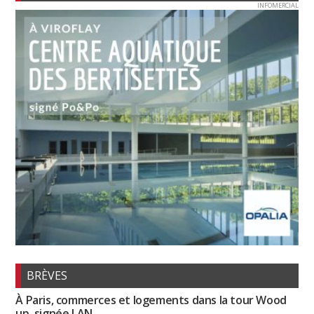
INFOMERCIAL
BRÈVES
À Paris, commerces et logements dans la tour Wood
up, signée LAN