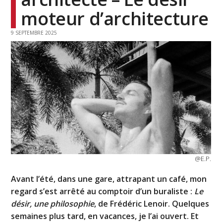
moteur d’architecture
9 SEPTEMBRE 2025
@E.P.
Avant l’été, dans une gare, attrapant un café, mon
regard s’est arrêté au comptoir d’un buraliste :
Le
désir, une philosophie
, de Frédéric Lenoir. Quelques
semaines plus tard, en vacances, je l’ai ouvert. Et