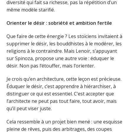
diversité qui fait sa richesse, pas la répétition d’un
même modèle starifié.
Orienter le désir : sobriété et ambition fertile
Que faire de cette énergie ? Les stoïciens invitaient à
supprimer le désir, les bouddhistes à le modérer, les
religions à le contraindre. Mais Lenoir, s’appuyant
sur Spinoza, propose une autre voie : éduquer le
désir. Non pas l’étouffer, mais l’orienter.
Je crois qu’en architecture, cette leçon est précieuse.
Éduquer le désir, c’est apprendre à hiérarchiser, à
distinguer ce qui est essentiel. C’est accepter que
l’architecte ne peut pas tout faire, tout avoir, mais
qu’il peut viser juste.
Cela ressemble à un projet bien mené : une esquisse
pleine de rêves, puis des arbitrages, des coupes