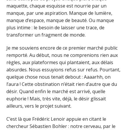
maquette, chaque esquisse est nourrie par un
manque, par une aspiration. Manque de lumière,
manque d’espace, manque de beauté. Ou manque
plus intime : le besoin de laisser une trace, de
transformer un fragment de monde.
Je me souviens encore de ce premier marché public
remporté. Au début, nous ne comprenions rien aux
règles, aux plateformes qui plantaient, aux délais
absurdes. Nous essuyions refus sur refus. Pourtant,
quelque chose nous tenait debout : Aaaarhh, on
l’aura ! Cette obstination n’était rien d’autre que du
désir. Quand enfin le marché est arrivé, quelle
euphorie ! Mais, très vite, déjà, le désir glissait
ailleurs, vers le projet suivant.
C’est là que Frédéric Lenoir appuie en citant le
chercheur Sébastien Bohler : notre cerveau, par le