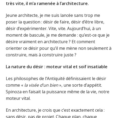
très vite, il m’a ramenée à l’architecture.
Jeune architecte, je me suis lancée sans trop me
poser la question : désir de faire, désir d’être libre,
désir d’expérimenter. Vite, vite. Aujourd’hui, à un
moment de bascule, je me demande : qu’est-ce que je
désire vraiment en architecture ? Et comment
orienter ce désir pour qu’il me mène non seulement à
construire, mais à construire juste ?
La nature du désir : moteur vital et soif insatiable
Les philosophes de l’Antiquité définissaient le désir
comme «
la visée d’un bien
», une sorte d’appétit.
Spinoza en faisait la puissance même de la vie, notre
moteur vital.
En architecture, je crois que c’est exactement cela :
sans désir, pas de projet. Chaque plan, chaque