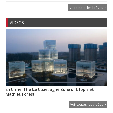
Voir toutes les brèves >
VIDÉOS
En Chine, The Ice Cube, signé Zone of Utopia et
Mathieu Forest
Voir toutes les vidéos >