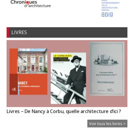
LIVRES
Livres – De Nancy à Corbu, quelle architecture d’ici ?
Voir tous les livres >