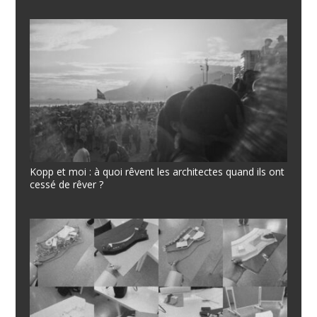
Kopp et moi : à quoi rêvent les architectes quand ils ont
cessé de rêver ?