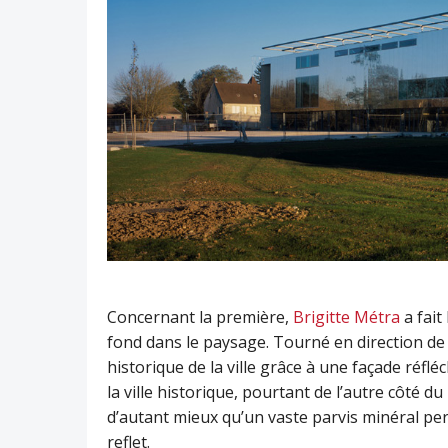
Concernant la première,
Brigitte Métra
a fait
fond dans le paysage. Tourné en direction de l
historique de la ville grâce à une façade réfl
la ville historique, pourtant de l’autre côté d
d’autant mieux qu’un vaste parvis minéral per
reflet.