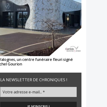
Valognes, un centre funéraire fleuri signé
chel Gourion
LA NEWSLETTER DE CHRONIQUES !