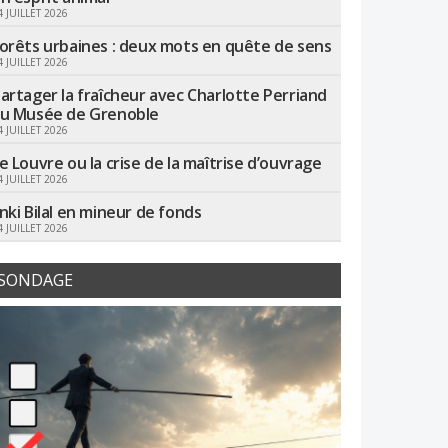
4 JUILLET 2026
orêts urbaines : deux mots en quête de sens
4 JUILLET 2026
artager la fraîcheur avec Charlotte Perriand
u Musée de Grenoble
4 JUILLET 2026
e Louvre ou la crise de la maîtrise d’ouvrage
4 JUILLET 2026
nki Bilal en mineur de fonds
4 JUILLET 2026
SONDAGE