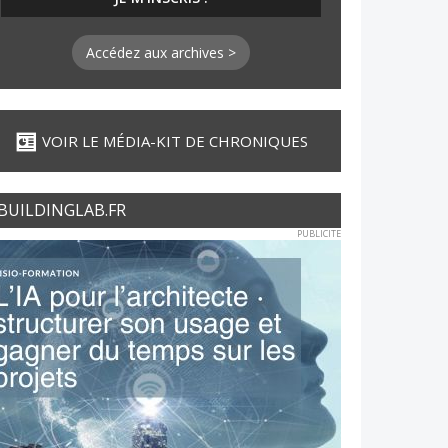
Accédez aux archives >
VOIR LE MÉDIA-KIT DE CHRONIQUES
BUILDINGLAB.FR
PUBLICITE