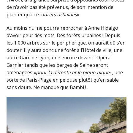
de n’avoir pas été prévenus, de son intention de
planter quatre «
forêts urbaines
».
Au moins nul ne pourra reprocher à Anne Hidalgo
d’avoir peur des mots. Des forêts urbaines ! Depuis
les 1 000 arbres sur le périphérique, on aurait dû s’en
douter. Il y aura donc une forêt à l’Hôtel de ville, une
autre Gare de Lyon, une encore devant l’Opéra
Garnier tandis que les berges de Seine seront
aménagées «
pour la détente et le pique-nique
», une
sorte de Paris-Plage en pelouse plutôt qu’en sable
sans doute. Ne manque que Bambi !