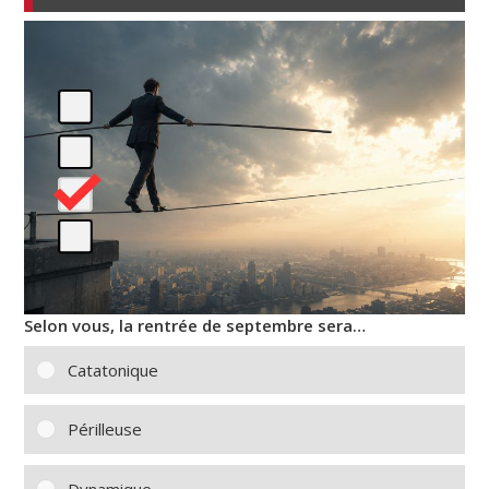
Selon vous, la rentrée de septembre sera…
Catatonique
Périlleuse
Dynamique