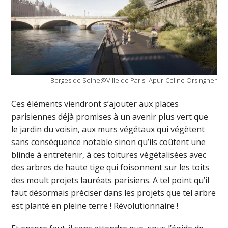
Berges de Seine@Ville de Paris–Apur-Céline Orsingher
Ces éléments viendront s’ajouter aux places
parisiennes déjà promises à un avenir plus vert que
le jardin du voisin, aux murs végétaux qui végètent
sans conséquence notable sinon qu’ils coûtent une
blinde à entretenir, à ces toitures végétalisées avec
des arbres de haute tige qui foisonnent sur les toits
des moult projets lauréats parisiens. A tel point qu’il
faut désormais préciser dans les projets que tel arbre
est planté en pleine terre ! Révolutionnaire !