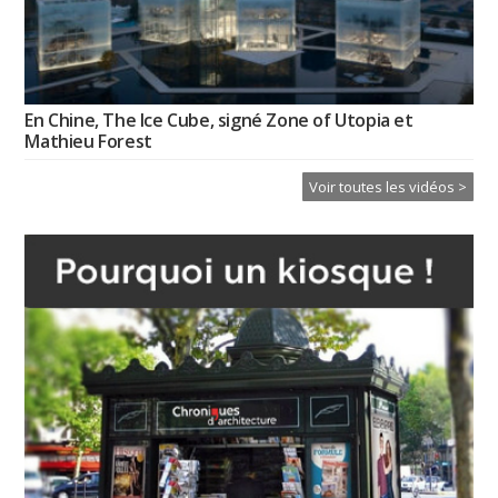
En Chine, The Ice Cube, signé Zone of Utopia et
Mathieu Forest
Voir toutes les vidéos >