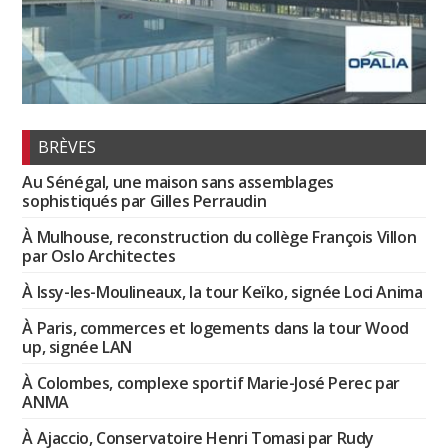
BRÈVES
Au Sénégal, une maison sans assemblages
sophistiqués par Gilles Perraudin
À Mulhouse, reconstruction du collège François Villon
par Oslo Architectes
À Issy-les-Moulineaux, la tour Keïko, signée Loci Anima
À Paris, commerces et logements dans la tour Wood
up, signée LAN
À Colombes, complexe sportif Marie-José Perec par
ANMA
À Ajaccio, Conservatoire Henri Tomasi par Rudy