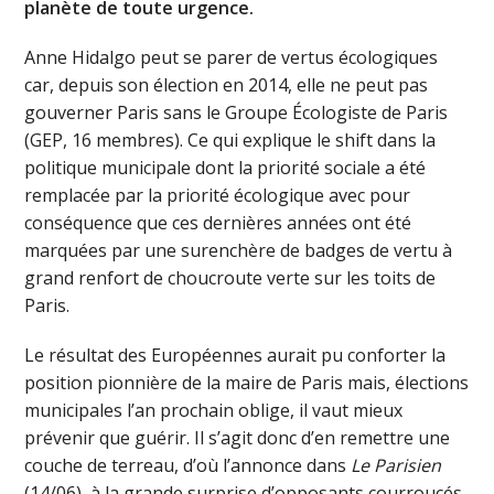
planète de toute urgence.
Anne Hidalgo peut se parer de vertus écologiques
car, depuis son élection en 2014, elle ne peut pas
gouverner Paris sans le Groupe Écologiste de Paris
(GEP, 16 membres). Ce qui explique le shift dans la
politique municipale dont la priorité sociale a été
remplacée par la priorité écologique avec pour
conséquence que ces dernières années ont été
marquées par une surenchère de badges de vertu à
grand renfort de choucroute verte sur les toits de
Paris.
Le résultat des Européennes aurait pu conforter la
position pionnière de la maire de Paris mais, élections
municipales l’an prochain oblige, il vaut mieux
prévenir que guérir. Il s’agit donc d’en remettre une
couche de terreau, d’où l’annonce dans
Le Parisien
(14/06), à la grande surprise d’opposants courroucés