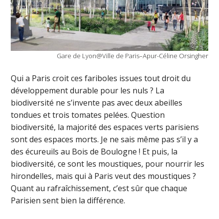
Gare de Lyon@Ville de Paris–Apur-Céline Orsingher
Qui a Paris croit ces fariboles issues tout droit du
développement durable pour les nuls ? La
biodiversité ne s’invente pas avec deux abeilles
tondues et trois tomates pelées. Question
biodiversité, la majorité des espaces verts parisiens
sont des espaces morts. Je ne sais même pas s’il y a
des écureuils au Bois de Boulogne ! Et puis, la
biodiversité, ce sont les moustiques, pour nourrir les
hirondelles, mais qui à Paris veut des moustiques ?
Quant au rafraîchissement, c’est sûr que chaque
Parisien sent bien la différence.