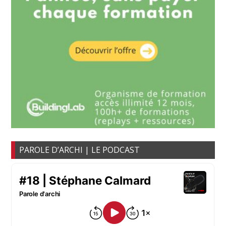
PAROLE D’ARCHI | LE PODCAST