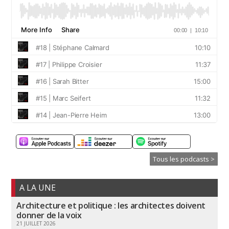
Tous les podcasts >
A LA UNE
Architecture et politique : les architectes doivent
donner de la voix
21 JUILLET 2026