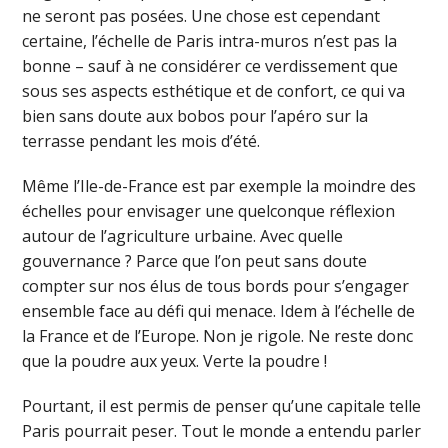
ne seront pas posées. Une chose est cependant
certaine, l’échelle de Paris intra-muros n’est pas la
bonne – sauf à ne considérer ce verdissement que
sous ses aspects esthétique et de confort, ce qui va
bien sans doute aux bobos pour l’apéro sur la
terrasse pendant les mois d’été.
Même l’Ile-de-France est par exemple la moindre des
échelles pour envisager une quelconque réflexion
autour de l’agriculture urbaine. Avec quelle
gouvernance ? Parce que l’on peut sans doute
compter sur nos élus de tous bords pour s’engager
ensemble face au défi qui menace. Idem à l’échelle de
la France et de l’Europe. Non je rigole. Ne reste donc
que la poudre aux yeux. Verte la poudre !
Pourtant, il est permis de penser qu’une capitale telle
Paris pourrait peser. Tout le monde a entendu parler