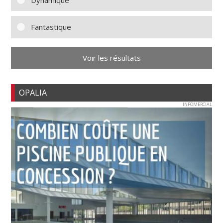
Fantastique
Voir les résultats
OPALIA
INFOMERCIAL