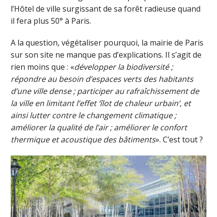
l’Hôtel de ville surgissant de sa forêt radieuse quand
il fera plus 50° à Paris.
A la question, végétaliser pourquoi, la mairie de Paris
sur son site ne manque pas d’explications. Il s’agit de
rien moins que : «
développer la biodiversité ;
répondre au besoin d’espaces verts des habitants
d’une ville dense ; participer au rafraîchissement de
la ville en limitant l’effet ‘îlot de chaleur urbain’, et
ainsi lutter contre le changement climatique ;
améliorer la qualité de l’air ; améliorer le confort
thermique et acoustique des bâtiments
». C’est tout ?