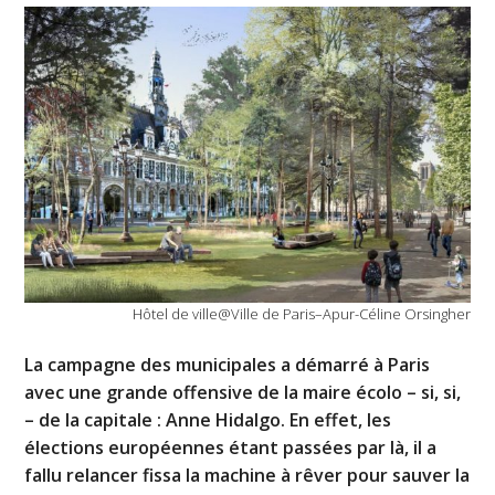
Hôtel de ville@Ville de Paris–Apur-Céline Orsingher
La campagne des municipales a démarré à Paris
avec une grande offensive de la maire écolo – si, si,
– de la capitale : Anne Hidalgo. En effet, les
élections européennes étant passées par là, il a
fallu relancer fissa la machine à rêver pour sauver la