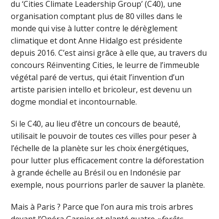
du ‘Cities Climate Leadership Group’ (C40), une
organisation comptant plus de 80 villes dans le
monde qui vise à lutter contre le dérèglement
climatique et dont Anne Hidalgo est présidente
depuis 2016. C’est ainsi grâce à elle que, au travers du
concours Réinventing Cities, le leurre de l’immeuble
végétal paré de vertus, qui était l’invention d’un
artiste parisien intello et bricoleur, est devenu un
dogme mondial et incontournable.
Si le C40, au lieu d’être un concours de beauté,
utilisait le pouvoir de toutes ces villes pour peser à
l’échelle de la planète sur les choix énergétiques,
pour lutter plus efficacement contre la déforestation
à grande échelle au Brésil ou en Indonésie par
exemple, nous pourrions parler de sauver la planète.
Mais à Paris ? Parce que l’on aura mis trois arbres