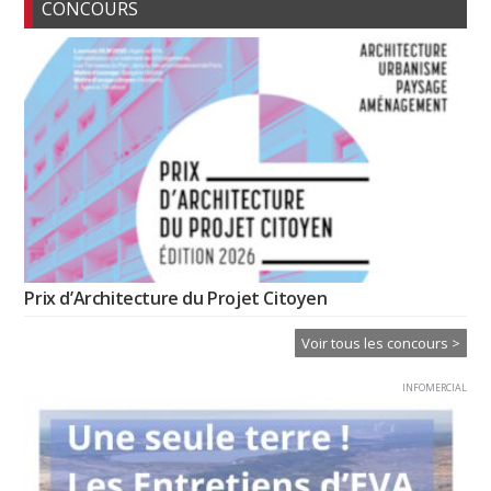
CONCOURS
Prix d’Architecture du Projet Citoyen
Voir tous les concours >
INFOMERCIAL