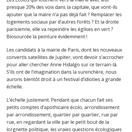
presque 20% des voix dans la capitale, que vont-ils
ajouter que la maire n’a pas déjà fait ? Remplacer les
logements sociaux par d’autres forêts ? Et la droite
parisienne, elle va repeindre les églises en vert ?
Biosourcée la peinture évidemment !
Les candidats à la mairie de Paris, dont les nouveaux
convertis satellites de Jupiter, vont devoir s’accrocher
pour aller chercher Anne Hidalgo sur ce terrain-là.
S’ils ont de l’imagination dans la surenchère, nous
aurons bientôt droit à un festival d’idioties à grande
échelle.
L’échelle justement. Pendant que chacun fait ses
petits comptes d’apothicaire écolo, arrondissement
par arrondissement, quartier par quartier, rue par
rue, en regardant la ville par le petit bout de la
lorgnette politique, les vraies questions écologiques