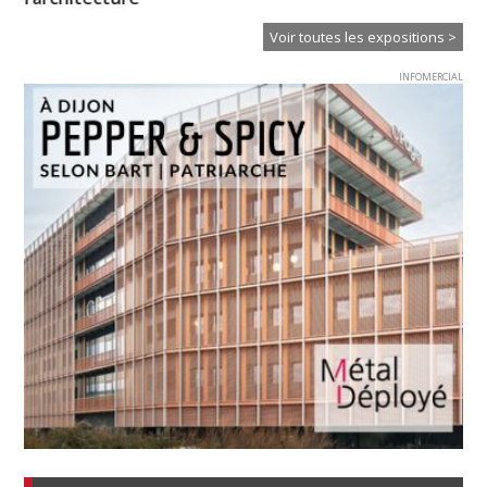
Voir toutes les expositions >
INFOMERCIAL