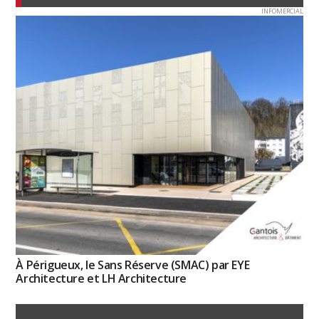
INFOMERCIAL
À Périgueux, le Sans Réserve (SMAC) par EYE
Architecture et LH Architecture