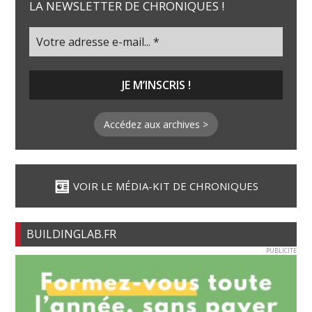
LA NEWSLETTER DE CHRONIQUES !
Accédez aux archives >
VOIR LE MÉDIA-KIT DE CHRONIQUES
BUILDINGLAB.FR
PUBLICITE