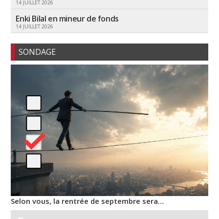
14 JUILLET 2026
Enki Bilal en mineur de fonds
14 JUILLET 2026
SONDAGE
Selon vous, la rentrée de septembre sera…