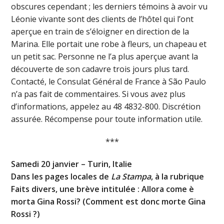
obscures cependant ; les derniers témoins à avoir vu
Léonie vivante sont des clients de l’hôtel qui l’ont
aperçue en train de s’éloigner en direction de la
Marina. Elle portait une robe à fleurs, un chapeau et
un petit sac. Personne ne l’a plus aperçue avant la
découverte de son cadavre trois jours plus tard.
Contacté, le Consulat Général de France à São Paulo
n’a pas fait de commentaires. Si vous avez plus
d’informations, appelez au 48 4832-800. Discrétion
assurée. Récompense pour toute information utile.
***
Samedi 20 janvier – Turin, Italie
Dans les pages locales de
La Stampa
, à la rubrique
Faits divers, une brève intitulée : Allora come è
morta Gina Rossi? (Comment est donc morte Gina
Rossi ?)