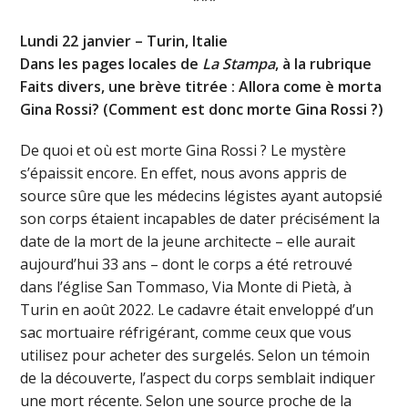
Lundi 22 janvier – Turin, Italie
Dans les pages locales de
La Stampa
, à la rubrique
Faits divers, une brève titrée : Allora come è morta
Gina Rossi? (Comment est donc morte Gina Rossi ?)
De quoi et où est morte Gina Rossi ? Le mystère
s’épaissit encore. En effet, nous avons appris de
source sûre que les médecins légistes ayant autopsié
son corps étaient incapables de dater précisément la
date de la mort de la jeune architecte – elle aurait
aujourd’hui 33 ans – dont le corps a été retrouvé
dans l’église San Tommaso, Via Monte di Pietà, à
Turin en août 2022. Le cadavre était enveloppé d’un
sac mortuaire réfrigérant, comme ceux que vous
utilisez pour acheter des surgelés. Selon un témoin
de la découverte, l’aspect du corps semblait indiquer
une mort récente. Selon une source proche de la