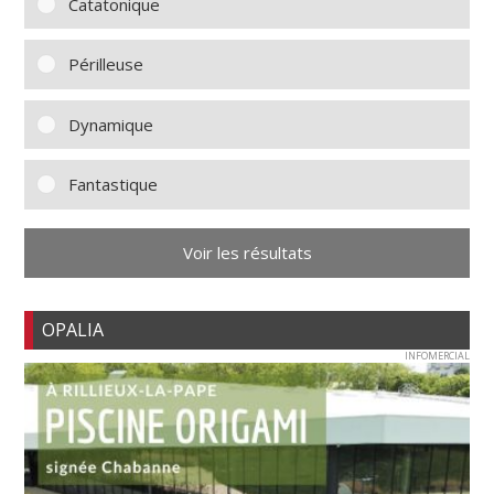
Catatonique
Périlleuse
Dynamique
Fantastique
Voir les résultats
OPALIA
INFOMERCIAL