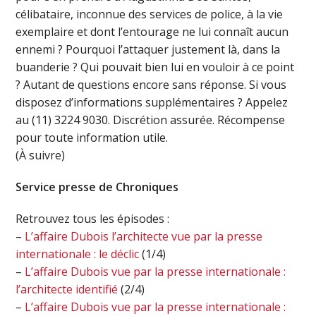
célibataire, inconnue des services de police, à la vie
exemplaire et dont l’entourage ne lui connaît aucun
ennemi ? Pourquoi l’attaquer justement là, dans la
buanderie ? Qui pouvait bien lui en vouloir à ce point
? Autant de questions encore sans réponse. Si vous
disposez d’informations supplémentaires ? Appelez
au (11) 3224 9030. Discrétion assurée. Récompense
pour toute information utile.
(À suivre)
Service presse de Chroniques
Retrouvez tous les épisodes :
–
L’affaire Dubois l’architecte vue par la presse
internationale : le déclic
(1/4)
–
L’affaire Dubois vue par la presse internationale :
l’architecte identifié
(2/4)
–
L’affaire Dubois vue par la presse internationale :