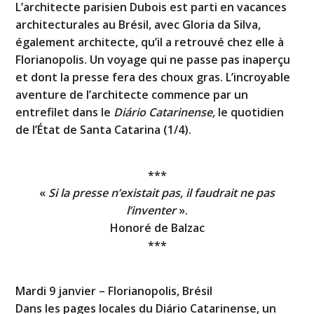
L’architecte parisien Dubois est parti en vacances
architecturales au Brésil, avec Gloria da Silva,
également architecte, qu’il a retrouvé chez elle à
Florianopolis. Un voyage qui ne passe pas inaperçu
et dont la presse fera des choux gras. L’incroyable
aventure de l’architecte commence par un
entrefilet dans le
Diário Catarinense,
le quotidien
de l’État de Santa Catarina (1/4).
***
«
Si la presse n’existait pas, il faudrait ne pas
l’inventer
».
Honoré de Balzac
***
Mardi 9 janvier – Florianopolis, Brésil
Dans les pages locales du Diário Catarinense, un