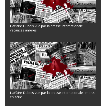
L’affaire Dubois vue par la presse internationale :
vacances amères
L’affaire Dubois vue par la presse internationale : morts
en série