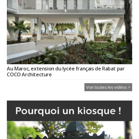
Au Maroc, extension du lycée français de Rabat par
COCO Architecture
Voir toutes les vidéos >