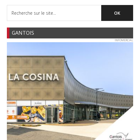
GANTOIS
INFOMERCIAL