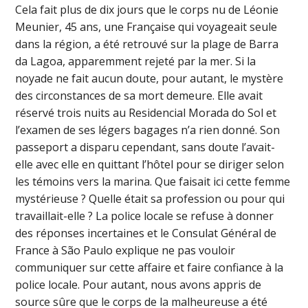
Cela fait plus de dix jours que le corps nu de Léonie
Meunier, 45 ans, une Française qui voyageait seule
dans la région, a été retrouvé sur la plage de Barra
da Lagoa, apparemment rejeté par la mer. Si la
noyade ne fait aucun doute, pour autant, le mystère
des circonstances de sa mort demeure. Elle avait
réservé trois nuits au Residencial Morada do Sol et
l’examen de ses légers bagages n’a rien donné. Son
passeport a disparu cependant, sans doute l’avait-
elle avec elle en quittant l’hôtel pour se diriger selon
les témoins vers la marina. Que faisait ici cette femme
mystérieuse ? Quelle était sa profession ou pour qui
travaillait-elle ? La police locale se refuse à donner
des réponses incertaines et le Consulat Général de
France à São Paulo explique ne pas vouloir
communiquer sur cette affaire et faire confiance à la
police locale. Pour autant, nous avons appris de
source sûre que le corps de la malheureuse a été