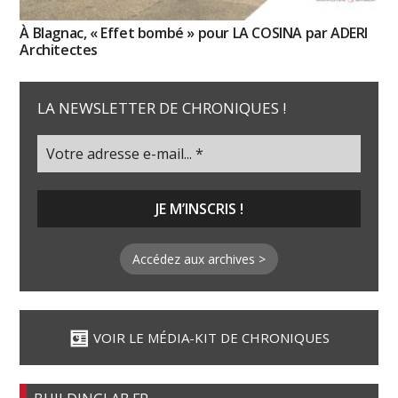
À Blagnac, « Effet bombé » pour LA COSINA par ADERI
Architectes
LA NEWSLETTER DE CHRONIQUES !
Accédez aux archives >
VOIR LE MÉDIA-KIT DE CHRONIQUES