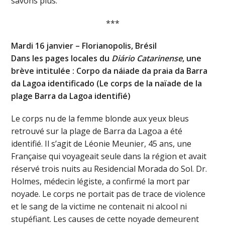
savons plus.
***
Mardi 16 janvier – Florianopolis, Brésil
Dans les pages locales du
Diário Catarinense
, une
brève intitulée : Corpo da náiade da praia da Barra
da Lagoa identificado (Le corps de la naïade de la
plage Barra da Lagoa identifié)
Le corps nu de la femme blonde aux yeux bleus
retrouvé sur la plage de Barra da Lagoa a été
identifié. Il s’agit de Léonie Meunier, 45 ans, une
Française qui voyageait seule dans la région et avait
réservé trois nuits au Residencial Morada do Sol. Dr.
Holmes, médecin légiste, a confirmé la mort par
noyade. Le corps ne portait pas de trace de violence
et le sang de la victime ne contenait ni alcool ni
stupéfiant. Les causes de cette noyade demeurent