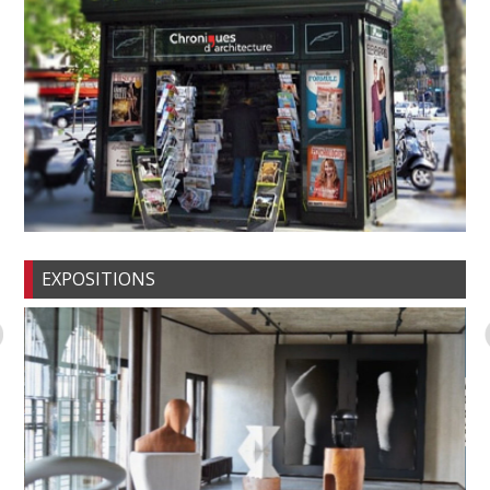
EXPOSITIONS