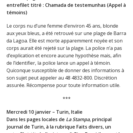
entrefilet titré : Chamada de testemunhas (Appel à
témoins)
Le corps nu d’une femme d’environ 45 ans, blonde
aux yeux bleus, a été retrouvé sur une plage de Barra
da Lagoa. Elle est morte apparemment noyée et son
corps aurait été rejeté sur la plage. La police n’a pas
d’explication et encore aucune hypothèse mais, afin
de l’identifier, la police lance un appel à témoin.
Quiconque susceptible de donner des informations à
son sujet peut appeler au 48 4832-800. Discrétion
assurée. Récompense pour toute information utile.
***
Mercredi 10 janvier – Turin, Italie
Dans les pages locales de
La Stampa
, principal
journal de Turin, à la rubrique Faits divers, un