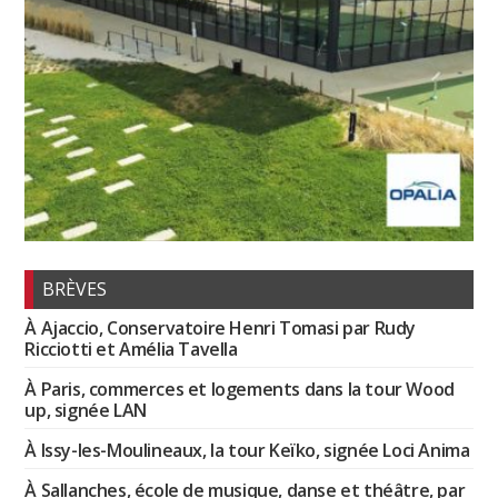
BRÈVES
À Ajaccio, Conservatoire Henri Tomasi par Rudy
Ricciotti et Amélia Tavella
À Paris, commerces et logements dans la tour Wood
up, signée LAN
À Issy-les-Moulineaux, la tour Keïko, signée Loci Anima
À Sallanches, école de musique, danse et théâtre, par