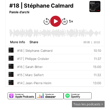
Tous les podcasts >