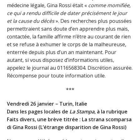
médecine légale, Gina Rossi était «
comme momifiée,
ce qui a rendu difficile de dater précisément le jour
et la cause du décès
». Des recherches plus poussées
permettraient sans doute d’en apprendre plus mais,
contactée, la famille affirme n’être au courant de rien
et se refuse à exhumer le corps de la malheureuse,
enterrée depuis plus d’un an maintenant. Pour
autant, si vous disposez d’informations utiles,
appelez le journal au 0116568304. Discrétion assurée.
Récompense pour toute information utile.
***
Vendredi 26 janvier – Turin, Italie
Dans les pages locales de
La Stampa
, à la rubrique
Faits divers, une brève titrée : La strana scomparsa
di Gina Rossi (L’étrange disparition de Gina Rossi)