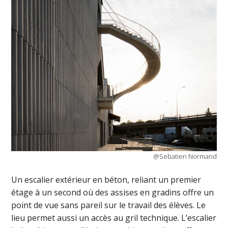
@Sebatien Normand
Un escalier extérieur en béton, reliant un premier
étage à un second où des assises en gradins offre un
point de vue sans pareil sur le travail des élèves. Le
lieu permet aussi un accès au gril technique. L’escalier