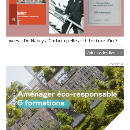
Livres – De Nancy à Corbu, quelle architecture d’ici ?
Voir tous les livres >
INFOMERCIAL