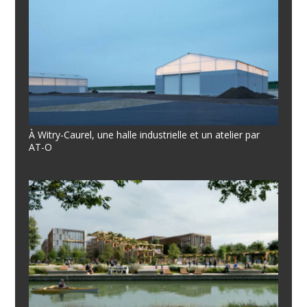
À Witry-Caurel, une halle industrielle et un atelier par
AT-O