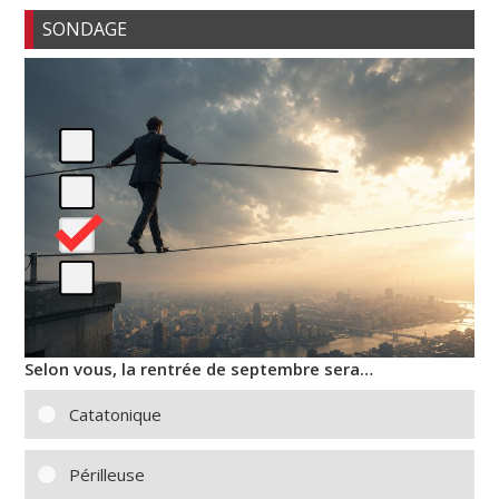
SONDAGE
Selon vous, la rentrée de septembre sera…
Catatonique
Périlleuse