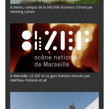
À Reims, campus de la NEOMA Business School par
Henning Larsen
À Marseille, LE ZEF et sa gare franche rénovés par
Matthieu Poitevin et all