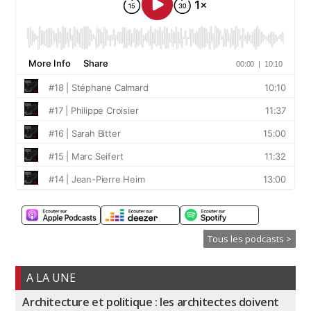
Tous les podcasts >
A LA UNE
Architecture et politique : les architectes doivent