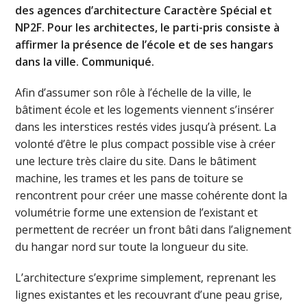
des agences d’architecture Caractère Spécial et
NP2F. Pour les architectes, le parti-pris consiste à
affirmer la présence de l’école et de ses hangars
dans la ville. Communiqué.
Afin d’assumer son rôle à l’échelle de la ville, le
bâtiment école et les logements viennent s’insérer
dans les interstices restés vides jusqu’à présent. La
volonté d’être le plus compact possible vise à créer
une lecture très claire du site. Dans le bâtiment
machine, les trames et les pans de toiture se
rencontrent pour créer une masse cohérente dont la
volumétrie forme une extension de l’existant et
permettent de recréer un front bâti dans l’alignement
du hangar nord sur toute la longueur du site.
L’architecture s’exprime simplement, reprenant les
lignes existantes et les recouvrant d’une peau grise,