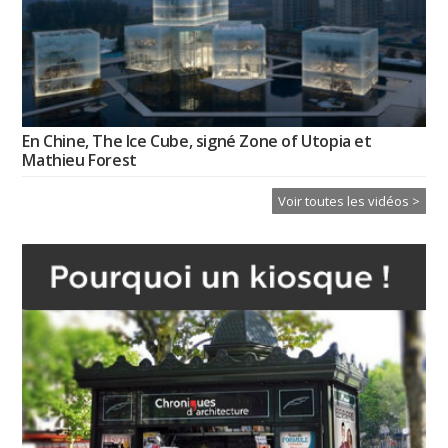
En Chine, The Ice Cube, signé Zone of Utopia et
Mathieu Forest
Voir toutes les vidéos >