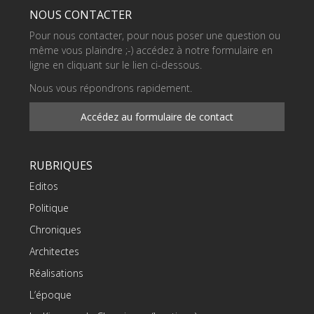
NOUS CONTACTER
Pour nous contacter, pour nous poser une question ou
même vous plaindre ;-) accédez à notre formulaire en
ligne en cliquant sur le lien ci-dessous.
Nous vous répondrons rapidement.
Accédez au formulaire de contact
RUBRIQUES
Editos
Politique
Chroniques
Architectes
Réalisations
L’époque