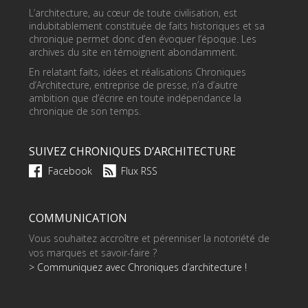
L’architecture, au cœur de toute civilisation, est
indubitablement constituée de faits historiques et sa
chronique permet donc d’en évoquer l’époque. Les
archives du site en témoignent abondamment.
En relatant faits, idées et réalisations Chroniques
d’Architecture, entreprise de presse, n’a d’autre
ambition que d’écrire en toute indépendance la
chronique de son temps.
SUIVEZ CHRONIQUES D’ARCHITECTURE
Facebook
Flux RSS
COMMUNICATION
Vous souhaitez accroître et pérenniser la notoriété de
vos marques et savoir-faire ?
> Communiquez avec Chroniques d’architecture !