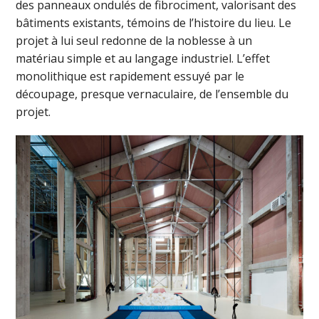
des panneaux ondulés de fibrociment, valorisant des
bâtiments existants, témoins de l’histoire du lieu. Le
projet à lui seul redonne de la noblesse à un
matériau simple et au langage industriel. L’effet
monolithique est rapidement essuyé par le
découpage, presque vernaculaire, de l’ensemble du
projet.