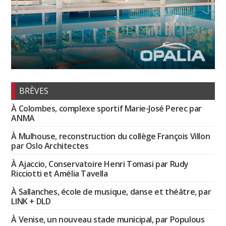
BRÈVES
À Colombes, complexe sportif Marie-José Perec par
ANMA
À Mulhouse, reconstruction du collège François Villon
par Oslo Architectes
À Ajaccio, Conservatoire Henri Tomasi par Rudy
Ricciotti et Amélia Tavella
À Sallanches, école de musique, danse et théâtre, par
LINK + DLD
À Venise, un nouveau stade municipal, par Populous