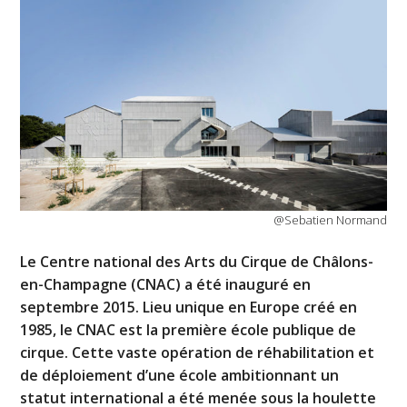
@Sebatien Normand
Le Centre national des Arts du Cirque de Châlons-
en-Champagne (CNAC) a été inauguré en
septembre 2015. Lieu unique en Europe créé en
1985, le CNAC est la première école publique de
cirque. Cette vaste opération de réhabilitation et
de déploiement d’une école ambitionnant un
statut international a été menée sous la houlette