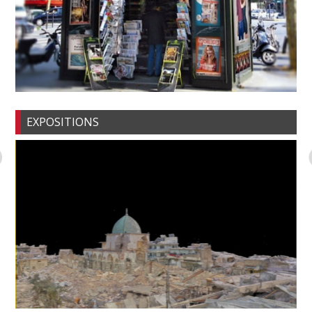
EXPOSITIONS