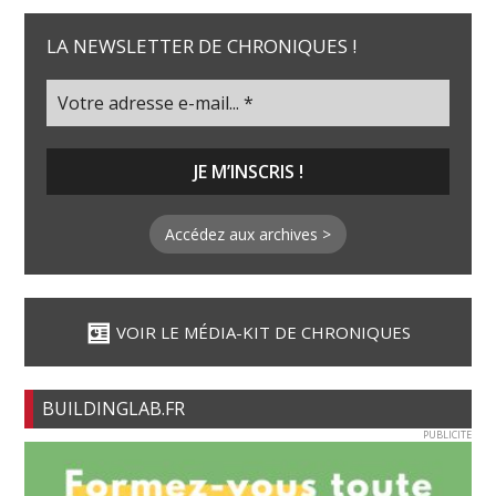
LA NEWSLETTER DE CHRONIQUES !
Accédez aux archives >
VOIR LE MÉDIA-KIT DE CHRONIQUES
BUILDINGLAB.FR
PUBLICITE