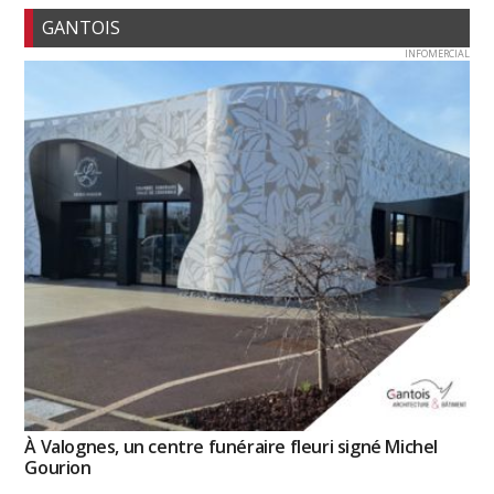
GANTOIS
INFOMERCIAL
À Valognes, un centre funéraire fleuri signé Michel
Gourion