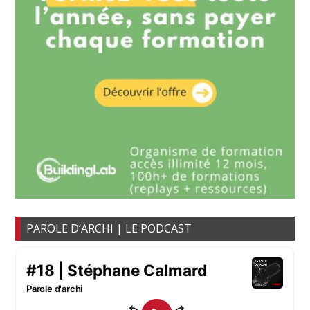
PAROLE D’ARCHI | LE PODCAST