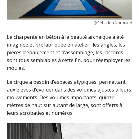
@Sebatien Normand
La charpente en béton à la beauté archaïque a été
imaginée et préfabriquée en atelier : les angles, les
pièces d’épaulement et d’assemblage, les raccords
sont tous semblables à cette fin, pour réemployer les
moules.
Le cirque a besoin d’espaces atypiques, permettant
aux élèves d’évoluer dans des volumes ajustés à leurs
mouvements. Des volumes importants, quinze
mètres de haut sur autant de large, sont offerts à
leurs acrobaties et numéros.