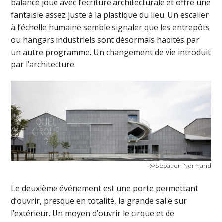
balancé joue avec l’écriture architecturale et offre une
fantaisie assez juste à la plastique du lieu. Un escalier
à l’échelle humaine semble signaler que les entrepôts
ou hangars industriels sont désormais habités par
un autre programme. Un changement de vie introduit
par l’architecture.
@Sebatien Normand
Le deuxième événement est une porte permettant
d’ouvrir, presque en totalité, la grande salle sur
l’extérieur. Un moyen d’ouvrir le cirque et de