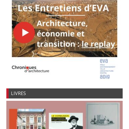
LIVRES