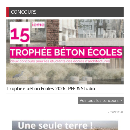
CONCOURS
Trophée béton Ecoles 2026 : PFE & Studio
Voir tous les concours >
INFOMERCIAL