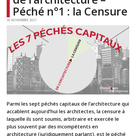
Péché n°1 : la Censure
30 NOVEMBRE 2021
Parmi les sept péchés capitaux de l’architecture qui
accablent aujourd’hui les architectes, la censure à
laquelle ils sont soumis, arbitraire et exercée le
plus souvent par des incompétents en
architecture (juridiquement parlant), est le péché