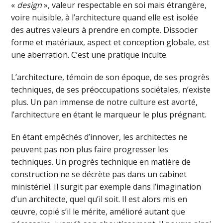
«
design
», valeur respectable en soi mais étrangère,
voire nuisible, à l’architecture quand elle est isolée
des autres valeurs à prendre en compte. Dissocier
forme et matériaux, aspect et conception globale, est
une aberration. C’est une pratique inculte.
L’architecture, témoin de son époque, de ses progrès
techniques, de ses préoccupations sociétales, n’existe
plus. Un pan immense de notre culture est avorté,
l’architecture en étant le marqueur le plus prégnant.
En étant empêchés d’innover, les architectes ne
peuvent pas non plus faire progresser les
techniques. Un progrès technique en matière de
construction ne se décrète pas dans un cabinet
ministériel. Il surgit par exemple dans l’imagination
d’un architecte, quel qu’il soit. Il est alors mis en
œuvre, copié s’il le mérite, amélioré autant que