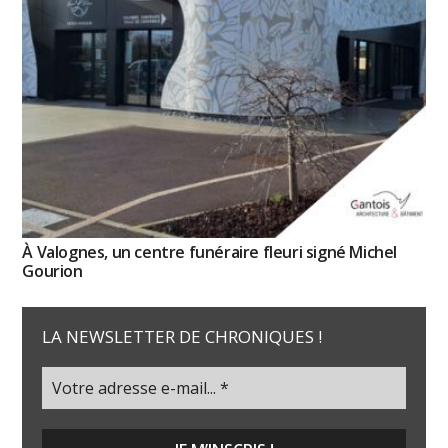
À Valognes, un centre funéraire fleuri signé Michel
Gourion
LA NEWSLETTER DE CHRONIQUES !