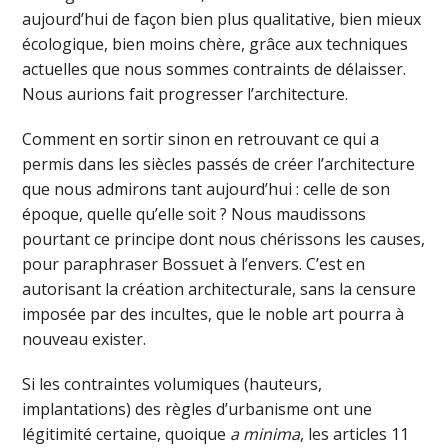
aujourd’hui de façon bien plus qualitative, bien mieux
écologique, bien moins chère, grâce aux techniques
actuelles que nous sommes contraints de délaisser.
Nous aurions fait progresser l’architecture.
Comment en sortir sinon en retrouvant ce qui a
permis dans les siècles passés de créer l’architecture
que nous admirons tant aujourd’hui : celle de son
époque, quelle qu’elle soit ? Nous maudissons
pourtant ce principe dont nous chérissons les causes,
pour paraphraser Bossuet à l’envers. C’est en
autorisant la création architecturale, sans la censure
imposée par des incultes, que le noble art pourra à
nouveau exister.
Si les contraintes volumiques (hauteurs,
implantations) des règles d’urbanisme ont une
légitimité certaine, quoique
a minima
, les articles 11