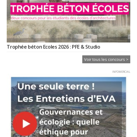
Trophée béton Ecoles 2026 : PFE & Studio
Voir tous les concours >
INFOMERCIAL