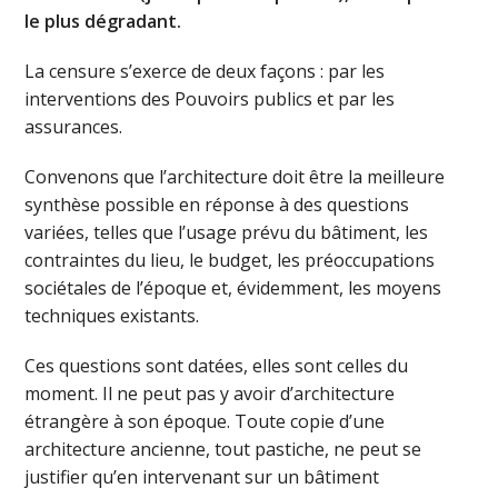
le plus dégradant.
La censure s’exerce de deux façons : par les
interventions des Pouvoirs publics et par les
assurances.
Convenons que l’architecture doit être la meilleure
synthèse possible en réponse à des questions
variées, telles que l’usage prévu du bâtiment, les
contraintes du lieu, le budget, les préoccupations
sociétales de l’époque et, évidemment, les moyens
techniques existants.
Ces questions sont datées, elles sont celles du
moment. Il ne peut pas y avoir d’architecture
étrangère à son époque. Toute copie d’une
architecture ancienne, tout pastiche, ne peut se
justifier qu’en intervenant sur un bâtiment