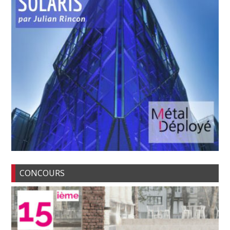
CONCOURS