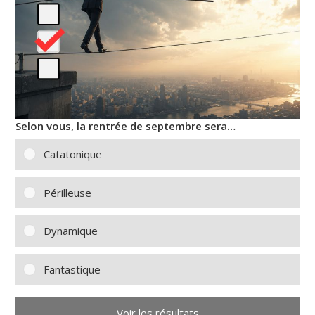
Selon vous, la rentrée de septembre sera…
Catatonique
Périlleuse
Dynamique
Fantastique
Voir les résultats