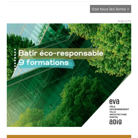
Voir tous les livres >
PUBLICITE