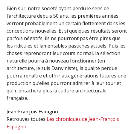
Bien sûr, notre société ayant perdu le sens de
l’architecture depuis 50 ans, les premières années
verront probablement un certain flottement dans les
conceptions nouvelles. Et si quelques résultats seront
parfois négatifs, ils ne pourront pas être pire
s
que
les ridicules et lamentables pastiches actuels. Puis les
choses reprendront leur cours normal, la sélection
naturelle pourra à nouveau fonctionner (en
architecture, je suis Darwiniste), la qualité perdue
pourra renaître et offrir aux générations futures une
production qu’elles pourront admirer à leur tour et
qui n’entachera plus la culture architecturale
française.
Jean-François Espagno
Retrouvez toutes
Les chroniques de Jean-François
Espagno