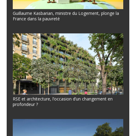
Guillaume Kasbarian, ministre du Logement, plonge la
France dans la pauvreté
RSE et architecture, l’occasion d’un changement en
profondeur ?