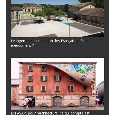
Le logement, la crise dont les Français se fichent
éperdument ?
Loi ASAP, pour l’architecture, ce qui compte est