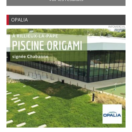
OPALIA
INFOMERCIAL