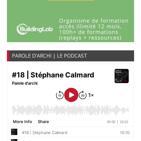
PAROLE D’ARCHI | LE PODCAST