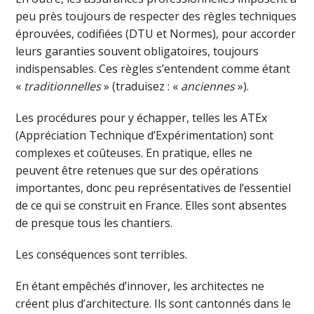
peu près toujours de respecter des règles techniques
éprouvées, codifiées (DTU et Normes), pour accorder
leurs garanties souvent obligatoires, toujours
indispensables. Ces règles s’entendent comme étant
«
traditionnelles
» (traduisez : «
anciennes
»).
Les procédures pour y échapper, telles les ATEx
(Appréciation Technique d’Expérimentation) sont
complexes et coûteuses. En pratique, elles ne
peuvent être retenues que sur des opérations
importantes, donc peu représentatives de l’essentiel
de ce qui se construit en France. Elles sont absentes
de presque tous les chantiers.
Les conséquences sont terribles.
En étant empêchés d’innover, les architectes ne
créent plus d’architecture. Ils sont cantonnés dans le