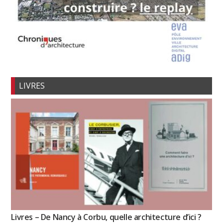
LIVRES
Livres – De Nancy à Corbu, quelle architecture d’ici ?