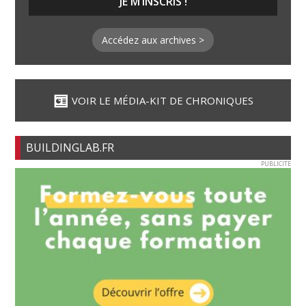
Accédez aux archives >
VOIR LE MÉDIA-KIT DE CHRONIQUES
BUILDINGLAB.FR
PUBLICITE