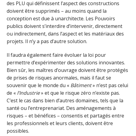
des PLU qui définissent l’aspect des constructions
doivent être supprimés – au moins quand la
conception est due à unarchitecte. Les Pouvoirs
publics doivent s’interdire d’intervenir, directement
ou indirectement, dans l’aspect et les matériaux des
projets. Il n’y a pas d’autre solution.
Il faudra également faire évoluer la loi pour
permettre d’expérimenter des solutions innovantes.
Bien sûr, les maîtres d’ouvrage doivent être protégés
de prises de risques anormales, mais il faut se
souvenir que le monde du «
Bâtiment
» n’est pas celui
de «
l’Industrie
» et que le risque zéro n’existe pas.
C’est le cas dans bien d’autres domaines, tels que la
santé ou l’entreprenariat. Des aménagements à
risques – et bénéfices – consentis et partagés entre
les professionnels et leurs clients, doivent être
possibles.