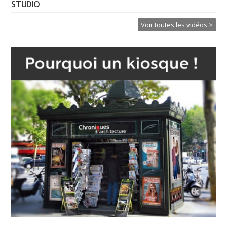
STUDIO
Voir toutes les vidéos >