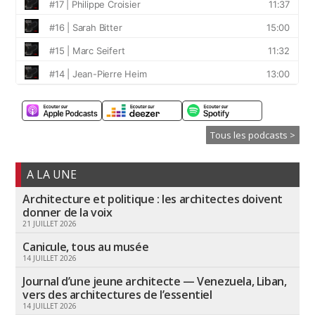
Tous les podcasts >
A LA UNE
Architecture et politique : les architectes doivent
donner de la voix
21 JUILLET 2026
Canicule, tous au musée
14 JUILLET 2026
Journal d’une jeune architecte — Venezuela, Liban,
vers des architectures de l’essentiel
14 JUILLET 2026