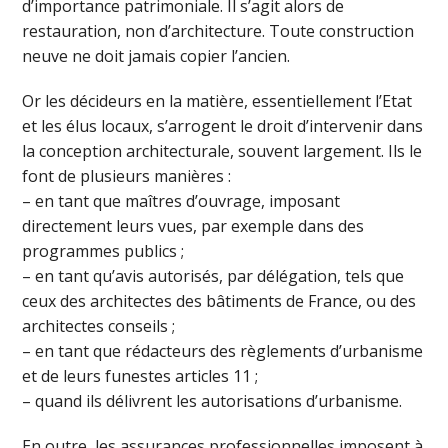
d’importance patrimoniale. Il s’agit alors de
restauration, non d’architecture. Toute construction
neuve ne doit jamais copier l’ancien.
Or les décideurs en la matière, essentiellement l’Etat
et les élus locaux, s’arrogent le droit d’intervenir dans
la conception architecturale, souvent largement. Ils le
font de plusieurs manières :
– en tant que maîtres d’ouvrage, imposant
directement leurs vues, par exemple dans des
programmes publics ;
– en tant qu’avis autorisés, par délégation, tels que
ceux des architectes des bâtiments de France, ou des
architectes conseils ;
– en tant que rédacteurs des règlements d’urbanisme
et de leurs funestes articles 11 ;
– quand ils délivrent les autorisations d’urbanisme.
En outre, les assurances professionnelles imposent à