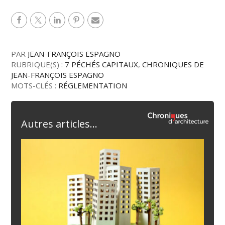
PAR
JEAN-FRANÇOIS ESPAGNO
RUBRIQUE(S) :
7 PÉCHÉS CAPITAUX
,
CHRONIQUES DE
JEAN-FRANÇOIS ESPAGNO
MOTS-CLÉS :
RÉGLEMENTATION
Autres articles...