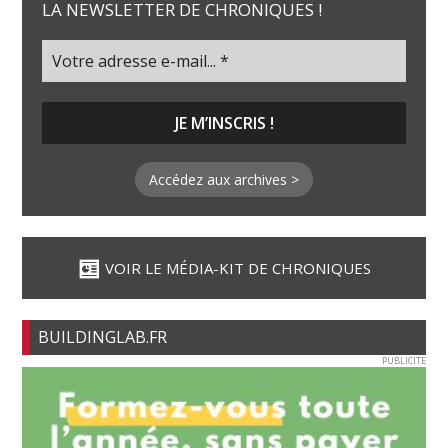
LA NEWSLETTER DE CHRONIQUES !
Accédez aux archives >
VOIR LE MÉDIA-KIT DE CHRONIQUES
BUILDINGLAB.FR
PUBLICITE