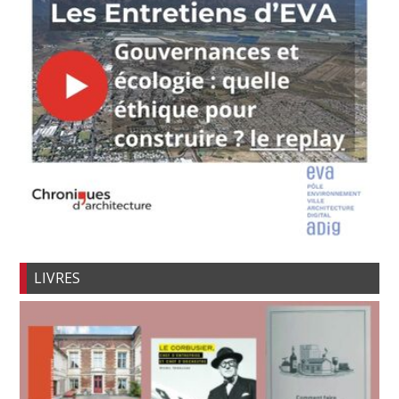
LIVRES