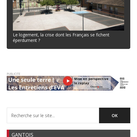
Le logement, la crise dont les Français se fichent
éperdument ?
PUBLICITE
GANTOIS