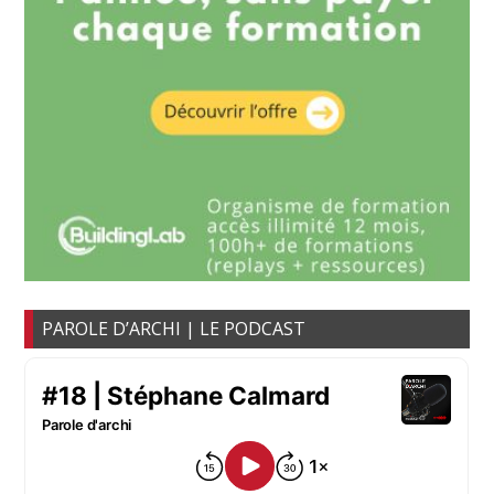
PAROLE D’ARCHI | LE PODCAST