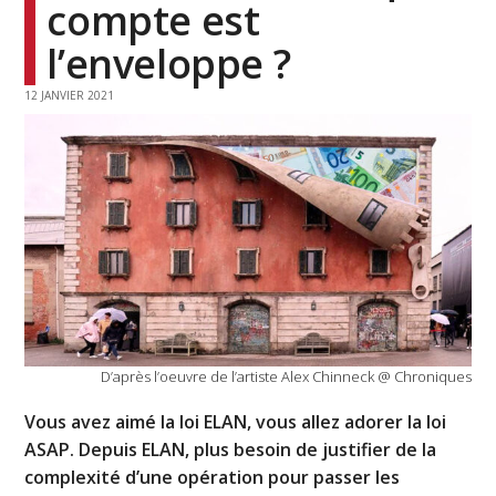
compte est
l’enveloppe ?
12 JANVIER 2021
D’après l’oeuvre de l’artiste Alex Chinneck @ Chroniques
Vous avez aimé la loi ELAN, vous allez adorer la loi
ASAP. Depuis ELAN, plus besoin de justifier de la
complexité d’une opération pour passer les