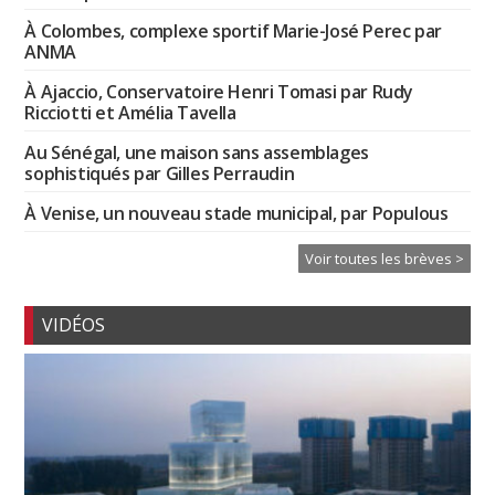
À Colombes, complexe sportif Marie-José Perec par
ANMA
À Ajaccio, Conservatoire Henri Tomasi par Rudy
Ricciotti et Amélia Tavella
Au Sénégal, une maison sans assemblages
sophistiqués par Gilles Perraudin
À Venise, un nouveau stade municipal, par Populous
Voir toutes les brèves >
VIDÉOS