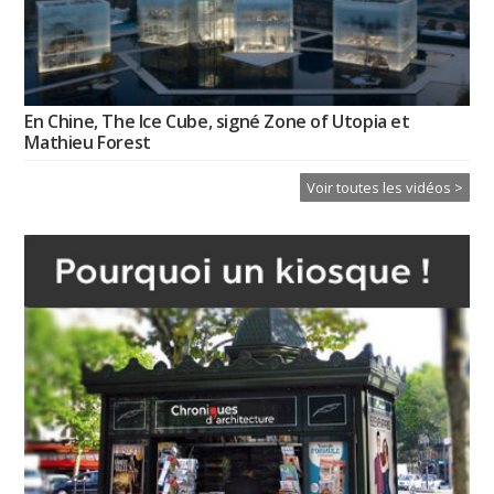
En Chine, The Ice Cube, signé Zone of Utopia et
Mathieu Forest
Voir toutes les vidéos >