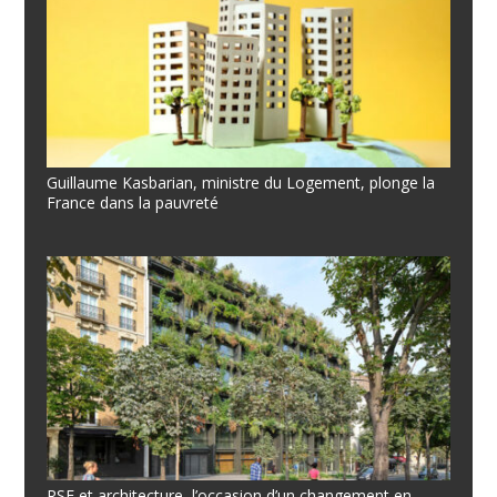
Guillaume Kasbarian, ministre du Logement, plonge la
France dans la pauvreté
RSE et architecture, l’occasion d’un changement en