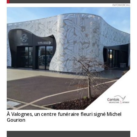
INFOMERCIAL
À Valognes, un centre funéraire fleuri signé Michel
Gourion