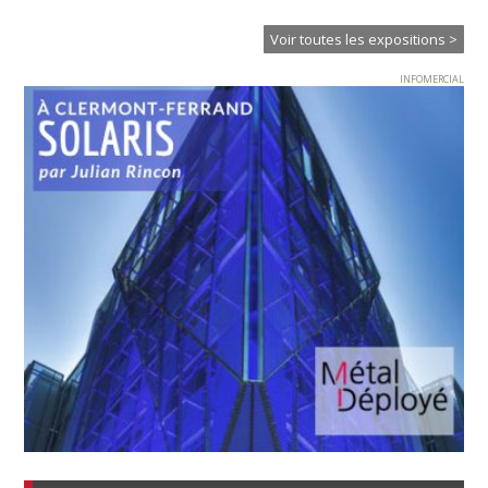
Voir toutes les expositions >
INFOMERCIAL