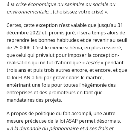
à la crise économique ou sanitaire ou sociale ou
environnementale…
(choisissez votre crise) ».
Certes, cette exception n’est valable que jusqu’au 31
décembre 2022 et, promis juré, il sera temps alors de
reprendre les bonnes habitudes et de revenir au seuil
de 25 000€. C’est le même schéma, en plus resserré,
que celui qui prévalut pour imposer la conception-
réalisation qui ne fut d’abord que «
testée
» pendant
trois ans et puis trois autres encore, et encore, et que
la loi ELAN a fini par graver dans le marbre,
entérinant une fois pour toutes l’hégémonie des
entreprises et des promoteurs en tant que
mandataires des projets.
A propos de politique du fait accompli, une autre
mesure précieuse de la loi ASAP permet désormais,
«
à la demande du pétitionnaire et à ses frais et