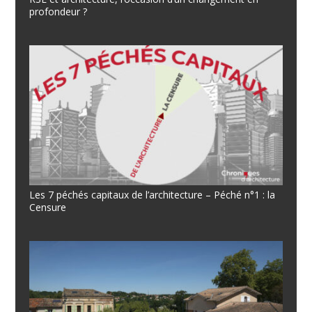
profondeur ?
Les 7 péchés capitaux de l’architecture – Péché n°1 : la
Censure