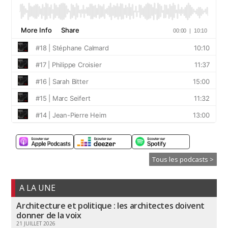
Tous les podcasts >
A LA UNE
Architecture et politique : les architectes doivent
donner de la voix
21 JUILLET 2026