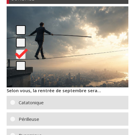
Selon vous, la rentrée de septembre sera…
Catatonique
Périlleuse