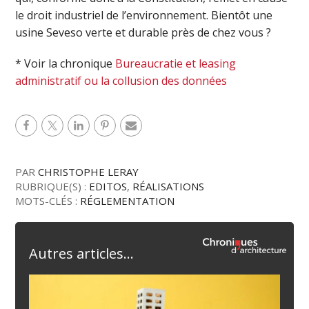
le droit industriel de l’environnement. Bientôt une
usine Seveso verte et durable près de chez vous ?
* Voir la chronique
Bureaucratie et leasing
administratif ou la collusion des données
PAR
CHRISTOPHE LERAY
RUBRIQUE(S) :
EDITOS
,
RÉALISATIONS
MOTS-CLÉS :
RÉGLEMENTATION
Autres articles...