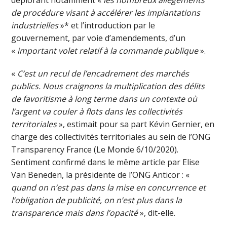
de procédure visant à accélérer les implantations
industrielles
»* et l’introduction par le
gouvernement, par voie d’amendements, d’un
«
important volet relatif à la commande publique
».
«
C’est un recul de l’encadrement des marchés
publics. Nous craignons la multiplication des délits
de favoritisme à long terme dans un contexte où
l’argent va couler à flots dans les collectivités
territoriales
», estimait pour sa part Kévin Gernier, en
charge des collectivités territoriales au sein de l’ONG
Transparency France (Le Monde 6/10/2020).
Sentiment confirmé dans le même article par Elise
Van Beneden, la présidente de l’ONG Anticor : «
quand on n’est pas dans la mise en concurrence et
l’obligation de publicité, on n’est plus dans la
transparence mais dans l’opacité
», dit-elle.