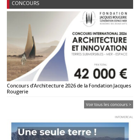
CONCOURS
Concours d’Architecture 2026 de la Fondation Jacques
Rougerie
Voir tous les concours >
INFOMERCIAL