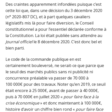
Des craintes apparemment infondées puisque c’est
cette loi que, dans une décision du 3 décembre 2020
(n° 2020-807 DC), et à part quelques cavaliers
législatifs mis là pour faire diversion, le Conseil
constitutionnel a pour l’essentiel déclarée conforme à
la Constitution. La loi était publiée sans attendre au
Journal officiel
le 8 décembre 2020. C’est donc bel et
bien parti.
Le code de la commande publique en est
certainement bouleversé, ne serait-ce que parce que
le seuil des marchés publics sans ni publicité ni
concurrence préalable va passer de 70 000 à
100 000€ pour des travaux. Noter qu’en 2019, ce seuil
était encore à 25 000€, avant de passer à 40 000€,
puis à 70 000€ en juillet 2020 «
pour faire face à la
crise économique
» et donc maintenant à 100 000€,
histoire d’avoir un chiffre bien rond «
pour faire face