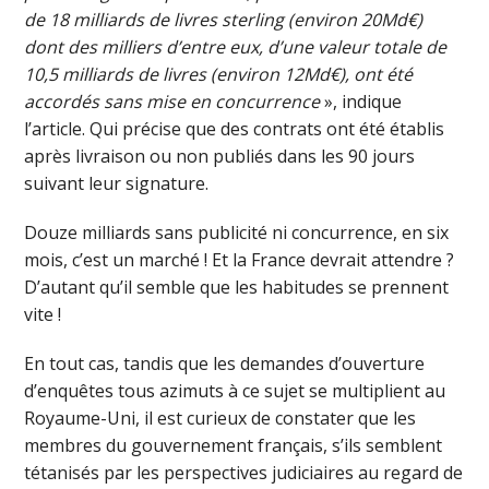
de 18 milliards de livres sterling (environ 20Md€)
dont des milliers d’entre eux, d’une valeur totale de
10,5 milliards de livres (environ 12Md€), ont été
accordés sans mise en concurrence
», indique
l’article. Qui précise que des contrats ont été établis
après livraison ou non publiés dans les 90 jours
suivant leur signature.
Douze milliards sans publicité ni concurrence, en six
mois, c’est un marché ! Et la France devrait attendre ?
D’autant qu’il semble que les habitudes se prennent
vite !
En tout cas, tandis que les demandes d’ouverture
d’enquêtes tous azimuts à ce sujet se multiplient au
Royaume-Uni, il est curieux de constater que les
membres du gouvernement français, s’ils semblent
tétanisés par les perspectives judiciaires au regard de