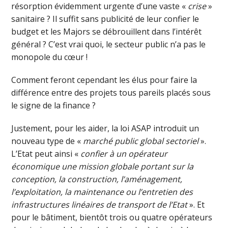
résorption évidemment urgente d’une vaste «
crise
»
sanitaire ? Il suffit sans publicité de leur confier le
budget et les Majors se débrouillent dans l’intérêt
général ? C’est vrai quoi, le secteur public n’a pas le
monopole du cœur !
Comment feront cependant les élus pour faire la
différence entre des projets tous pareils placés sous
le signe de la finance ?
Justement, pour les aider, la loi ASAP introduit un
nouveau type de «
marché public global sectoriel
».
L’Etat peut ainsi «
confier à un opérateur
économique une mission globale portant sur la
conception, la construction, l’aménagement,
l’exploitation, la maintenance ou l’entretien des
infrastructures linéaires de transport de l’Etat
». Et
pour le bâtiment, bientôt trois ou quatre opérateurs