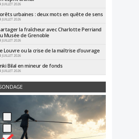
4 JUILLET 2026
orêts urbaines : deux mots en quête de sens
4 JUILLET 2026
artager la fraîcheur avec Charlotte Perriand
u Musée de Grenoble
4 JUILLET 2026
e Louvre ou la crise de la maîtrise d’ouvrage
4 JUILLET 2026
nki Bilal en mineur de fonds
4 JUILLET 2026
SONDAGE