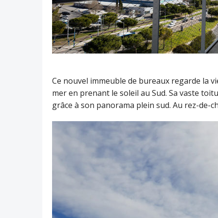
Ce nouvel immeuble de bureaux regarde la viei
mer en prenant le soleil au Sud. Sa vaste toitu
grâce à son panorama plein sud. Au rez-de-cha