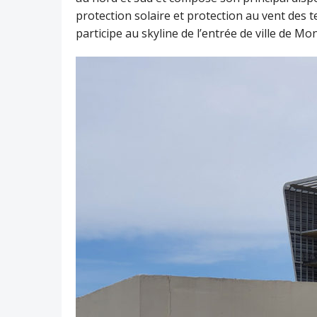
protection solaire et protection au vent des 
participe au skyline de l’entrée de ville de Mon