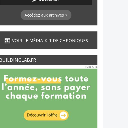
Accédez aux archives >
VOIR LE MÉDIA-KIT DE CHRONIQUES
BUILDINGLAB.FR
PUBLICITE