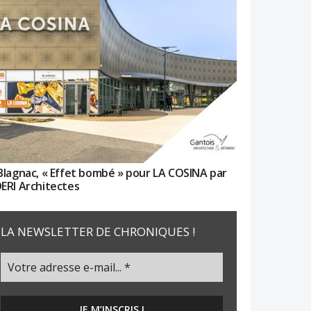
Blagnac, « Effet bombé » pour LA COSINA par
ERI Architectes
LA NEWSLETTER DE CHRONIQUES !