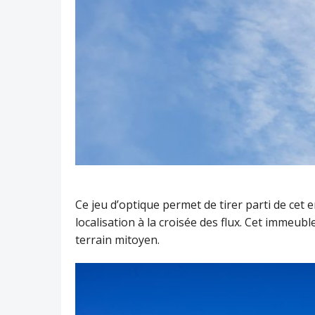
Ce jeu d’optique permet de tirer parti de cet 
localisation à la croisée des flux. Cet immeub
terrain mitoyen.