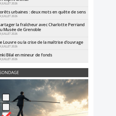
4 JUILLET 2026
orêts urbaines : deux mots en quête de sens
4 JUILLET 2026
artager la fraîcheur avec Charlotte Perriand
u Musée de Grenoble
4 JUILLET 2026
e Louvre ou la crise de la maîtrise d’ouvrage
4 JUILLET 2026
nki Bilal en mineur de fonds
4 JUILLET 2026
SONDAGE