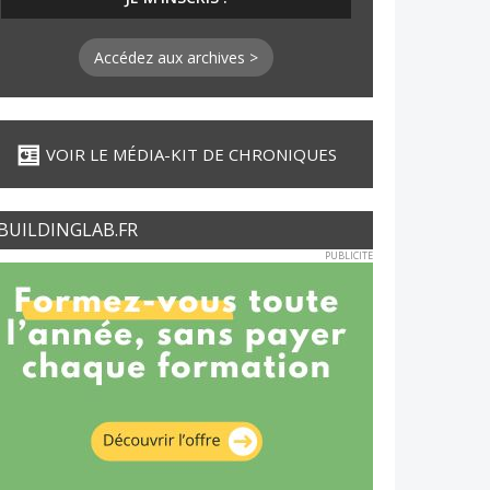
Accédez aux archives >
VOIR LE MÉDIA-KIT DE CHRONIQUES
BUILDINGLAB.FR
PUBLICITE