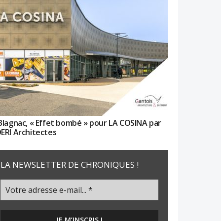
Blagnac, « Effet bombé » pour LA COSINA par
ERI Architectes
LA NEWSLETTER DE CHRONIQUES !