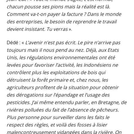
chacun pousse ses pions mais la réalité est là.
Comment va-t-on payer la facture ? Dans le monde
des entreprises, le besoin de reprendre le travail
devient insistant. Tu verras
».
Dédé : «
L’avenir n’est pas écrit. Le pire n’arrive pas
toujours mais il nous pend au nez. Déjà, aux Etats
Unis, les régulations environnementales ont été
levées pour favoriser l’activité, les Indonésiens ne
contrôlent plus les exploitations de bois qui
détruisent la forêt primaire et, chez nous, les
agriculteurs profitent de la situation pour obtenir
des dérogations sur l’épandage et l’usage des
pesticides. J’ai même entendu parler, en Bretagne, de
rivières polluées du fait de l’absence de pêcheurs.
Plus personne pour surveiller dans les faits le
respect des règles, et voilà des fosses à lisier
malencontreusement vidangées dans la rivière. On