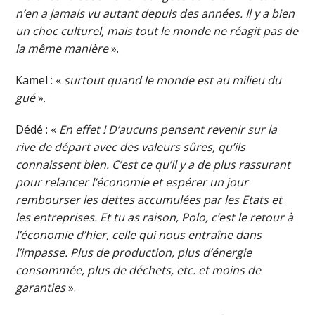
n’en a jamais vu autant depuis des années. Il y a bien
un choc culturel, mais tout le monde ne réagit pas de
la même manière
».
Kamel : «
surtout quand le monde est au milieu du
gué
».
Dédé : «
En effet ! D’aucuns pensent revenir sur la
rive de départ avec des valeurs sûres, qu’ils
connaissent bien. C’est ce qu’il y a de plus rassurant
pour relancer l’économie et espérer un jour
rembourser les dettes accumulées par les Etats et
les entreprises. Et tu as raison, Polo, c’est le retour à
l’économie d’hier, celle qui nous entraîne dans
l’impasse. Plus de production, plus d’énergie
consommée, plus de déchets, etc. et moins de
garanties
».