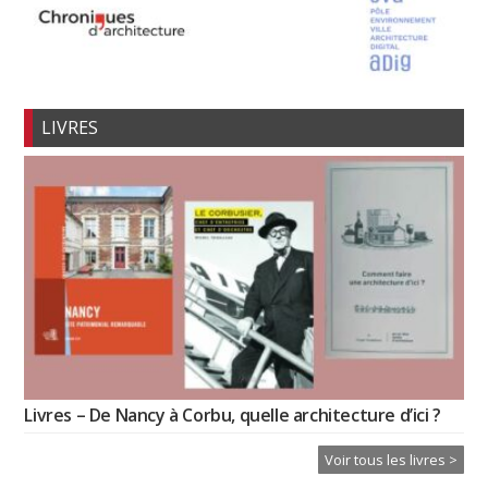
LIVRES
Livres – De Nancy à Corbu, quelle architecture d’ici ?
Voir tous les livres >