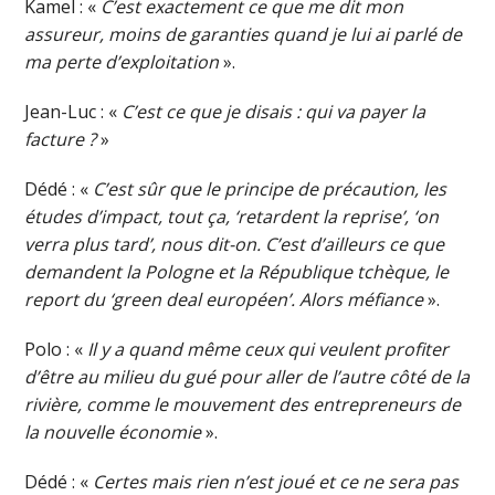
Kamel : «
C’est exactement ce que me dit mon
assureur, moins de garanties quand je lui ai parlé de
ma perte d’exploitation
».
Jean-Luc : «
C’est ce que je disais : qui va payer la
facture ?
»
Dédé : «
C’est sûr que le principe de précaution, les
études d’impact, tout ça, ‘retardent la reprise’, ‘on
verra plus tard’, nous dit-on. C’est d’ailleurs ce que
demandent la Pologne et la République tchèque, le
report du ‘green deal européen’. Alors méfiance
».
Polo : «
Il y a quand même ceux qui veulent profiter
d’être au milieu du gué pour aller de l’autre côté de la
rivière, comme le mouvement des entrepreneurs de
la nouvelle économie
».
Dédé : «
Certes mais rien n’est joué et ce ne sera pas