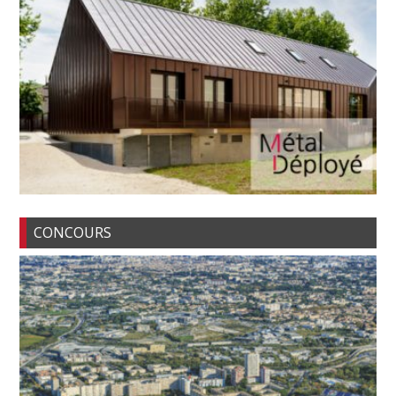
CONCOURS