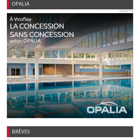
OPALIA
PUBLICITE
BRÈVES