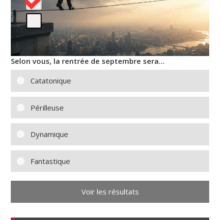
Selon vous, la rentrée de septembre sera…
Catatonique
Périlleuse
Dynamique
Fantastique
Voir les résultats