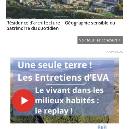
Résidence d’architecture – Géographie sensible du
patrimoine du quotidien
Voir tous les concours >
INFOMERCIAL