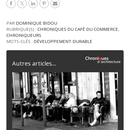
PAR
DOMINIQUE BIDOU
RUBRIQUE(S) :
CHRONIQUES DU CAFÉ DU COMMERCE
,
CHRONIQUEURS
MOTS-CLÉS :
DÉVELOPPEMENT DURABLE
Autres articles...