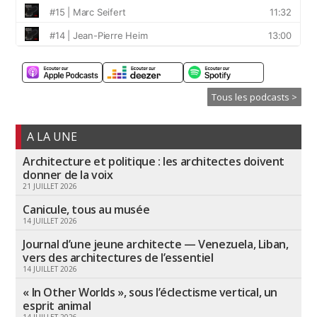
Tous les podcasts >
A LA UNE
Architecture et politique : les architectes doivent
donner de la voix
21 JUILLET 2026
Canicule, tous au musée
14 JUILLET 2026
Journal d’une jeune architecte — Venezuela, Liban,
vers des architectures de l’essentiel
14 JUILLET 2026
« In Other Worlds », sous l’éclectisme vertical, un
esprit animal
14 JUILLET 2026