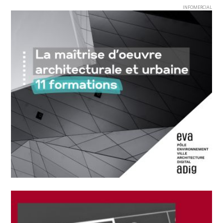
INFOMERCIAL