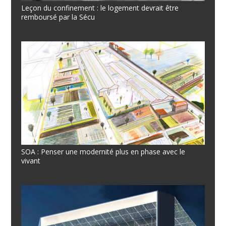
Leçon du confinement : le logement devrait être
remboursé par la Sécu
SOA : Penser une modernité plus en phase avec le
vivant