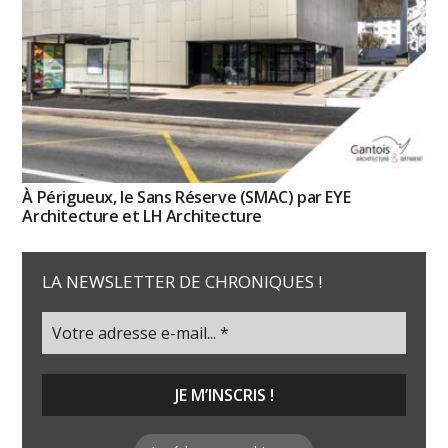
À Périgueux, le Sans Réserve (SMAC) par EYE
Architecture et LH Architecture
LA NEWSLETTER DE CHRONIQUES !