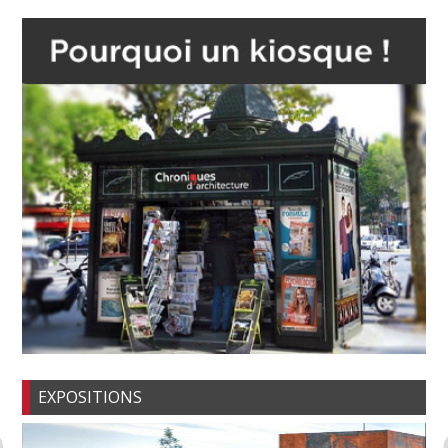
EXPOSITIONS