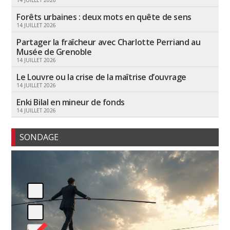
Forêts urbaines : deux mots en quête de sens
14 JUILLET 2026
Partager la fraîcheur avec Charlotte Perriand au
Musée de Grenoble
14 JUILLET 2026
Le Louvre ou la crise de la maîtrise d’ouvrage
14 JUILLET 2026
Enki Bilal en mineur de fonds
14 JUILLET 2026
SONDAGE