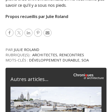
savoir ce qu’il y a sous nos pieds.
Propos recueillis par Julie Roland
PAR
JULIE ROLAND
RUBRIQUE(S) :
ARCHITECTES
,
RENCONTRES
MOTS-CLÉS :
DÉVELOPPEMENT DURABLE
,
SOA
Autres articles...