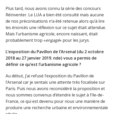
Plus tard, nous avons connu la série des concours
Réinventer. Le LUA a bien été consulté mais aucune
de nos préconisations n’a été retenue alors qu’à lire
les énoncés une réflexion sur ce sujet était attendue.
Mais l’urbanisme agricole, encore naissant, était
probablement trop «
engagé
» pour les jurys.
L’exposition du Pavillon de l’Arsenal (du 2 octobre
2018 au 27 janvier 2019. nde) vous a permis de
définir ce qu’est l’urbanisme agricole ?
Au début, j’ai refusé l’exposition du Pavillon de
l’Arsenal car je sentais une attente très focalisée sur
Paris. Puis nous avons reconsidéré la proposition et
nous sommes convenus d’étendre le sujet à l’Ile-de-
France, ce qui est devenu pour nous une manière de
produire une recherche urbaine et environnementale
située.