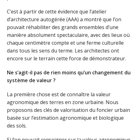
C’est à partir de cette évidence que l’atelier
d’architecture autogérée (AAA) a montré que l’on
pouvait réhabiliter des grands ensembles d’une
manière absolument spectaculaire, avec des lieux où
chaque centimètre compte et une ferme culturelle
dans tous les sens du terme. Les architectes ont
encore sur le terrain cette force de démonstrateur.
Ne s’agit-il pas de rien moins qu’un changement du
système de valeur ?
La première chose est de connaître la valeur
agronomique des terres en zone urbaine. Nous
proposons des clés de valorisation du foncier urbain
basée sur l’estimation agronomique et biologique
des sols.
Si l’on pouvait renseigner sur la valeur agronomique