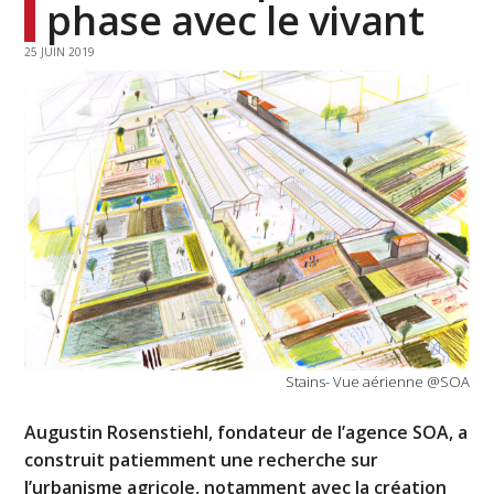
phase avec le vivant
25 JUIN 2019
Stains- Vue aérienne @SOA
Augustin Rosenstiehl, fondateur de l’agence SOA, a
construit patiemment une recherche sur
l’urbanisme agricole, notamment avec la création