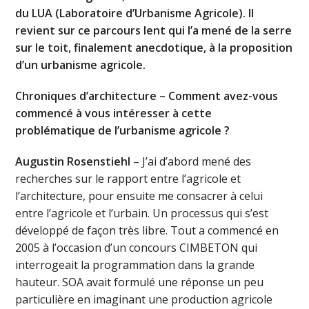
du LUA (Laboratoire d’Urbanisme Agricole). Il
revient sur ce parcours lent qui l’a mené de la serre
sur le toit, finalement anecdotique, à la proposition
d’un urbanisme agricole.
Chroniques d’architecture – Comment avez-vous
commencé à vous intéresser à cette
problématique de l’urbanisme agricole ?
Augustin Rosenstiehl
– J’ai d’abord mené des
recherches sur le rapport entre l’agricole et
l’architecture, pour ensuite me consacrer à celui
entre l’agricole et l’urbain. Un processus qui s’est
développé de façon très libre. Tout a commencé en
2005 à l’occasion d’un concours CIMBETON qui
interrogeait la programmation dans la grande
hauteur. SOA avait formulé une réponse un peu
particulière en imaginant une production agricole