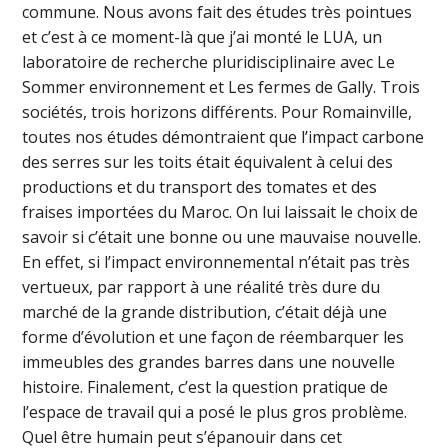
commune. Nous avons fait des études très pointues
et c’est à ce moment-là que j’ai monté le LUA, un
laboratoire de recherche pluridisciplinaire avec Le
Sommer environnement et Les fermes de Gally. Trois
sociétés, trois horizons différents. Pour Romainville,
toutes nos études démontraient que l’impact carbone
des serres sur les toits était équivalent à celui des
productions et du transport des tomates et des
fraises importées du Maroc. On lui laissait le choix de
savoir si c’était une bonne ou une mauvaise nouvelle.
En effet, si l’impact environnemental n’était pas très
vertueux, par rapport à une réalité très dure du
marché de la grande distribution, c’était déjà une
forme d’évolution et une façon de réembarquer les
immeubles des grandes barres dans une nouvelle
histoire. Finalement, c’est la question pratique de
l’espace de travail qui a posé le plus gros problème.
Quel être humain peut s’épanouir dans cet