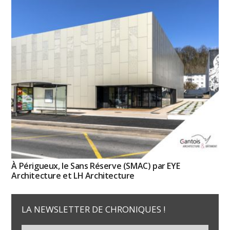
À Périgueux, le Sans Réserve (SMAC) par EYE
Architecture et LH Architecture
LA NEWSLETTER DE CHRONIQUES !