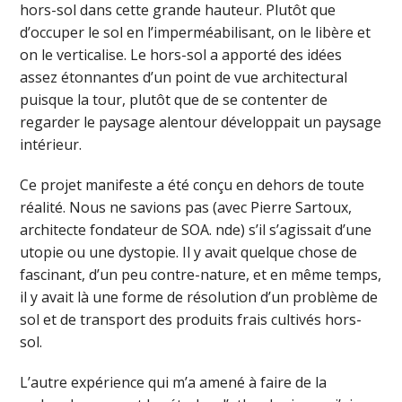
hors-sol dans cette grande hauteur. Plutôt que
d’occuper le sol en l’imperméabilisant, on le libère et
on le verticalise. Le hors-sol a apporté des idées
assez étonnantes d’un point de vue architectural
puisque la tour, plutôt que de se contenter de
regarder le paysage alentour développait un paysage
intérieur.
Ce projet manifeste a été conçu en dehors de toute
réalité. Nous ne savions pas (avec Pierre Sartoux,
architecte fondateur de SOA. nde) s’il s’agissait d’une
utopie ou une dystopie. Il y avait quelque chose de
fascinant, d’un peu contre-nature, et en même temps,
il y avait là une forme de résolution d’un problème de
sol et de transport des produits frais cultivés hors-
sol.
L’autre expérience qui m’a amené à faire de la