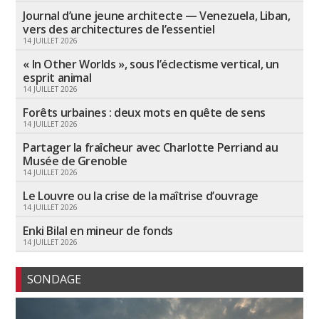
Journal d’une jeune architecte — Venezuela, Liban,
vers des architectures de l’essentiel
14 JUILLET 2026
« In Other Worlds », sous l’éclectisme vertical, un
esprit animal
14 JUILLET 2026
Forêts urbaines : deux mots en quête de sens
14 JUILLET 2026
Partager la fraîcheur avec Charlotte Perriand au
Musée de Grenoble
14 JUILLET 2026
Le Louvre ou la crise de la maîtrise d’ouvrage
14 JUILLET 2026
Enki Bilal en mineur de fonds
14 JUILLET 2026
SONDAGE