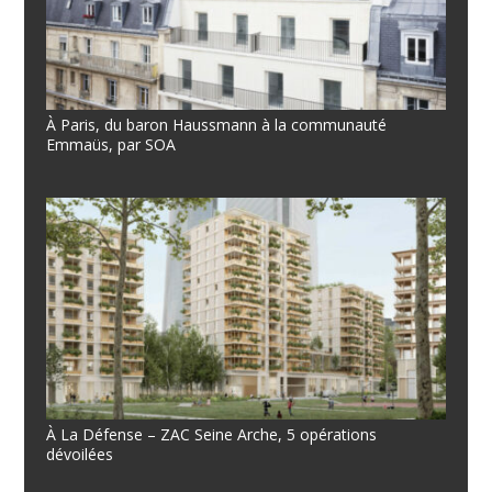
À Paris, du baron Haussmann à la communauté
Emmaüs, par SOA
À La Défense – ZAC Seine Arche, 5 opérations
dévoilées