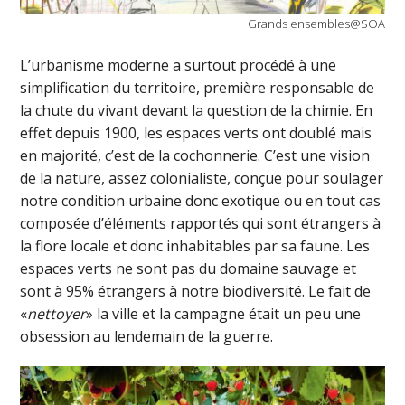
Grands ensembles@SOA
L’urbanisme moderne a surtout procédé à une
simplification du territoire, première responsable de
la chute du vivant devant la question de la chimie. En
effet depuis 1900, les espaces verts ont doublé mais
en majorité, c’est de la cochonnerie. C’est une vision
de la nature, assez colonialiste, conçue pour soulager
notre condition urbaine donc exotique ou en tout cas
composée d’éléments rapportés qui sont étrangers à
la flore locale et donc inhabitables par sa faune. Les
espaces verts ne sont pas du domaine sauvage et
sont à 95% étrangers à notre biodiversité. Le fait de
«
nettoyer
» la ville et la campagne était un peu une
obsession au lendemain de la guerre.