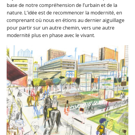
base de notre compréhension de l’urbain et de la
nature. L’idée est de recommencer la modernité, en
comprenant où nous en étions au dernier aiguillage
pour partir sur un autre chemin, vers une autre
modernité plus en phase avec le vivant.