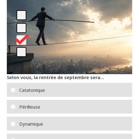
Selon vous, la rentrée de septembre sera…
Catatonique
Périlleuse
Dynamique