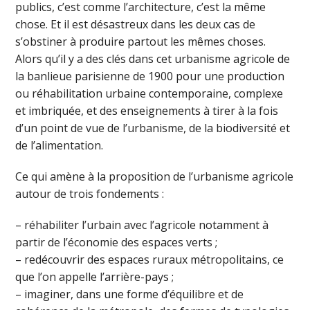
publics, c’est comme l’architecture, c’est la même
chose. Et il est désastreux dans les deux cas de
s’obstiner à produire partout les mêmes choses.
Alors qu’il y a des clés dans cet urbanisme agricole de
la banlieue parisienne de 1900 pour une production
ou réhabilitation urbaine contemporaine, complexe
et imbriquée, et des enseignements à tirer à la fois
d’un point de vue de l’urbanisme, de la biodiversité et
de l’alimentation.
Ce qui amène à la proposition de l’urbanisme agricole
autour de trois fondements :
– réhabiliter l’urbain avec l’agricole notamment à
partir de l’économie des espaces verts ;
– redécouvrir des espaces ruraux métropolitains, ce
que l’on appelle l’arrière-pays ;
– imaginer, dans une forme d’équilibre et de