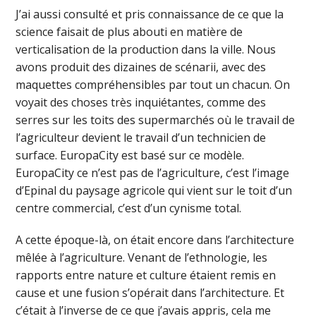
J’ai aussi consulté et pris connaissance de ce que la
science faisait de plus abouti en matière de
verticalisation de la production dans la ville. Nous
avons produit des dizaines de scénarii, avec des
maquettes compréhensibles par tout un chacun. On
voyait des choses très inquiétantes, comme des
serres sur les toits des supermarchés où le travail de
l’agriculteur devient le travail d’un technicien de
surface. EuropaCity est basé sur ce modèle.
EuropaCity ce n’est pas de l’agriculture, c’est l’image
d’Epinal du paysage agricole qui vient sur le toit d’un
centre commercial, c’est d’un cynisme total.
A cette époque-là, on était encore dans l’architecture
mêlée à l’agriculture. Venant de l’ethnologie, les
rapports entre nature et culture étaient remis en
cause et une fusion s’opérait dans l’architecture. Et
c’était à l’inverse de ce que j’avais appris, cela me