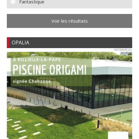
Fantastique
Voir les résultats
OPALIA
INFOMERCIAL