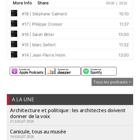
Tous les podcasts >
A LA UNE
Architecture et politique : les architectes doivent
donner de la voix
21 JUILLET 2026
Canicule, tous au musée
14 JUILLET 2026