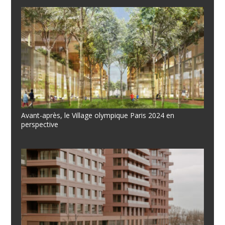
Avant-après, le Village olympique Paris 2024 en
perspective