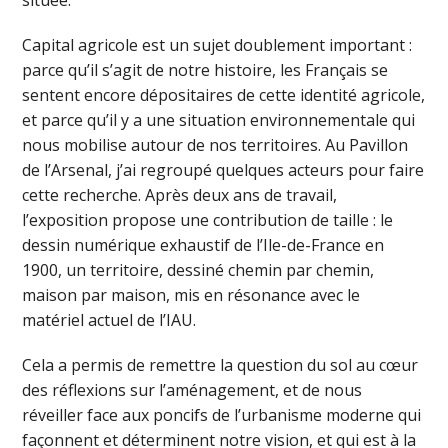
Capital agricole est un sujet doublement important :
parce qu’il s’agit de notre histoire, les Français se
sentent encore dépositaires de cette identité agricole,
et parce qu’il y a une situation environnementale qui
nous mobilise autour de nos territoires. Au Pavillon
de l’Arsenal, j’ai regroupé quelques acteurs pour faire
cette recherche. Après deux ans de travail,
l’exposition propose une contribution de taille : le
dessin numérique exhaustif de l’Ile-de-France en
1900, un territoire, dessiné chemin par chemin,
maison par maison, mis en résonance avec le
matériel actuel de l’IAU.
Cela a permis de remettre la question du sol au cœur
des réflexions sur l’aménagement, et de nous
réveiller face aux poncifs de l’urbanisme moderne qui
façonnent et déterminent notre vision, et qui est à la