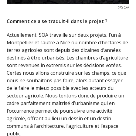
@SOA
Comment cela se traduit-il dans le projet ?
Actuellement, SOA travaille sur deux projets, l’un à
Montpellier et l’autre à Nice où nombre d’hectares de
terres agricoles sont depuis des dizaines d’années
destinés à être urbanisés. Les chambres d’agriculture
sont revenues in extremis sur les décisions votées.
Certes nous allons construire sur les champs, ce que
nous ne souhaitons pas faire, alors autant essayer
de le faire le mieux possible avec les acteurs du
secteur agricole. Nous tentons donc de produire un
cadre parfaitement maîtrisé d’urbanisme qui en
l’occurrence permet de poursuivre une activité
agricole, offrant au lieu un dessin et un destin
communs à l’architecture, l’agriculture et l’espace
public.