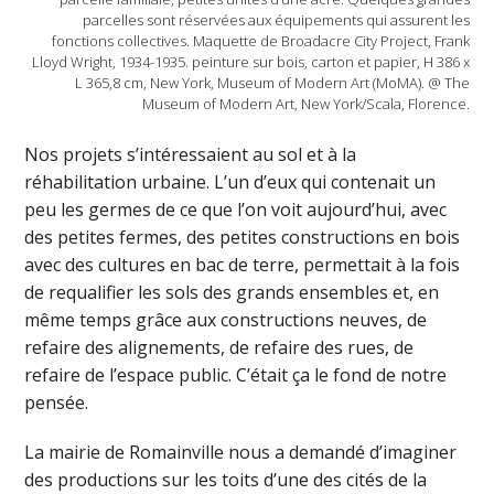
parcelles sont réservées aux équipements qui assurent les
fonctions collectives. Maquette de Broadacre City Project, Frank
Lloyd Wright, 1934-1935. peinture sur bois, carton et papier, H 386 x
L 365,8 cm, New York, Museum of Modern Art (MoMA). @ The
Museum of Modern Art, New York/Scala, Florence.
Nos projets s’intéressaient au sol et à la
réhabilitation urbaine. L’un d’eux qui contenait un
peu les germes de ce que l’on voit aujourd’hui, avec
des petites fermes, des petites constructions en bois
avec des cultures en bac de terre, permettait à la fois
de requalifier les sols des grands ensembles et, en
même temps grâce aux constructions neuves, de
refaire des alignements, de refaire des rues, de
refaire de l’espace public. C’était ça le fond de notre
pensée.
La mairie de Romainville nous a demandé d’imaginer
des productions sur les toits d’une des cités de la