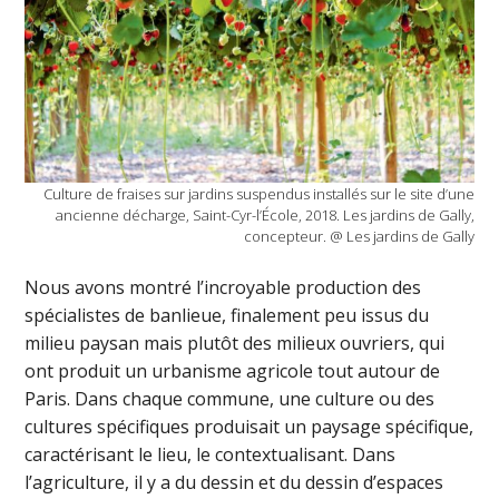
Culture de fraises sur jardins suspendus installés sur le site d’une
ancienne décharge, Saint-Cyr-l’École, 2018. Les jardins de Gally,
concepteur. @ Les jardins de Gally
Nous avons montré l’incroyable production des
spécialistes de banlieue, finalement peu issus du
milieu paysan mais plutôt des milieux ouvriers, qui
ont produit un urbanisme agricole tout autour de
Paris. Dans chaque commune, une culture ou des
cultures spécifiques produisait un paysage spécifique,
caractérisant le lieu, le contextualisant. Dans
l’agriculture, il y a du dessin et du dessin d’espaces