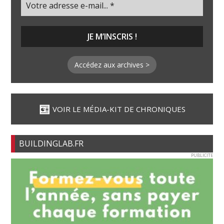
Accédez aux archives >
VOIR LE MÉDIA-KIT DE CHRONIQUES
BUILDINGLAB.FR
PUBLICITE