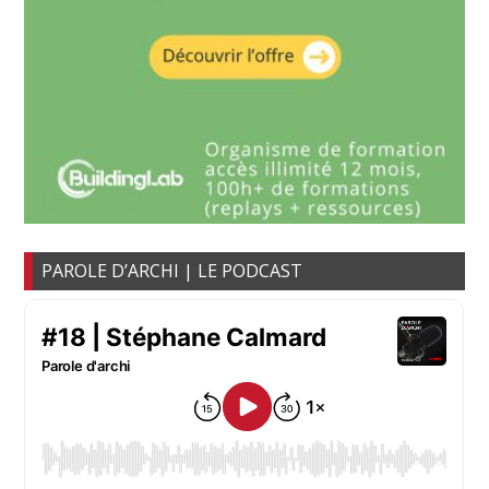
PAROLE D’ARCHI | LE PODCAST