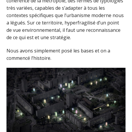
cohérence de la métropole, des fermes de typologies
très variées, capables de s’adapter à tous les
contextes spécifiques que l’urbanisme moderne nous
a légués. Sur ce territoire, hyperfragilisé d’un point
de vue environnemental, il faut une reconnaissance
de ce qui est et une stratégie.
Nous avons simplement posé les bases et on a
commencé l’histoire.