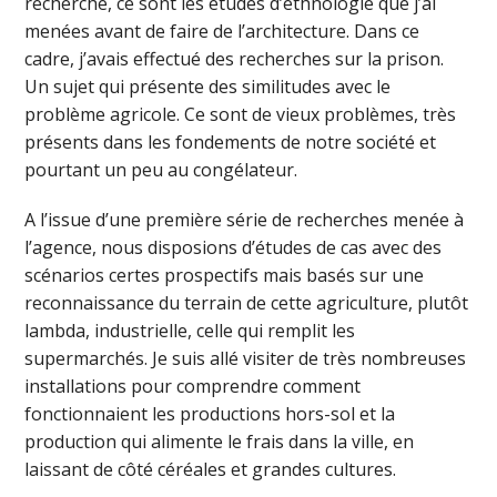
recherche, ce sont les études d’ethnologie que j’ai
menées avant de faire de l’architecture. Dans ce
cadre, j’avais effectué des recherches sur la prison.
Un sujet qui présente des similitudes avec le
problème agricole. Ce sont de vieux problèmes, très
présents dans les fondements de notre société et
pourtant un peu au congélateur.
A l’issue d’une première série de recherches menée à
l’agence, nous disposions d’études de cas avec des
scénarios certes prospectifs mais basés sur une
reconnaissance du terrain de cette agriculture, plutôt
lambda, industrielle, celle qui remplit les
supermarchés. Je suis allé visiter de très nombreuses
installations pour comprendre comment
fonctionnaient les productions hors-sol et la
production qui alimente le frais dans la ville, en
laissant de côté céréales et grandes cultures.