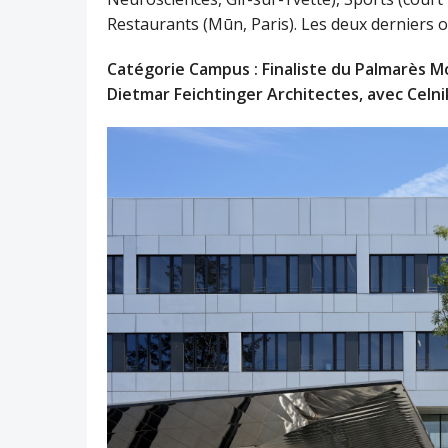
Restaurants (Mūn, Paris). Les deux derniers o
Catégorie Campus : Finaliste du Palmarès Mo
Dietmar Feichtinger Architectes, avec Celni