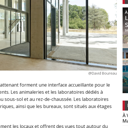
@David Boureau
attenant forment une interface accueillante pour le
nts. Les animaleries et les laboratoires dédiés à
u sous-sol et au rez-de-chaussée. Les laboratoires
iques, ainsi que les bureaux, sont situés aux étages
À 
Ma
ment les locaux et offrent des vues tout autour du