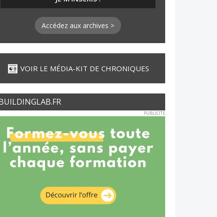
Accédez aux archives >
VOIR LE MÉDIA-KIT DE CHRONIQUES
BUILDINGLAB.FR
PUBLICITE