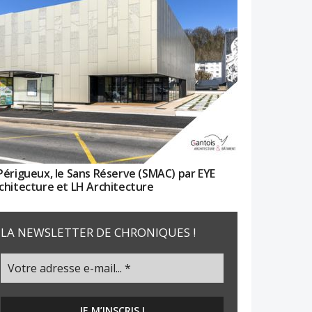
Périgueux, le Sans Réserve (SMAC) par EYE
chitecture et LH Architecture
LA NEWSLETTER DE CHRONIQUES !