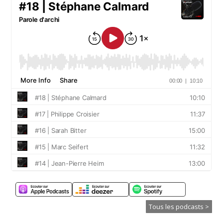
Tous les podcasts >