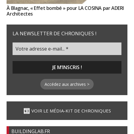
À Blagnac, « Effet bombé » pour LA COSINA par ADERI
Architectes
LA NEWSLETTER DE CHRONIQUES !
Accédez aux archives >
VOIR LE MÉDIA-KIT DE CHRONIQUES
BUILDINGLAB.FR