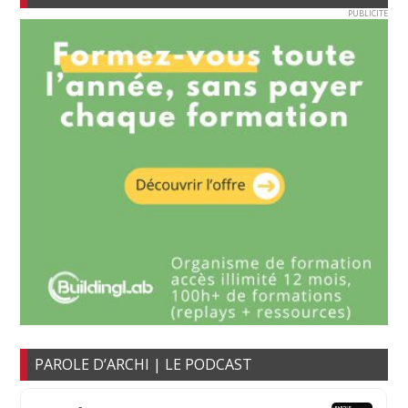
PUBLICITE
PAROLE D’ARCHI | LE PODCAST