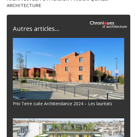
ARCHITECTURE
Autres articles...
Prix Terre cuite Architendance 2024 – Les lauréats