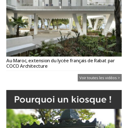
Au Maroc, extension du lycée français de Rabat par
COCO Architecture
Voir toutes les vidéos >