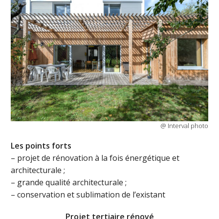
@ Interval photo
L
es points forts
– projet de rénovation à la fois énergétique et
architecturale ;
– grande qualité architecturale ;
– conservation et sublimation de l’existant
Projet
tertiaire rénové