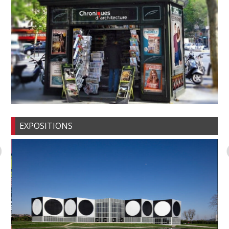
EXPOSITIONS