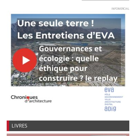
INFOMERCIAL
LIVRES