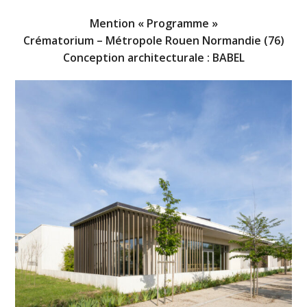
Mention « Programme »
Crématorium – Métropole Rouen Normandie (76)
Conception architecturale : BABEL