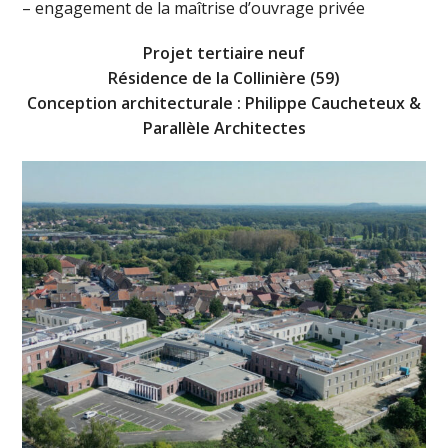
– engagement de la maîtrise d’ouvrage privée
Projet tertiaire neuf
Résidence de la Collinière (59)
Conception architecturale : Philippe Caucheteux &
Parallèle Architectes