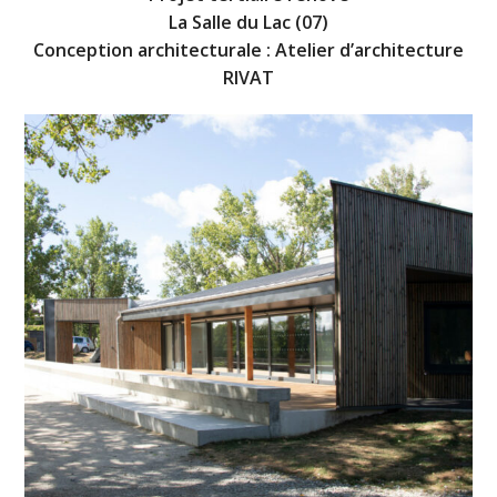
La Salle du Lac (07)
C
onception architecturale : Atelier d’architecture
RIVAT