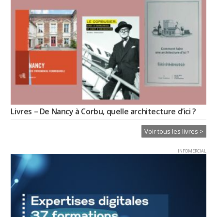
Livres – De Nancy à Corbu, quelle architecture d’ici ?
Voir tous les livres >
INFOMERCIAL