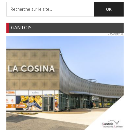
GANTOIS
INFOMERCIAL