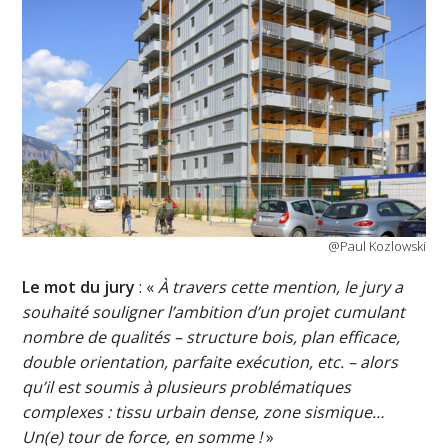
@Paul Kozlowski
Le mot du jury
: «
À travers cette mention, le jury a
souhaité souligner l’ambition d’un projet cumulant
nombre de qualités – structure bois, plan efficace,
double orientation, parfaite exécution, etc. – alors
qu’il est soumis à plusieurs problématiques
complexes : tissu urbain dense, zone sismique…
Un(e) tour de force, en somme !
»