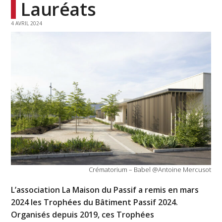
Lauréats
4 AVRIL 2024
Crématorium – Babel @Antoine Mercusot
L’association La Maison du Passif a remis en mars
2024 les Trophées du Bâtiment Passif 2024.
Organisés depuis 2019, ces Trophées