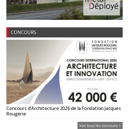
CONCOURS
Concours d’Architecture 2026 de la Fondation Jacques
Rougerie
Voir tous les concours >