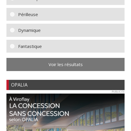
Périlleuse
Dynamique
Fantastique
Voir les résultats
OPALIA
PUBLICITE