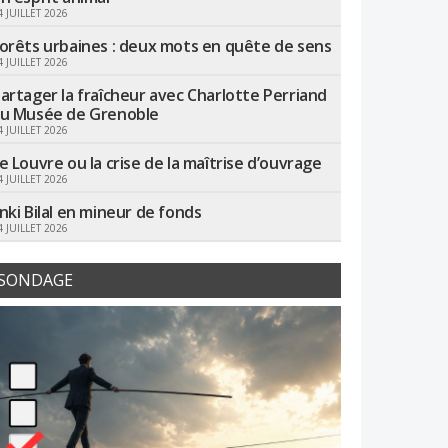
4 JUILLET 2026
orêts urbaines : deux mots en quête de sens
4 JUILLET 2026
artager la fraîcheur avec Charlotte Perriand
u Musée de Grenoble
4 JUILLET 2026
e Louvre ou la crise de la maîtrise d’ouvrage
4 JUILLET 2026
nki Bilal en mineur de fonds
4 JUILLET 2026
SONDAGE