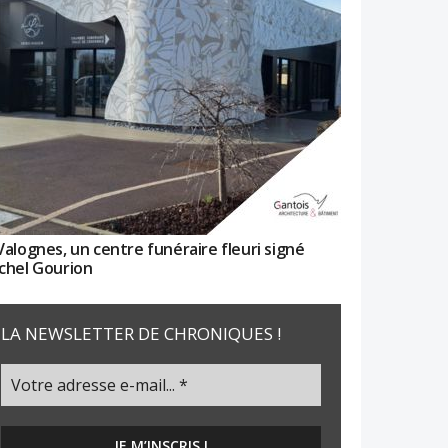
Valognes, un centre funéraire fleuri signé
chel Gourion
LA NEWSLETTER DE CHRONIQUES !