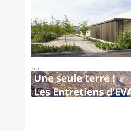
PUBLICITE