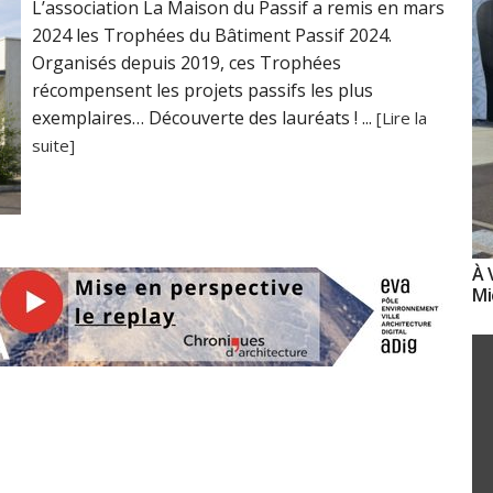
L’association La Maison du Passif a remis en mars
2024 les Trophées du Bâtiment Passif 2024.
Organisés depuis 2019, ces Trophées
récompensent les projets passifs les plus
exemplaires… Découverte des lauréats ! ...
[Lire la
suite]
À 
Mi