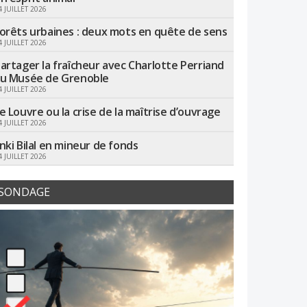
4 JUILLET 2026
orêts urbaines : deux mots en quête de sens
4 JUILLET 2026
artager la fraîcheur avec Charlotte Perriand
u Musée de Grenoble
4 JUILLET 2026
e Louvre ou la crise de la maîtrise d’ouvrage
4 JUILLET 2026
nki Bilal en mineur de fonds
4 JUILLET 2026
SONDAGE