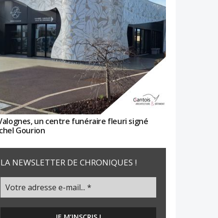
Valognes, un centre funéraire fleuri signé
chel Gourion
LA NEWSLETTER DE CHRONIQUES !