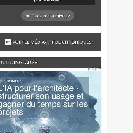
Accédez aux archives >
VOIR LE MÉDIA-KIT DE CHRONIQUES
BUILDINGLAB.FR
PUBLICITE