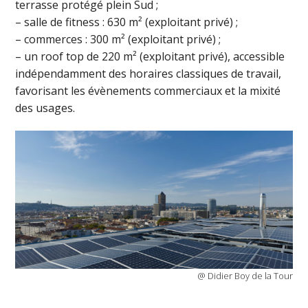
terrasse protégé plein Sud ;
– salle de fitness : 630 m² (exploitant privé) ;
– commerces : 300 m² (exploitant privé) ;
– un roof top de 220 m² (exploitant privé), accessible
indépendamment des horaires classiques de travail,
favorisant les évènements commerciaux et la mixité
des usages.
@ Didier Boy de la Tour