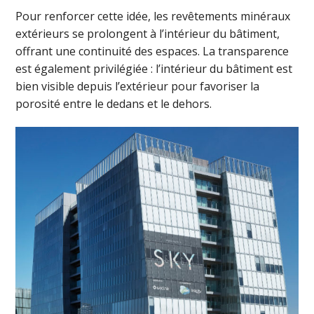
Pour renforcer cette idée, les revêtements minéraux
extérieurs se prolongent à l’intérieur du bâtiment,
offrant une continuité des espaces. La transparence
est également privilégiée : l’intérieur du bâtiment est
bien visible depuis l’extérieur pour favoriser la
porosité entre le dedans et le dehors.