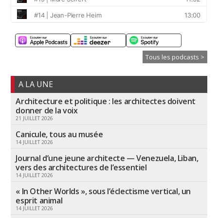
Tous les podcasts >
A LA UNE
Architecture et politique : les architectes doivent
donner de la voix
21 JUILLET 2026
Canicule, tous au musée
14 JUILLET 2026
Journal d’une jeune architecte — Venezuela, Liban,
vers des architectures de l’essentiel
14 JUILLET 2026
« In Other Worlds », sous l’éclectisme vertical, un
esprit animal
14 JUILLET 2026