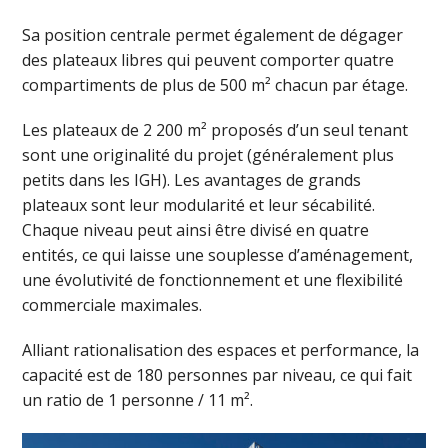
Sa position centrale permet également de dégager
des plateaux libres qui peuvent comporter quatre
compartiments de plus de 500 m² chacun par étage.
Les plateaux de 2 200 m² proposés d’un seul tenant
sont une originalité du projet (généralement plus
petits dans les IGH). Les avantages de grands
plateaux sont leur modularité et leur sécabilité.
Chaque niveau peut ainsi être divisé en quatre
entités, ce qui laisse une souplesse d’aménagement,
une évolutivité de fonctionnement et une flexibilité
commerciale maximales.
Alliant rationalisation des espaces et performance, la
capacité est de 180 personnes par niveau, ce qui fait
un ratio de 1 personne / 11 m².