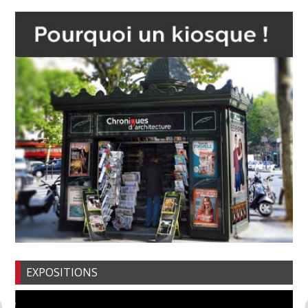
EXPOSITIONS