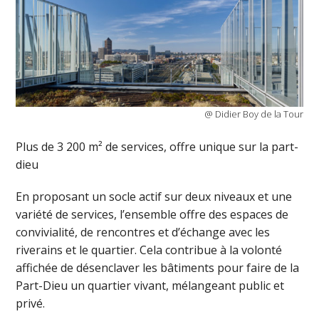
@ Didier Boy de la Tour
Plus de 3 200 m² de services, offre unique sur la part-
dieu
En proposant un socle actif sur deux niveaux et une
variété de services, l’ensemble offre des espaces de
convivialité, de rencontres et d’échange avec les
riverains et le quartier. Cela contribue à la volonté
affichée de désenclaver les bâtiments pour faire de la
Part-Dieu un quartier vivant, mélangeant public et
privé.