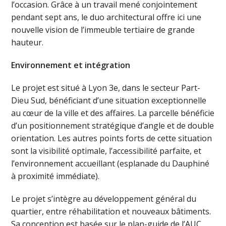
l’occasion. Grâce à un travail mené conjointement
pendant sept ans, le duo architectural offre ici une
nouvelle vision de l’immeuble tertiaire de grande
hauteur.
Environnement et intégration
Le projet est situé à Lyon 3e, dans le secteur Part-
Dieu Sud, bénéficiant d’une situation exceptionnelle
au cœur de la ville et des affaires. La parcelle bénéficie
d’un positionnement stratégique d’angle et de double
orientation. Les autres points forts de cette situation
sont la visibilité optimale, l’accessibilité parfaite, et
l’environnement accueillant (esplanade du Dauphiné
à proximité immédiate).
Le projet s’intègre au développement général du
quartier, entre réhabilitation et nouveaux bâtiments.
Sa conception est basée sur le plan-guide de l’AUC,