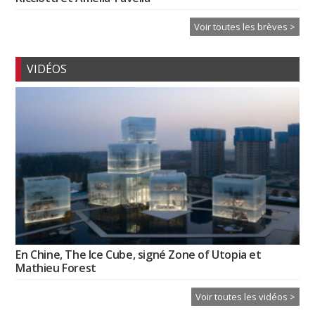
Voir toutes les brèves >
VIDÉOS
En Chine, The Ice Cube, signé Zone of Utopia et
Mathieu Forest
Voir toutes les vidéos >