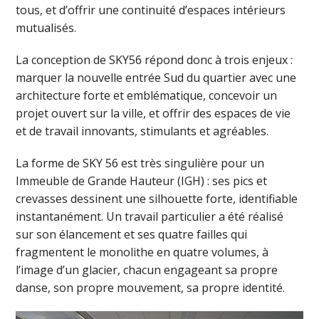
tous, et d’offrir une continuité d’espaces intérieurs
mutualisés.
La conception de SKY56 répond donc à trois enjeux :
marquer la nouvelle entrée Sud du quartier avec une
architecture forte et emblématique, concevoir un
projet ouvert sur la ville, et offrir des espaces de vie
et de travail innovants, stimulants et agréables.
La forme de SKY 56 est très singulière pour un
Immeuble de Grande Hauteur (IGH) : ses pics et
crevasses dessinent une silhouette forte, identifiable
instantanément. Un travail particulier a été réalisé
sur son élancement et ses quatre failles qui
fragmentent le monolithe en quatre volumes, à
l’image d’un glacier, chacun engageant sa propre
danse, son propre mouvement, sa propre identité.