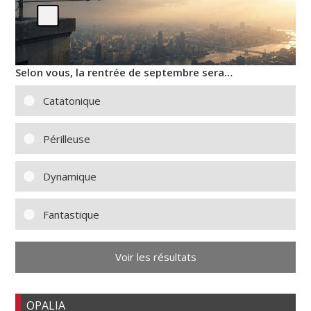
Selon vous, la rentrée de septembre sera…
Catatonique
Périlleuse
Dynamique
Fantastique
Voir les résultats
OPALIA