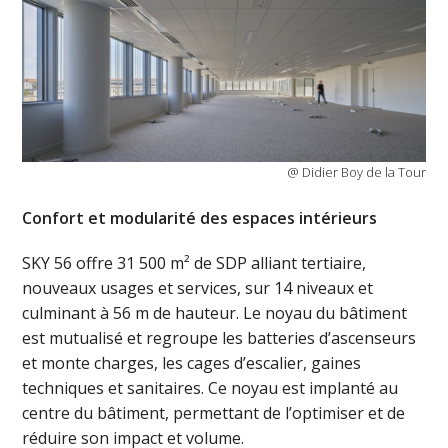
@ Didier Boy de la Tour
Confort et modularité des espaces intérieurs
SKY 56 offre 31 500 m² de SDP alliant tertiaire,
nouveaux usages et services, sur 14 niveaux et
culminant à 56 m de hauteur. Le noyau du bâtiment
est mutualisé et regroupe les batteries d’ascenseurs
et monte charges, les cages d’escalier, gaines
techniques et sanitaires. Ce noyau est implanté au
centre du bâtiment, permettant de l’optimiser et de
réduire son impact et volume.