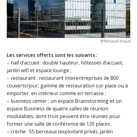
@Renaud Araud
Les services offerts sont les suivants :
– hall d’accueil : double hauteur, hôtesses d’accueil,
jardin wifi et espace lounge ;
– restaurant : restaurant interentreprises de 800
couverts/jour, gamme de restauration sur place ou à
emporter, en intérieur comme en terrasse ;
– business center : un espace Brainstorming et un
espace Business de quatre salles de réunion
modulables, dont trois peuvent être réunies pour
former une salle de conférence de 120 places ;
– crèche : 55 berceaux (exploitant privé), jardin