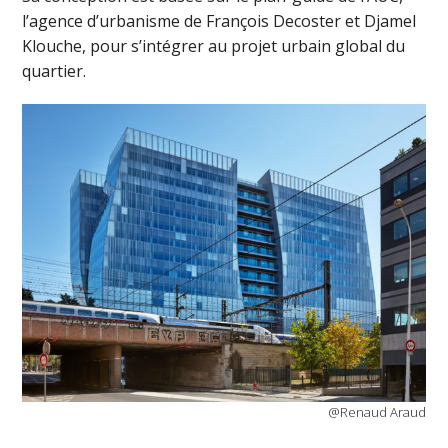
l’agence d’urbanisme de François Decoster et Djamel
Klouche, pour s’intégrer au projet urbain global du
quartier.
@Renaud Araud