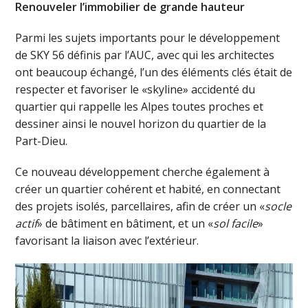
Renouveler l’immobilier de grande hauteur
Parmi les sujets importants pour le développement
de SKY 56 définis par l’AUC, avec qui les architectes
ont beaucoup échangé, l’un des éléments clés était de
respecter et favoriser le «skyline» accidenté du
quartier qui rappelle les Alpes toutes proches et
dessiner ainsi le nouvel horizon du quartier de la
Part-Dieu.
Ce nouveau développement cherche également à
créer un quartier cohérent et habité, en connectant
des projets isolés, parcellaires, afin de créer un «
socle
actif
» de bâtiment en bâtiment, et un «
sol facile
»
favorisant la liaison avec l’extérieur.