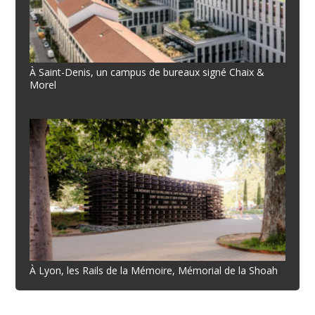
À Saint-Denis, un campus de bureaux signé Chaix &
Morel
À Lyon, les Rails de la Mémoire, Mémorial de la Shoah