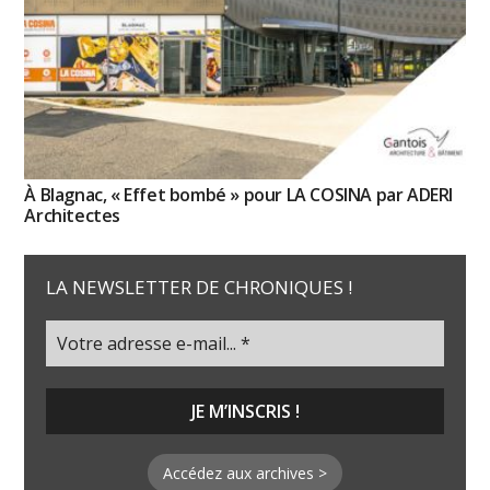
À Blagnac, « Effet bombé » pour LA COSINA par ADERI
Architectes
LA NEWSLETTER DE CHRONIQUES !
Accédez aux archives >