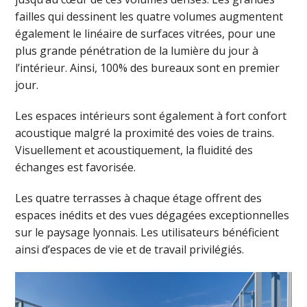
failles qui dessinent les quatre volumes augmentent
également le linéaire de surfaces vitrées, pour une
plus grande pénétration de la lumière du jour à
l’intérieur. Ainsi, 100% des bureaux sont en premier
jour.
Les espaces intérieurs sont également à fort confort
acoustique malgré la proximité des voies de trains.
Visuellement et acoustiquement, la fluidité des
échanges est favorisée.
Les quatre terrasses à chaque étage offrent des
espaces inédits et des vues dégagées exceptionnelles
sur le paysage lyonnais. Les utilisateurs bénéficient
ainsi d’espaces de vie et de travail privilégiés.