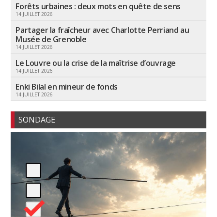
Forêts urbaines : deux mots en quête de sens
14 JUILLET 2026
Partager la fraîcheur avec Charlotte Perriand au
Musée de Grenoble
14 JUILLET 2026
Le Louvre ou la crise de la maîtrise d’ouvrage
14 JUILLET 2026
Enki Bilal en mineur de fonds
14 JUILLET 2026
SONDAGE