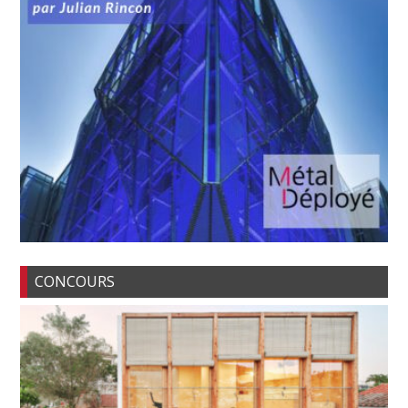
CONCOURS