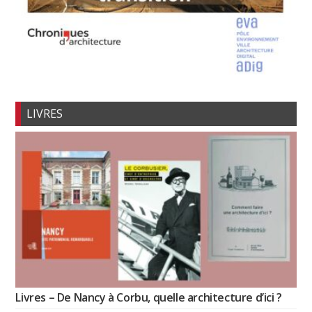
LIVRES
Livres – De Nancy à Corbu, quelle architecture d’ici ?