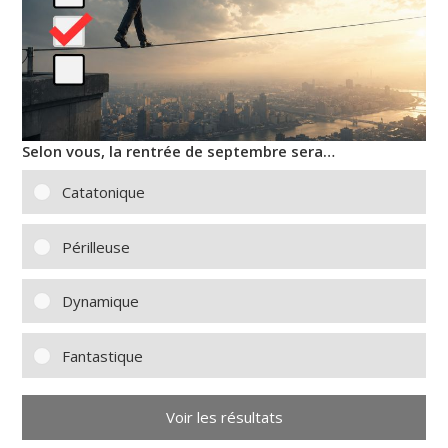
Selon vous, la rentrée de septembre sera…
Catatonique
Périlleuse
Dynamique
Fantastique
Voir les résultats