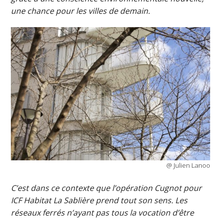
une chance pour les villes de demain.
@ Julien Lanoo
C’est dans ce contexte que l’opération Cugnot pour
ICF Habitat La Sablière prend tout son sens. Les
réseaux ferrés n’ayant pas tous la vocation d’être