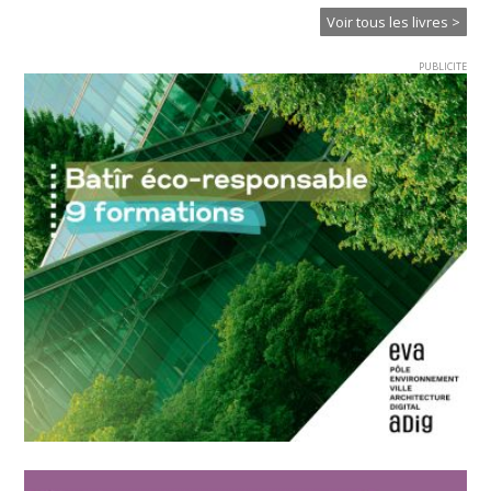
Voir tous les livres >
PUBLICITE