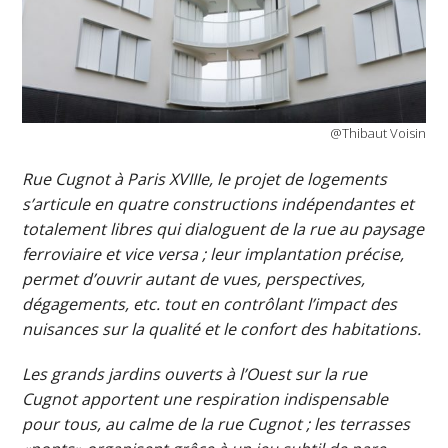
@Thibaut Voisin
Rue Cugnot à Paris XVIIIe, le projet de logements
s’articule en quatre constructions indépendantes et
totalement libres qui dialoguent de la rue au paysage
ferroviaire et vice versa ; leur implantation précise,
permet d’ouvrir autant de vues, perspectives,
dégagements, etc. tout en contrôlant l’impact des
nuisances sur la qualité et le confort des habitations.
Les grands jardins ouverts à l’Ouest sur la rue
Cugnot apportent une respiration indispensable
pour tous, au calme de la rue Cugnot ; les terrasses