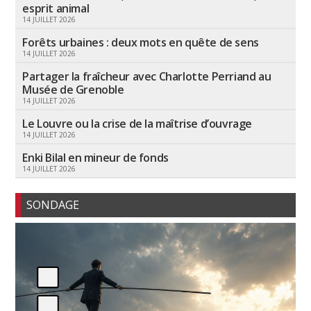
esprit animal
14 JUILLET 2026
Forêts urbaines : deux mots en quête de sens
14 JUILLET 2026
Partager la fraîcheur avec Charlotte Perriand au
Musée de Grenoble
14 JUILLET 2026
Le Louvre ou la crise de la maîtrise d’ouvrage
14 JUILLET 2026
Enki Bilal en mineur de fonds
14 JUILLET 2026
SONDAGE