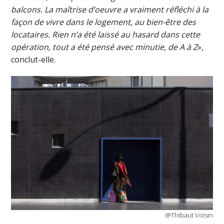
balcons. La maîtrise d’oeuvre a vraiment réfléchi à la
façon de vivre dans le logement, au bien-être des
locataires. Rien n’a été laissé au hasard dans cette
opération, tout a été pensé avec minutie, de A à Z
»,
conclut-elle.
@Thibaut Voisin