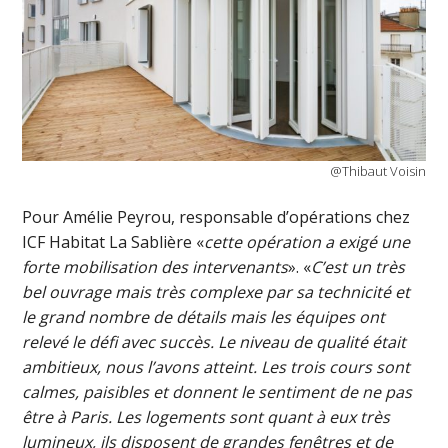
@Thibaut Voisin
Pour Amélie Peyrou, responsable d’opérations chez
ICF Habitat La Sablière «
cette opération a exigé une
forte mobilisation des intervenants
». «
C’est un très
bel ouvrage mais très complexe par sa technicité et
le grand nombre de détails mais les équipes ont
relevé le défi avec succès. Le niveau de qualité était
ambitieux, nous l’avons atteint. Les trois cours sont
calmes, paisibles et donnent le sentiment de ne pas
être à Paris. Les logements sont quant à eux très
lumineux, ils disposent de grandes fenêtres et de