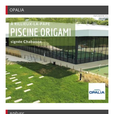
OPALIA
INFOMERCIAL