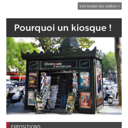
Voir toutes les vidéos >
EXPOSITIONS