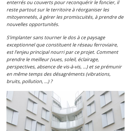
enterrés ou couverts pour reconquérir le foncier, il
reste partout sur le territoire à réorganiser les
mitoyennetés, à gérer les promiscuités, à prendre de
nouvelles opportunités.
S’implanter sans tourner le dos à ce paysage
exceptionnel que constituent le réseau ferroviaire,
est l’enjeu principal nourri par ce projet. Comment
prendre le meilleur (vues, soleil, éclairage,
perspectives, absence de vis-à-vis, …) et se prémunir
en même temps des désagréments (vibrations,
bruits, pollution, …) ?