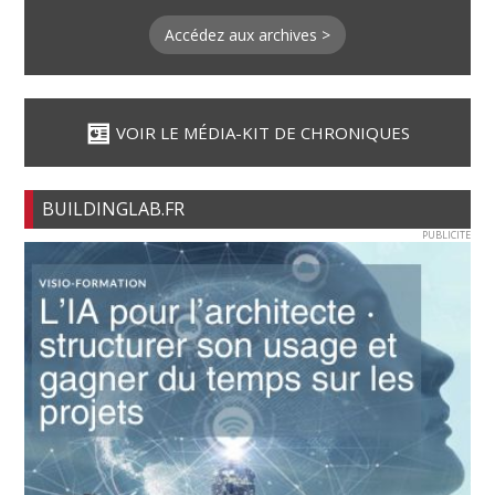
Accédez aux archives >
VOIR LE MÉDIA-KIT DE CHRONIQUES
BUILDINGLAB.FR
PUBLICITE