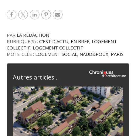
PAR
LA RÉDACTION
RUBRIQUE(S) :
C'EST D'ACTU
,
EN BREF
,
LOGEMENT
COLLECTIF
,
LOGEMENT COLLECTIF
MOTS-CLÉS :
LOGEMENT SOCIAL
,
NAUD&POUX
,
PARIS
Autres articles...