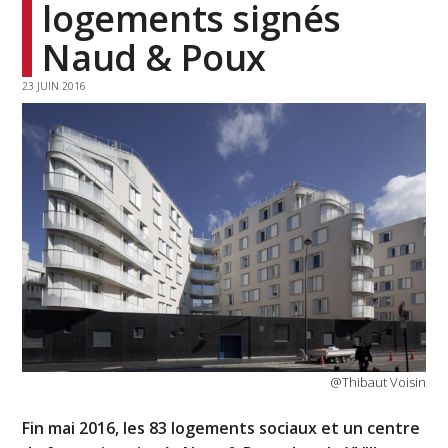
logements signés
Naud & Poux
23 JUIN 2016
@Thibaut Voisin
Fin mai 2016, les 83 logements sociaux et un centre