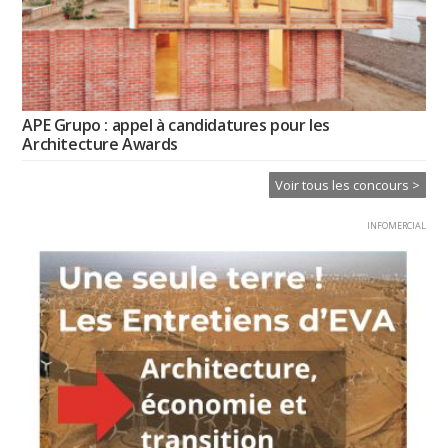
APE Grupo : appel à candidatures pour les
Architecture Awards
Voir tous les concours >
INFOMERCIAL