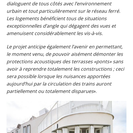
dialoguent de tous côtés avec l’environnement
urbain et tout particulièrement sur le réseau ferré.
Les logements bénéficient tous de situations
exceptionnelles d’angle qui dégagent des vues et
amenuisent considérablement les vis-à-vis.
Le projet anticipe également l’avenir en permettant,
le moment venu, de pouvoir aisément démonter les
protections acoustiques des terrasses «ponts» sans
avoir à reprendre totalement les constructions ; ceci
sera possible lorsque les nuisances apportées
aujourd’hui par la circulation des trains auront
partiellement ou totalement disparues
».