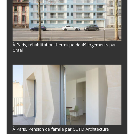
À Paris, réhabilitation thermique de 49 logements par
Graal
À Paris, Pension de famille par CQFD Architecture