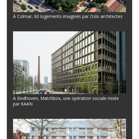
À Colmar, 60 logements imaginés par Oslo architectes
À Eindhoven, Matchbox, une opération sociale mixte
par KAAN