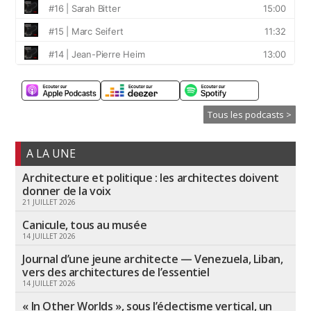
Tous les podcasts >
A LA UNE
Architecture et politique : les architectes doivent
donner de la voix
21 JUILLET 2026
Canicule, tous au musée
14 JUILLET 2026
Journal d’une jeune architecte — Venezuela, Liban,
vers des architectures de l’essentiel
14 JUILLET 2026
« In Other Worlds », sous l’éclectisme vertical, un