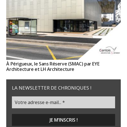
À Périgueux, le Sans Réserve (SMAC) par EYE
Architecture et LH Architecture
LA NEWSLETTER DE CHRONIQUES !