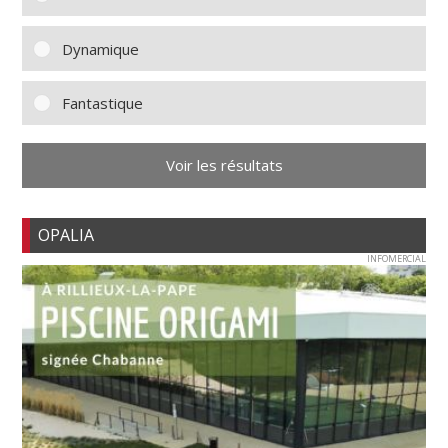
Dynamique
Fantastique
Voir les résultats
OPALIA
INFOMERCIAL