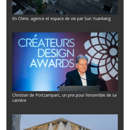
En Chine, agence et espace de vie par Sun Yuanliang
Christian de Portzamparc, un prix pour l’ensemble de sa
carrière