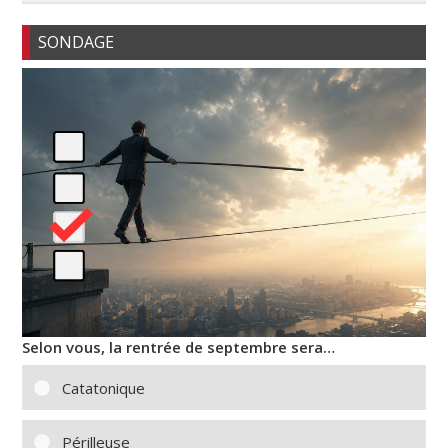
SONDAGE
Selon vous, la rentrée de septembre sera…
Catatonique
Périlleuse