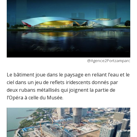
@Agence2Portzamparc
Le bâtiment joue dans le paysage en reliant l’eau et le
ciel dans un jeu de reflets iridescents donnés par
deux rubans métallisés qui joignent la partie de
l’Opéra à celle du Musée.