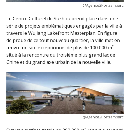
@Agence2Portzamparc
Le Centre Culturel de Suzhou prend place dans une
série de projets emblématiques engagés par la ville à
travers le Wujiang Lakefront Masterplan. En figure
de proue de ce tout nouveau quartier, la ville met en
œuvre un site exceptionnel de plus de 100 000 m²
situé à la rencontre du troisième plus grand lac de
Chine et du grand axe urbain de la nouvelle ville.
@Agence2Portzamparc