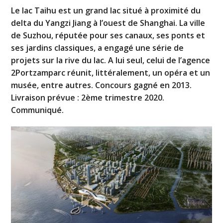
Le lac Taihu est un grand lac situé à proximité du
delta du Yangzi Jiang à l’ouest de Shanghai. La ville
de Suzhou, réputée pour ses canaux, ses ponts et
ses jardins classiques, a engagé une série de
projets sur la rive du lac. A lui seul, celui de l’agence
2Portzamparc réunit, littéralement, un opéra et un
musée, entre autres. Concours gagné en 2013.
Livraison prévue : 2ème trimestre 2020.
Communiqué.