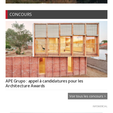
CONCOURS
APE Grupo : appel à candidatures pour les
Architecture Awards
Voir tous les concours >
INFOMERCIAL