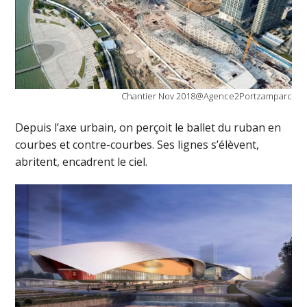
Chantier Nov 2018@Agence2Portzamparc
Depuis l’axe urbain, on perçoit le ballet du ruban en
courbes et contre-courbes. Ses lignes s’élèvent,
abritent, encadrent le ciel.