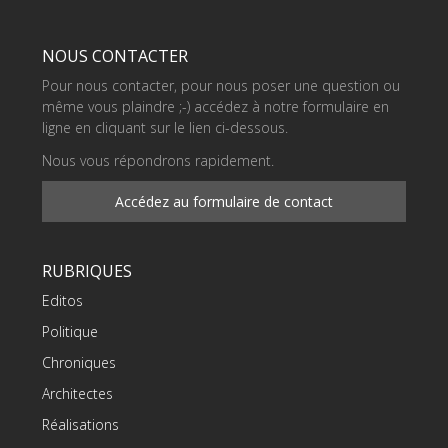
NOUS CONTACTER
Pour nous contacter, pour nous poser une question ou
même vous plaindre ;-) accédez à notre formulaire en
ligne en cliquant sur le lien ci-dessous.
Nous vous répondrons rapidement.
Accédez au formulaire de contact
RUBRIQUES
Editos
Politique
Chroniques
Architectes
Réalisations