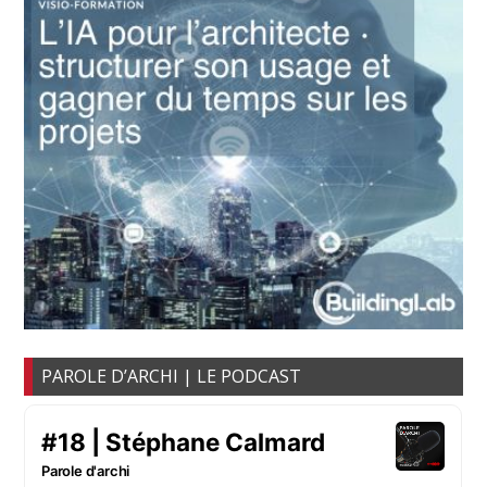
PAROLE D’ARCHI | LE PODCAST