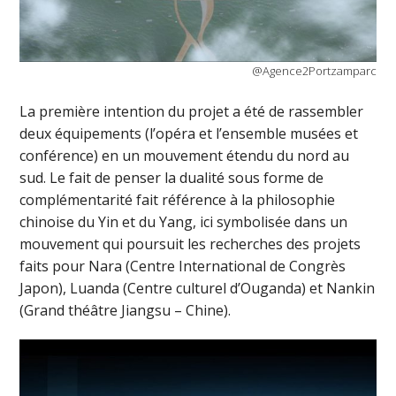
@Agence2Portzamparc
La première intention du projet a été de rassembler
deux équipements (l’opéra et l’ensemble musées et
conférence) en un mouvement étendu du nord au
sud. Le fait de penser la dualité sous forme de
complémentarité fait référence à la philosophie
chinoise du Yin et du Yang, ici symbolisée dans un
mouvement qui poursuit les recherches des projets
faits pour Nara (Centre International de Congrès
Japon), Luanda (Centre culturel d’Ouganda) et Nankin
(Grand théâtre Jiangsu – Chine).