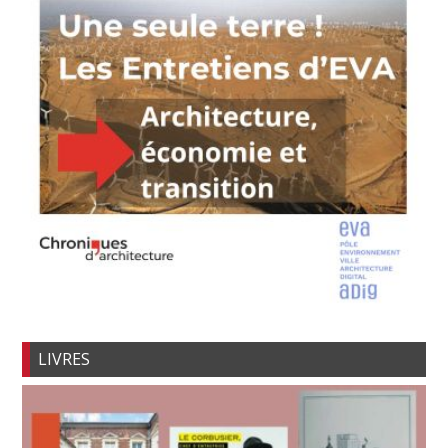
LIVRES