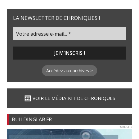
LA NEWSLETTER DE CHRONIQUES !
Accédez aux archives >
VOIR LE MÉDIA-KIT DE CHRONIQUES
BUILDINGLAB.FR
PUBLICITE