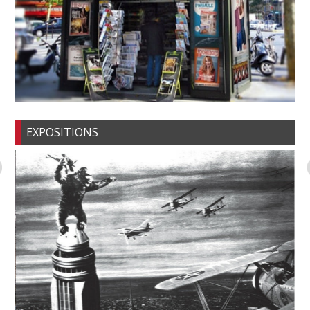
EXPOSITIONS