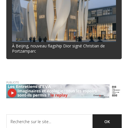
À Beijing, nouveau flagship Dior signé Christian de
Portzamparc
PUBLICITE