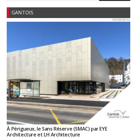
GANTOIS
INFOMERCIAL
À Périgueux, le Sans Réserve (SMAC) par EYE
Architecture et LH Architecture