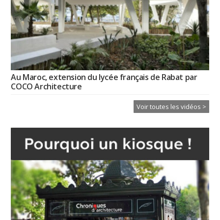
Au Maroc, extension du lycée français de Rabat par
COCO Architecture
Voir toutes les vidéos >