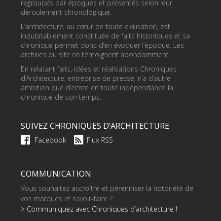
regroupés par époques et présentés selon leur
déroulement chronologique.
L’architecture, au cœur de toute civilisation, est
indubitablement constituée de faits historiques et sa
chronique permet donc d’en évoquer l’époque. Les
archives du site en témoignent abondamment.
En relatant faits, idées et réalisations Chroniques
d’Architecture, entreprise de presse, n’a d’autre
ambition que d’écrire en toute indépendance la
chronique de son temps.
SUIVEZ CHRONIQUES D’ARCHITECTURE
Facebook
Flux RSS
COMMUNICATION
Vous souhaitez accroître et pérenniser la notoriété de
vos marques et savoir-faire ?
> Communiquez avec Chroniques d’architecture !