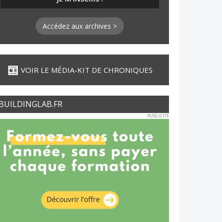
Accédez aux archives >
VOIR LE MÉDIA-KIT DE CHRONIQUES
BUILDINGLAB.FR
PUBLICITE