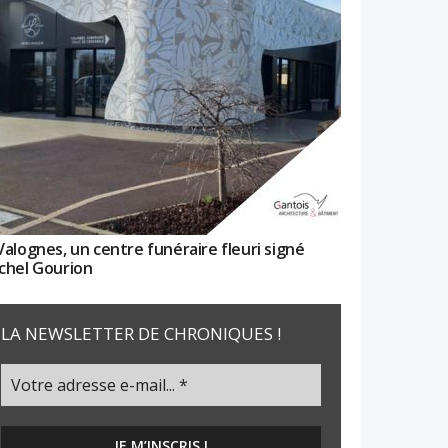
Valognes, un centre funéraire fleuri signé
chel Gourion
LA NEWSLETTER DE CHRONIQUES !