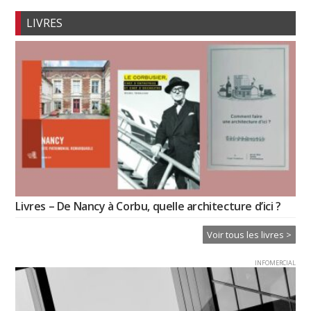
LIVRES
Livres – De Nancy à Corbu, quelle architecture d’ici ?
Voir tous les livres >
INFOMERCIAL