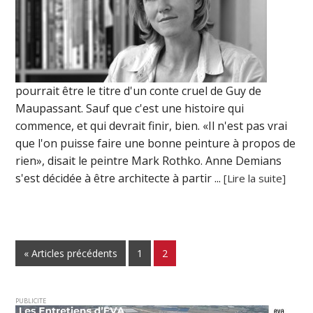
pourrait être le titre d'un conte cruel de Guy de
Maupassant. Sauf que c'est une histoire qui
commence, et qui devrait finir, bien. «Il n'est pas vrai
que l'on puisse faire une bonne peinture à propos de
rien», disait le peintre Mark Rothko. Anne Demians
s'est décidée à être architecte à partir ...
[Lire la suite]
« Articles précédents
1
2
PUBLICITE