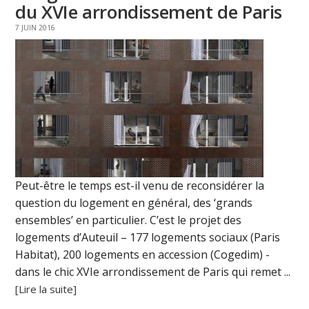
du XVIe arrondissement de Paris
7 JUIN 2016
Peut-être le temps est-il venu de reconsidérer la
question du logement en général, des ‘grands
ensembles’ en particulier. C’est le projet des
logements d’Auteuil – 177 logements sociaux (Paris
Habitat), 200 logements en accession (Cogedim) -
dans le chic XVIe arrondissement de Paris qui remet ...
[Lire la suite]