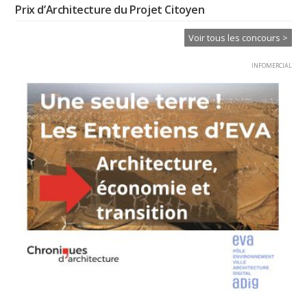
Prix d’Architecture du Projet Citoyen
Voir tous les concours >
INFOMERCIAL