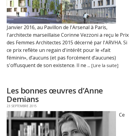
Janvier 2016, au Pavillon de l'Arsenal à Paris,
l'architecte marseillaise Corinne Vezzoni a reçu le Prix
des Femmes Architectes 2015 décerné par l'ARVHA. Si
ce prix reflète un regain d'intérêt pour le «fait
féminin», d’aucuns (et pas forcément d’aucunes)
s'offusquent de son existence. Il ne ...
[Lire la suite]
Les bonnes œuvres d’Anne
Demians
23 SEPTEMBRE 2015
Ce