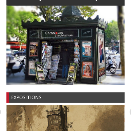
EXPOSITIONS