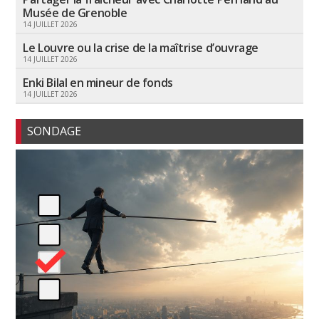
Musée de Grenoble
14 JUILLET 2026
Le Louvre ou la crise de la maîtrise d’ouvrage
14 JUILLET 2026
Enki Bilal en mineur de fonds
14 JUILLET 2026
SONDAGE