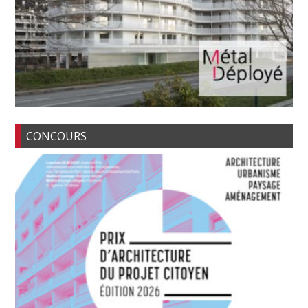
CONCOURS