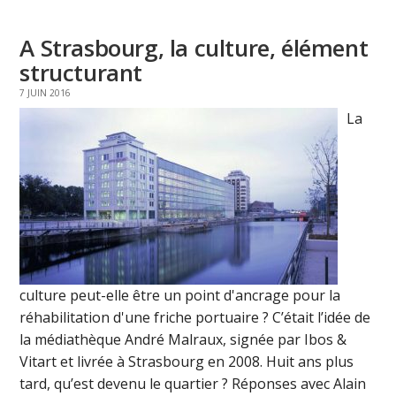
A Strasbourg, la culture, élément
structurant
7 JUIN 2016
La
culture peut-elle être un point d'ancrage pour la
réhabilitation d'une friche portuaire ? C’était l’idée de
la médiathèque André Malraux, signée par Ibos &
Vitart et livrée à Strasbourg en 2008. Huit ans plus
tard, qu’est devenu le quartier ? Réponses avec Alain