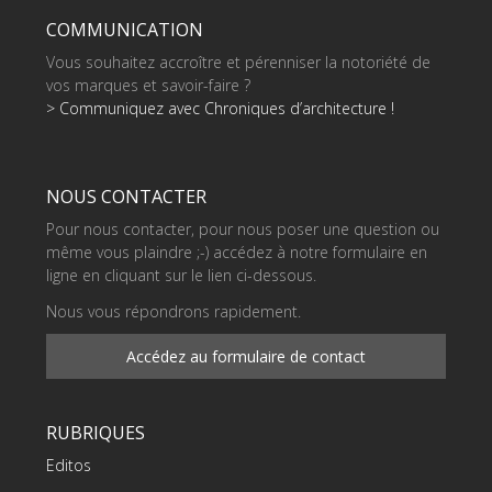
COMMUNICATION
Vous souhaitez accroître et pérenniser la notoriété de
vos marques et savoir-faire ?
> Communiquez avec Chroniques d’architecture !
NOUS CONTACTER
Pour nous contacter, pour nous poser une question ou
même vous plaindre ;-) accédez à notre formulaire en
ligne en cliquant sur le lien ci-dessous.
Nous vous répondrons rapidement.
Accédez au formulaire de contact
RUBRIQUES
Editos