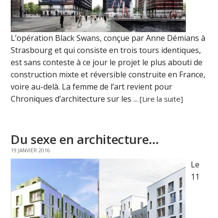
L’opération Black Swans, conçue par Anne Démians à
Strasbourg et qui consiste en trois tours identiques,
est sans conteste à ce jour le projet le plus abouti de
construction mixte et réversible construite en France,
voire au-delà. La femme de l’art revient pour
Chroniques d’architecture sur les ...
[Lire la suite]
Du sexe en architecture…
19 JANVIER 2016
Le
11