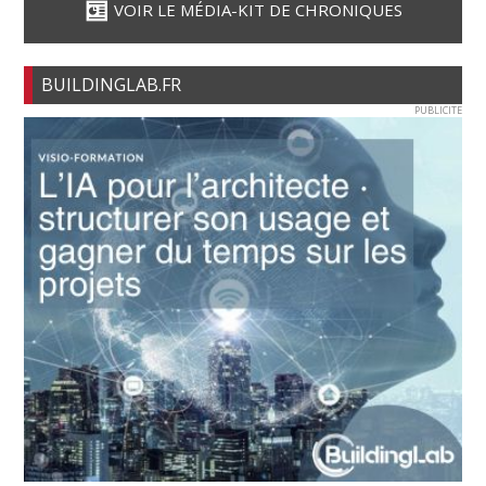
VOIR LE MÉDIA-KIT DE CHRONIQUES
BUILDINGLAB.FR
PUBLICITE