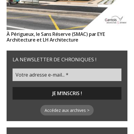
À Périgueux, le Sans Réserve (SMAC) par EYE
Architecture et LH Architecture
LA NEWSLETTER DE CHRONIQUES !
Accédez aux archives >