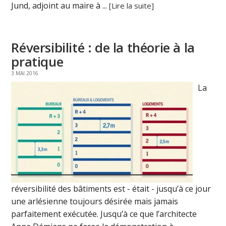
Jund, adjoint au maire à ...
[Lire la suite]
Réversibilité : de la théorie à la
pratique
3 MAI 2016
La
réversibilité des bâtiments est - était - jusqu’à ce jour
une arlésienne toujours désirée mais jamais
parfaitement exécutée. Jusqu’à ce que l’architecte