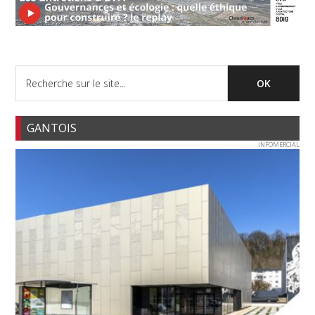
GANTOIS
INFOMERCIAL