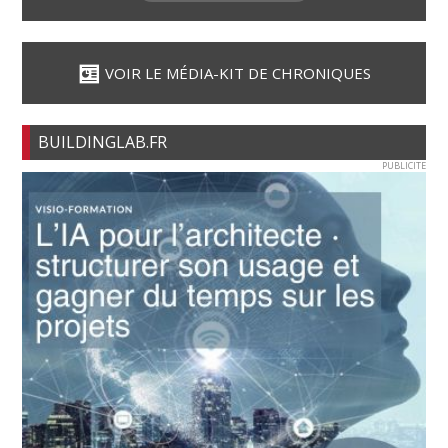
VOIR LE MÉDIA-KIT DE CHRONIQUES
BUILDINGLAB.FR
PUBLICITE