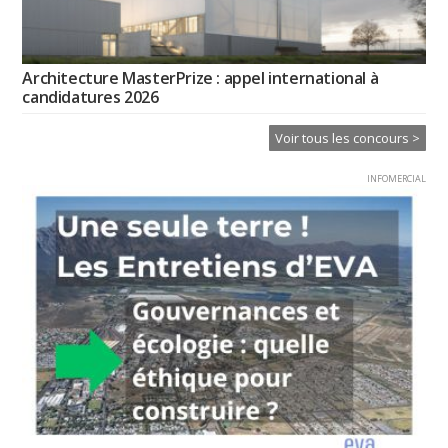
Architecture MasterPrize : appel international à
candidatures 2026
Voir tous les concours >
INFOMERCIAL