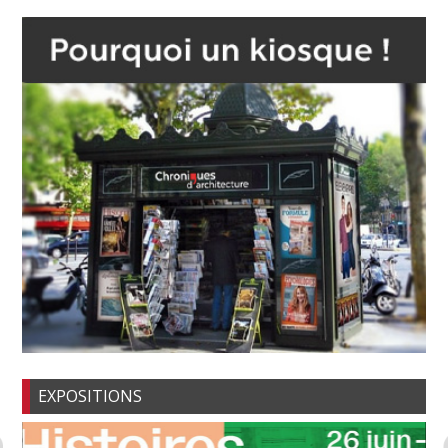
EXPOSITIONS