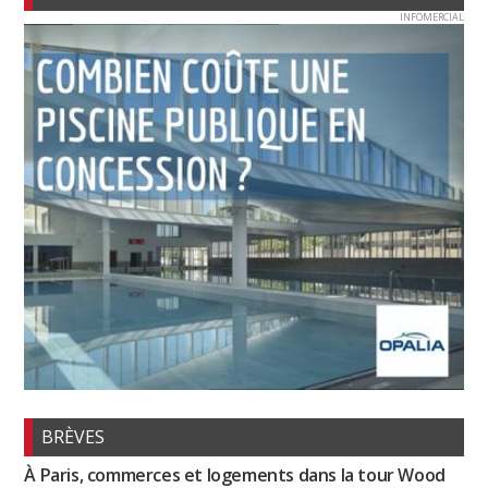
INFOMERCIAL
BRÈVES
À Paris, commerces et logements dans la tour Wood