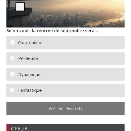
Selon vous, la rentrée de septembre sera…
Catatonique
Périlleuse
Dynamique
Fantastique
Voir les résultats
OPALIA