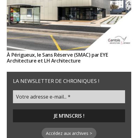
À Périgueux, le Sans Réserve (SMAC) par EYE
Architecture et LH Architecture
LA NEWSLETTER DE CHRONIQUES !
Accédez aux archives >