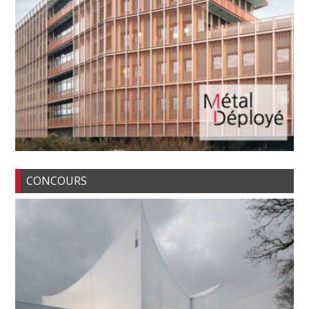
CONCOURS