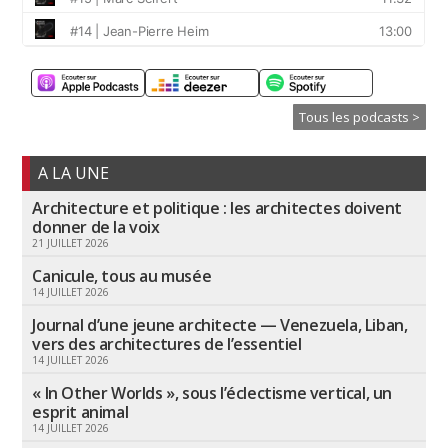
Tous les podcasts >
A LA UNE
Architecture et politique : les architectes doivent
donner de la voix
21 JUILLET 2026
Canicule, tous au musée
14 JUILLET 2026
Journal d’une jeune architecte — Venezuela, Liban,
vers des architectures de l’essentiel
14 JUILLET 2026
« In Other Worlds », sous l’éclectisme vertical, un
esprit animal
14 JUILLET 2026