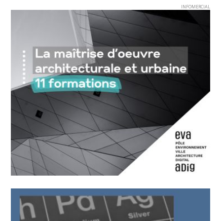
INFOMERCIAL