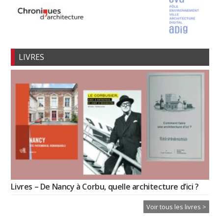
LIVRES
Livres – De Nancy à Corbu, quelle architecture d’ici ?
Voir tous les livres >