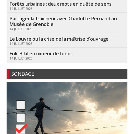
Forêts urbaines : deux mots en quête de sens
14 JUILLET 2026
Partager la fraîcheur avec Charlotte Perriand au
Musée de Grenoble
14 JUILLET 2026
Le Louvre ou la crise de la maîtrise d’ouvrage
14 JUILLET 2026
Enki Bilal en mineur de fonds
14 JUILLET 2026
SONDAGE