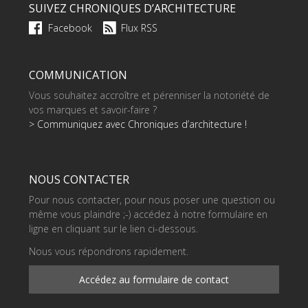
SUIVEZ CHRONIQUES D’ARCHITECTURE
Facebook
Flux RSS
COMMUNICATION
Vous souhaitez accroître et pérenniser la notoriété de
vos marques et savoir-faire ?
> Communiquez avec Chroniques d’architecture !
NOUS CONTACTER
Pour nous contacter, pour nous poser une question ou
même vous plaindre ;-) accédez à notre formulaire en
ligne en cliquant sur le lien ci-dessous.
Nous vous répondrons rapidement.
Accédez au formulaire de contact