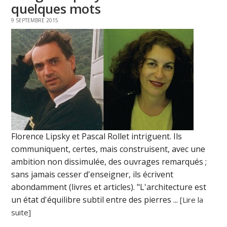
quelques mots
9 SEPTEMBRE 2015
Florence Lipsky et Pascal Rollet intriguent. Ils
communiquent, certes, mais construisent, avec une
ambition non dissimulée, des ouvrages remarqués ;
sans jamais cesser d'enseigner, ils écrivent
abondamment (livres et articles). "L'architecture est
un état d'équilibre subtil entre des pierres ...
[Lire la
suite]