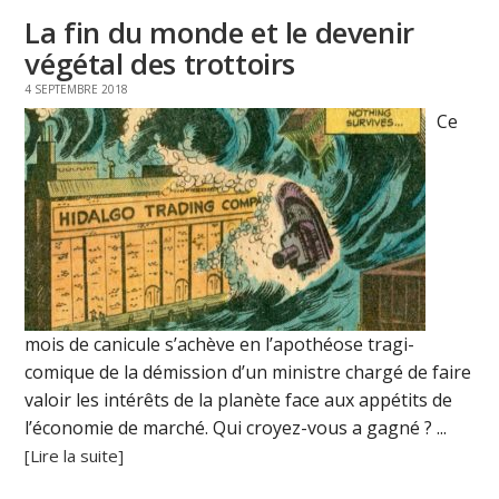
La fin du monde et le devenir
végétal des trottoirs
4 SEPTEMBRE 2018
Ce
mois de canicule s’achève en l’apothéose tragi-
comique de la démission d’un ministre chargé de faire
valoir les intérêts de la planète face aux appétits de
l’économie de marché. Qui croyez-vous a gagné ? ...
[Lire la suite]