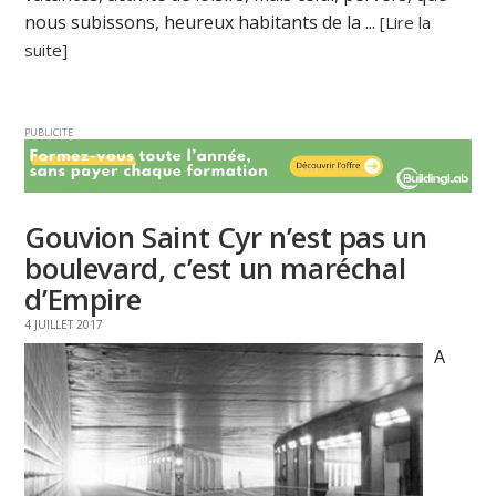
nous subissons, heureux habitants de la ...
[Lire la
suite]
PUBLICITE
Gouvion Saint Cyr n’est pas un
boulevard, c’est un maréchal
d’Empire
4 JUILLET 2017
A