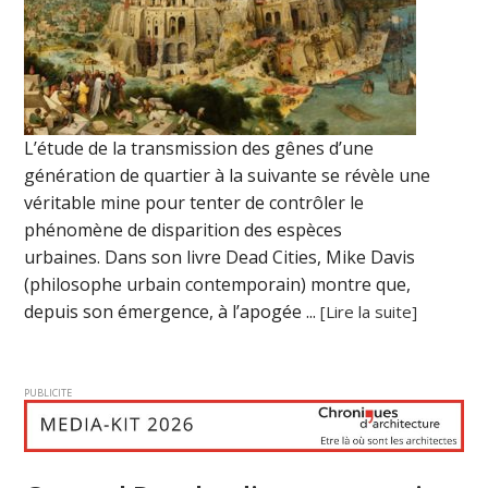
L’étude de la transmission des gênes d’une
génération de quartier à la suivante se révèle une
véritable mine pour tenter de contrôler le
phénomène de disparition des espèces
urbaines. Dans son livre Dead Cities, Mike Davis
(philosophe urbain contemporain) montre que,
depuis son émergence, à l’apogée ...
[Lire la suite]
PUBLICITE