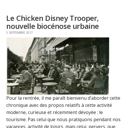
Le Chicken Disney Trooper,
nouvelle biocénose urbaine
5 SEPTEMBRE 2017
Pour la rentrée, il me paraît bienvenu d’aborder cette
chronique avec des propos relatifs à cette activité
moderne, curieuse et récemment dévoyée : le
tourisme. Pas celui que nous pratiquons pendant nos
vacances, activité de loisirs, mais celui, pervers, que