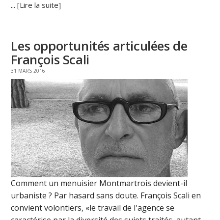
...
[Lire la suite]
Les opportunités articulées de
François Scali
31 MARS 2016
Comment un menuisier Montmartrois devient-il
urbaniste ? Par hasard sans doute. François Scali en
convient volontiers, «le travail de l'agence se