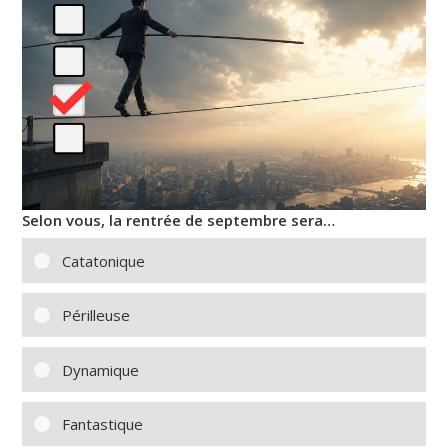
Selon vous, la rentrée de septembre sera…
Catatonique
Périlleuse
Dynamique
Fantastique