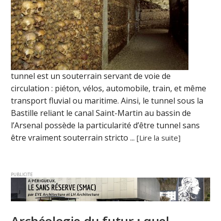
tunnel est un souterrain servant de voie de
circulation : piéton, vélos, automobile, train, et même
transport fluvial ou maritime. Ainsi, le tunnel sous la
Bastille reliant le canal Saint-Martin au bassin de
l’Arsenal possède la particularité d’être tunnel sans
être vraiment souterrain stricto ...
[Lire la suite]
PUBLICITE