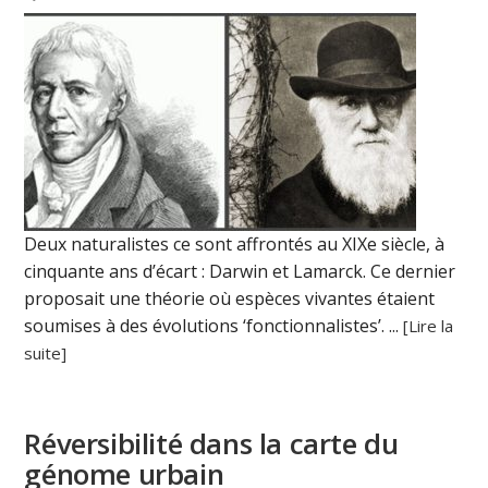
Deux naturalistes ce sont affrontés au XIXe siècle, à
cinquante ans d’écart : Darwin et Lamarck. Ce dernier
proposait une théorie où espèces vivantes étaient
soumises à des évolutions ‘fonctionnalistes’. ...
[Lire la
suite]
Réversibilité dans la carte du
génome urbain