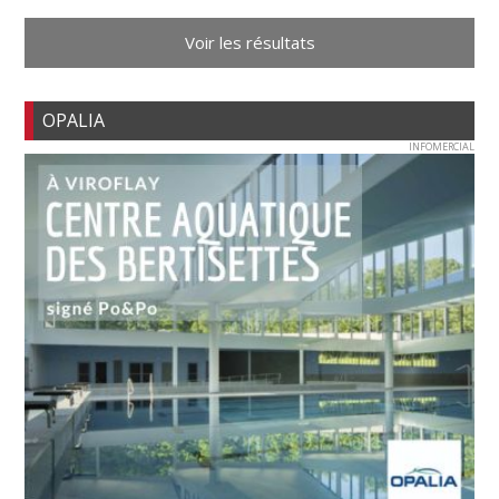
Voir les résultats
OPALIA
INFOMERCIAL