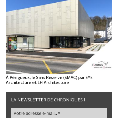
À Périgueux, le Sans Réserve (SMAC) par EYE
Architecture et LH Architecture
LA NEWSLETTER DE CHRONIQUES !