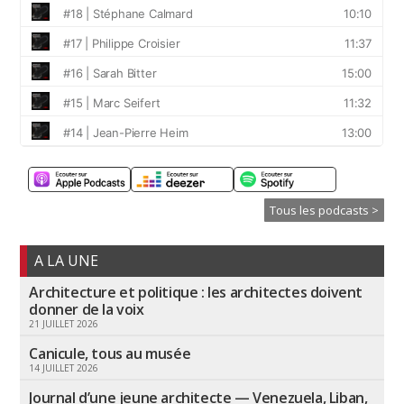
Tous les podcasts >
A LA UNE
Architecture et politique : les architectes doivent
donner de la voix
21 JUILLET 2026
Canicule, tous au musée
14 JUILLET 2026
Journal d’une jeune architecte — Venezuela, Liban,