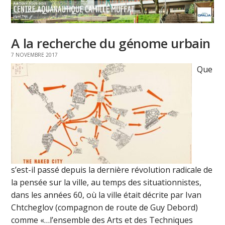
A la recherche du génome urbain
7 NOVEMBRE 2017
Que
s’est-il passé depuis la dernière révolution radicale de
la pensée sur la ville, au temps des situationnistes,
dans les années 60, où la ville était décrite par Ivan
Chtcheglov (compagnon de route de Guy Debord)
comme «…l’ensemble des Arts et des Techniques