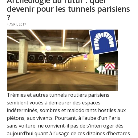
Archéologie du futur : quel
devenir pour les tunnels parisiens
?
4 AVRIL 2017
Trémies et autres tunnels routiers parisiens
semblent voués à demeurer des espaces
indéterminés, sombres et malodorants hostiles aux
piétons, aux vivants. Pourtant, à l’aube d’un Paris
sans voiture, ne convient-il pas de s’interroger dès
aujourd’hui quant à l’usage de ces dizaines d’hectares