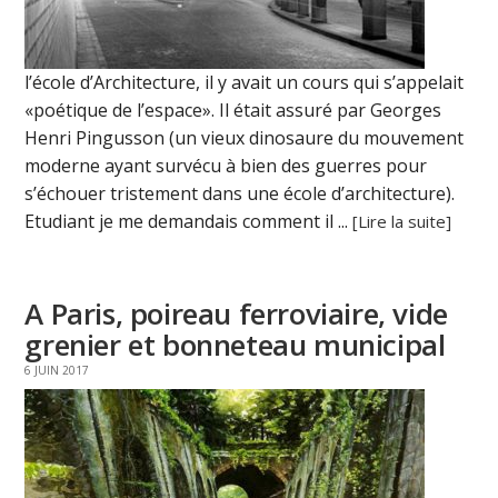
l’école d’Architecture, il y avait un cours qui s’appelait
«poétique de l’espace». Il était assuré par Georges
Henri Pingusson (un vieux dinosaure du mouvement
moderne ayant survécu à bien des guerres pour
s’échouer tristement dans une école d’architecture).
Etudiant je me demandais comment il ...
[Lire la suite]
A Paris, poireau ferroviaire, vide
grenier et bonneteau municipal
6 JUIN 2017