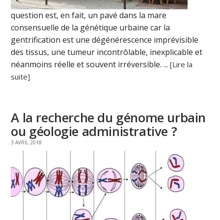
question est, en fait, un pavé dans la mare
consensuelle de la génétique urbaine car la
gentrification est une dégénérescence imprévisible
des tissus, une tumeur incontrôlable, inexplicable et
néanmoins réelle et souvent irréversible. ...
[Lire la
suite]
A la recherche du génome urbain
ou géologie administrative ?
3 AVRIL 2018