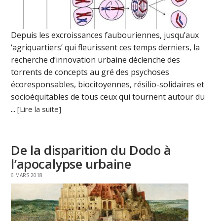
Depuis les excroissances faubouriennes, jusqu’aux
‘agriquartiers’ qui fleurissent ces temps derniers, la
recherche d’innovation urbaine déclenche des
torrents de concepts au gré des psychoses
écoresponsables, biocitoyennes, résilio-solidaires et
socioéquitables de tous ceux qui tournent autour du
...
[Lire la suite]
De la disparition du Dodo à
l’apocalypse urbaine
6 MARS 2018