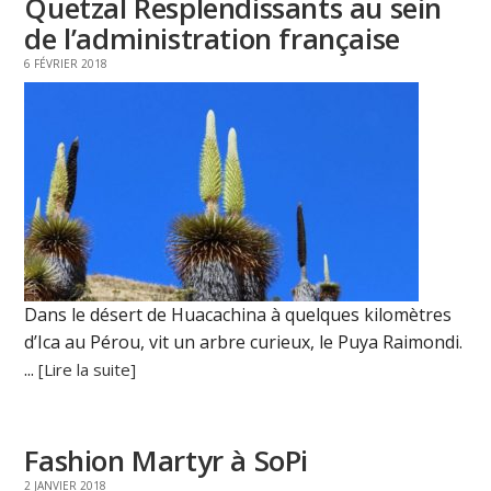
Quetzal Resplendissants au sein
de l’administration française
6 FÉVRIER 2018
Dans le désert de Huacachina à quelques kilomètres
d’Ica au Pérou, vit un arbre curieux, le Puya Raimondi.
...
[Lire la suite]
Fashion Martyr à SoPi
2 JANVIER 2018