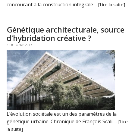
concourant à la construction intégrale ...
[Lire la suite]
Génétique architecturale, source
d’hybridation créative ?
3 OCTOBRE 2017
L’évolution sociétale est un des paramètres de la
génétique urbaine. Chronique de François Scali. ...
[Lire
la suite]