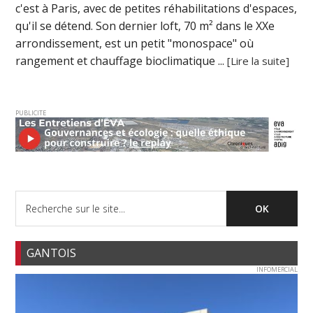
c'est à Paris, avec de petites réhabilitations d'espaces,
qu'il se détend. Son dernier loft, 70 m² dans le XXe
arrondissement, est un petit "monospace" où
rangement et chauffage bioclimatique ...
[Lire la suite]
PUBLICITE
GANTOIS
INFOMERCIAL