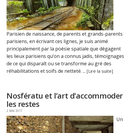
Parisien de naissance, de parents et grands-parents
parisiens, en écrivant ces lignes, je suis animé
principalement par la poésie spatiale que dégagent
les lieux parisiens qu’on a connus jadis, témoignages
de ce qui disparaît ou se transforme au gré des
réhabilitations et soifs de netteté. ...
[Lire la suite]
Nosfératu et l’art d’accommoder
les restes
2 MAI 2017
Un