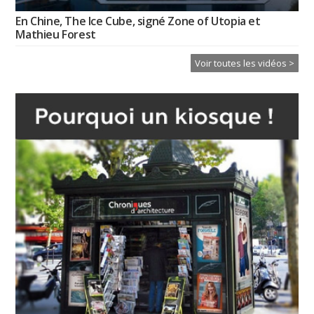
En Chine, The Ice Cube, signé Zone of Utopia et
Mathieu Forest
Voir toutes les vidéos >