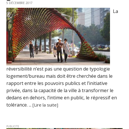
5 DÉCEMBRE 2017
La
réversibilité n’est pas une question de typologie
logement/bureau mais doit être cherchée dans le
rapport entre les pouvoirs publics et l’initiative
privée, dans la capacité de la ville à transformer le
dedans en dehors, l’intime en public, le répressif en
tolérance. ...
[Lire la suite]
PUBLICITE