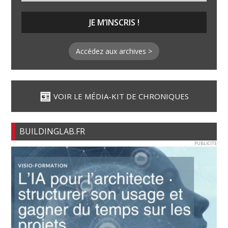
Accédez aux archives >
VOIR LE MÉDIA-KIT DE CHRONIQUES
BUILDINGLAB.FR
PUBLICITE