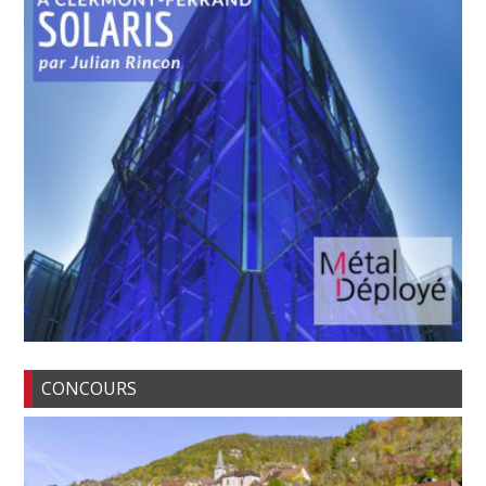
CONCOURS