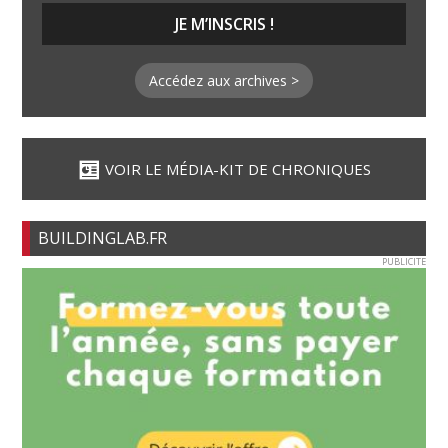
Accédez aux archives >
VOIR LE MÉDIA-KIT DE CHRONIQUES
BUILDINGLAB.FR
PUBLICITE