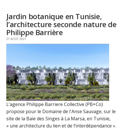
Jardin botanique en Tunisie,
l’architecture seconde nature de
Philippe Barrière
27 AOÛT 2021
L’agence Philippe Barriere Collective (PB+Co)
propose pour le Domaine de l'Anse Sauvage, sur le
site de la Baie des Singes à La Marsa, en Tunisie,
« une architecture du lien et de l’interdépendance ».