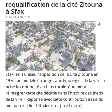
requalification de la cité Zitouna
à Sfax
19 NOVEMBRE 2024
À
Sfax, en Tunisie, l'apparition de la Cité Zitouna en
1970, un modèle étranger aux typologies de la ville, a
brisé la continuité architecturale. Comment
réintégrer cette cité décatie dans l’histoire des jnens
de la ville ? Réponse avec cette contribution issue du
mémoire de fin d’études en ...
[Lire la suite]