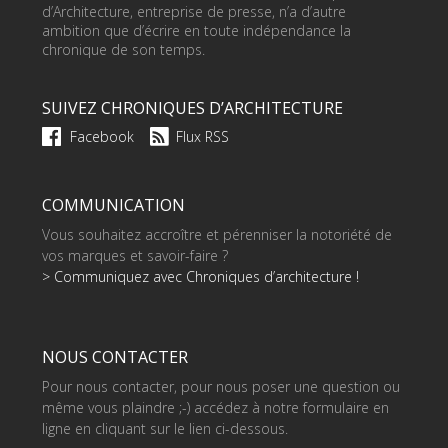
d’Architecture, entreprise de presse, n’a d’autre
ambition que d’écrire en toute indépendance la
chronique de son temps.
SUIVEZ CHRONIQUES D’ARCHITECTURE
Facebook
Flux RSS
COMMUNICATION
Vous souhaitez accroître et pérenniser la notoriété de
vos marques et savoir-faire ?
> Communiquez avec Chroniques d’architecture !
NOUS CONTACTER
Pour nous contacter, pour nous poser une question ou
même vous plaindre ;-) accédez à notre formulaire en
ligne en cliquant sur le lien ci-dessous.