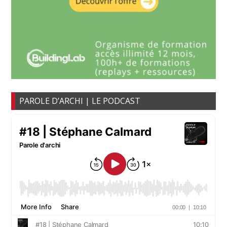
PAROLE D’ARCHI | LE PODCAST