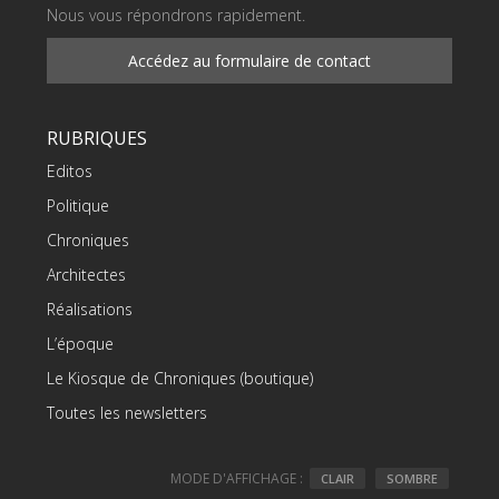
Nous vous répondrons rapidement.
Accédez au formulaire de contact
RUBRIQUES
Editos
Politique
Chroniques
Architectes
Réalisations
L’époque
Le Kiosque de Chroniques (boutique)
Toutes les newsletters
MODE D'AFFICHAGE :
CLAIR
SOMBRE