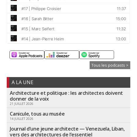
Tous les podcasts >
A LA UNE
Architecture et politique : les architectes doivent
donner de la voix
21 JUILLET 2026
Canicule, tous au musée
14 JUILLET 2026
Journal d’une jeune architecte — Venezuela, Liban,
vers des architectures de l’essentiel