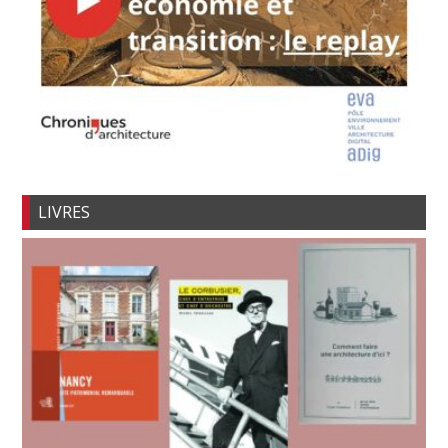
LIVRES