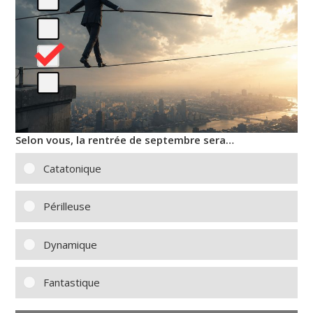
Selon vous, la rentrée de septembre sera…
Catatonique
Périlleuse
Dynamique
Fantastique