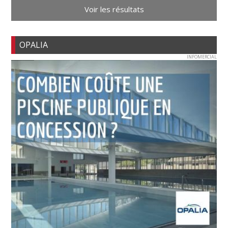
Voir les résultats
OPALIA
INFOMERCIAL