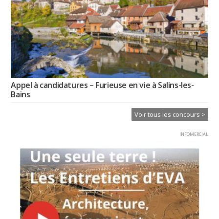
Appel à candidatures – Furieuse en vie à Salins-les-
Bains
Voir tous les concours >
INFOMERCIAL