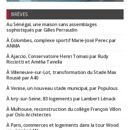
BRÈVES
Au Sénégal, une maison sans assemblages
sophistiqués par Gilles Perraudin
À Colombes, complexe sportif Marie-José Perec par
ANMA
À Ajaccio, Conservatoire Henri Tomasi par Rudy
Ricciotti et Amélia Tavella
À Villeneuve-sur-Lot, transformation du Stade Max
Rousié par A40
À Venise, un nouveau stade municipal, par Populous
À Ivry-sur-Seine, 83 logements par Lambert Lénack
À Mulhouse, reconstruction du collège François Villon
par Oslo Architectes
À Paris, commerces et logements dans la tour Wood