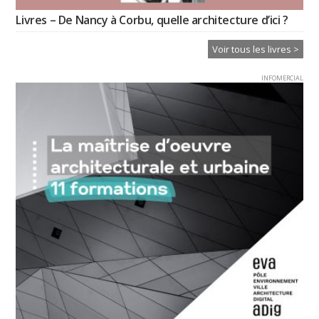
Livres – De Nancy à Corbu, quelle architecture d’ici ?
Voir tous les livres >
INFOMERCIAL