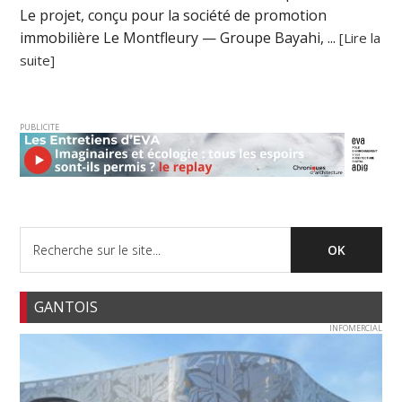
Le projet, conçu pour la société de promotion
immobilière Le Montfleury — Groupe Bayahi, ...
[Lire la
suite]
PUBLICITE
GANTOIS
INFOMERCIAL