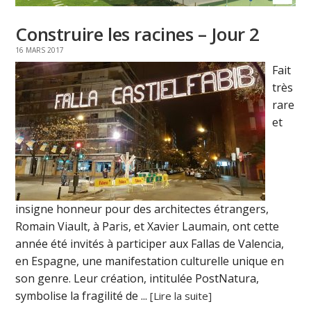
Construire les racines – Jour 2
16 MARS 2017
Fait
très
rare
et
insigne honneur pour des architectes étrangers,
Romain Viault, à Paris, et Xavier Laumain, ont cette
année été invités à participer aux Fallas de Valencia,
en Espagne, une manifestation culturelle unique en
son genre. Leur création, intitulée PostNatura,
symbolise la fragilité de ...
[Lire la suite]