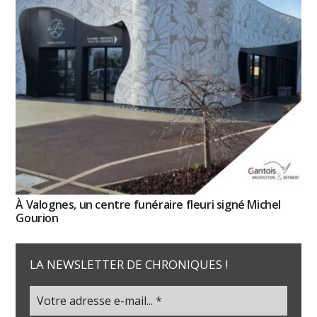
À Valognes, un centre funéraire fleuri signé Michel
Gourion
LA NEWSLETTER DE CHRONIQUES !