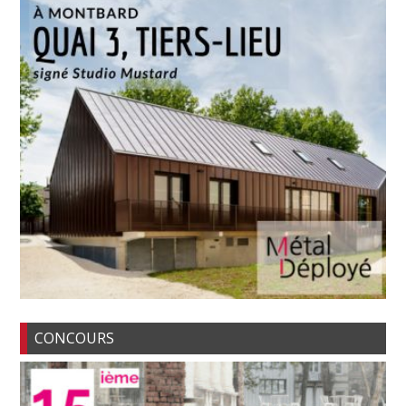
CONCOURS