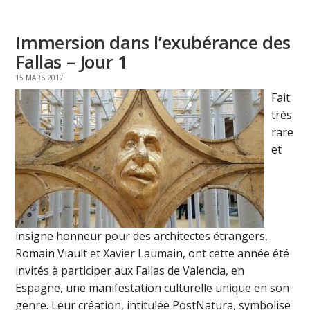
Immersion dans l’exubérance des
Fallas – Jour 1
15 MARS 2017
Fait
très
rare
et
insigne honneur pour des architectes étrangers,
Romain Viault et Xavier Laumain, ont cette année été
invités à participer aux Fallas de Valencia, en
Espagne, une manifestation culturelle unique en son
genre. Leur création, intitulée PostNatura, symbolise