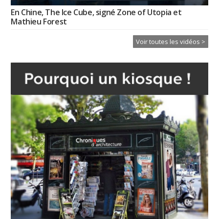
En Chine, The Ice Cube, signé Zone of Utopia et
Mathieu Forest
Voir toutes les vidéos >