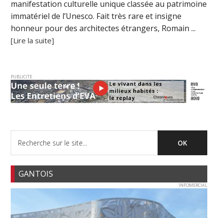
manifestation culturelle unique classée au patrimoine
immatériel de l’Unesco. Fait très rare et insigne
honneur pour des architectes étrangers, Romain ...
[Lire la suite]
PUBLICITE
GANTOIS
INFOMERCIAL