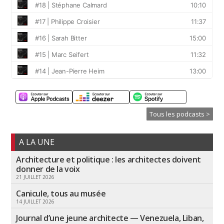
Tous les podcasts >
A LA UNE
Architecture et politique : les architectes doivent
donner de la voix
21 JUILLET 2026
Canicule, tous au musée
14 JUILLET 2026
Journal d’une jeune architecte — Venezuela, Liban,