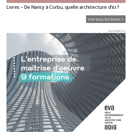
Livres – De Nancy à Corbu, quelle architecture d’ici ?
Voir tous les livres >
INFOMERCIAL