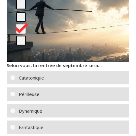
Selon vous, la rentrée de septembre sera…
Catatonique
Périlleuse
Dynamique
Fantastique