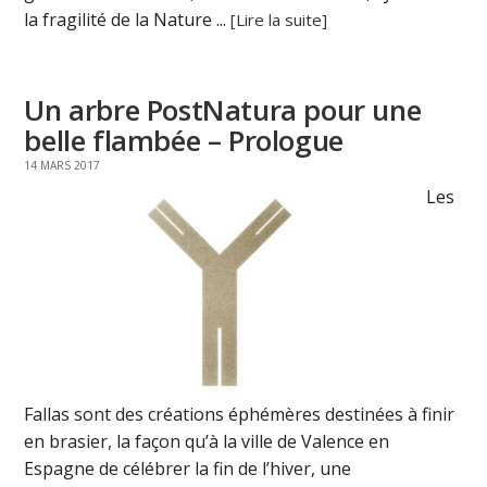
la fragilité de la Nature ...
[Lire la suite]
Un arbre PostNatura pour une
belle flambée – Prologue
14 MARS 2017
Les
Fallas sont des créations éphémères destinées à finir
en brasier, la façon qu’à la ville de Valence en
Espagne de célébrer la fin de l’hiver, une