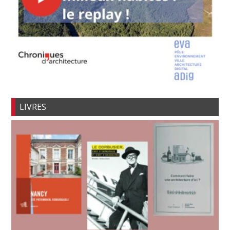
LIVRES