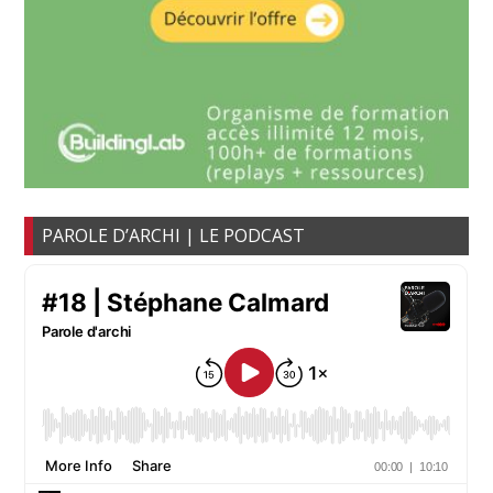
PAROLE D’ARCHI | LE PODCAST