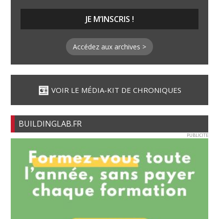
Accédez aux archives >
VOIR LE MÉDIA-KIT DE CHRONIQUES
BUILDINGLAB.FR
PUBLICITE