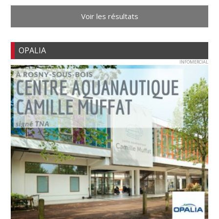
Voir les résultats
OPALIA
INFOMERCIAL