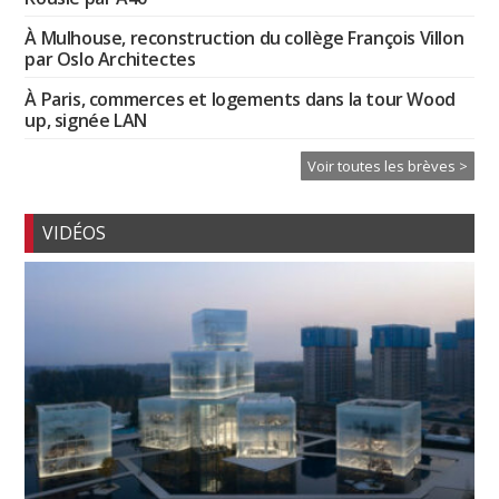
À Mulhouse, reconstruction du collège François Villon
par Oslo Architectes
À Paris, commerces et logements dans la tour Wood
up, signée LAN
Voir toutes les brèves >
VIDÉOS