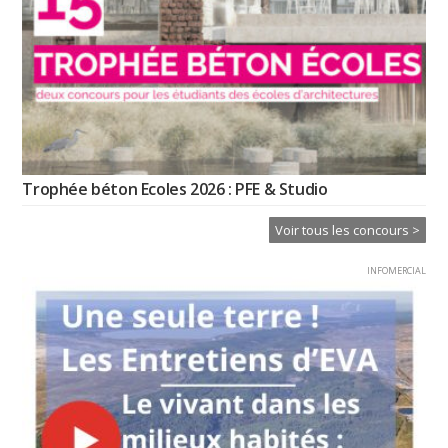
Trophée béton Ecoles 2026 : PFE & Studio
Voir tous les concours >
INFOMERCIAL