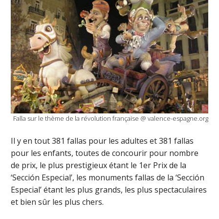
Falla sur le thème de la révolution française @ valence-espagne.org
Il y en tout 381 fallas pour les adultes et 381 fallas
pour les enfants, toutes de concourir pour nombre
de prix, le plus prestigieux étant le 1er Prix de la
‘Sección Especial’, les monuments fallas de la ‘Sección
Especial’ étant les plus grands, les plus spectaculaires
et bien sûr les plus chers.