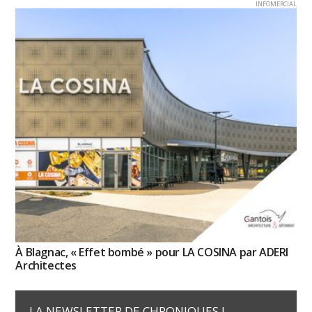
INFOMERCIAL
À Blagnac, « Effet bombé » pour LA COSINA par ADERI
Architectes
LA NEWSLETTER DE CHRONIQUES !