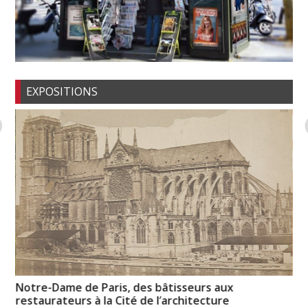
EXPOSITIONS
Notre-Dame de Paris, des bâtisseurs aux
Hi
restaurateurs à la Cité de l’architecture