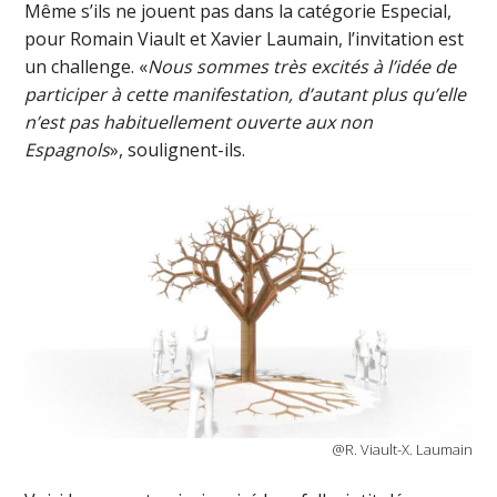
Même s’ils ne jouent pas dans la catégorie Especial,
pour Romain Viault et Xavier Laumain, l’invitation est
un challenge. «
Nous sommes très excités à l’idée de
participer à cette manifestation, d’autant plus qu’elle
n’est pas habituellement ouverte aux non
Espagnols
», soulignent-ils.
@R. Viault-X. Laumain