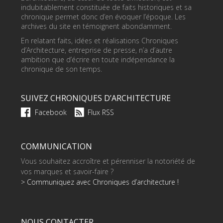
indubitablement constituée de faits historiques et sa
chronique permet donc d’en évoquer l’époque. Les
archives du site en témoignent abondamment.
En relatant faits, idées et réalisations Chroniques
d’Architecture, entreprise de presse, n’a d’autre
ambition que d’écrire en toute indépendance la
chronique de son temps.
SUIVEZ CHRONIQUES D’ARCHITECTURE
Facebook
Flux RSS
COMMUNICATION
Vous souhaitez accroître et pérenniser la notoriété de
vos marques et savoir-faire ?
> Communiquez avec Chroniques d’architecture !
NOUS CONTACTER