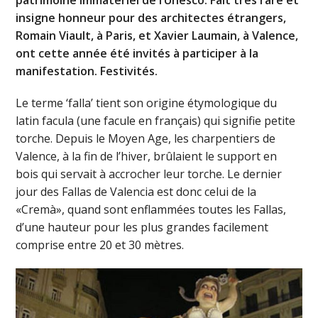
insigne honneur pour des architectes étrangers,
Romain Viault, à Paris, et Xavier Laumain, à Valence,
ont cette année été invités à participer à la
manifestation. Festivités.
Le terme ‘falla’ tient son origine étymologique du
latin facula (une facule en français) qui signifie petite
torche. Depuis le Moyen Age, les charpentiers de
Valence, à la fin de l’hiver, brûlaient le support en
bois qui servait à accrocher leur torche. Le dernier
jour des Fallas de Valencia est donc celui de la
«Cremà», quand sont enflammées toutes les Fallas,
d’une hauteur pour les plus grandes facilement
comprise entre 20 et 30 mètres.