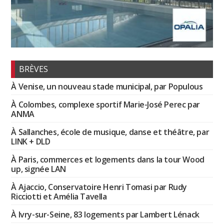
BRÈVES
À Venise, un nouveau stade municipal, par Populous
À Colombes, complexe sportif Marie-José Perec par
ANMA
À Sallanches, école de musique, danse et théâtre, par
LINK + DLD
À Paris, commerces et logements dans la tour Wood
up, signée LAN
À Ajaccio, Conservatoire Henri Tomasi par Rudy
Ricciotti et Amélia Tavella
À Ivry-sur-Seine, 83 logements par Lambert Lénack