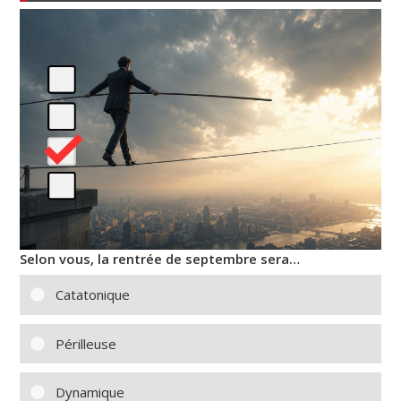
Selon vous, la rentrée de septembre sera…
Catatonique
Périlleuse
Dynamique