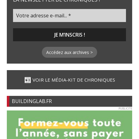
Accédez aux archives >
VOIR LE MÉDIA-KIT DE CHRONIQUES
BUILDINGLAB.FR
PUBLICITE