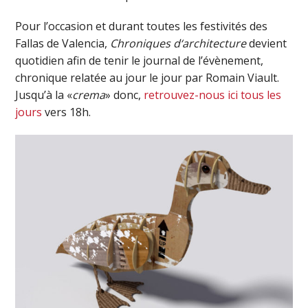
Pour l’occasion et durant toutes les festivités des
Fallas de Valencia,
Chroniques d‘architecture
devient
quotidien afin de tenir le journal de l’évènement,
chronique relatée au jour le jour par Romain Viault.
Jusqu’à la «
crema
» donc,
retrouvez-nous ici tous les
jours
vers 18h.