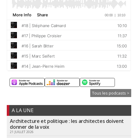
Tous les podcasts >
A LA UNE
Architecture et politique : les architectes doivent
donner de la voix
21 JUILLET 2026