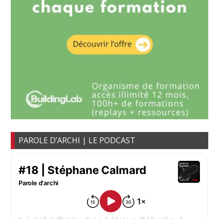
PAROLE D’ARCHI | LE PODCAST