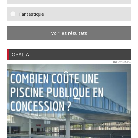
Fantastique
Voir les résultats
OPALIA
INFOMERCIAL