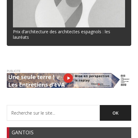
Prix d’architecture des architectes espagnols : les
lauréats
PUBLICITE
GANTOIS