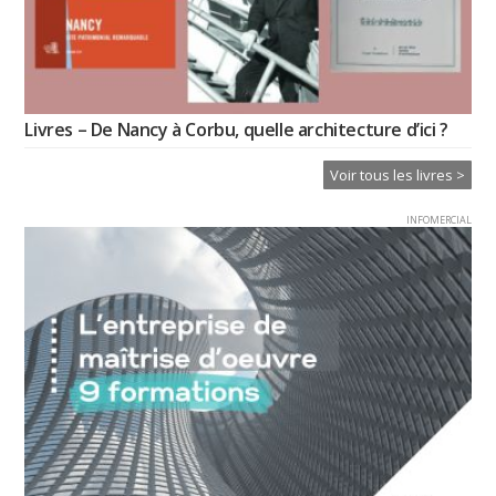
Livres – De Nancy à Corbu, quelle architecture d’ici ?
Voir tous les livres >
INFOMERCIAL