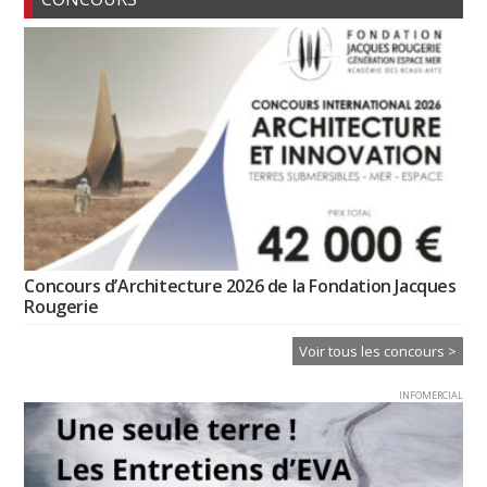
Concours d’Architecture 2026 de la Fondation Jacques
Rougerie
Voir tous les concours >
INFOMERCIAL