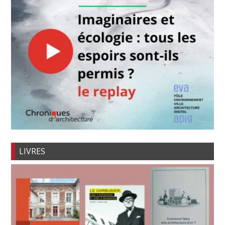
LIVRES