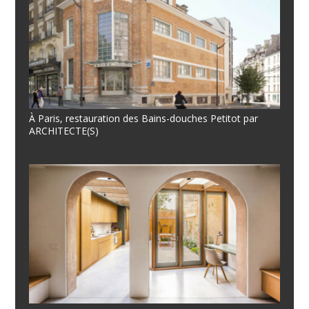
À Paris, restauration des Bains-douches Petitot par
ARCHITECTE(S)