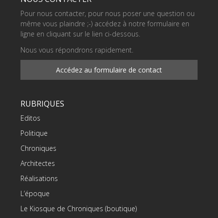
Pour nous contacter, pour nous poser une question ou
même vous plaindre ;-) accédez à notre formulaire en
ligne en cliquant sur le lien ci-dessous.
Nous vous répondrons rapidement.
Accédez au formulaire de contact
RUBRIQUES
Editos
Politique
Chroniques
Architectes
Réalisations
L’époque
Le Kiosque de Chroniques (boutique)