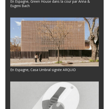
En Espagne, Green House dans la cour par Anna &
Eugeni Bach
En Espagne, Casa Umbral signée ARQUID