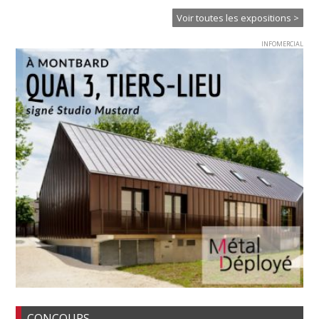
Voir toutes les expositions >
INFOMERCIAL
CONCOURS