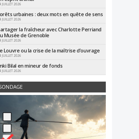
4 JUILLET 2026
orêts urbaines : deux mots en quête de sens
4 JUILLET 2026
artager la fraîcheur avec Charlotte Perriand
u Musée de Grenoble
4 JUILLET 2026
e Louvre ou la crise de la maîtrise d’ouvrage
4 JUILLET 2026
nki Bilal en mineur de fonds
4 JUILLET 2026
SONDAGE