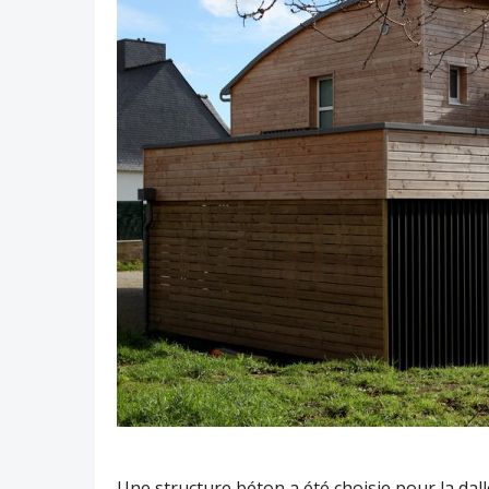
Une structure béton a été choisie pour la dall