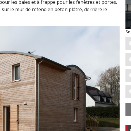
 pour les baies et à frappe pour les fenêtres et portes.
sur le mur de refend en béton plâtré, derrière le
Se