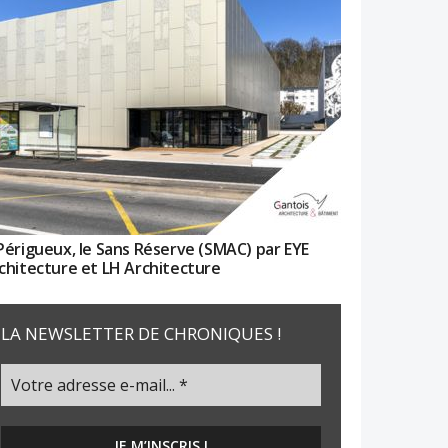
Périgueux, le Sans Réserve (SMAC) par EYE
chitecture et LH Architecture
LA NEWSLETTER DE CHRONIQUES !