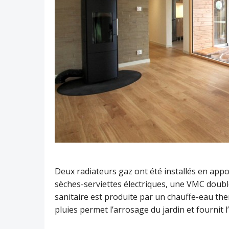
Deux radiateurs gaz ont été installés en app
sèches-serviettes électriques, une VMC double
sanitaire est produite par un chauffe-eau t
pluies permet l’arrosage du jardin et fournit 