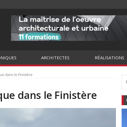
NIQUES
ARCHITECTES
RÉALISATIONS
e dans le Finistère
ue dans le Finistère