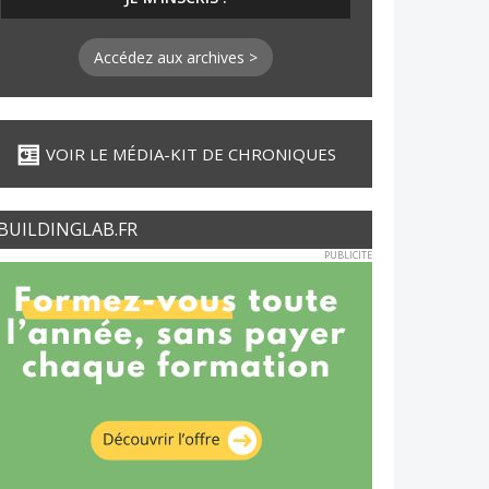
Accédez aux archives >
VOIR LE MÉDIA-KIT DE CHRONIQUES
BUILDINGLAB.FR
PUBLICITE