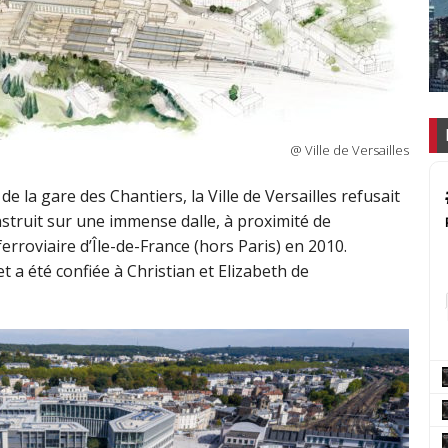
@ Ville de Versailles
de la gare des Chantiers, la Ville de Versailles refusait
truit sur une immense dalle, à proximité de
rroviaire d’Île-de-France (hors Paris) en 2010.
 a été confiée à Christian et Elizabeth de