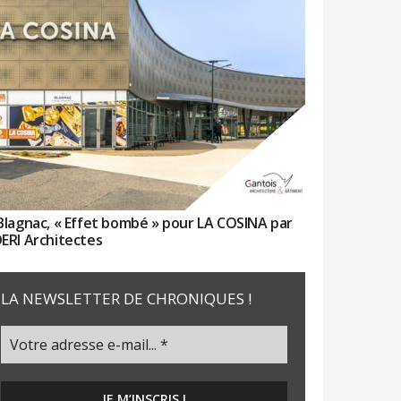
Blagnac, « Effet bombé » pour LA COSINA par
ERI Architectes
LA NEWSLETTER DE CHRONIQUES !