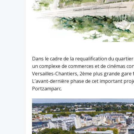
Dans le cadre de la requalification du quartier 
un complexe de commerces et de cinémas cons
Versailles-Chantiers, 2ème plus grande gare fe
L’avant-dernière phase de cet important projet
Portzamparc.