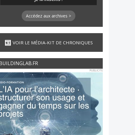
Accédez aux archives >
VOIR LE MÉDIA-KIT DE CHRONIQUES
BUILDINGLAB.FR
PUBLICITE