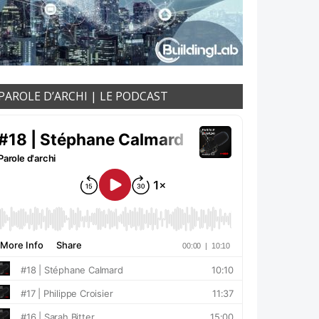
PAROLE D’ARCHI | LE PODCAST