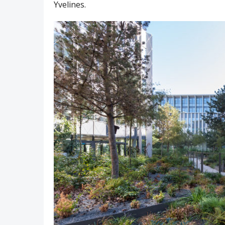
Yvelines.