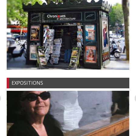
EXPOSITIONS