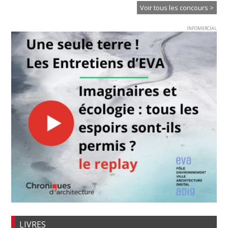
Voir tous les concours >
INFOMERCIAL
LIVRES