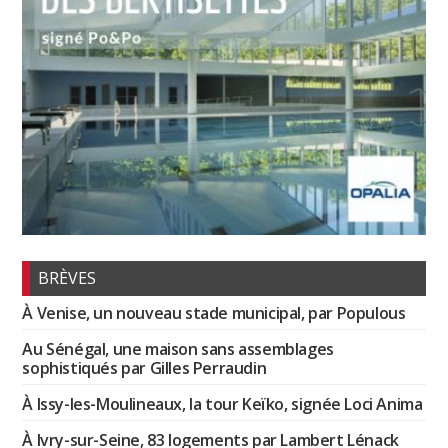
BRÈVES
À Venise, un nouveau stade municipal, par Populous
Au Sénégal, une maison sans assemblages
sophistiqués par Gilles Perraudin
À Issy-les-Moulineaux, la tour Keïko, signée Loci Anima
À Ivry-sur-Seine, 83 logements par Lambert Lénack