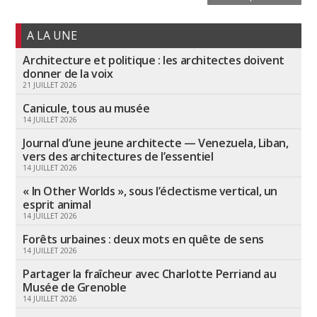
A LA UNE
Architecture et politique : les architectes doivent
donner de la voix
21 JUILLET 2026
Canicule, tous au musée
14 JUILLET 2026
Journal d’une jeune architecte — Venezuela, Liban,
vers des architectures de l’essentiel
14 JUILLET 2026
« In Other Worlds », sous l’éclectisme vertical, un
esprit animal
14 JUILLET 2026
Forêts urbaines : deux mots en quête de sens
14 JUILLET 2026
Partager la fraîcheur avec Charlotte Perriand au
Musée de Grenoble
14 JUILLET 2026