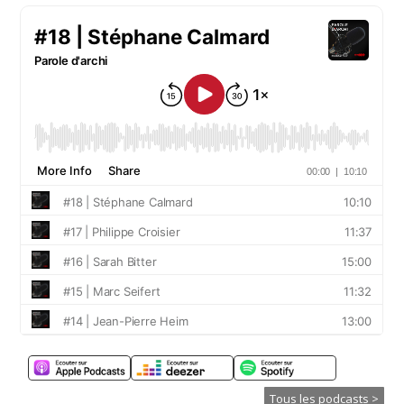
Tous les podcasts >