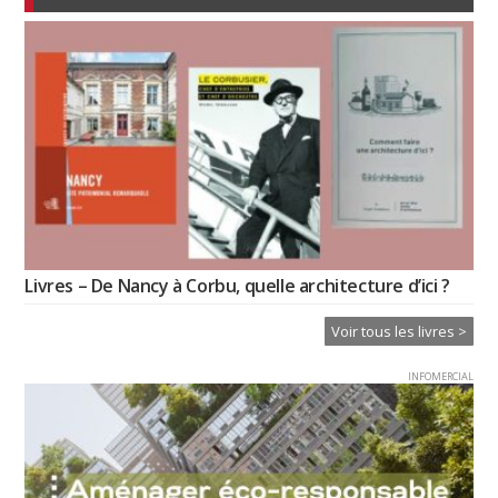
Livres – De Nancy à Corbu, quelle architecture d’ici ?
Voir tous les livres >
INFOMERCIAL