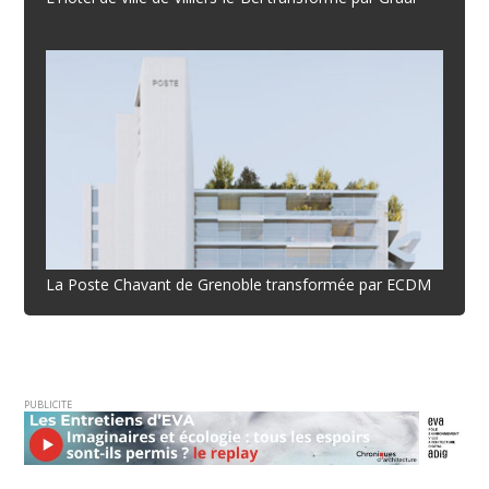
La Poste Chavant de Grenoble transformée par ECDM
PUBLICITE