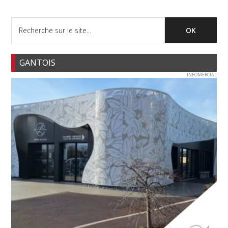
GANTOIS
INFOMERCIAL