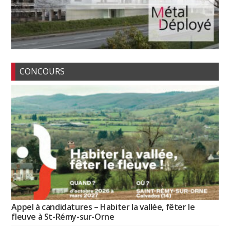
CONCOURS
Appel à candidatures – Habiter la vallée, fêter le
fleuve à St-Rémy-sur-Orne