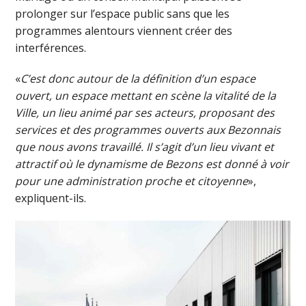
prolonger sur l’espace public sans que les
programmes alentours viennent créer des
interférences.
«
C’est donc autour de la définition d’un espace
ouvert, un espace mettant en scène la vitalité de la
Ville, un lieu animé par ses acteurs, proposant des
services et des programmes ouverts aux Bezonnais
que nous avons travaillé. Il s’agit d’un lieu vivant et
attractif où le dynamisme de Bezons est donné à voir
pour une administration proche et citoyenne
»,
expliquent-ils.