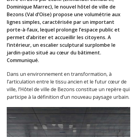
Dominique Marrec), le nouvel hôtel de ville de
Bezons (Val d’Oise) propose une volumétrie aux
lignes simples, caractérisée par un important
porte-à-faux, lequel prolonge l’espace public et
permet d’abriter et accueillir les citoyens. A
l’intérieur, un escalier sculptural surplombe le
jardin-patio situé au cœur du bâtiment.
Communiqué.
Dans un environnement en transformation, à
l’articulation entre le tissu ancien et le futur cœur de
ville, l’Hôtel de ville de Bezons constitue un repère qui
participe à la définition d’un nouveau paysage urbain.