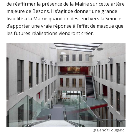
de réaffirmer la présence de la Mairie sur cette artère
majeure de Bezons. Il s’agit de donner une grande
lisibilité à la Mairie quand on descend vers la Seine et
d’apporter une vraie réponse à l’effet de masque que
les futures réalisations viendront créer.
@ Benoît Fougeirol