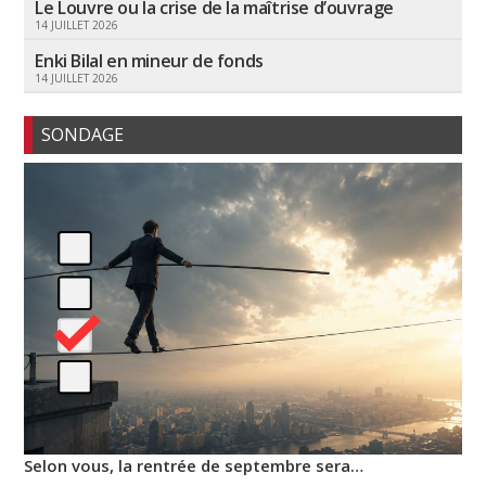
Le Louvre ou la crise de la maîtrise d’ouvrage
14 JUILLET 2026
Enki Bilal en mineur de fonds
14 JUILLET 2026
SONDAGE
Selon vous, la rentrée de septembre sera…