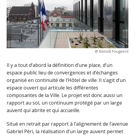
@ Benoît Fougeirol
Il y a tout d’abord la définition d’une place, d’un
espace public lieu de convergences et d’échanges
organisé en continuité de l’Hôtel de ville. Il s’agit d’un
espace ouvert qui articule les différentes
composantes de la Ville. Le projet est donc aussi un
rapport au sol, un continuum protégé par un large
auvent qui abrite et qui accueille.
Situé en retrait par rapport à l’alignement de l’avenue
Gabriel Péri, la réalisation d’un large auvent permet