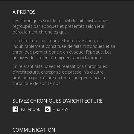
À PROPOS
Les chroniques sont le recueil de faits historiques
regroupés par époques et présentés selon leur
déroulement chronologique.
L’architecture, au cœur de toute civilisation, est
indubitablement constituée de faits historiques et sa
chronique permet donc d’en évoquer l’époque. Les
archives du site en témoignent abondamment.
En relatant faits, idées et réalisations Chroniques
d’Architecture, entreprise de presse, n’a d’autre
ambition que d’écrire en toute indépendance la
chronique de son temps.
SUIVEZ CHRONIQUES D’ARCHITECTURE
Facebook
Flux RSS
COMMUNICATION