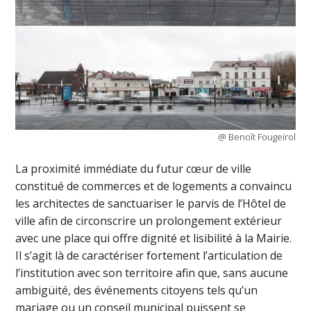
@ Benoît Fougeirol
La proximité immédiate du futur cœur de ville
constitué de commerces et de logements a convaincu
les architectes de sanctuariser le parvis de l’Hôtel de
ville afin de circonscrire un prolongement extérieur
avec une place qui offre dignité et lisibilité à la Mairie.
Il s’agit là de caractériser fortement l’articulation de
l’institution avec son territoire afin que, sans aucune
ambigüité, des événements citoyens tels qu’un
mariage ou un conseil municipal puissent se