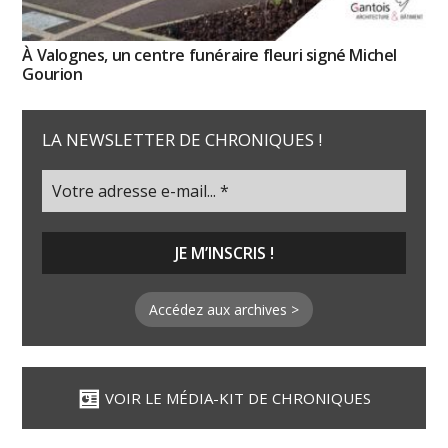
À Valognes, un centre funéraire fleuri signé Michel
Gourion
LA NEWSLETTER DE CHRONIQUES !
Accédez aux archives >
VOIR LE MÉDIA-KIT DE CHRONIQUES