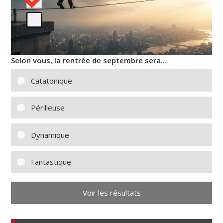
Selon vous, la rentrée de septembre sera…
Catatonique
Périlleuse
Dynamique
Fantastique
Voir les résultats