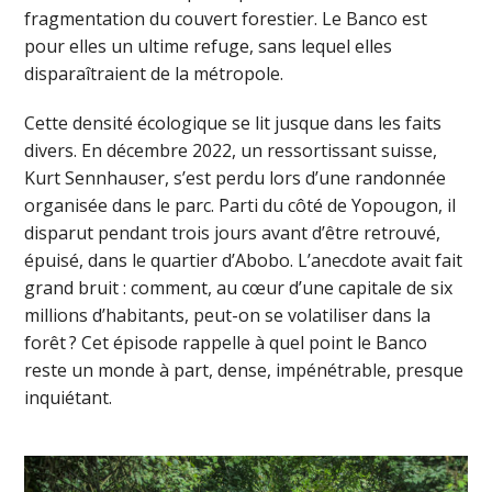
fragmentation du couvert forestier. Le Banco est
pour elles un ultime refuge, sans lequel elles
disparaîtraient de la métropole.
Cette densité écologique se lit jusque dans les faits
divers. En décembre 2022, un ressortissant suisse,
Kurt Sennhauser, s’est perdu lors d’une randonnée
organisée dans le parc. Parti du côté de Yopougon, il
disparut pendant trois jours avant d’être retrouvé,
épuisé, dans le quartier d’Abobo. L’anecdote avait fait
grand bruit : comment, au cœur d’une capitale de six
millions d’habitants, peut-on se volatiliser dans la
forêt ? Cet épisode rappelle à quel point le Banco
reste un monde à part, dense, impénétrable, presque
inquiétant.