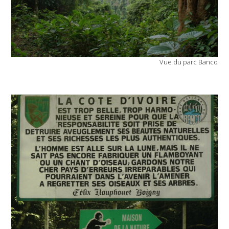
Vue du parc Banco