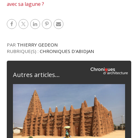
avec sa lagune ?
PAR
THIERRY GEDEON
RUBRIQUE(S) :
CHRONIQUES D'ABIDJAN
Autres articles...