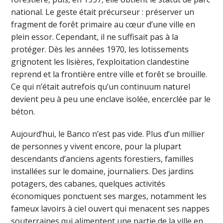
national. Le geste était précurseur : préserver un
fragment de forêt primaire au cœur d’une ville en
plein essor. Cependant, il ne suffisait pas à la
protéger. Dès les années 1970, les lotissements
grignotent les lisières, l’exploitation clandestine
reprend et la frontière entre ville et forêt se brouille.
Ce qui n’était autrefois qu’un continuum naturel
devient peu à peu une enclave isolée, encerclée par le
béton.
Aujourd’hui, le Banco n’est pas vide. Plus d’un millier
de personnes y vivent encore, pour la plupart
descendants d’anciens agents forestiers, familles
installées sur le domaine, journaliers. Des jardins
potagers, des cabanes, quelques activités
économiques ponctuent ses marges, notamment les
fameux lavoirs à ciel ouvert qui menacent ses nappes
souterraines qui alimentent une partie de la ville en