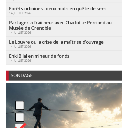
Forêts urbaines : deux mots en quête de sens
14 JUILLET 2026
Partager la fraîcheur avec Charlotte Perriand au
Musée de Grenoble
14 JUILLET 2026
Le Louvre ou la crise de la maîtrise d’ouvrage
14 JUILLET 2026
Enki Bilal en mineur de fonds
14 JUILLET 2026
SONDAGE