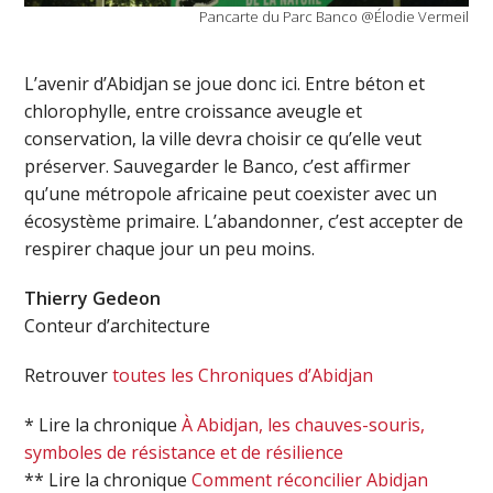
Pancarte du Parc Banco @Élodie Vermeil
L’avenir d’Abidjan se joue donc ici. Entre béton et
chlorophylle, entre croissance aveugle et
conservation, la ville devra choisir ce qu’elle veut
préserver. Sauvegarder le Banco, c’est affirmer
qu’une métropole africaine peut coexister avec un
écosystème primaire. L’abandonner, c’est accepter de
respirer chaque jour un peu moins.
Thierry Gedeon
Conteur d’architecture
Retrouver
toutes les Chroniques d’Abidjan
* Lire la chronique
À Abidjan, les chauves-souris,
symboles de résistance et de résilience
** Lire la chronique
Comment réconcilier Abidjan