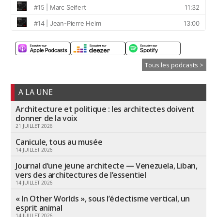
Tous les podcasts >
A LA UNE
Architecture et politique : les architectes doivent
donner de la voix
21 JUILLET 2026
Canicule, tous au musée
14 JUILLET 2026
Journal d’une jeune architecte — Venezuela, Liban,
vers des architectures de l’essentiel
14 JUILLET 2026
« In Other Worlds », sous l’éclectisme vertical, un
esprit animal
14 JUILLET 2026