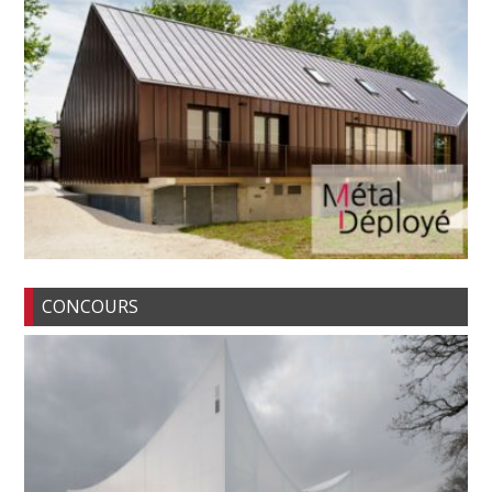
CONCOURS