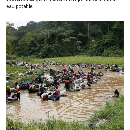
eau potable.