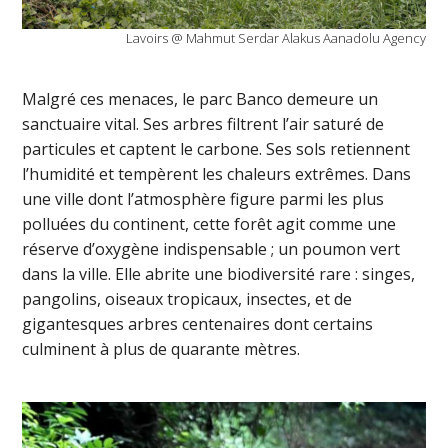
Lavoirs @ Mahmut Serdar Alakus Aanadolu Agency
Malgré ces menaces, le parc Banco demeure un
sanctuaire vital. Ses arbres filtrent l’air saturé de
particules et captent le carbone. Ses sols retiennent
l’humidité et tempèrent les chaleurs extrêmes. Dans
une ville dont l’atmosphère figure parmi les plus
polluées du continent, cette forêt agit comme une
réserve d’oxygène indispensable ; un poumon vert
dans la ville. Elle abrite une biodiversité rare : singes,
pangolins, oiseaux tropicaux, insectes, et de
gigantesques arbres centenaires dont certains
culminent à plus de quarante mètres.