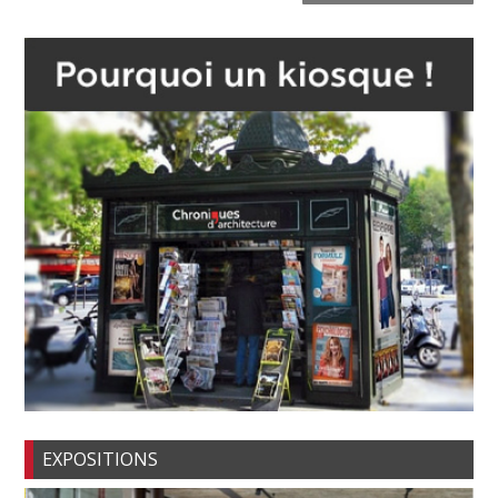
EXPOSITIONS