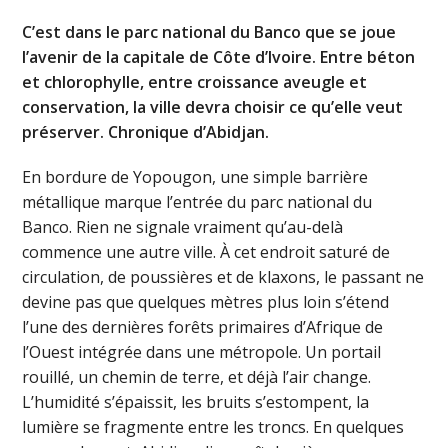
C’est dans le parc national du Banco que se joue
l’avenir de la capitale de Côte d’Ivoire. Entre béton
et chlorophylle, entre croissance aveugle et
conservation, la ville devra choisir ce qu’elle veut
préserver. Chronique d’Abidjan.
En bordure de Yopougon, une simple barrière
métallique marque l’entrée du parc national du
Banco. Rien ne signale vraiment qu’au-delà
commence une autre ville. À cet endroit saturé de
circulation, de poussières et de klaxons, le passant ne
devine pas que quelques mètres plus loin s’étend
l’une des dernières forêts primaires d’Afrique de
l’Ouest intégrée dans une métropole. Un portail
rouillé, un chemin de terre, et déjà l’air change.
L’humidité s’épaissit, les bruits s’estompent, la
lumière se fragmente entre les troncs. En quelques