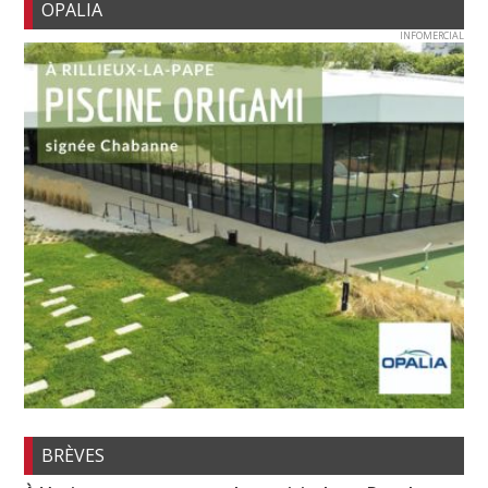
OPALIA
INFOMERCIAL
BRÈVES