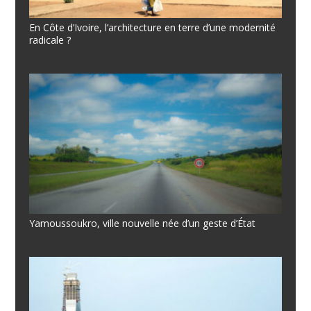
En Côte d’Ivoire, l’architecture en terre d’une modernité
radicale ?
Yamoussoukro, ville nouvelle née d’un geste d’État