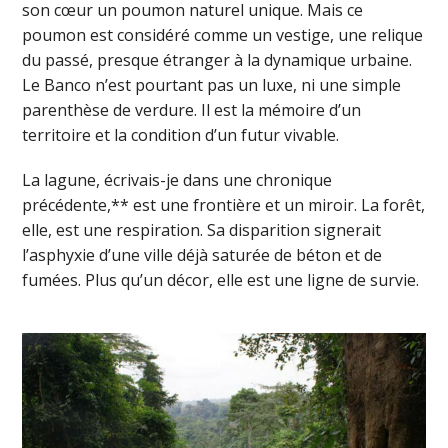
son cœur un poumon naturel unique. Mais ce
poumon est considéré comme un vestige, une relique
du passé, presque étranger à la dynamique urbaine.
Le Banco n’est pourtant pas un luxe, ni une simple
parenthèse de verdure. Il est la mémoire d’un
territoire et la condition d’un futur vivable.
La lagune, écrivais-je dans une chronique
précédente,** est une frontière et un miroir. La forêt,
elle, est une respiration. Sa disparition signerait
l’asphyxie d’une ville déjà saturée de béton et de
fumées. Plus qu’un décor, elle est une ligne de survie.