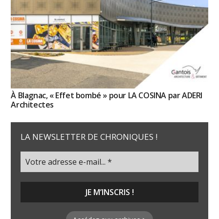
À Blagnac, « Effet bombé » pour LA COSINA par ADERI
Architectes
LA NEWSLETTER DE CHRONIQUES !