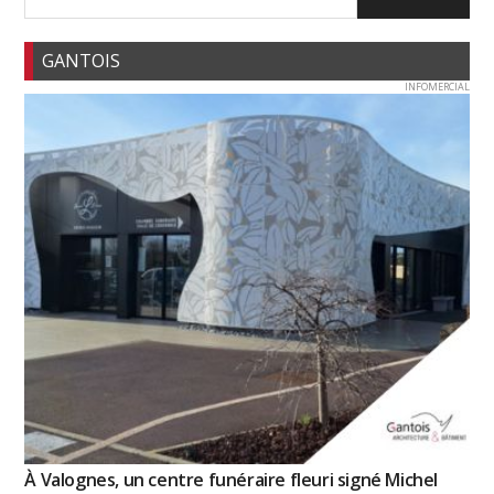
GANTOIS
INFOMERCIAL
À Valognes, un centre funéraire fleuri signé Michel