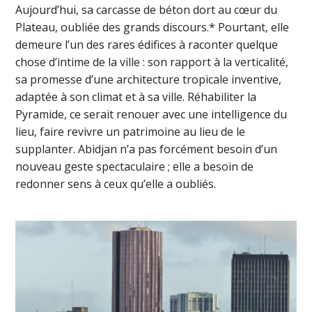
Aujourd’hui, sa carcasse de béton dort au cœur du
Plateau, oubliée des grands discours.* Pourtant, elle
demeure l’un des rares édifices à raconter quelque
chose d’intime de la ville : son rapport à la verticalité,
sa promesse d’une architecture tropicale inventive,
adaptée à son climat et à sa ville. Réhabiliter la
Pyramide, ce serait renouer avec une intelligence du
lieu, faire revivre un patrimoine au lieu de le
supplanter. Abidjan n’a pas forcément besoin d’un
nouveau geste spectaculaire ; elle a besoin de
redonner sens à ceux qu’elle a oubliés.