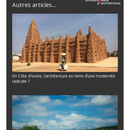
Autres articles...
En Côte d’Ivoire, l’architecture en terre d’une modernité
radicale ?