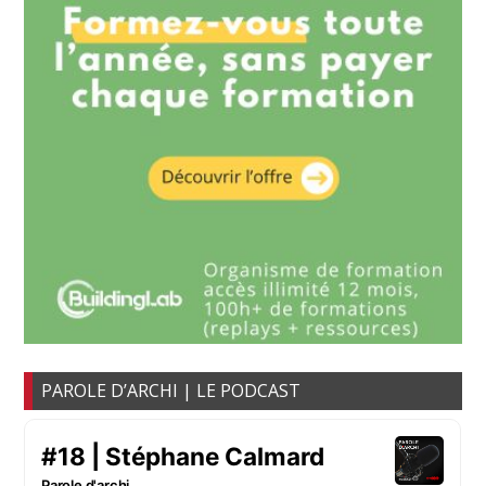
PAROLE D’ARCHI | LE PODCAST