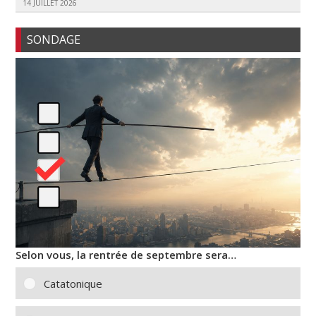
14 JUILLET 2026
SONDAGE
Selon vous, la rentrée de septembre sera…
Catatonique