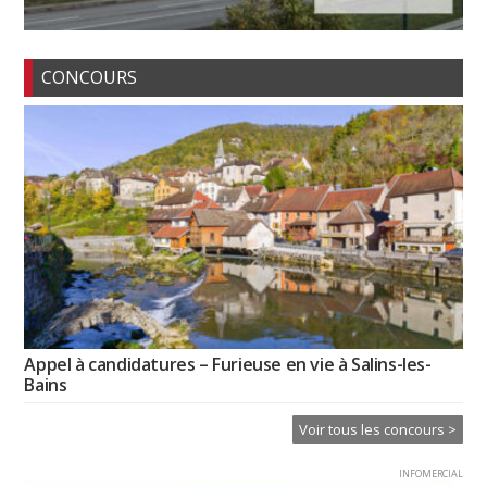
CONCOURS
Appel à candidatures – Furieuse en vie à Salins-les-
Bains
Voir tous les concours >
INFOMERCIAL