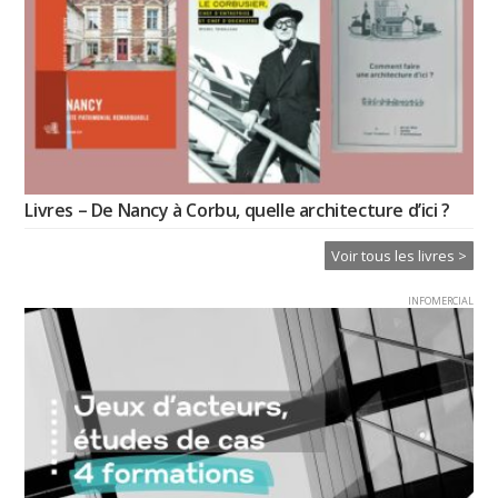
Livres – De Nancy à Corbu, quelle architecture d’ici ?
Voir tous les livres >
INFOMERCIAL