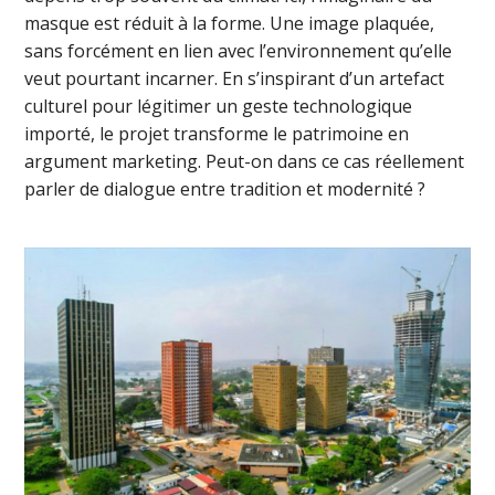
masque est réduit à la forme. Une image plaquée,
sans forcément en lien avec l’environnement qu’elle
veut pourtant incarner. En s’inspirant d’un artefact
culturel pour légitimer un geste technologique
importé, le projet transforme le patrimoine en
argument marketing. Peut-on dans ce cas réellement
parler de dialogue entre tradition et modernité ?