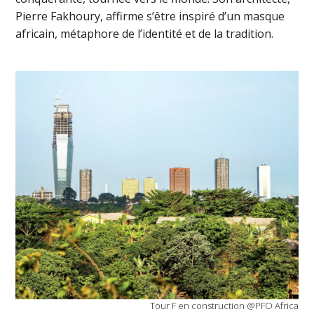
Pierre Fakhoury, affirme s’être inspiré d’un masque
africain, métaphore de l’identité et de la tradition.
Tour F en construction @PFO Africa