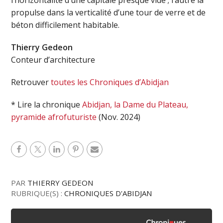
propulse dans la verticalité d’une tour de verre et de
béton difficilement habitable.
Thierry Gedeon
Conteur d’architecture
Retrouver
toutes les Chroniques d’Abidjan
* Lire la chronique
Abidjan, la Dame du Plateau,
pyramide afrofuturiste
(Nov. 2024)
PAR
THIERRY GEDEON
RUBRIQUE(S) :
CHRONIQUES D'ABIDJAN