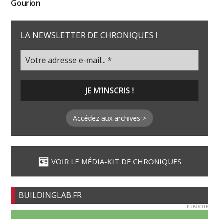
Gourion
LA NEWSLETTER DE CHRONIQUES !
Accédez aux archives >
VOIR LE MÉDIA-KIT DE CHRONIQUES
BUILDINGLAB.FR
PUBLICITE