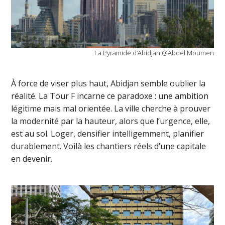
La Pyramide d’Abidjan @Abdel Moumen
À force de viser plus haut, Abidjan semble oublier la
réalité. La Tour F incarne ce paradoxe : une ambition
légitime mais mal orientée. La ville cherche à prouver
la modernité par la hauteur, alors que l’urgence, elle,
est au sol. Loger, densifier intelligemment, planifier
durablement. Voilà les chantiers réels d’une capitale
en devenir.