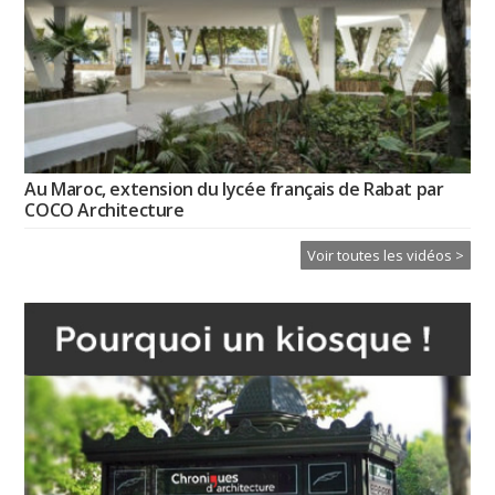
Au Maroc, extension du lycée français de Rabat par
COCO Architecture
Voir toutes les vidéos >