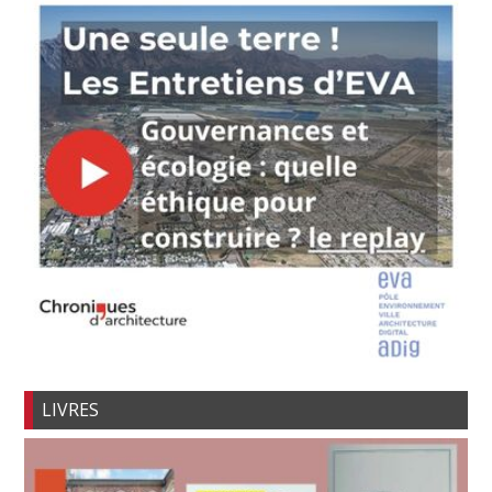
LIVRES