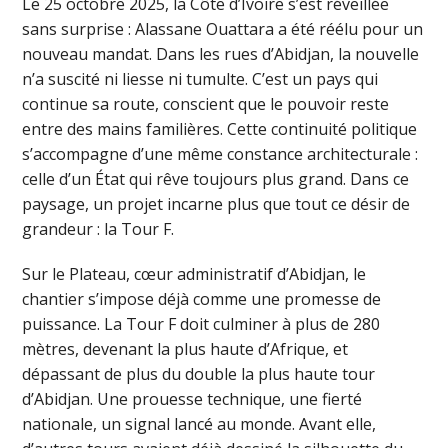
Le 25 octobre 2025, la Côte d’Ivoire s’est réveillée
sans surprise : Alassane Ouattara a été réélu pour un
nouveau mandat. Dans les rues d’Abidjan, la nouvelle
n’a suscité ni liesse ni tumulte. C’est un pays qui
continue sa route, conscient que le pouvoir reste
entre des mains familières. Cette continuité politique
s’accompagne d’une même constance architecturale :
celle d’un État qui rêve toujours plus grand. Dans ce
paysage, un projet incarne plus que tout ce désir de
grandeur : la Tour F.
Sur le Plateau, cœur administratif d’Abidjan, le
chantier s’impose déjà comme une promesse de
puissance. La Tour F doit culminer à plus de 280
mètres, devenant la plus haute d’Afrique, et
dépassant de plus du double la plus haute tour
d’Abidjan. Une prouesse technique, une fierté
nationale, un signal lancé au monde. Avant elle,