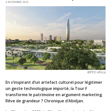
4 NOVEMBRE 2025
@PFO Africa
En s’inspirant d’un artefact culturel pour légitimer
un geste technologique importé, la Tour F
transforme le patrimoine en argument marketing.
Rêve de grandeur ? Chronique d’Abidjan.