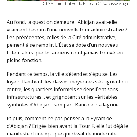
Cité Administrative du Plateau @ Narcisse Angan
Au fond, la question demeure : Abidjan avait-elle
vraiment besoin d’une nouvelle tour administrative ?
Les précédentes, celles de la Cité administrative,
peinent à se remplir. L’État se dote d’un nouveau
totem alors que les anciens n’ont jamais trouvé leur
pleine fonction.
Pendant ce temps, la ville s’étend et s’épuise. Les
loyers flambent, les classes moyennes s’éloignent du
centre, les quartiers informels se densifient sans
infrastructures… et grignotent sur les véritables
symboles d’Abidjan : son parc Banco et sa lagune.
Et puis, comment ne pas penser à la Pyramide
d’Abidjan ? Érigée bien avant la Tour F, elle fut déjà le
manifeste d’une époque qui rêvait de modernité.