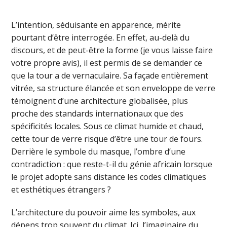
L’intention, séduisante en apparence, mérite
pourtant d’être interrogée. En effet, au-delà du
discours, et de peut-être la forme (je vous laisse faire
votre propre avis), il est permis de se demander ce
que la tour a de vernaculaire. Sa façade entièrement
vitrée, sa structure élancée et son enveloppe de verre
témoignent d’une architecture globalisée, plus
proche des standards internationaux que des
spécificités locales. Sous ce climat humide et chaud,
cette tour de verre risque d’être une tour de fours.
Derrière le symbole du masque, l’ombre d’une
contradiction : que reste-t-il du génie africain lorsque
le projet adopte sans distance les codes climatiques
et esthétiques étrangers ?
L’architecture du pouvoir aime les symboles, aux
dépens trop souvent du climat. Ici, l’imaginaire du