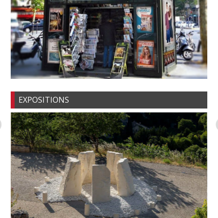
EXPOSITIONS